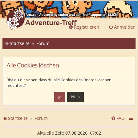
Registrieren
Anmelden
Startseite
Forum
Alle Cookies löschen
Bist du dir sicher, dass du alle Cookies des Boards löschen
möchtest?
Startseite
Forum
FAQ
Aktuelle Zeit: 07.08.2026, 07:02