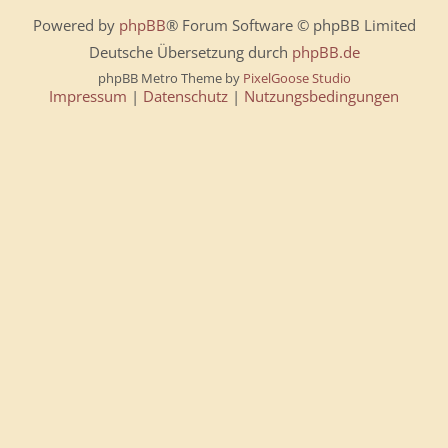
Powered by
phpBB
® Forum Software © phpBB Limited
Deutsche Übersetzung durch
phpBB.de
phpBB Metro Theme by
PixelGoose Studio
Impressum
|
Datenschutz
|
Nutzungsbedingungen