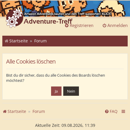
Registrieren
Anmelden
Startseite
Forum
Alle Cookies löschen
Bist du dir sicher, dass du alle Cookies des Boards löschen
möchtest?
Startseite
Forum
FAQ
Aktuelle Zeit: 09.08.2026, 11:39