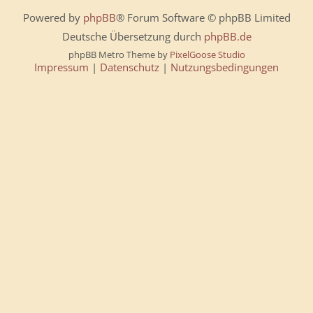
Powered by
phpBB
® Forum Software © phpBB Limited
Deutsche Übersetzung durch
phpBB.de
phpBB Metro Theme by
PixelGoose Studio
Impressum
|
Datenschutz
|
Nutzungsbedingungen