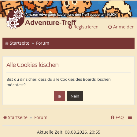
Registrieren
Anmelden
Startseite
Forum
Alle Cookies löschen
Bist du dir sicher, dass du alle Cookies des Boards löschen
möchtest?
Startseite
Forum
FAQ
Aktuelle Zeit: 08.08.2026, 20:55