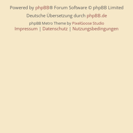
Powered by
phpBB
® Forum Software © phpBB Limited
Deutsche Übersetzung durch
phpBB.de
phpBB Metro Theme by
PixelGoose Studio
Impressum
|
Datenschutz
|
Nutzungsbedingungen