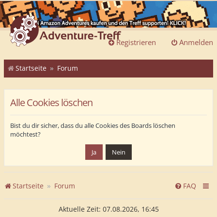
Registrieren
Anmelden
Startseite
Forum
Alle Cookies löschen
Bist du dir sicher, dass du alle Cookies des Boards löschen
möchtest?
Startseite
Forum
FAQ
Aktuelle Zeit: 07.08.2026, 16:45