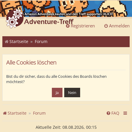
Registrieren
Anmelden
Startseite
Forum
Alle Cookies löschen
Bist du dir sicher, dass du alle Cookies des Boards löschen
möchtest?
Startseite
Forum
FAQ
Aktuelle Zeit: 08.08.2026, 00:15