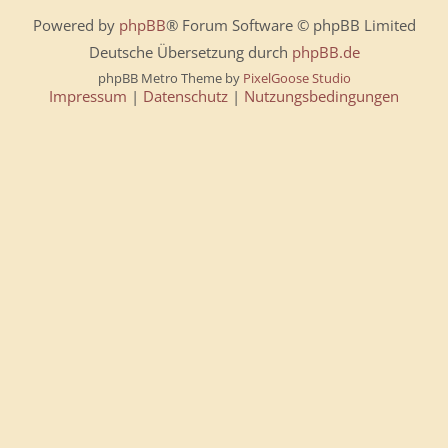
Powered by
phpBB
® Forum Software © phpBB Limited
Deutsche Übersetzung durch
phpBB.de
phpBB Metro Theme by
PixelGoose Studio
Impressum
|
Datenschutz
|
Nutzungsbedingungen