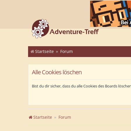
Startseite
Forum
Alle Cookies löschen
Bist du dir sicher, dass du alle Cookies des Boards lösch
Startseite
Forum