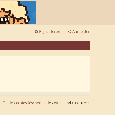
Registrieren
Anmelden
Alle Cookies löschen
Alle Zeiten sind
UTC+02:00