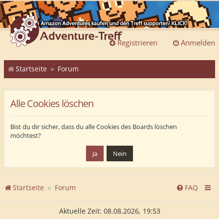
Registrieren
Anmelden
Startseite
Forum
Alle Cookies löschen
Bist du dir sicher, dass du alle Cookies des Boards löschen
möchtest?
Startseite
Forum
FAQ
Aktuelle Zeit: 08.08.2026, 19:53