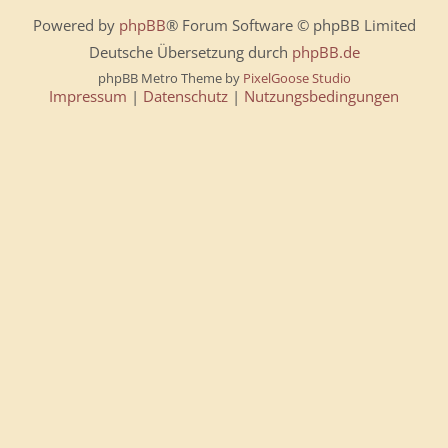
Powered by
phpBB
® Forum Software © phpBB Limited
Deutsche Übersetzung durch
phpBB.de
phpBB Metro Theme by
PixelGoose Studio
Impressum
|
Datenschutz
|
Nutzungsbedingungen