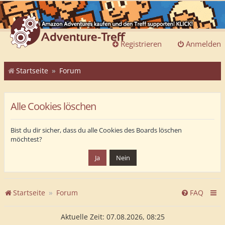
Registrieren
Anmelden
Startseite
Forum
Alle Cookies löschen
Bist du dir sicher, dass du alle Cookies des Boards löschen
möchtest?
Startseite
Forum
FAQ
Aktuelle Zeit: 07.08.2026, 08:25