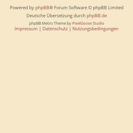
Powered by
phpBB
® Forum Software © phpBB Limited
Deutsche Übersetzung durch
phpBB.de
phpBB Metro Theme by
PixelGoose Studio
Impressum
|
Datenschutz
|
Nutzungsbedingungen