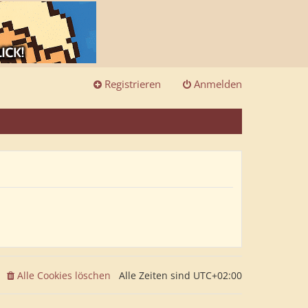
Registrieren
Anmelden
Alle Cookies löschen
Alle Zeiten sind
UTC+02:00