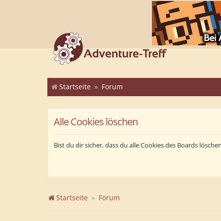
Startseite
Forum
Alle Cookies löschen
Bist du dir sicher, dass du alle Cookies des Boards lösch
Startseite
Forum