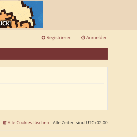
Registrieren
Anmelden
Alle Cookies löschen
Alle Zeiten sind
UTC+02:00