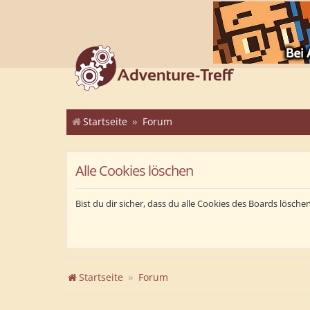
Startseite
Forum
Alle Cookies löschen
Bist du dir sicher, dass du alle Cookies des Boards lösch
Startseite
Forum