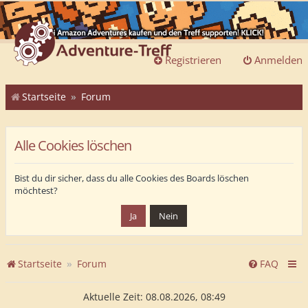
Registrieren
Anmelden
Startseite
Forum
Alle Cookies löschen
Bist du dir sicher, dass du alle Cookies des Boards löschen
möchtest?
Startseite
Forum
FAQ
Aktuelle Zeit: 08.08.2026, 08:49