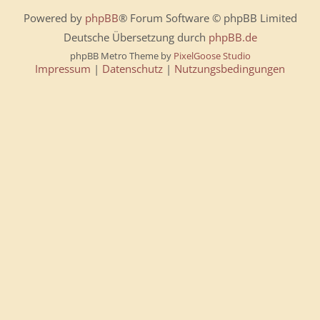
Powered by
phpBB
® Forum Software © phpBB Limited
Deutsche Übersetzung durch
phpBB.de
phpBB Metro Theme by
PixelGoose Studio
Impressum
|
Datenschutz
|
Nutzungsbedingungen