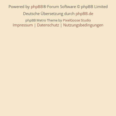
Powered by
phpBB
® Forum Software © phpBB Limited
Deutsche Übersetzung durch
phpBB.de
phpBB Metro Theme by
PixelGoose Studio
Impressum
|
Datenschutz
|
Nutzungsbedingungen