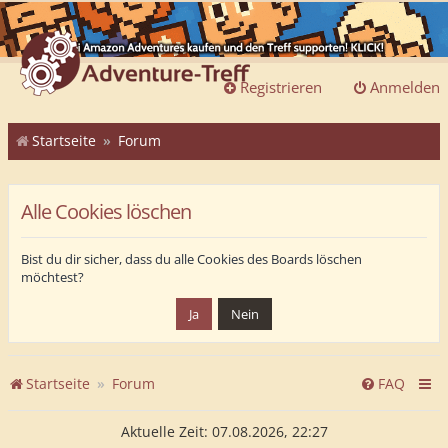
Registrieren
Anmelden
Startseite
Forum
Alle Cookies löschen
Bist du dir sicher, dass du alle Cookies des Boards löschen
möchtest?
Startseite
Forum
FAQ
Aktuelle Zeit: 07.08.2026, 22:27