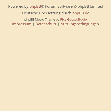
Powered by
phpBB
® Forum Software © phpBB Limited
Deutsche Übersetzung durch
phpBB.de
phpBB Metro Theme by
PixelGoose Studio
Impressum
|
Datenschutz
|
Nutzungsbedingungen