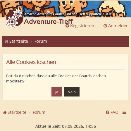
Registrieren
Anmelden
Startseite
Forum
Alle Cookies löschen
Bist du dir sicher, dass du alle Cookies des Boards löschen
möchtest?
Startseite
Forum
FAQ
Aktuelle Zeit: 07.08.2026, 14:56