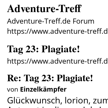
Adventure-Treff
Adventure-Treff.de Forum
https://www.adventure-treff.
Tag 23: Plagiate!
https://www.adventure-treff.
Re: Tag 23: Plagiate!
von
Einzelkämpfer
Glückwunsch, lorion, zum