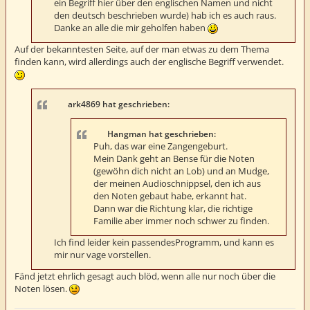
ein Begriff hier über den englischen Namen und nicht
den deutsch beschrieben wurde) hab ich es auch raus.
Danke an alle die mir geholfen haben
Auf der bekanntesten Seite, auf der man etwas zu dem Thema
finden kann, wird allerdings auch der englische Begriff verwendet.
ark4869 hat geschrieben:
Hangman hat geschrieben:
Puh, das war eine Zangengeburt.
Mein Dank geht an Bense für die Noten
(gewöhn dich nicht an Lob) und an Mudge,
der meinen Audioschnippsel, den ich aus
den Noten gebaut habe, erkannt hat.
Dann war die Richtung klar, die richtige
Familie aber immer noch schwer zu finden.
Ich find leider kein passendesProgramm, und kann es
mir nur vage vorstellen.
Fänd jetzt ehrlich gesagt auch blöd, wenn alle nur noch über die
Noten lösen.