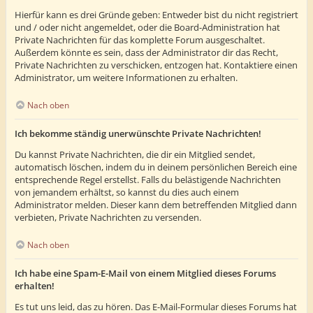
Hierfür kann es drei Gründe geben: Entweder bist du nicht registriert
und / oder nicht angemeldet, oder die Board-Administration hat
Private Nachrichten für das komplette Forum ausgeschaltet.
Außerdem könnte es sein, dass der Administrator dir das Recht,
Private Nachrichten zu verschicken, entzogen hat. Kontaktiere einen
Administrator, um weitere Informationen zu erhalten.
Nach oben
Ich bekomme ständig unerwünschte Private Nachrichten!
Du kannst Private Nachrichten, die dir ein Mitglied sendet,
automatisch löschen, indem du in deinem persönlichen Bereich eine
entsprechende Regel erstellst. Falls du belästigende Nachrichten
von jemandem erhältst, so kannst du dies auch einem
Administrator melden. Dieser kann dem betreffenden Mitglied dann
verbieten, Private Nachrichten zu versenden.
Nach oben
Ich habe eine Spam-E-Mail von einem Mitglied dieses Forums
erhalten!
Es tut uns leid, das zu hören. Das E-Mail-Formular dieses Forums hat