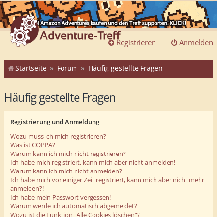
Registrieren
Anmelden
Startseite
Forum
Häufig gestellte Fragen
Häufig gestellte Fragen
Registrierung und Anmeldung
Wozu muss ich mich registrieren?
Was ist COPPA?
Warum kann ich mich nicht registrieren?
Ich habe mich registriert, kann mich aber nicht anmelden!
Warum kann ich mich nicht anmelden?
Ich habe mich vor einiger Zeit registriert, kann mich aber nicht mehr
anmelden?!
Ich habe mein Passwort vergessen!
Warum werde ich automatisch abgemeldet?
Wozu ist die Funktion „Alle Cookies löschen“?