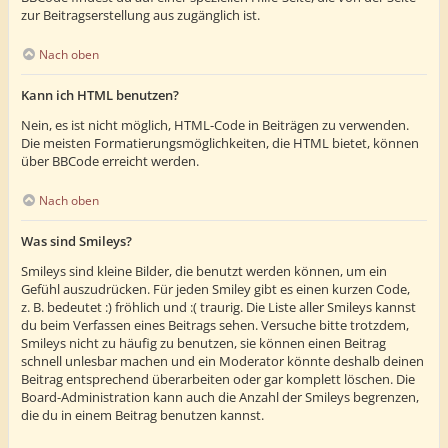
zur Beitragserstellung aus zugänglich ist.
Nach oben
Kann ich HTML benutzen?
Nein, es ist nicht möglich, HTML-Code in Beiträgen zu verwenden.
Die meisten Formatierungsmöglichkeiten, die HTML bietet, können
über BBCode erreicht werden.
Nach oben
Was sind Smileys?
Smileys sind kleine Bilder, die benutzt werden können, um ein
Gefühl auszudrücken. Für jeden Smiley gibt es einen kurzen Code,
z. B. bedeutet :) fröhlich und :( traurig. Die Liste aller Smileys kannst
du beim Verfassen eines Beitrags sehen. Versuche bitte trotzdem,
Smileys nicht zu häufig zu benutzen, sie können einen Beitrag
schnell unlesbar machen und ein Moderator könnte deshalb deinen
Beitrag entsprechend überarbeiten oder gar komplett löschen. Die
Board-Administration kann auch die Anzahl der Smileys begrenzen,
die du in einem Beitrag benutzen kannst.