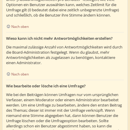
Optionen ein Benutzer auswählen kann, welches Zeitlimit für die
Umfrage gilt (0 bedeutet dabei eine zeitlich unbegrenzte Umfrage)
und schließlich, ob die Benutzer ihre Stimme ändern können.
Nach oben
Wieso kann ich nicht mehr Antwortmöglichkeiten erstellen?
Die maximal zulässige Anzahl von Antwortmöglichkeiten wird durch
die Board-Administration festgelegt. Wenn du glaubst, mehr
Antwortmöglichkeiten als zugelassen zu benötigen, kontaktiere
einen Administrator.
Nach oben
Wie bearbeite oder lösche ich eine Umfrage?
Wie bei den Beiträgen können Umfragen nur vom ursprünglichen
Verfasser, einem Moderator oder einem Administrator bearbeitet
werden. Um eine Umfrage zu bearbeiten, ändere den ersten Beitrag
des Themas; dieser ist immer mit der Umfrage verknüpft. Wenn
niemand eine Stimme abgegeben hat, dann können Benutzer die
Umfrage löschen oder die Umfrageoption bearbeiten. Sollte
allerdings schon ein Benutzer abgestimmt haben, so kann die