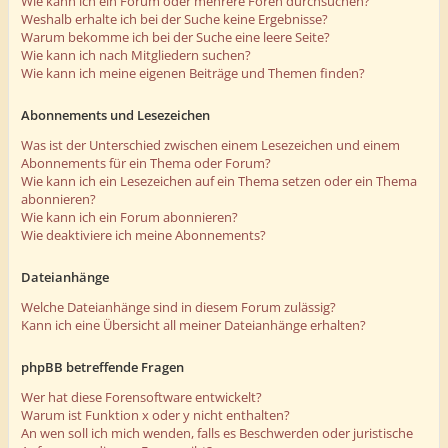
Wie kann ich ein Forum oder mehrere Foren durchsuchen?
Weshalb erhalte ich bei der Suche keine Ergebnisse?
Warum bekomme ich bei der Suche eine leere Seite?
Wie kann ich nach Mitgliedern suchen?
Wie kann ich meine eigenen Beiträge und Themen finden?
Abonnements und Lesezeichen
Was ist der Unterschied zwischen einem Lesezeichen und einem
Abonnements für ein Thema oder Forum?
Wie kann ich ein Lesezeichen auf ein Thema setzen oder ein Thema
abonnieren?
Wie kann ich ein Forum abonnieren?
Wie deaktiviere ich meine Abonnements?
Dateianhänge
Welche Dateianhänge sind in diesem Forum zulässig?
Kann ich eine Übersicht all meiner Dateianhänge erhalten?
phpBB betreffende Fragen
Wer hat diese Forensoftware entwickelt?
Warum ist Funktion x oder y nicht enthalten?
An wen soll ich mich wenden, falls es Beschwerden oder juristische