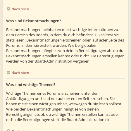
Nach oben
Was sind Bekanntmachungen?
Bekanntmachungen beinhalten meist wichtige Informationen zu
dem Bereich des Boards, in dem du dich befindest. Du solltest sie
stets lesen. Bekanntmachungen erscheinen oben auf jeder Seite des
Forums, in dem sie erstellt wurden. Wie bei globalen
Bekanntmachungen hängt es von deinen Berechtigungen ab, ob du
Bekanntmachungen erstellen kannst oder nicht. Die Berechtigungen
werden von der Board-Administration vergeben.
Nach oben
Was sind wichtige Themen?
Wichtige Themen eines Forums erscheinen unter den
Ankündigungen und sind nur auf der ersten Seite zu sehen. Sie
haben meist einen wichtigen Inhalt, weswegen du sie lesen solltest.
Wie bei den Bekanntmachungen hängt es von deinen
Berechtigungen ab, ob du wichtige Themen erstellen kannst oder
nicht; die Berechtigungen stellt die Board-Administration ein.