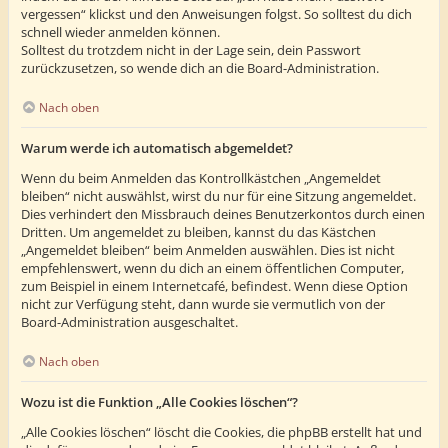
vergessen“ klickst und den Anweisungen folgst. So solltest du dich
schnell wieder anmelden können.
Solltest du trotzdem nicht in der Lage sein, dein Passwort
zurückzusetzen, so wende dich an die Board-Administration.
Nach oben
Warum werde ich automatisch abgemeldet?
Wenn du beim Anmelden das Kontrollkästchen „Angemeldet
bleiben“ nicht auswählst, wirst du nur für eine Sitzung angemeldet.
Dies verhindert den Missbrauch deines Benutzerkontos durch einen
Dritten. Um angemeldet zu bleiben, kannst du das Kästchen
„Angemeldet bleiben“ beim Anmelden auswählen. Dies ist nicht
empfehlenswert, wenn du dich an einem öffentlichen Computer,
zum Beispiel in einem Internetcafé, befindest. Wenn diese Option
nicht zur Verfügung steht, dann wurde sie vermutlich von der
Board-Administration ausgeschaltet.
Nach oben
Wozu ist die Funktion „Alle Cookies löschen“?
„Alle Cookies löschen“ löscht die Cookies, die phpBB erstellt hat und