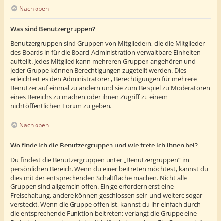
Nach oben
Was sind Benutzergruppen?
Benutzergruppen sind Gruppen von Mitgliedern, die die Mitglieder
des Boards in für die Board-Administration verwaltbare Einheiten
aufteilt. Jedes Mitglied kann mehreren Gruppen angehören und
jeder Gruppe können Berechtigungen zugeteilt werden. Dies
erleichtert es den Administratoren, Berechtigungen für mehrere
Benutzer auf einmal zu ändern und sie zum Beispiel zu Moderatoren
eines Bereichs zu machen oder ihnen Zugriff zu einem
nichtöffentlichen Forum zu geben.
Nach oben
Wo finde ich die Benutzergruppen und wie trete ich ihnen bei?
Du findest die Benutzergruppen unter „Benutzergruppen“ im
persönlichen Bereich. Wenn du einer beitreten möchtest, kannst du
dies mit der entsprechenden Schaltfläche machen. Nicht alle
Gruppen sind allgemein offen. Einige erfordern erst eine
Freischaltung, andere können geschlossen sein und weitere sogar
versteckt. Wenn die Gruppe offen ist, kannst du ihr einfach durch
die entsprechende Funktion beitreten; verlangt die Gruppe eine