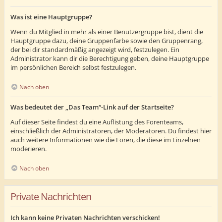
Was ist eine Hauptgruppe?
Wenn du Mitglied in mehr als einer Benutzergruppe bist, dient die
Hauptgruppe dazu, deine Gruppenfarbe sowie den Gruppenrang,
der bei dir standardmäßig angezeigt wird, festzulegen. Ein
Administrator kann dir die Berechtigung geben, deine Hauptgruppe
im persönlichen Bereich selbst festzulegen.
Nach oben
Was bedeutet der „Das Team“-Link auf der Startseite?
Auf dieser Seite findest du eine Auflistung des Forenteams,
einschließlich der Administratoren, der Moderatoren. Du findest hier
auch weitere Informationen wie die Foren, die diese im Einzelnen
moderieren.
Nach oben
Private Nachrichten
Ich kann keine Privaten Nachrichten verschicken!