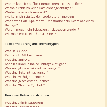
Warum kann ich auf bestimmte Foren nicht zugreifen?
Weshalb kann ich keine Dateianhänge anfügen?
Weshalb wurde ich verwarnt?
Wie kann ich Beiträge den Moderatoren melden?
Was bewirkt die „Speichern“-Schaltfläche beim Schreiben eines
Beitrags?
Warum muss mein Beitrag erst freigegeben werden?
Wie markiere ich ein Thema als neu?
Textformatierung und Thementypen
Was ist BBCode?
Kann ich HTML benutzen?
Was sind Smileys?
Kann ich Bilder in meine Beiträge einfügen?
Was sind globale Bekanntmachungen?
Was sind Bekanntmachungen?
Was sind wichtige Themen?
Was sind geschlossene Themen?
Was sind Themen-Symbole?
Benutzer-Stufen und Gruppen
Was sind Administratoren?
Was sind Moderatoren?