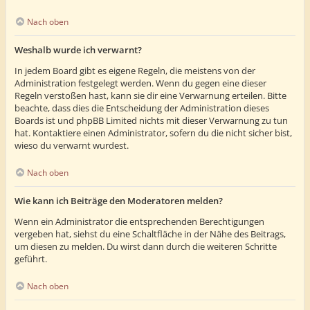
Nach oben
Weshalb wurde ich verwarnt?
In jedem Board gibt es eigene Regeln, die meistens von der
Administration festgelegt werden. Wenn du gegen eine dieser
Regeln verstoßen hast, kann sie dir eine Verwarnung erteilen. Bitte
beachte, dass dies die Entscheidung der Administration dieses
Boards ist und phpBB Limited nichts mit dieser Verwarnung zu tun
hat. Kontaktiere einen Administrator, sofern du die nicht sicher bist,
wieso du verwarnt wurdest.
Nach oben
Wie kann ich Beiträge den Moderatoren melden?
Wenn ein Administrator die entsprechenden Berechtigungen
vergeben hat, siehst du eine Schaltfläche in der Nähe des Beitrags,
um diesen zu melden. Du wirst dann durch die weiteren Schritte
geführt.
Nach oben