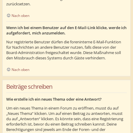
zurücksetzen.
Nach oben
Wenn ich bei einem Benutzer auf den E-Mail-Link klicke, werde ich
aufgefordert, mich anzumelden.
Nur registrierte Benutzer dürfen die foreninterne E-Mail-Funktion
für Nachrichten an andere Benutzer nutzen, falls diese von der
Board-Administration freigeschaltet wurde. Diese Maßnahme soll
den Missbrauch dieses Systems durch Gäste verhindern.
Nach oben
Beiträge schreiben
Wie erstelle ich ein neues Thema oder eine Antwort?
Um ein neues Thema in einem Forum zu eröffnen, musst du auf
„Neues Thema“ klicken. Um auf einen Beitrag zu antworten, musst
du auf „Antworten“ klicken. Es könnte sein, dass eine Registrierung
erforderlich ist, bevor du einen Beitrag schreiben kannst. Deine
Berechtigungen sind jeweils am Ende der Foren- und der