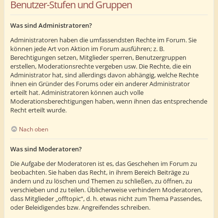
Benutzer-Stufen und Gruppen
Was sind Administratoren?
Administratoren haben die umfassendsten Rechte im Forum. Sie
können jede Art von Aktion im Forum ausführen; z. B.
Berechtigungen setzen, Mitglieder sperren, Benutzergruppen
erstellen, Moderationsrechte vergeben usw. Die Rechte, die ein
Administrator hat, sind allerdings davon abhängig, welche Rechte
ihnen ein Gründer des Forums oder ein anderer Administrator
erteilt hat. Administratoren können auch volle
Moderationsberechtigungen haben, wenn ihnen das entsprechende
Recht erteilt wurde.
Nach oben
Was sind Moderatoren?
Die Aufgabe der Moderatoren ist es, das Geschehen im Forum zu
beobachten. Sie haben das Recht, in ihrem Bereich Beiträge zu
ändern und zu löschen und Themen zu schließen, zu öffnen, zu
verschieben und zu teilen. Üblicherweise verhindern Moderatoren,
dass Mitglieder „offtopic“, d. h. etwas nicht zum Thema Passendes,
oder Beleidigendes bzw. Angreifendes schreiben.