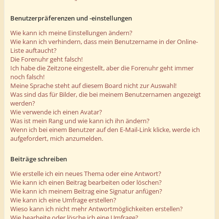
Benutzerpräferenzen und -einstellungen
Wie kann ich meine Einstellungen ändern?
Wie kann ich verhindern, dass mein Benutzername in der Online-
Liste auftaucht?
Die Forenuhr geht falsch!
Ich habe die Zeitzone eingestellt, aber die Forenuhr geht immer
noch falsch!
Meine Sprache steht auf diesem Board nicht zur Auswahl!
Was sind das für Bilder, die bei meinem Benutzernamen angezeigt
werden?
Wie verwende ich einen Avatar?
Was ist mein Rang und wie kann ich ihn ändern?
Wenn ich bei einem Benutzer auf den E-Mail-Link klicke, werde ich
aufgefordert, mich anzumelden.
Beiträge schreiben
Wie erstelle ich ein neues Thema oder eine Antwort?
Wie kann ich einen Beitrag bearbeiten oder löschen?
Wie kann ich meinem Beitrag eine Signatur anfügen?
Wie kann ich eine Umfrage erstellen?
Wieso kann ich nicht mehr Antwortmöglichkeiten erstellen?
Wie bearbeite oder lösche ich eine Umfrage?