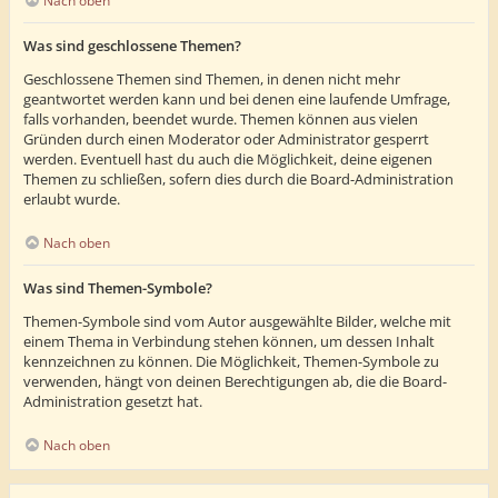
Nach oben
Was sind geschlossene Themen?
Geschlossene Themen sind Themen, in denen nicht mehr
geantwortet werden kann und bei denen eine laufende Umfrage,
falls vorhanden, beendet wurde. Themen können aus vielen
Gründen durch einen Moderator oder Administrator gesperrt
werden. Eventuell hast du auch die Möglichkeit, deine eigenen
Themen zu schließen, sofern dies durch die Board-Administration
erlaubt wurde.
Nach oben
Was sind Themen-Symbole?
Themen-Symbole sind vom Autor ausgewählte Bilder, welche mit
einem Thema in Verbindung stehen können, um dessen Inhalt
kennzeichnen zu können. Die Möglichkeit, Themen-Symbole zu
verwenden, hängt von deinen Berechtigungen ab, die die Board-
Administration gesetzt hat.
Nach oben