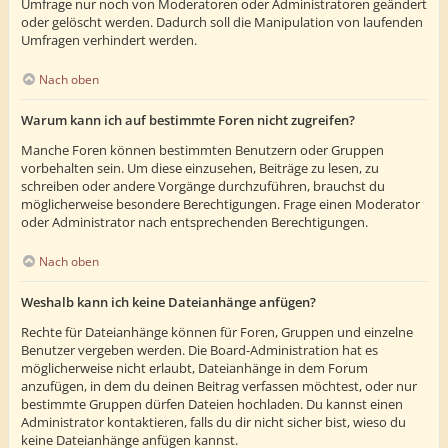
Umfrage nur noch von Moderatoren oder Administratoren geändert
oder gelöscht werden. Dadurch soll die Manipulation von laufenden
Umfragen verhindert werden.
Nach oben
Warum kann ich auf bestimmte Foren nicht zugreifen?
Manche Foren können bestimmten Benutzern oder Gruppen
vorbehalten sein. Um diese einzusehen, Beiträge zu lesen, zu
schreiben oder andere Vorgänge durchzuführen, brauchst du
möglicherweise besondere Berechtigungen. Frage einen Moderator
oder Administrator nach entsprechenden Berechtigungen.
Nach oben
Weshalb kann ich keine Dateianhänge anfügen?
Rechte für Dateianhänge können für Foren, Gruppen und einzelne
Benutzer vergeben werden. Die Board-Administration hat es
möglicherweise nicht erlaubt, Dateianhänge in dem Forum
anzufügen, in dem du deinen Beitrag verfassen möchtest, oder nur
bestimmte Gruppen dürfen Dateien hochladen. Du kannst einen
Administrator kontaktieren, falls du dir nicht sicher bist, wieso du
keine Dateianhänge anfügen kannst.