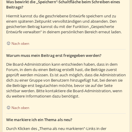
Was bewirkt die „Speichern“-Schaltfläche beim Schreiben eines
Beitrags?
Hiermit kannst du die geschriebene Entwürfe speichern und zu
einem späteren Zeitpunkt vervollständigen und absenden. Den
gesicherten Beitrag kannst du mit der Funktion „Gespeicherte
Entwürfe verwalten“ in deinem persönlichen Bereich erneut laden.
Nach oben
Warum muss mein Beitrag erst freigegeben werden?
Die Board-Administration kann entschieden haben, dass in dem
Forum, in dem du einen Beitrag erstellt hast, die Beiträge zuerst
geprüft werden müssen. Es ist auch möglich, dass die Administration
dich zu einer Gruppe von Benutzern hinzugefügt hat, bei denen sie
die Beiträge erst begutachten möchte, bevor sie auf der Seite
sichtbar werden. Bitte kontaktiere die Board-Administration, wenn
du weitere Informationen dazu benötigst.
Nach oben
Wie markiere ich ein Thema als neu?
Durch Klicken des „Thema als neu markieren“-Links in der