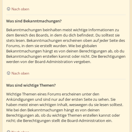
Nach oben
Was sind Bekanntmachungen?
Bekanntmachungen beinhalten meist wichtige Informationen zu
dem Bereich des Boards, in dem du dich befindest. Du solltest sie
stets lesen. Bekanntmachungen erscheinen oben auf jeder Seite des
Forums, in dem sie erstellt wurden. Wie bei globalen
Bekanntmachungen hängt es von deinen Berechtigungen ab, ob du
Bekanntmachungen erstellen kannst oder nicht. Die Berechtigungen
werden von der Board-Administration vergeben.
Nach oben
Was sind wichtige Themen?
Wichtige Themen eines Forums erscheinen unter den
Ankündigungen und sind nur auf der ersten Seite zu sehen. Sie
haben meist einen wichtigen Inhalt, weswegen du sie lesen solltest.
Wie bei den Bekanntmachungen hängt es von deinen
Berechtigungen ab, ob du wichtige Themen erstellen kannst oder
nicht; die Berechtigungen stellt die Board-Administration ein.