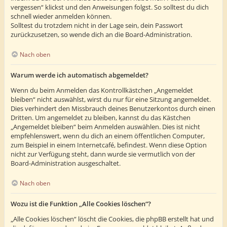
vergessen“ klickst und den Anweisungen folgst. So solltest du dich
schnell wieder anmelden können.
Solltest du trotzdem nicht in der Lage sein, dein Passwort
zurückzusetzen, so wende dich an die Board-Administration.
Nach oben
Warum werde ich automatisch abgemeldet?
Wenn du beim Anmelden das Kontrollkästchen „Angemeldet
bleiben“ nicht auswählst, wirst du nur für eine Sitzung angemeldet.
Dies verhindert den Missbrauch deines Benutzerkontos durch einen
Dritten. Um angemeldet zu bleiben, kannst du das Kästchen
„Angemeldet bleiben“ beim Anmelden auswählen. Dies ist nicht
empfehlenswert, wenn du dich an einem öffentlichen Computer,
zum Beispiel in einem Internetcafé, befindest. Wenn diese Option
nicht zur Verfügung steht, dann wurde sie vermutlich von der
Board-Administration ausgeschaltet.
Nach oben
Wozu ist die Funktion „Alle Cookies löschen“?
„Alle Cookies löschen“ löscht die Cookies, die phpBB erstellt hat und