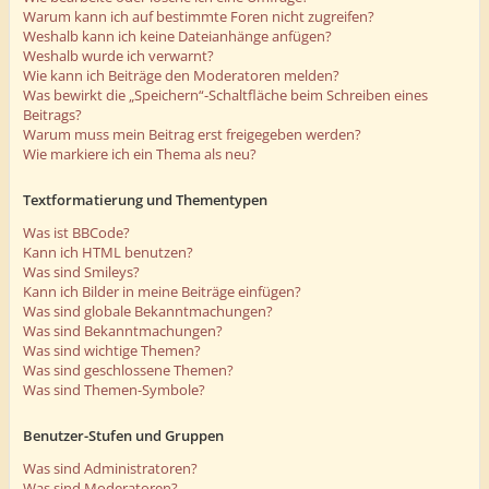
Warum kann ich auf bestimmte Foren nicht zugreifen?
Weshalb kann ich keine Dateianhänge anfügen?
Weshalb wurde ich verwarnt?
Wie kann ich Beiträge den Moderatoren melden?
Was bewirkt die „Speichern“-Schaltfläche beim Schreiben eines
Beitrags?
Warum muss mein Beitrag erst freigegeben werden?
Wie markiere ich ein Thema als neu?
Textformatierung und Thementypen
Was ist BBCode?
Kann ich HTML benutzen?
Was sind Smileys?
Kann ich Bilder in meine Beiträge einfügen?
Was sind globale Bekanntmachungen?
Was sind Bekanntmachungen?
Was sind wichtige Themen?
Was sind geschlossene Themen?
Was sind Themen-Symbole?
Benutzer-Stufen und Gruppen
Was sind Administratoren?
Was sind Moderatoren?