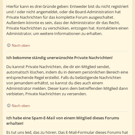
Hierfür kann es drei Gründe geben: Entweder bist du nicht registriert
und / oder nicht angemeldet, oder die Board-Administration hat
Private Nachrichten für das komplette Forum ausgeschaltet.
Außerdem könnte es sein, dass der Administrator dir das Recht,
Private Nachrichten zu verschicken, entzogen hat. Kontaktiere einen
Administrator, um weitere Informationen zu erhalten.
Nach oben
Ich bekomme ständig unerwünschte Private Nachrichten!
Du kannst Private Nachrichten, die dir ein Mitglied sendet,
automatisch löschen, indem du in deinem persönlichen Bereich eine
entsprechende Regel erstellst. Falls du belästigende Nachrichten
von jemandem erhältst, so kannst du dies auch einem
Administrator melden. Dieser kann dem betreffenden Mitglied dann
verbieten, Private Nachrichten zu versenden.
Nach oben
Ich habe eine Spam-E-Mail von einem Mitglied dieses Forums
erhalten!
Es tut uns leid, das zu hören. Das E-Mail-Formular dieses Forums hat