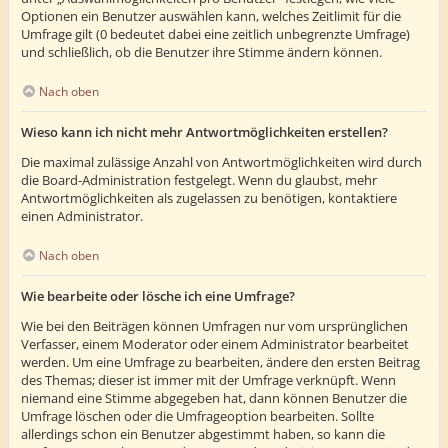
Optionen ein Benutzer auswählen kann, welches Zeitlimit für die
Umfrage gilt (0 bedeutet dabei eine zeitlich unbegrenzte Umfrage)
und schließlich, ob die Benutzer ihre Stimme ändern können.
Nach oben
Wieso kann ich nicht mehr Antwortmöglichkeiten erstellen?
Die maximal zulässige Anzahl von Antwortmöglichkeiten wird durch
die Board-Administration festgelegt. Wenn du glaubst, mehr
Antwortmöglichkeiten als zugelassen zu benötigen, kontaktiere
einen Administrator.
Nach oben
Wie bearbeite oder lösche ich eine Umfrage?
Wie bei den Beiträgen können Umfragen nur vom ursprünglichen
Verfasser, einem Moderator oder einem Administrator bearbeitet
werden. Um eine Umfrage zu bearbeiten, ändere den ersten Beitrag
des Themas; dieser ist immer mit der Umfrage verknüpft. Wenn
niemand eine Stimme abgegeben hat, dann können Benutzer die
Umfrage löschen oder die Umfrageoption bearbeiten. Sollte
allerdings schon ein Benutzer abgestimmt haben, so kann die