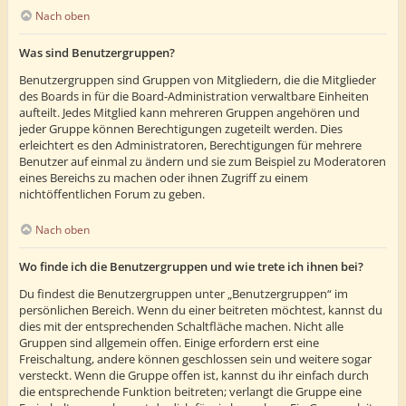
Nach oben
Was sind Benutzergruppen?
Benutzergruppen sind Gruppen von Mitgliedern, die die Mitglieder
des Boards in für die Board-Administration verwaltbare Einheiten
aufteilt. Jedes Mitglied kann mehreren Gruppen angehören und
jeder Gruppe können Berechtigungen zugeteilt werden. Dies
erleichtert es den Administratoren, Berechtigungen für mehrere
Benutzer auf einmal zu ändern und sie zum Beispiel zu Moderatoren
eines Bereichs zu machen oder ihnen Zugriff zu einem
nichtöffentlichen Forum zu geben.
Nach oben
Wo finde ich die Benutzergruppen und wie trete ich ihnen bei?
Du findest die Benutzergruppen unter „Benutzergruppen“ im
persönlichen Bereich. Wenn du einer beitreten möchtest, kannst du
dies mit der entsprechenden Schaltfläche machen. Nicht alle
Gruppen sind allgemein offen. Einige erfordern erst eine
Freischaltung, andere können geschlossen sein und weitere sogar
versteckt. Wenn die Gruppe offen ist, kannst du ihr einfach durch
die entsprechende Funktion beitreten; verlangt die Gruppe eine