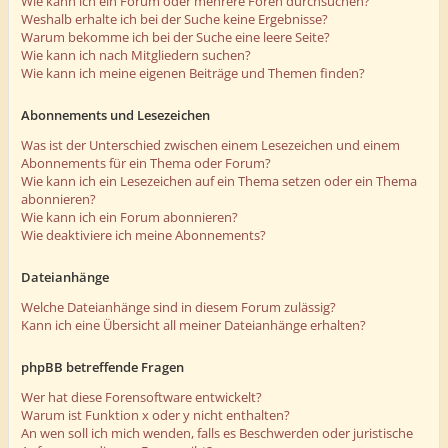
Wie kann ich ein Forum oder mehrere Foren durchsuchen?
Weshalb erhalte ich bei der Suche keine Ergebnisse?
Warum bekomme ich bei der Suche eine leere Seite?
Wie kann ich nach Mitgliedern suchen?
Wie kann ich meine eigenen Beiträge und Themen finden?
Abonnements und Lesezeichen
Was ist der Unterschied zwischen einem Lesezeichen und einem
Abonnements für ein Thema oder Forum?
Wie kann ich ein Lesezeichen auf ein Thema setzen oder ein Thema
abonnieren?
Wie kann ich ein Forum abonnieren?
Wie deaktiviere ich meine Abonnements?
Dateianhänge
Welche Dateianhänge sind in diesem Forum zulässig?
Kann ich eine Übersicht all meiner Dateianhänge erhalten?
phpBB betreffende Fragen
Wer hat diese Forensoftware entwickelt?
Warum ist Funktion x oder y nicht enthalten?
An wen soll ich mich wenden, falls es Beschwerden oder juristische