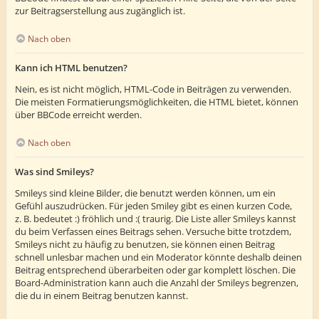
zur Beitragserstellung aus zugänglich ist.
Nach oben
Kann ich HTML benutzen?
Nein, es ist nicht möglich, HTML-Code in Beiträgen zu verwenden.
Die meisten Formatierungsmöglichkeiten, die HTML bietet, können
über BBCode erreicht werden.
Nach oben
Was sind Smileys?
Smileys sind kleine Bilder, die benutzt werden können, um ein
Gefühl auszudrücken. Für jeden Smiley gibt es einen kurzen Code,
z. B. bedeutet :) fröhlich und :( traurig. Die Liste aller Smileys kannst
du beim Verfassen eines Beitrags sehen. Versuche bitte trotzdem,
Smileys nicht zu häufig zu benutzen, sie können einen Beitrag
schnell unlesbar machen und ein Moderator könnte deshalb deinen
Beitrag entsprechend überarbeiten oder gar komplett löschen. Die
Board-Administration kann auch die Anzahl der Smileys begrenzen,
die du in einem Beitrag benutzen kannst.