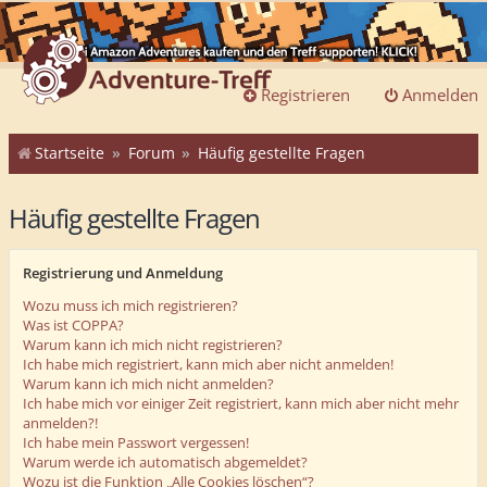
Registrieren
Anmelden
Startseite
Forum
Häufig gestellte Fragen
Häufig gestellte Fragen
Registrierung und Anmeldung
Wozu muss ich mich registrieren?
Was ist COPPA?
Warum kann ich mich nicht registrieren?
Ich habe mich registriert, kann mich aber nicht anmelden!
Warum kann ich mich nicht anmelden?
Ich habe mich vor einiger Zeit registriert, kann mich aber nicht mehr
anmelden?!
Ich habe mein Passwort vergessen!
Warum werde ich automatisch abgemeldet?
Wozu ist die Funktion „Alle Cookies löschen“?