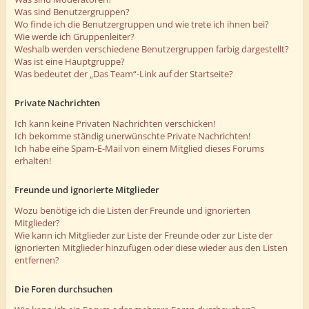
Was sind Benutzergruppen?
Wo finde ich die Benutzergruppen und wie trete ich ihnen bei?
Wie werde ich Gruppenleiter?
Weshalb werden verschiedene Benutzergruppen farbig dargestellt?
Was ist eine Hauptgruppe?
Was bedeutet der „Das Team“-Link auf der Startseite?
Private Nachrichten
Ich kann keine Privaten Nachrichten verschicken!
Ich bekomme ständig unerwünschte Private Nachrichten!
Ich habe eine Spam-E-Mail von einem Mitglied dieses Forums
erhalten!
Freunde und ignorierte Mitglieder
Wozu benötige ich die Listen der Freunde und ignorierten
Mitglieder?
Wie kann ich Mitglieder zur Liste der Freunde oder zur Liste der
ignorierten Mitglieder hinzufügen oder diese wieder aus den Listen
entfernen?
Die Foren durchsuchen