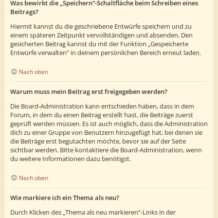
Was bewirkt die „Speichern“-Schaltfläche beim Schreiben eines
Beitrags?
Hiermit kannst du die geschriebene Entwürfe speichern und zu
einem späteren Zeitpunkt vervollständigen und absenden. Den
gesicherten Beitrag kannst du mit der Funktion „Gespeicherte
Entwürfe verwalten“ in deinem persönlichen Bereich erneut laden.
Nach oben
Warum muss mein Beitrag erst freigegeben werden?
Die Board-Administration kann entschieden haben, dass in dem
Forum, in dem du einen Beitrag erstellt hast, die Beiträge zuerst
geprüft werden müssen. Es ist auch möglich, dass die Administration
dich zu einer Gruppe von Benutzern hinzugefügt hat, bei denen sie
die Beiträge erst begutachten möchte, bevor sie auf der Seite
sichtbar werden. Bitte kontaktiere die Board-Administration, wenn
du weitere Informationen dazu benötigst.
Nach oben
Wie markiere ich ein Thema als neu?
Durch Klicken des „Thema als neu markieren“-Links in der