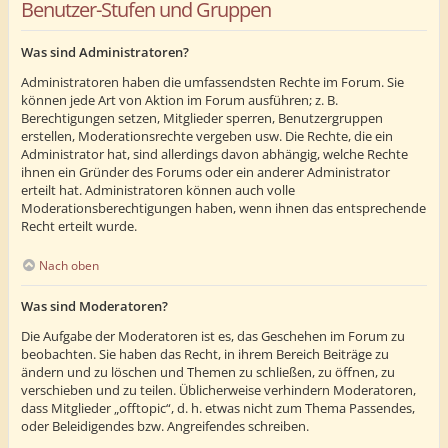
Benutzer-Stufen und Gruppen
Was sind Administratoren?
Administratoren haben die umfassendsten Rechte im Forum. Sie
können jede Art von Aktion im Forum ausführen; z. B.
Berechtigungen setzen, Mitglieder sperren, Benutzergruppen
erstellen, Moderationsrechte vergeben usw. Die Rechte, die ein
Administrator hat, sind allerdings davon abhängig, welche Rechte
ihnen ein Gründer des Forums oder ein anderer Administrator
erteilt hat. Administratoren können auch volle
Moderationsberechtigungen haben, wenn ihnen das entsprechende
Recht erteilt wurde.
Nach oben
Was sind Moderatoren?
Die Aufgabe der Moderatoren ist es, das Geschehen im Forum zu
beobachten. Sie haben das Recht, in ihrem Bereich Beiträge zu
ändern und zu löschen und Themen zu schließen, zu öffnen, zu
verschieben und zu teilen. Üblicherweise verhindern Moderatoren,
dass Mitglieder „offtopic“, d. h. etwas nicht zum Thema Passendes,
oder Beleidigendes bzw. Angreifendes schreiben.