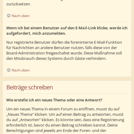
zurücksetzen.
Nach oben
Wenn ich bei einem Benutzer auf den E-Mail-Link klicke, werde ich
aufgefordert, mich anzumelden.
Nur registrierte Benutzer dürfen die foreninterne E-Mail-Funktion
für Nachrichten an andere Benutzer nutzen, falls diese von der
Board-Administration freigeschaltet wurde. Diese Maßnahme soll
den Missbrauch dieses Systems durch Gäste verhindern.
Nach oben
Beiträge schreiben
Wie erstelle ich ein neues Thema oder eine Antwort?
Um ein neues Thema in einem Forum zu eröffnen, musst du auf
„Neues Thema“ klicken. Um auf einen Beitrag zu antworten, musst
du auf „Antworten“ klicken. Es könnte sein, dass eine Registrierung
erforderlich ist, bevor du einen Beitrag schreiben kannst. Deine
Berechtigungen sind jeweils am Ende der Foren- und der