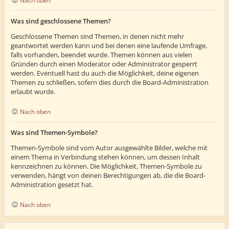
Nach oben
Was sind geschlossene Themen?
Geschlossene Themen sind Themen, in denen nicht mehr
geantwortet werden kann und bei denen eine laufende Umfrage,
falls vorhanden, beendet wurde. Themen können aus vielen
Gründen durch einen Moderator oder Administrator gesperrt
werden. Eventuell hast du auch die Möglichkeit, deine eigenen
Themen zu schließen, sofern dies durch die Board-Administration
erlaubt wurde.
Nach oben
Was sind Themen-Symbole?
Themen-Symbole sind vom Autor ausgewählte Bilder, welche mit
einem Thema in Verbindung stehen können, um dessen Inhalt
kennzeichnen zu können. Die Möglichkeit, Themen-Symbole zu
verwenden, hängt von deinen Berechtigungen ab, die die Board-
Administration gesetzt hat.
Nach oben