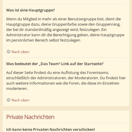
Was ist eine Hauptgruppe?
Wenn du Mitglied in mehr als einer Benutzergruppe bist, dient die
Hauptgruppe dazu, deine Gruppenfarbe sowie den Gruppenrang,
der bei dir standardmäßig angezeigt wird, festzulegen. Ein
Administrator kann dir die Berechtigung geben, deine Hauptgruppe
im persönlichen Bereich selbst festzulegen.
Nach oben
Was bedeutet der „Das Team“-Link auf der Startseite?
Auf dieser Seite findest du eine Auflistung des Forenteams,
einschließlich der Administratoren, der Moderatoren. Du findest hier
auch weitere Informationen wie die Foren, die diese im Einzelnen
moderieren.
Nach oben
Private Nachrichten
Ich kann keine Privaten Nachrichten verschicken!