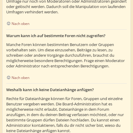
Umfrage nur noch von Moderatoren oder Administratoren geändert
oder gelöscht werden. Dadurch soll die Manipulation von laufenden
Umfragen verhindert werden.
Nach oben
Warum kann ich auf bestimmte Foren nicht zugreifen?
Manche Foren können bestimmten Benutzern oder Gruppen
vorbehalten sein. Um diese einzusehen, Beiträge zu lesen, zu
schreiben oder andere Vorgänge durchzuführen, brauchst du
möglicherweise besondere Berechtigungen. Frage einen Moderator
oder Administrator nach entsprechenden Berechtigungen.
Nach oben
Weshalb kann ich keine Dateianhänge anfügen?
Rechte für Dateianhänge können für Foren, Gruppen und einzelne
Benutzer vergeben werden. Die Board-Administration hat es
möglicherweise nicht erlaubt, Dateianhänge in dem Forum
anzufügen, in dem du deinen Beitrag verfassen möchtest, oder nur
bestimmte Gruppen dürfen Dateien hochladen. Du kannst einen
Administrator kontaktieren, falls du dir nicht sicher bist, wieso du
keine Dateianhänge anfügen kannst.