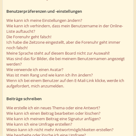
Benutzerpräferenzen und -einstellungen
Wie kann ich meine Einstellungen ändern?
Wie kann ich verhindern, dass mein Benutzername in der Online-
Liste auftaucht?
Die Forenuhr geht falsch!
Ich habe die Zeitzone eingestellt, aber die Forenuhr geht immer
noch falsch!
Meine Sprache steht auf diesem Board nicht zur Auswahl!
Was sind das für Bilder, die bei meinem Benutzernamen angezeigt
werden?
Wie verwende ich einen Avatar?
Was ist mein Rang und wie kann ich ihn ändern?
Wenn ich bei einem Benutzer auf den E-Mail-Link klicke, werde ich
aufgefordert, mich anzumelden.
Beiträge schreiben
Wie erstelle ich ein neues Thema oder eine Antwort?
Wie kann ich einen Beitrag bearbeiten oder löschen?
Wie kann ich meinem Beitrag eine Signatur anfügen?
Wie kann ich eine Umfrage erstellen?
Wieso kann ich nicht mehr Antwortmöglichkeiten erstellen?
Wie bearbeite oder lösche ich eine Umfrage?