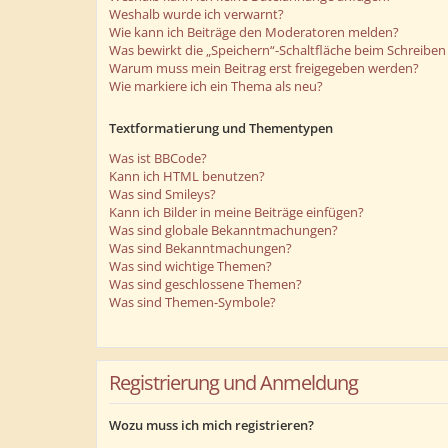
Weshalb wurde ich verwarnt?
Wie kann ich Beiträge den Moderatoren melden?
Was bewirkt die „Speichern“-Schaltfläche beim Schreiben 
Warum muss mein Beitrag erst freigegeben werden?
Wie markiere ich ein Thema als neu?
Textformatierung und Thementypen
Was ist BBCode?
Kann ich HTML benutzen?
Was sind Smileys?
Kann ich Bilder in meine Beiträge einfügen?
Was sind globale Bekanntmachungen?
Was sind Bekanntmachungen?
Was sind wichtige Themen?
Was sind geschlossene Themen?
Was sind Themen-Symbole?
Registrierung und Anmeldung
Wozu muss ich mich registrieren?