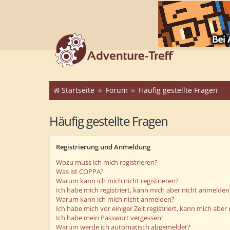
Startseite
Forum
Häufig gestellte Fragen
Häufig gestellte Fragen
Registrierung und Anmeldung
Wozu muss ich mich registrieren?
Was ist COPPA?
Warum kann ich mich nicht registrieren?
Ich habe mich registriert, kann mich aber nicht anmelden
Warum kann ich mich nicht anmelden?
Ich habe mich vor einiger Zeit registriert, kann mich abe
Ich habe mein Passwort vergessen!
Warum werde ich automatisch abgemeldet?