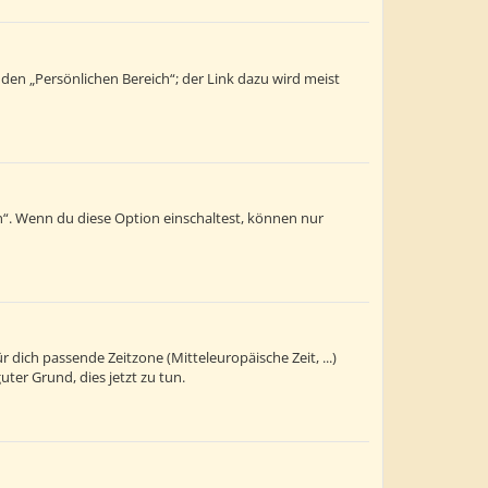
 den „Persönlichen Bereich“; der Link dazu wird meist
n“. Wenn du diese Option einschaltest, können nur
r dich passende Zeitzone (Mitteleuropäische Zeit, ...)
uter Grund, dies jetzt zu tun.