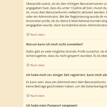
Überprüfe zuerst, ob du den richtigen Benutzernamen un
angegeben hast, dass du unter 13 Jahre alt bist, musst du
ist, muss dein Benutzerkonto vielleicht aktiviert werden
oder ein Administrator. Bei der Registrierung wurde dir m
Ansonsten prüfe, ob du deine E-Mail-Adresse korrekt eing
eingegeben wurde, dann kontaktiere einen Administrator
Nach oben
Warum kann ich mich nicht anmelden?
Dafür gibt es viele mögliche Gründe. Prüfe zunächst, ob 
sicherzugehen, dass du nicht gesperrt wurdest. Es ist ebe
Nach oben
Ich habe mich vor einiger Zeit registriert, kann mich 
Es kann sein, dass ein Administrator dein Benutzerkonto 
keine Beiträge geschrieben haben, um die Datenbankgröße
Nach oben
Ich habe mein Passwort vergessen!