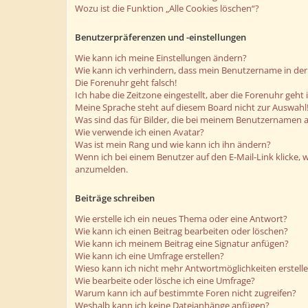
Wozu ist die Funktion „Alle Cookies löschen“?
Benutzerpräferenzen und -einstellungen
Wie kann ich meine Einstellungen ändern?
Wie kann ich verhindern, dass mein Benutzername in der 
Die Forenuhr geht falsch!
Ich habe die Zeitzone eingestellt, aber die Forenuhr geht
Meine Sprache steht auf diesem Board nicht zur Auswahl
Was sind das für Bilder, die bei meinem Benutzernamen 
Wie verwende ich einen Avatar?
Was ist mein Rang und wie kann ich ihn ändern?
Wenn ich bei einem Benutzer auf den E-Mail-Link klicke, 
anzumelden.
Beiträge schreiben
Wie erstelle ich ein neues Thema oder eine Antwort?
Wie kann ich einen Beitrag bearbeiten oder löschen?
Wie kann ich meinem Beitrag eine Signatur anfügen?
Wie kann ich eine Umfrage erstellen?
Wieso kann ich nicht mehr Antwortmöglichkeiten erstell
Wie bearbeite oder lösche ich eine Umfrage?
Warum kann ich auf bestimmte Foren nicht zugreifen?
Weshalb kann ich keine Dateianhänge anfügen?