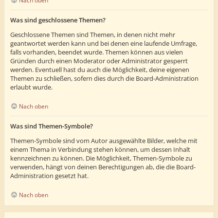
Nach oben
Was sind geschlossene Themen?
Geschlossene Themen sind Themen, in denen nicht mehr
geantwortet werden kann und bei denen eine laufende Umfrage,
falls vorhanden, beendet wurde. Themen können aus vielen
Gründen durch einen Moderator oder Administrator gesperrt
werden. Eventuell hast du auch die Möglichkeit, deine eigenen
Themen zu schließen, sofern dies durch die Board-Administration
erlaubt wurde.
Nach oben
Was sind Themen-Symbole?
Themen-Symbole sind vom Autor ausgewählte Bilder, welche mit
einem Thema in Verbindung stehen können, um dessen Inhalt
kennzeichnen zu können. Die Möglichkeit, Themen-Symbole zu
verwenden, hängt von deinen Berechtigungen ab, die die Board-
Administration gesetzt hat.
Nach oben