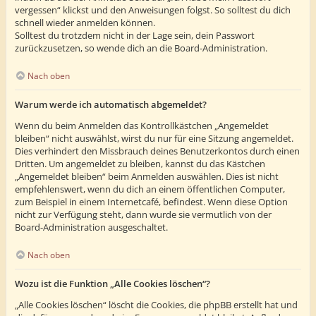
vergessen“ klickst und den Anweisungen folgst. So solltest du dich
schnell wieder anmelden können.
Solltest du trotzdem nicht in der Lage sein, dein Passwort
zurückzusetzen, so wende dich an die Board-Administration.
Nach oben
Warum werde ich automatisch abgemeldet?
Wenn du beim Anmelden das Kontrollkästchen „Angemeldet
bleiben“ nicht auswählst, wirst du nur für eine Sitzung angemeldet.
Dies verhindert den Missbrauch deines Benutzerkontos durch einen
Dritten. Um angemeldet zu bleiben, kannst du das Kästchen
„Angemeldet bleiben“ beim Anmelden auswählen. Dies ist nicht
empfehlenswert, wenn du dich an einem öffentlichen Computer,
zum Beispiel in einem Internetcafé, befindest. Wenn diese Option
nicht zur Verfügung steht, dann wurde sie vermutlich von der
Board-Administration ausgeschaltet.
Nach oben
Wozu ist die Funktion „Alle Cookies löschen“?
„Alle Cookies löschen“ löscht die Cookies, die phpBB erstellt hat und