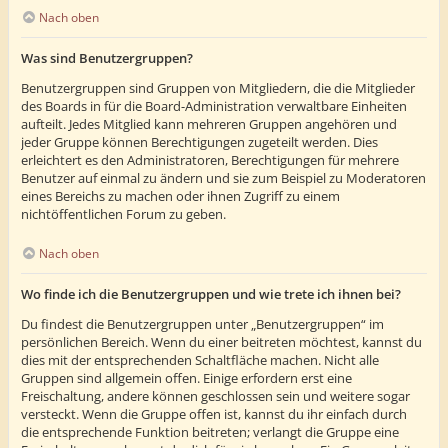
Nach oben
Was sind Benutzergruppen?
Benutzergruppen sind Gruppen von Mitgliedern, die die Mitglieder
des Boards in für die Board-Administration verwaltbare Einheiten
aufteilt. Jedes Mitglied kann mehreren Gruppen angehören und
jeder Gruppe können Berechtigungen zugeteilt werden. Dies
erleichtert es den Administratoren, Berechtigungen für mehrere
Benutzer auf einmal zu ändern und sie zum Beispiel zu Moderatoren
eines Bereichs zu machen oder ihnen Zugriff zu einem
nichtöffentlichen Forum zu geben.
Nach oben
Wo finde ich die Benutzergruppen und wie trete ich ihnen bei?
Du findest die Benutzergruppen unter „Benutzergruppen“ im
persönlichen Bereich. Wenn du einer beitreten möchtest, kannst du
dies mit der entsprechenden Schaltfläche machen. Nicht alle
Gruppen sind allgemein offen. Einige erfordern erst eine
Freischaltung, andere können geschlossen sein und weitere sogar
versteckt. Wenn die Gruppe offen ist, kannst du ihr einfach durch
die entsprechende Funktion beitreten; verlangt die Gruppe eine