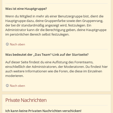
Was ist eine Hauptgruppe?
Wenn du Mitglied in mehr als einer Benutzergruppe bist, dient die
Hauptgruppe dazu, deine Gruppenfarbe sowie den Gruppenrang,
der bei dir standardmäßig angezeigt wird, festzulegen. Ein
Administrator kann dir die Berechtigung geben, deine Hauptgruppe
im persönlichen Bereich selbst festzulegen.
Nach oben
Was bedeutet der „Das Team“-Link auf der Startseite?
Auf dieser Seite findest du eine Auflistung des Forenteams,
einschließlich der Administratoren, der Moderatoren. Du findest hier
auch weitere Informationen wie die Foren, die diese im Einzelnen
moderieren.
Nach oben
Private Nachrichten
Ich kann keine Privaten Nachrichten verschicken!