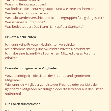
Was sind Benutzergruppen?
Wo finde ich die Benutzergruppen und wie trete ich ihnen bei?
Wie werde ich Gruppenleiter?
Weshalb werden verschiedene Benutzergruppen farbig dargestellt?
Was ist eine Hauptgruppe?
Was bedeutet der „Das Team“-Link auf der Startseite?
Private Nachrichten
Ich kann keine Privaten Nachrichten verschicken!
Ich bekomme ständig unerwünschte Private Nachrichten!
Ich habe eine Spam-E-Mail von einem Mitglied dieses Forums
erhalten!
Freunde und ignorierte Mitglieder
Wozu benötige ich die Listen der Freunde und ignorierten
Mitglieder?
Wie kann ich Mitglieder zur Liste der Freunde oder zur Liste der
ignorierten Mitglieder hinzufügen oder diese wieder aus den Listen
entfernen?
Die Foren durchsuchen