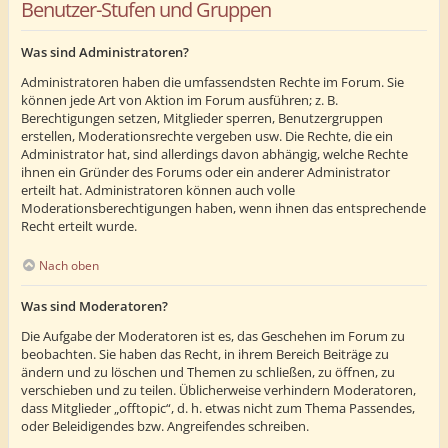
Benutzer-Stufen und Gruppen
Was sind Administratoren?
Administratoren haben die umfassendsten Rechte im Forum. Sie
können jede Art von Aktion im Forum ausführen; z. B.
Berechtigungen setzen, Mitglieder sperren, Benutzergruppen
erstellen, Moderationsrechte vergeben usw. Die Rechte, die ein
Administrator hat, sind allerdings davon abhängig, welche Rechte
ihnen ein Gründer des Forums oder ein anderer Administrator
erteilt hat. Administratoren können auch volle
Moderationsberechtigungen haben, wenn ihnen das entsprechende
Recht erteilt wurde.
Nach oben
Was sind Moderatoren?
Die Aufgabe der Moderatoren ist es, das Geschehen im Forum zu
beobachten. Sie haben das Recht, in ihrem Bereich Beiträge zu
ändern und zu löschen und Themen zu schließen, zu öffnen, zu
verschieben und zu teilen. Üblicherweise verhindern Moderatoren,
dass Mitglieder „offtopic“, d. h. etwas nicht zum Thema Passendes,
oder Beleidigendes bzw. Angreifendes schreiben.