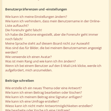
Benutzerpräferenzen und -einstellungen
Wie kann ich meine Einstellungen ändern?
Wie kann ich verhindern, dass mein Benutzername in der Online-
Liste auftaucht?
Die Forenuhr geht falsch!
Ich habe die Zeitzone eingestellt, aber die Forenuhr geht immer
noch falsch!
Meine Sprache steht auf diesem Board nicht zur Auswahl!
Was sind das für Bilder, die bei meinem Benutzernamen angezeigt
werden?
Wie verwende ich einen Avatar?
Was ist mein Rang und wie kann ich ihn ändern?
Wenn ich bei einem Benutzer auf den E-Mail-Link klicke, werde ich
aufgefordert, mich anzumelden.
Beiträge schreiben
Wie erstelle ich ein neues Thema oder eine Antwort?
Wie kann ich einen Beitrag bearbeiten oder löschen?
Wie kann ich meinem Beitrag eine Signatur anfügen?
Wie kann ich eine Umfrage erstellen?
Wieso kann ich nicht mehr Antwortmöglichkeiten erstellen?
Wie bearbeite oder lösche ich eine Umfrage?