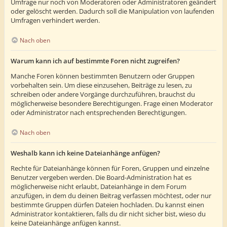
Umfrage nur noch von Moderatoren oder Administratoren geändert
oder gelöscht werden. Dadurch soll die Manipulation von laufenden
Umfragen verhindert werden.
Nach oben
Warum kann ich auf bestimmte Foren nicht zugreifen?
Manche Foren können bestimmten Benutzern oder Gruppen
vorbehalten sein. Um diese einzusehen, Beiträge zu lesen, zu
schreiben oder andere Vorgänge durchzuführen, brauchst du
möglicherweise besondere Berechtigungen. Frage einen Moderator
oder Administrator nach entsprechenden Berechtigungen.
Nach oben
Weshalb kann ich keine Dateianhänge anfügen?
Rechte für Dateianhänge können für Foren, Gruppen und einzelne
Benutzer vergeben werden. Die Board-Administration hat es
möglicherweise nicht erlaubt, Dateianhänge in dem Forum
anzufügen, in dem du deinen Beitrag verfassen möchtest, oder nur
bestimmte Gruppen dürfen Dateien hochladen. Du kannst einen
Administrator kontaktieren, falls du dir nicht sicher bist, wieso du
keine Dateianhänge anfügen kannst.