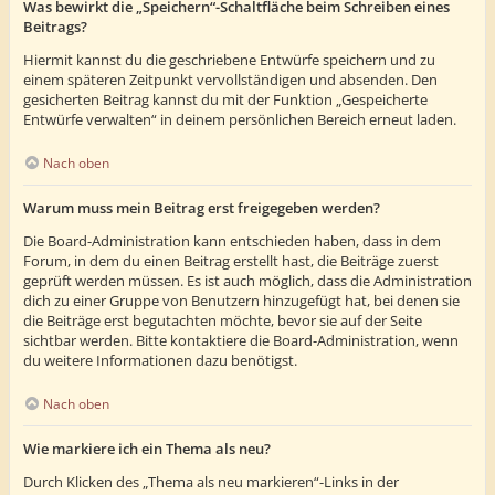
Was bewirkt die „Speichern“-Schaltfläche beim Schreiben eines
Beitrags?
Hiermit kannst du die geschriebene Entwürfe speichern und zu
einem späteren Zeitpunkt vervollständigen und absenden. Den
gesicherten Beitrag kannst du mit der Funktion „Gespeicherte
Entwürfe verwalten“ in deinem persönlichen Bereich erneut laden.
Nach oben
Warum muss mein Beitrag erst freigegeben werden?
Die Board-Administration kann entschieden haben, dass in dem
Forum, in dem du einen Beitrag erstellt hast, die Beiträge zuerst
geprüft werden müssen. Es ist auch möglich, dass die Administration
dich zu einer Gruppe von Benutzern hinzugefügt hat, bei denen sie
die Beiträge erst begutachten möchte, bevor sie auf der Seite
sichtbar werden. Bitte kontaktiere die Board-Administration, wenn
du weitere Informationen dazu benötigst.
Nach oben
Wie markiere ich ein Thema als neu?
Durch Klicken des „Thema als neu markieren“-Links in der