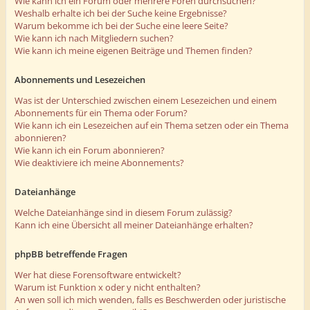
Wie kann ich ein Forum oder mehrere Foren durchsuchen?
Weshalb erhalte ich bei der Suche keine Ergebnisse?
Warum bekomme ich bei der Suche eine leere Seite?
Wie kann ich nach Mitgliedern suchen?
Wie kann ich meine eigenen Beiträge und Themen finden?
Abonnements und Lesezeichen
Was ist der Unterschied zwischen einem Lesezeichen und einem
Abonnements für ein Thema oder Forum?
Wie kann ich ein Lesezeichen auf ein Thema setzen oder ein Thema
abonnieren?
Wie kann ich ein Forum abonnieren?
Wie deaktiviere ich meine Abonnements?
Dateianhänge
Welche Dateianhänge sind in diesem Forum zulässig?
Kann ich eine Übersicht all meiner Dateianhänge erhalten?
phpBB betreffende Fragen
Wer hat diese Forensoftware entwickelt?
Warum ist Funktion x oder y nicht enthalten?
An wen soll ich mich wenden, falls es Beschwerden oder juristische