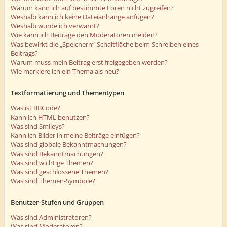
Warum kann ich auf bestimmte Foren nicht zugreifen?
Weshalb kann ich keine Dateianhänge anfügen?
Weshalb wurde ich verwarnt?
Wie kann ich Beiträge den Moderatoren melden?
Was bewirkt die „Speichern“-Schaltfläche beim Schreiben eines
Beitrags?
Warum muss mein Beitrag erst freigegeben werden?
Wie markiere ich ein Thema als neu?
Textformatierung und Thementypen
Was ist BBCode?
Kann ich HTML benutzen?
Was sind Smileys?
Kann ich Bilder in meine Beiträge einfügen?
Was sind globale Bekanntmachungen?
Was sind Bekanntmachungen?
Was sind wichtige Themen?
Was sind geschlossene Themen?
Was sind Themen-Symbole?
Benutzer-Stufen und Gruppen
Was sind Administratoren?
Was sind Moderatoren?