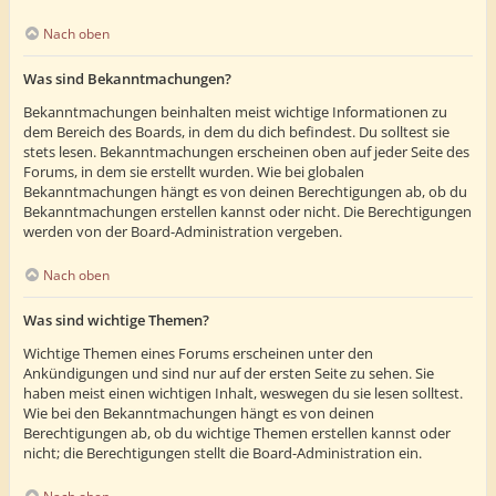
Nach oben
Was sind Bekanntmachungen?
Bekanntmachungen beinhalten meist wichtige Informationen zu
dem Bereich des Boards, in dem du dich befindest. Du solltest sie
stets lesen. Bekanntmachungen erscheinen oben auf jeder Seite des
Forums, in dem sie erstellt wurden. Wie bei globalen
Bekanntmachungen hängt es von deinen Berechtigungen ab, ob du
Bekanntmachungen erstellen kannst oder nicht. Die Berechtigungen
werden von der Board-Administration vergeben.
Nach oben
Was sind wichtige Themen?
Wichtige Themen eines Forums erscheinen unter den
Ankündigungen und sind nur auf der ersten Seite zu sehen. Sie
haben meist einen wichtigen Inhalt, weswegen du sie lesen solltest.
Wie bei den Bekanntmachungen hängt es von deinen
Berechtigungen ab, ob du wichtige Themen erstellen kannst oder
nicht; die Berechtigungen stellt die Board-Administration ein.