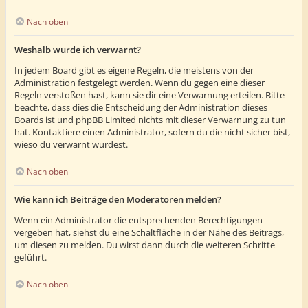
Nach oben
Weshalb wurde ich verwarnt?
In jedem Board gibt es eigene Regeln, die meistens von der
Administration festgelegt werden. Wenn du gegen eine dieser
Regeln verstoßen hast, kann sie dir eine Verwarnung erteilen. Bitte
beachte, dass dies die Entscheidung der Administration dieses
Boards ist und phpBB Limited nichts mit dieser Verwarnung zu tun
hat. Kontaktiere einen Administrator, sofern du die nicht sicher bist,
wieso du verwarnt wurdest.
Nach oben
Wie kann ich Beiträge den Moderatoren melden?
Wenn ein Administrator die entsprechenden Berechtigungen
vergeben hat, siehst du eine Schaltfläche in der Nähe des Beitrags,
um diesen zu melden. Du wirst dann durch die weiteren Schritte
geführt.
Nach oben