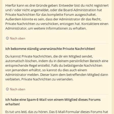
Hierfür kann es drei Gründe geben: Entweder bist du nicht registriert
und / oder nicht angemeldet, oder die Board-Administration hat
Private Nachrichten für das komplette Forum ausgeschaltet.
Außerdem könnte es sein, dass der Administrator dir das Recht,
Private Nachrichten zu verschicken, entzogen hat. Kontaktiere einen
Administrator, um weitere Informationen zu erhalten.
Nach oben
Ich bekomme ständig unerwünschte Private Nachrichten!
Du kannst Private Nachrichten, die dir ein Mitglied sendet,
automatisch löschen, indem du in deinem persönlichen Bereich eine
entsprechende Regel erstellst. Falls du belästigende Nachrichten
von jemandem erhältst, so kannst du dies auch einem
Administrator melden. Dieser kann dem betreffenden Mitglied dann
verbieten, Private Nachrichten zu versenden.
Nach oben
Ich habe eine Spam-E-Mail von einem Mitglied dieses Forums
erhalten!
Es tut uns leid, das zu hören. Das E-Mail-Formular dieses Forums hat