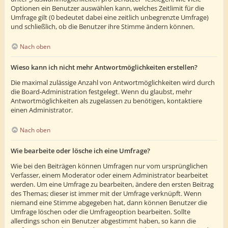
Optionen ein Benutzer auswählen kann, welches Zeitlimit für die
Umfrage gilt (0 bedeutet dabei eine zeitlich unbegrenzte Umfrage)
und schließlich, ob die Benutzer ihre Stimme ändern können.
Nach oben
Wieso kann ich nicht mehr Antwortmöglichkeiten erstellen?
Die maximal zulässige Anzahl von Antwortmöglichkeiten wird durch
die Board-Administration festgelegt. Wenn du glaubst, mehr
Antwortmöglichkeiten als zugelassen zu benötigen, kontaktiere
einen Administrator.
Nach oben
Wie bearbeite oder lösche ich eine Umfrage?
Wie bei den Beiträgen können Umfragen nur vom ursprünglichen
Verfasser, einem Moderator oder einem Administrator bearbeitet
werden. Um eine Umfrage zu bearbeiten, ändere den ersten Beitrag
des Themas; dieser ist immer mit der Umfrage verknüpft. Wenn
niemand eine Stimme abgegeben hat, dann können Benutzer die
Umfrage löschen oder die Umfrageoption bearbeiten. Sollte
allerdings schon ein Benutzer abgestimmt haben, so kann die