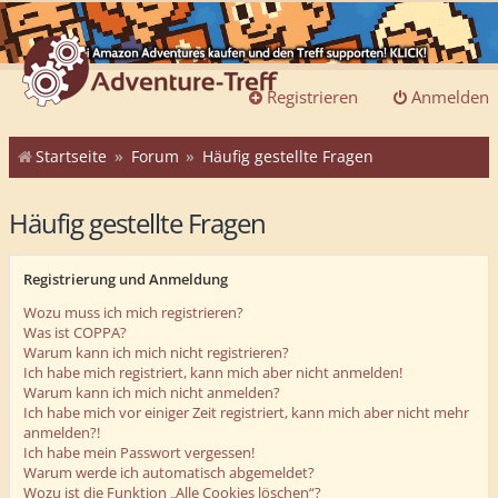
Registrieren
Anmelden
Startseite
Forum
Häufig gestellte Fragen
Häufig gestellte Fragen
Registrierung und Anmeldung
Wozu muss ich mich registrieren?
Was ist COPPA?
Warum kann ich mich nicht registrieren?
Ich habe mich registriert, kann mich aber nicht anmelden!
Warum kann ich mich nicht anmelden?
Ich habe mich vor einiger Zeit registriert, kann mich aber nicht mehr
anmelden?!
Ich habe mein Passwort vergessen!
Warum werde ich automatisch abgemeldet?
Wozu ist die Funktion „Alle Cookies löschen“?