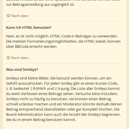
zur Beitragserstellung aus zugänglich ist.
Nach oben
Kann ich HTML benutzen?
Nein, es ist nicht möglich, HTML-Code in Beiträgen zu verwenden.
Die meisten Formatierungsmöglichkeiten, die HTML bietet, können
über BBCode erreicht werden.
Nach oben
Was sind Smileys?
Smileys sind kleine Bilder, die benutzt werden können, um ein
Gefühl auszudrücken. Für jeden Smiley gibt es einen kurzen Code,
z. B. bedeutet :) fröhlich und :( traurig. Die Liste aller Smileys kannst
du beim Verfassen eines Beitrags sehen. Versuche bitte trotzdem,
Smileys nicht zu häufig zu benutzen, sie können einen Beitrag
schnell unlesbar machen und ein Moderator könnte deshalb deinen
Beitrag entsprechend überarbeiten oder gar komplett löschen. Die
Board-Administration kann auch die Anzahl der Smileys begrenzen,
die du in einem Beitrag benutzen kannst.