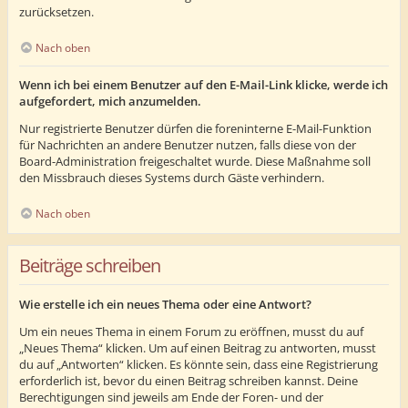
zurücksetzen.
Nach oben
Wenn ich bei einem Benutzer auf den E-Mail-Link klicke, werde ich
aufgefordert, mich anzumelden.
Nur registrierte Benutzer dürfen die foreninterne E-Mail-Funktion
für Nachrichten an andere Benutzer nutzen, falls diese von der
Board-Administration freigeschaltet wurde. Diese Maßnahme soll
den Missbrauch dieses Systems durch Gäste verhindern.
Nach oben
Beiträge schreiben
Wie erstelle ich ein neues Thema oder eine Antwort?
Um ein neues Thema in einem Forum zu eröffnen, musst du auf
„Neues Thema“ klicken. Um auf einen Beitrag zu antworten, musst
du auf „Antworten“ klicken. Es könnte sein, dass eine Registrierung
erforderlich ist, bevor du einen Beitrag schreiben kannst. Deine
Berechtigungen sind jeweils am Ende der Foren- und der