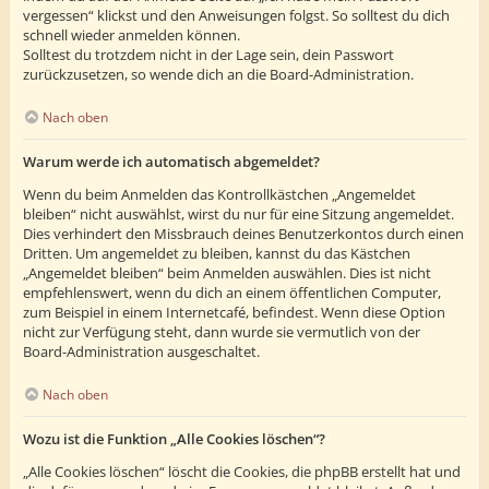
vergessen“ klickst und den Anweisungen folgst. So solltest du dich
schnell wieder anmelden können.
Solltest du trotzdem nicht in der Lage sein, dein Passwort
zurückzusetzen, so wende dich an die Board-Administration.
Nach oben
Warum werde ich automatisch abgemeldet?
Wenn du beim Anmelden das Kontrollkästchen „Angemeldet
bleiben“ nicht auswählst, wirst du nur für eine Sitzung angemeldet.
Dies verhindert den Missbrauch deines Benutzerkontos durch einen
Dritten. Um angemeldet zu bleiben, kannst du das Kästchen
„Angemeldet bleiben“ beim Anmelden auswählen. Dies ist nicht
empfehlenswert, wenn du dich an einem öffentlichen Computer,
zum Beispiel in einem Internetcafé, befindest. Wenn diese Option
nicht zur Verfügung steht, dann wurde sie vermutlich von der
Board-Administration ausgeschaltet.
Nach oben
Wozu ist die Funktion „Alle Cookies löschen“?
„Alle Cookies löschen“ löscht die Cookies, die phpBB erstellt hat und