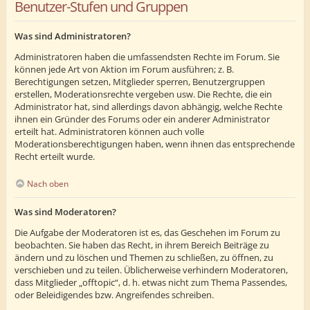
Benutzer-Stufen und Gruppen
Was sind Administratoren?
Administratoren haben die umfassendsten Rechte im Forum. Sie
können jede Art von Aktion im Forum ausführen; z. B.
Berechtigungen setzen, Mitglieder sperren, Benutzergruppen
erstellen, Moderationsrechte vergeben usw. Die Rechte, die ein
Administrator hat, sind allerdings davon abhängig, welche Rechte
ihnen ein Gründer des Forums oder ein anderer Administrator
erteilt hat. Administratoren können auch volle
Moderationsberechtigungen haben, wenn ihnen das entsprechende
Recht erteilt wurde.
Nach oben
Was sind Moderatoren?
Die Aufgabe der Moderatoren ist es, das Geschehen im Forum zu
beobachten. Sie haben das Recht, in ihrem Bereich Beiträge zu
ändern und zu löschen und Themen zu schließen, zu öffnen, zu
verschieben und zu teilen. Üblicherweise verhindern Moderatoren,
dass Mitglieder „offtopic“, d. h. etwas nicht zum Thema Passendes,
oder Beleidigendes bzw. Angreifendes schreiben.