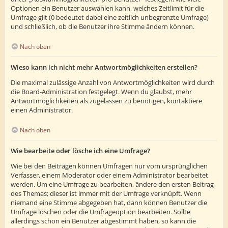
Optionen ein Benutzer auswählen kann, welches Zeitlimit für die
Umfrage gilt (0 bedeutet dabei eine zeitlich unbegrenzte Umfrage)
und schließlich, ob die Benutzer ihre Stimme ändern können.
Nach oben
Wieso kann ich nicht mehr Antwortmöglichkeiten erstellen?
Die maximal zulässige Anzahl von Antwortmöglichkeiten wird durch
die Board-Administration festgelegt. Wenn du glaubst, mehr
Antwortmöglichkeiten als zugelassen zu benötigen, kontaktiere
einen Administrator.
Nach oben
Wie bearbeite oder lösche ich eine Umfrage?
Wie bei den Beiträgen können Umfragen nur vom ursprünglichen
Verfasser, einem Moderator oder einem Administrator bearbeitet
werden. Um eine Umfrage zu bearbeiten, ändere den ersten Beitrag
des Themas; dieser ist immer mit der Umfrage verknüpft. Wenn
niemand eine Stimme abgegeben hat, dann können Benutzer die
Umfrage löschen oder die Umfrageoption bearbeiten. Sollte
allerdings schon ein Benutzer abgestimmt haben, so kann die