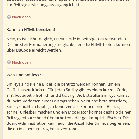
zur Beitragserstellung aus zugänglich ist.
Nach oben
Kann ich HTML benutzen?
Nein, es ist nicht möglich, HTML-Code in Beiträgen zu verwenden.
Die meisten Formatierungsmöglichkeiten, die HTML bietet, können
über BBCode erreicht werden.
Nach oben
Was sind Smileys?
Smileys sind kleine Bilder, die benutzt werden können, um ein
Gefühl auszudrücken. Für jeden Smiley gibt es einen kurzen Code,
z. B. bedeutet :) fröhlich und :( traurig. Die Liste aller Smileys kannst
du beim Verfassen eines Beitrags sehen. Versuche bitte trotzdem,
Smileys nicht zu häufig zu benutzen, sie können einen Beitrag
schnell unlesbar machen und ein Moderator könnte deshalb deinen
Beitrag entsprechend überarbeiten oder gar komplett löschen. Die
Board-Administration kann auch die Anzahl der Smileys begrenzen,
die du in einem Beitrag benutzen kannst.