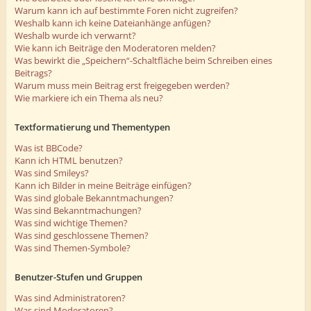
Warum kann ich auf bestimmte Foren nicht zugreifen?
Weshalb kann ich keine Dateianhänge anfügen?
Weshalb wurde ich verwarnt?
Wie kann ich Beiträge den Moderatoren melden?
Was bewirkt die „Speichern“-Schaltfläche beim Schreiben eines
Beitrags?
Warum muss mein Beitrag erst freigegeben werden?
Wie markiere ich ein Thema als neu?
Textformatierung und Thementypen
Was ist BBCode?
Kann ich HTML benutzen?
Was sind Smileys?
Kann ich Bilder in meine Beiträge einfügen?
Was sind globale Bekanntmachungen?
Was sind Bekanntmachungen?
Was sind wichtige Themen?
Was sind geschlossene Themen?
Was sind Themen-Symbole?
Benutzer-Stufen und Gruppen
Was sind Administratoren?
Was sind Moderatoren?