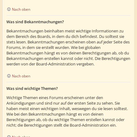
Nach oben
Was sind Bekanntmachungen?
Bekanntmachungen beinhalten meist wichtige Informationen zu
dem Bereich des Boards, in dem du dich befindest. Du solltest sie
stets lesen. Bekanntmachungen erscheinen oben auf jeder Seite des
Forums, in dem sie erstellt wurden. Wie bei globalen
Bekanntmachungen hängt es von deinen Berechtigungen ab, ob du
Bekanntmachungen erstellen kannst oder nicht. Die Berechtigungen
werden von der Board-Administration vergeben.
Nach oben
Was sind wichtige Themen?
Wichtige Themen eines Forums erscheinen unter den
Ankündigungen und sind nur auf der ersten Seite zu sehen. Sie
haben meist einen wichtigen Inhalt, weswegen du sie lesen solltest.
Wie bei den Bekanntmachungen hängt es von deinen
Berechtigungen ab, ob du wichtige Themen erstellen kannst oder
nicht; die Berechtigungen stellt die Board-Administration ein.