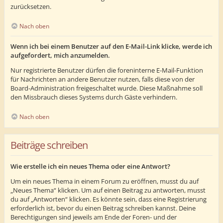
zurücksetzen.
Nach oben
Wenn ich bei einem Benutzer auf den E-Mail-Link klicke, werde ich
aufgefordert, mich anzumelden.
Nur registrierte Benutzer dürfen die foreninterne E-Mail-Funktion
für Nachrichten an andere Benutzer nutzen, falls diese von der
Board-Administration freigeschaltet wurde. Diese Maßnahme soll
den Missbrauch dieses Systems durch Gäste verhindern.
Nach oben
Beiträge schreiben
Wie erstelle ich ein neues Thema oder eine Antwort?
Um ein neues Thema in einem Forum zu eröffnen, musst du auf
„Neues Thema“ klicken. Um auf einen Beitrag zu antworten, musst
du auf „Antworten“ klicken. Es könnte sein, dass eine Registrierung
erforderlich ist, bevor du einen Beitrag schreiben kannst. Deine
Berechtigungen sind jeweils am Ende der Foren- und der