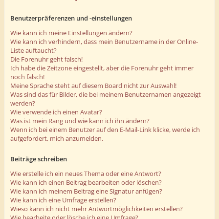
Benutzerpräferenzen und -einstellungen
Wie kann ich meine Einstellungen ändern?
Wie kann ich verhindern, dass mein Benutzername in der Online-
Liste auftaucht?
Die Forenuhr geht falsch!
Ich habe die Zeitzone eingestellt, aber die Forenuhr geht immer
noch falsch!
Meine Sprache steht auf diesem Board nicht zur Auswahl!
Was sind das für Bilder, die bei meinem Benutzernamen angezeigt
werden?
Wie verwende ich einen Avatar?
Was ist mein Rang und wie kann ich ihn ändern?
Wenn ich bei einem Benutzer auf den E-Mail-Link klicke, werde ich
aufgefordert, mich anzumelden.
Beiträge schreiben
Wie erstelle ich ein neues Thema oder eine Antwort?
Wie kann ich einen Beitrag bearbeiten oder löschen?
Wie kann ich meinem Beitrag eine Signatur anfügen?
Wie kann ich eine Umfrage erstellen?
Wieso kann ich nicht mehr Antwortmöglichkeiten erstellen?
Wie bearbeite oder lösche ich eine Umfrage?