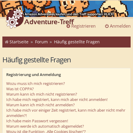
Registrieren
Anmelden
Startseite
Forum
Häufig gestellte Fragen
Häufig gestellte Fragen
Registrierung und Anmeldung
Wozu muss ich mich registrieren?
Was ist COPPA?
Warum kann ich mich nicht registrieren?
Ich habe mich registriert, kann mich aber nicht anmelden!
Warum kann ich mich nicht anmelden?
Ich habe mich vor einiger Zeit registriert, kann mich aber nicht mehr
anmelden?!
Ich habe mein Passwort vergessen!
Warum werde ich automatisch abgemeldet?
Wozu ist die Funktion „Alle Cookies löschen“?