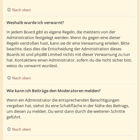
Nach oben
Weshalb wurde ich verwarnt?
In jedem Board gibt es eigene Regeln, die meistens von der
Administration festgelegt werden. Wenn du gegen eine dieser
Regeln verstoßen hast, kann sie dir eine Verwarnung erteilen. Bitte
beachte, dass dies die Entscheidung der Administration dieses
Boards ist und phpBB Limited nichts mit dieser Verwarnung zu tun
hat. Kontaktiere einen Administrator, sofern du die nicht sicher bist,
wieso du verwarnt wurdest.
Nach oben
Wie kann ich Beiträge den Moderatoren melden?
Wenn ein Administrator die entsprechenden Berechtigungen
vergeben hat, siehst du eine Schaltfläche in der Nähe des Beitrags,
um diesen zu melden. Du wirst dann durch die weiteren Schritte
geführt.
Nach oben