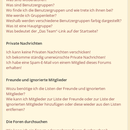
Was sind Benutzergruppen?
Wo finde ich die Benutzergruppen und wie trete ich ihnen bei?
Wie werde ich Gruppenleiter?
Weshalb werden verschiedene Benutzergruppen farbig dargestellt?
Was ist eine Hauptgruppe?
Was bedeutet der „Das Team“-Link auf der Startseite?
Private Nachrichten
Ich kann keine Privaten Nachrichten verschicken!
Ich bekomme ständig unerwünschte Private Nachrichten!
Ich habe eine Spam-E-Mail von einem Mitglied dieses Forums
erhalten!
Freunde und ignorierte Mitglieder
Wozu benötige ich die Listen der Freunde und ignorierten
Mitglieder?
Wie kann ich Mitglieder zur Liste der Freunde oder zur Liste der
ignorierten Mitglieder hinzufügen oder diese wieder aus den Listen
entfernen?
Die Foren durchsuchen