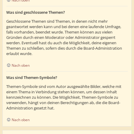
Nach oben
Was sind geschlossene Themen?
Geschlossene Themen sind Themen, in denen nicht mehr
geantwortet werden kann und bei denen eine laufende Umfrage,
falls vorhanden, beendet wurde. Themen können aus vielen
Gründen durch einen Moderator oder Administrator gesperrt
werden. Eventuell hast du auch die Möglichkeit, deine eigenen
Themen zu schließen, sofern dies durch die Board-Administration
erlaubt wurde.
Nach oben
Was sind Themen-Symbole?
Themen-Symbole sind vom Autor ausgewählte Bilder, welche mit
einem Thema in Verbindung stehen können, um dessen Inhalt
kennzeichnen zu können. Die Möglichkeit, Themen-Symbole zu
verwenden, hängt von deinen Berechtigungen ab, die die Board-
Administration gesetzt hat.
Nach oben