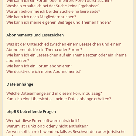
Wie kann ich ein Forum oder mehrere Foren durchsuchen?
Weshalb erhalte ich bei der Suche keine Ergebnisse?
Warum bekomme ich bei der Suche eine leere Seite?
Wie kann ich nach Mitgliedern suchen?
Wie kann ich meine eigenen Beiträge und Themen finden?
Abonnements und Lesezeichen
Was ist der Unterschied zwischen einem Lesezeichen und einem
Abonnements für ein Thema oder Forum?
Wie kann ich ein Lesezeichen auf ein Thema setzen oder ein Thema
abonnieren?
Wie kann ich ein Forum abonnieren?
Wie deaktiviere ich meine Abonnements?
Dateianhänge
Welche Dateianhänge sind in diesem Forum zulässig?
Kann ich eine Übersicht all meiner Dateianhänge erhalten?
phpBB betreffende Fragen
Wer hat diese Forensoftware entwickelt?
Warum ist Funktion x oder y nicht enthalten?
An wen soll ich mich wenden, falls es Beschwerden oder juristische