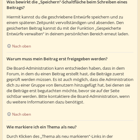
Was bewirkt die „Speichern“-Schaltfläche beim Schreiben eines
Beitrags?
Hiermit kannst du die geschriebene Entwürfe speichern und zu
einem späteren Zeitpunkt vervollständigen und absenden. Den
gesicherten Beitrag kannst du mit der Funktion „Gespeicherte
Entwürfe verwalten“ in deinem persönlichen Bereich erneut laden.
Nach oben
Warum muss mein Beitrag erst freigegeben werden?
Die Board-Administration kann entschieden haben, dass in dem
Forum, in dem du einen Beitrag erstellt hast, die Beiträge zuerst
geprüft werden müssen. Es ist auch möglich, dass die Administration
dich zu einer Gruppe von Benutzern hinzugefügt hat, bei denen sie
die Beiträge erst begutachten möchte, bevor sie auf der Seite
sichtbar werden. Bitte kontaktiere die Board-Administration, wenn
du weitere Informationen dazu benötigst.
Nach oben
Wie markiere ich ein Thema als neu?
Durch Klicken des „Thema als neu markieren“-Links in der