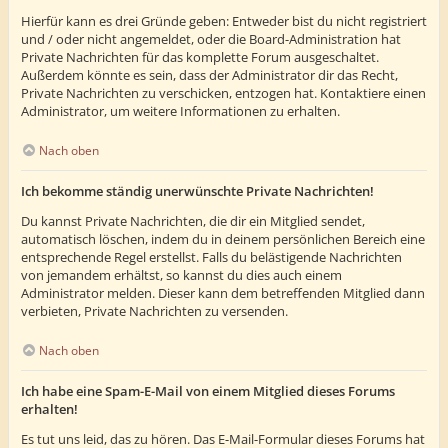
Hierfür kann es drei Gründe geben: Entweder bist du nicht registriert
und / oder nicht angemeldet, oder die Board-Administration hat
Private Nachrichten für das komplette Forum ausgeschaltet.
Außerdem könnte es sein, dass der Administrator dir das Recht,
Private Nachrichten zu verschicken, entzogen hat. Kontaktiere einen
Administrator, um weitere Informationen zu erhalten.
Nach oben
Ich bekomme ständig unerwünschte Private Nachrichten!
Du kannst Private Nachrichten, die dir ein Mitglied sendet,
automatisch löschen, indem du in deinem persönlichen Bereich eine
entsprechende Regel erstellst. Falls du belästigende Nachrichten
von jemandem erhältst, so kannst du dies auch einem
Administrator melden. Dieser kann dem betreffenden Mitglied dann
verbieten, Private Nachrichten zu versenden.
Nach oben
Ich habe eine Spam-E-Mail von einem Mitglied dieses Forums
erhalten!
Es tut uns leid, das zu hören. Das E-Mail-Formular dieses Forums hat