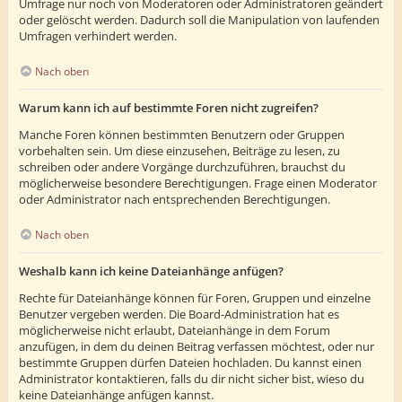
Umfrage nur noch von Moderatoren oder Administratoren geändert
oder gelöscht werden. Dadurch soll die Manipulation von laufenden
Umfragen verhindert werden.
Nach oben
Warum kann ich auf bestimmte Foren nicht zugreifen?
Manche Foren können bestimmten Benutzern oder Gruppen
vorbehalten sein. Um diese einzusehen, Beiträge zu lesen, zu
schreiben oder andere Vorgänge durchzuführen, brauchst du
möglicherweise besondere Berechtigungen. Frage einen Moderator
oder Administrator nach entsprechenden Berechtigungen.
Nach oben
Weshalb kann ich keine Dateianhänge anfügen?
Rechte für Dateianhänge können für Foren, Gruppen und einzelne
Benutzer vergeben werden. Die Board-Administration hat es
möglicherweise nicht erlaubt, Dateianhänge in dem Forum
anzufügen, in dem du deinen Beitrag verfassen möchtest, oder nur
bestimmte Gruppen dürfen Dateien hochladen. Du kannst einen
Administrator kontaktieren, falls du dir nicht sicher bist, wieso du
keine Dateianhänge anfügen kannst.