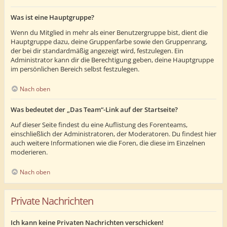
Was ist eine Hauptgruppe?
Wenn du Mitglied in mehr als einer Benutzergruppe bist, dient die
Hauptgruppe dazu, deine Gruppenfarbe sowie den Gruppenrang,
der bei dir standardmäßig angezeigt wird, festzulegen. Ein
Administrator kann dir die Berechtigung geben, deine Hauptgruppe
im persönlichen Bereich selbst festzulegen.
Nach oben
Was bedeutet der „Das Team“-Link auf der Startseite?
Auf dieser Seite findest du eine Auflistung des Forenteams,
einschließlich der Administratoren, der Moderatoren. Du findest hier
auch weitere Informationen wie die Foren, die diese im Einzelnen
moderieren.
Nach oben
Private Nachrichten
Ich kann keine Privaten Nachrichten verschicken!