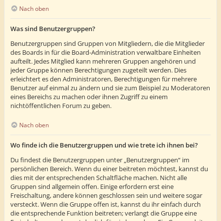
Nach oben
Was sind Benutzergruppen?
Benutzergruppen sind Gruppen von Mitgliedern, die die Mitglieder
des Boards in für die Board-Administration verwaltbare Einheiten
aufteilt. Jedes Mitglied kann mehreren Gruppen angehören und
jeder Gruppe können Berechtigungen zugeteilt werden. Dies
erleichtert es den Administratoren, Berechtigungen für mehrere
Benutzer auf einmal zu ändern und sie zum Beispiel zu Moderatoren
eines Bereichs zu machen oder ihnen Zugriff zu einem
nichtöffentlichen Forum zu geben.
Nach oben
Wo finde ich die Benutzergruppen und wie trete ich ihnen bei?
Du findest die Benutzergruppen unter „Benutzergruppen“ im
persönlichen Bereich. Wenn du einer beitreten möchtest, kannst du
dies mit der entsprechenden Schaltfläche machen. Nicht alle
Gruppen sind allgemein offen. Einige erfordern erst eine
Freischaltung, andere können geschlossen sein und weitere sogar
versteckt. Wenn die Gruppe offen ist, kannst du ihr einfach durch
die entsprechende Funktion beitreten; verlangt die Gruppe eine