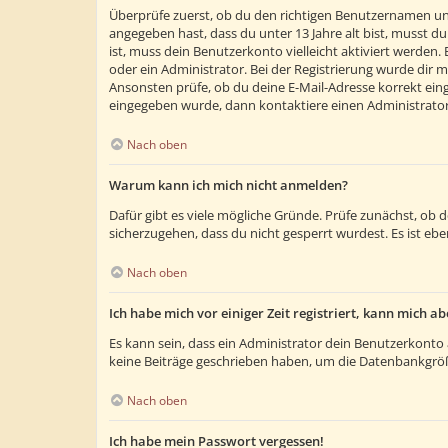
Überprüfe zuerst, ob du den richtigen Benutzernamen un
angegeben hast, dass du unter 13 Jahre alt bist, musst du
ist, muss dein Benutzerkonto vielleicht aktiviert werden
oder ein Administrator. Bei der Registrierung wurde dir m
Ansonsten prüfe, ob du deine E-Mail-Adresse korrekt eing
eingegeben wurde, dann kontaktiere einen Administrator
Nach oben
Warum kann ich mich nicht anmelden?
Dafür gibt es viele mögliche Gründe. Prüfe zunächst, ob 
sicherzugehen, dass du nicht gesperrt wurdest. Es ist ebe
Nach oben
Ich habe mich vor einiger Zeit registriert, kann mich 
Es kann sein, dass ein Administrator dein Benutzerkonto 
keine Beiträge geschrieben haben, um die Datenbankgröße
Nach oben
Ich habe mein Passwort vergessen!