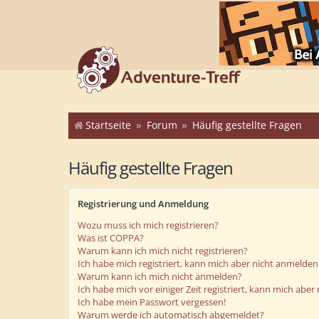
Startseite
Forum
Häufig gestellte Fragen
Häufig gestellte Fragen
Registrierung und Anmeldung
Wozu muss ich mich registrieren?
Was ist COPPA?
Warum kann ich mich nicht registrieren?
Ich habe mich registriert, kann mich aber nicht anmelden
Warum kann ich mich nicht anmelden?
Ich habe mich vor einiger Zeit registriert, kann mich abe
Ich habe mein Passwort vergessen!
Warum werde ich automatisch abgemeldet?