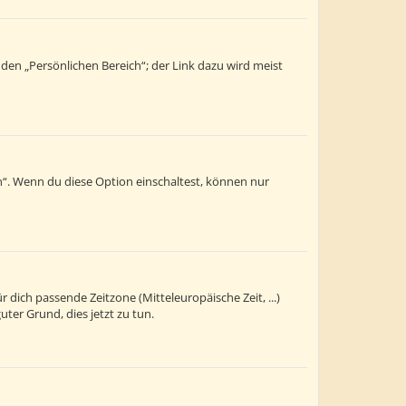
 den „Persönlichen Bereich“; der Link dazu wird meist
n“. Wenn du diese Option einschaltest, können nur
r dich passende Zeitzone (Mitteleuropäische Zeit, ...)
uter Grund, dies jetzt zu tun.