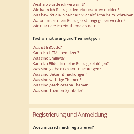
Weshalb wurde ich verwarnt?
Wie kann ich Beiträge den Moderatoren melden?
Was bewirkt die „Speichern“-Schaltfläche beim Schreiben 
Warum muss mein Beitrag erst freigegeben werden?
Wie markiere ich ein Thema als neu?
Textformatierung und Thementypen
Was ist BBCode?
Kann ich HTML benutzen?
Was sind Smileys?
Kann ich Bilder in meine Beiträge einfügen?
Was sind globale Bekanntmachungen?
Was sind Bekanntmachungen?
Was sind wichtige Themen?
Was sind geschlossene Themen?
Was sind Themen-Symbole?
Registrierung und Anmeldung
Wozu muss ich mich registrieren?