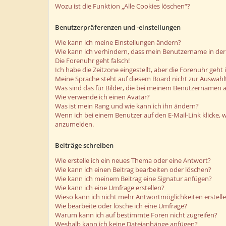
Wozu ist die Funktion „Alle Cookies löschen“?
Benutzerpräferenzen und -einstellungen
Wie kann ich meine Einstellungen ändern?
Wie kann ich verhindern, dass mein Benutzername in der 
Die Forenuhr geht falsch!
Ich habe die Zeitzone eingestellt, aber die Forenuhr geht
Meine Sprache steht auf diesem Board nicht zur Auswahl
Was sind das für Bilder, die bei meinem Benutzernamen 
Wie verwende ich einen Avatar?
Was ist mein Rang und wie kann ich ihn ändern?
Wenn ich bei einem Benutzer auf den E-Mail-Link klicke, 
anzumelden.
Beiträge schreiben
Wie erstelle ich ein neues Thema oder eine Antwort?
Wie kann ich einen Beitrag bearbeiten oder löschen?
Wie kann ich meinem Beitrag eine Signatur anfügen?
Wie kann ich eine Umfrage erstellen?
Wieso kann ich nicht mehr Antwortmöglichkeiten erstell
Wie bearbeite oder lösche ich eine Umfrage?
Warum kann ich auf bestimmte Foren nicht zugreifen?
Weshalb kann ich keine Dateianhänge anfügen?