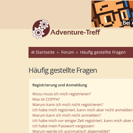
Startseite
Forum
Häufig gestellte Fragen
Häufig gestellte Fragen
Registrierung und Anmeldung
Wozu muss ich mich registrieren?
Was ist COPPA?
Warum kann ich mich nicht registrieren?
Ich habe mich registriert, kann mich aber nicht anmelden
Warum kann ich mich nicht anmelden?
Ich habe mich vor einiger Zeit registriert, kann mich abe
Ich habe mein Passwort vergessen!
Warum werde ich automatisch abgemeldet?