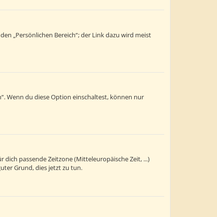
 den „Persönlichen Bereich“; der Link dazu wird meist
n“. Wenn du diese Option einschaltest, können nur
r dich passende Zeitzone (Mitteleuropäische Zeit, ...)
uter Grund, dies jetzt zu tun.