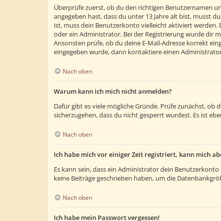
Überprüfe zuerst, ob du den richtigen Benutzernamen un
angegeben hast, dass du unter 13 Jahre alt bist, musst du
ist, muss dein Benutzerkonto vielleicht aktiviert werden
oder ein Administrator. Bei der Registrierung wurde dir m
Ansonsten prüfe, ob du deine E-Mail-Adresse korrekt eing
eingegeben wurde, dann kontaktiere einen Administrator
Nach oben
Warum kann ich mich nicht anmelden?
Dafür gibt es viele mögliche Gründe. Prüfe zunächst, ob 
sicherzugehen, dass du nicht gesperrt wurdest. Es ist ebe
Nach oben
Ich habe mich vor einiger Zeit registriert, kann mich 
Es kann sein, dass ein Administrator dein Benutzerkonto 
keine Beiträge geschrieben haben, um die Datenbankgröße
Nach oben
Ich habe mein Passwort vergessen!