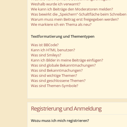
Weshalb wurde ich verwarnt?
Wie kann ich Beiträge den Moderatoren melden?
Was bewirkt die „Speichern“-Schaltfläche beim Schreiben 
Warum muss mein Beitrag erst freigegeben werden?
Wie markiere ich ein Thema als neu?
Textformatierung und Thementypen
Was ist BBCode?
Kann ich HTML benutzen?
Was sind Smileys?
Kann ich Bilder in meine Beiträge einfügen?
Was sind globale Bekanntmachungen?
Was sind Bekanntmachungen?
Was sind wichtige Themen?
Was sind geschlossene Themen?
Was sind Themen-Symbole?
Registrierung und Anmeldung
Wozu muss ich mich registrieren?