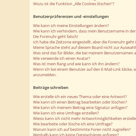
Wozu ist die Funktion „Alle Cookies löschen“?
Benutzerpräferenzen und -einstellungen
Wie kann ich meine Einstellungen ändern?
Wie kann ich verhindern, dass mein Benutzername in der 
Die Forenuhr geht falsch!
Ich habe die Zeitzone eingestellt, aber die Forenuhr geht
Meine Sprache steht auf diesem Board nicht zur Auswahl
Was sind das für Bilder, die bei meinem Benutzernamen 
Wie verwende ich einen Avatar?
Was ist mein Rang und wie kann ich ihn ändern?
Wenn ich bei einem Benutzer auf den E-Mail-Link klicke, 
anzumelden.
Beiträge schreiben
Wie erstelle ich ein neues Thema oder eine Antwort?
Wie kann ich einen Beitrag bearbeiten oder löschen?
Wie kann ich meinem Beitrag eine Signatur anfügen?
Wie kann ich eine Umfrage erstellen?
Wieso kann ich nicht mehr Antwortmöglichkeiten erstell
Wie bearbeite oder lösche ich eine Umfrage?
Warum kann ich auf bestimmte Foren nicht zugreifen?
Weshalb kann ich keine Dateianhänge anfügen?