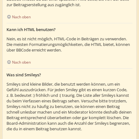
zur Beitragserstellung aus zugänglich ist.
Nach oben
Kann ich HTML benutzen?
Nein, es ist nicht möglich, HTML-Code in Beiträgen zu verwenden.
Die meisten Formatierungsmöglichkeiten, die HTML bietet, können
über BBCode erreicht werden.
Nach oben
Was sind Smileys?
Smileys sind kleine Bilder, die benutzt werden können, um ein
Gefühl auszudrücken. Für jeden Smiley gibt es einen kurzen Code,
z. B. bedeutet :) fröhlich und :( traurig. Die Liste aller Smileys kannst
du beim Verfassen eines Beitrags sehen. Versuche bitte trotzdem,
Smileys nicht zu häufig zu benutzen, sie können einen Beitrag
schnell unlesbar machen und ein Moderator könnte deshalb deinen
Beitrag entsprechend überarbeiten oder gar komplett löschen. Die
Board-Administration kann auch die Anzahl der Smileys begrenzen,
die du in einem Beitrag benutzen kannst.