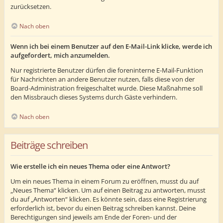
zurücksetzen.
Nach oben
Wenn ich bei einem Benutzer auf den E-Mail-Link klicke, werde ich
aufgefordert, mich anzumelden.
Nur registrierte Benutzer dürfen die foreninterne E-Mail-Funktion
für Nachrichten an andere Benutzer nutzen, falls diese von der
Board-Administration freigeschaltet wurde. Diese Maßnahme soll
den Missbrauch dieses Systems durch Gäste verhindern.
Nach oben
Beiträge schreiben
Wie erstelle ich ein neues Thema oder eine Antwort?
Um ein neues Thema in einem Forum zu eröffnen, musst du auf
„Neues Thema“ klicken. Um auf einen Beitrag zu antworten, musst
du auf „Antworten“ klicken. Es könnte sein, dass eine Registrierung
erforderlich ist, bevor du einen Beitrag schreiben kannst. Deine
Berechtigungen sind jeweils am Ende der Foren- und der