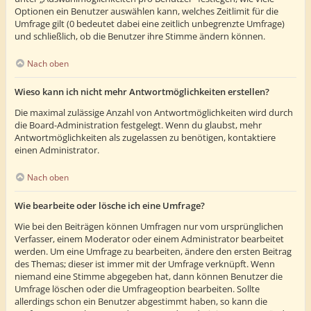
Optionen ein Benutzer auswählen kann, welches Zeitlimit für die
Umfrage gilt (0 bedeutet dabei eine zeitlich unbegrenzte Umfrage)
und schließlich, ob die Benutzer ihre Stimme ändern können.
Nach oben
Wieso kann ich nicht mehr Antwortmöglichkeiten erstellen?
Die maximal zulässige Anzahl von Antwortmöglichkeiten wird durch
die Board-Administration festgelegt. Wenn du glaubst, mehr
Antwortmöglichkeiten als zugelassen zu benötigen, kontaktiere
einen Administrator.
Nach oben
Wie bearbeite oder lösche ich eine Umfrage?
Wie bei den Beiträgen können Umfragen nur vom ursprünglichen
Verfasser, einem Moderator oder einem Administrator bearbeitet
werden. Um eine Umfrage zu bearbeiten, ändere den ersten Beitrag
des Themas; dieser ist immer mit der Umfrage verknüpft. Wenn
niemand eine Stimme abgegeben hat, dann können Benutzer die
Umfrage löschen oder die Umfrageoption bearbeiten. Sollte
allerdings schon ein Benutzer abgestimmt haben, so kann die