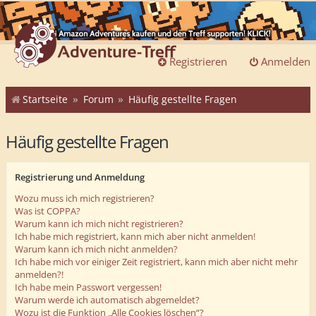
Registrieren
Anmelden
Startseite
Forum
Häufig gestellte Fragen
Häufig gestellte Fragen
Registrierung und Anmeldung
Wozu muss ich mich registrieren?
Was ist COPPA?
Warum kann ich mich nicht registrieren?
Ich habe mich registriert, kann mich aber nicht anmelden!
Warum kann ich mich nicht anmelden?
Ich habe mich vor einiger Zeit registriert, kann mich aber nicht mehr
anmelden?!
Ich habe mein Passwort vergessen!
Warum werde ich automatisch abgemeldet?
Wozu ist die Funktion „Alle Cookies löschen“?