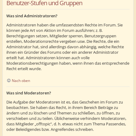
Benutzer-Stufen und Gruppen
Was sind Administratoren?
Administratoren haben die umfassendsten Rechte im Forum. Sie
können jede Art von Aktion im Forum ausführen; z. B.
Berechtigungen setzen, Mitglieder sperren, Benutzergruppen
erstellen, Moderationsrechte vergeben usw. Die Rechte, die ein
Administrator hat, sind allerdings davon abhängig, welche Rechte
ihnen ein Gründer des Forums oder ein anderer Administrator
erteilt hat. Administratoren können auch volle
Moderationsberechtigungen haben, wenn ihnen das entsprechende
Recht erteilt wurde.
Nach oben
Was sind Moderatoren?
Die Aufgabe der Moderatoren ist es, das Geschehen im Forum zu
beobachten. Sie haben das Recht, in ihrem Bereich Beiträge zu
ändern und zu löschen und Themen zu schließen, zu öffnen, zu
verschieben und zu teilen. Üblicherweise verhindern Moderatoren,
dass Mitglieder „offtopic“, d. h. etwas nicht zum Thema Passendes,
oder Beleidigendes bzw. Angreifendes schreiben.