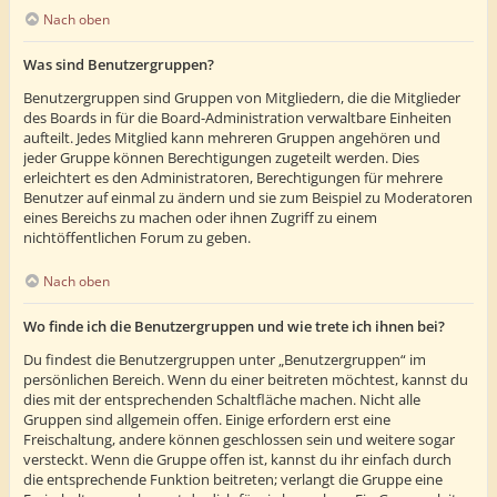
Nach oben
Was sind Benutzergruppen?
Benutzergruppen sind Gruppen von Mitgliedern, die die Mitglieder
des Boards in für die Board-Administration verwaltbare Einheiten
aufteilt. Jedes Mitglied kann mehreren Gruppen angehören und
jeder Gruppe können Berechtigungen zugeteilt werden. Dies
erleichtert es den Administratoren, Berechtigungen für mehrere
Benutzer auf einmal zu ändern und sie zum Beispiel zu Moderatoren
eines Bereichs zu machen oder ihnen Zugriff zu einem
nichtöffentlichen Forum zu geben.
Nach oben
Wo finde ich die Benutzergruppen und wie trete ich ihnen bei?
Du findest die Benutzergruppen unter „Benutzergruppen“ im
persönlichen Bereich. Wenn du einer beitreten möchtest, kannst du
dies mit der entsprechenden Schaltfläche machen. Nicht alle
Gruppen sind allgemein offen. Einige erfordern erst eine
Freischaltung, andere können geschlossen sein und weitere sogar
versteckt. Wenn die Gruppe offen ist, kannst du ihr einfach durch
die entsprechende Funktion beitreten; verlangt die Gruppe eine