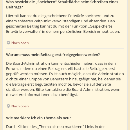
Was bewirkt die „Speichern“-Schaltfläche beim Schreiben eines
Beitrags?
Hiermit kannst du die geschriebene Entwürfe speichern und zu
einem späteren Zeitpunkt vervollständigen und absenden. Den
gesicherten Beitrag kannst du mit der Funktion „Gespeicherte
Entwürfe verwalten“ in deinem persönlichen Bereich erneut laden.
Nach oben
Warum muss mein Beitrag erst freigegeben werden?
Die Board-Administration kann entschieden haben, dass in dem
Forum, in dem du einen Beitrag erstellt hast, die Beiträge zuerst
geprüft werden müssen. Es ist auch möglich, dass die Administration
dich zu einer Gruppe von Benutzern hinzugefügt hat, bei denen sie
die Beiträge erst begutachten möchte, bevor sie auf der Seite
sichtbar werden. Bitte kontaktiere die Board-Administration, wenn
du weitere Informationen dazu benötigst.
Nach oben
Wie markiere ich ein Thema als neu?
Durch Klicken des „Thema als neu markieren“-Links in der