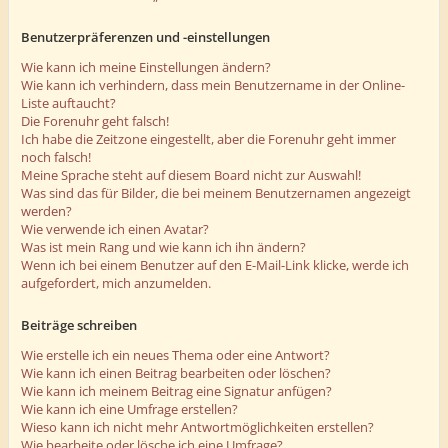
Benutzerpräferenzen und -einstellungen
Wie kann ich meine Einstellungen ändern?
Wie kann ich verhindern, dass mein Benutzername in der Online-
Liste auftaucht?
Die Forenuhr geht falsch!
Ich habe die Zeitzone eingestellt, aber die Forenuhr geht immer
noch falsch!
Meine Sprache steht auf diesem Board nicht zur Auswahl!
Was sind das für Bilder, die bei meinem Benutzernamen angezeigt
werden?
Wie verwende ich einen Avatar?
Was ist mein Rang und wie kann ich ihn ändern?
Wenn ich bei einem Benutzer auf den E-Mail-Link klicke, werde ich
aufgefordert, mich anzumelden.
Beiträge schreiben
Wie erstelle ich ein neues Thema oder eine Antwort?
Wie kann ich einen Beitrag bearbeiten oder löschen?
Wie kann ich meinem Beitrag eine Signatur anfügen?
Wie kann ich eine Umfrage erstellen?
Wieso kann ich nicht mehr Antwortmöglichkeiten erstellen?
Wie bearbeite oder lösche ich eine Umfrage?