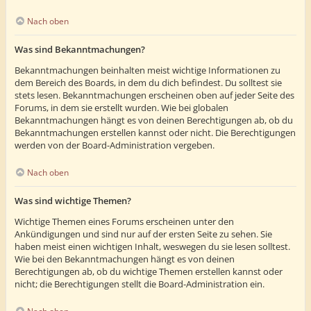
Nach oben
Was sind Bekanntmachungen?
Bekanntmachungen beinhalten meist wichtige Informationen zu
dem Bereich des Boards, in dem du dich befindest. Du solltest sie
stets lesen. Bekanntmachungen erscheinen oben auf jeder Seite des
Forums, in dem sie erstellt wurden. Wie bei globalen
Bekanntmachungen hängt es von deinen Berechtigungen ab, ob du
Bekanntmachungen erstellen kannst oder nicht. Die Berechtigungen
werden von der Board-Administration vergeben.
Nach oben
Was sind wichtige Themen?
Wichtige Themen eines Forums erscheinen unter den
Ankündigungen und sind nur auf der ersten Seite zu sehen. Sie
haben meist einen wichtigen Inhalt, weswegen du sie lesen solltest.
Wie bei den Bekanntmachungen hängt es von deinen
Berechtigungen ab, ob du wichtige Themen erstellen kannst oder
nicht; die Berechtigungen stellt die Board-Administration ein.