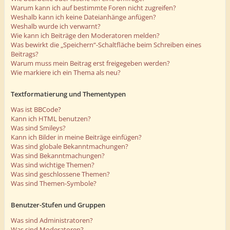
Warum kann ich auf bestimmte Foren nicht zugreifen?
Weshalb kann ich keine Dateianhänge anfügen?
Weshalb wurde ich verwarnt?
Wie kann ich Beiträge den Moderatoren melden?
Was bewirkt die „Speichern“-Schaltfläche beim Schreiben eines
Beitrags?
Warum muss mein Beitrag erst freigegeben werden?
Wie markiere ich ein Thema als neu?
Textformatierung und Thementypen
Was ist BBCode?
Kann ich HTML benutzen?
Was sind Smileys?
Kann ich Bilder in meine Beiträge einfügen?
Was sind globale Bekanntmachungen?
Was sind Bekanntmachungen?
Was sind wichtige Themen?
Was sind geschlossene Themen?
Was sind Themen-Symbole?
Benutzer-Stufen und Gruppen
Was sind Administratoren?
Was sind Moderatoren?