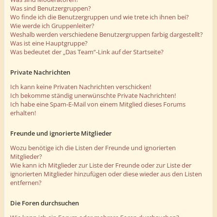
Was sind Benutzergruppen?
Wo finde ich die Benutzergruppen und wie trete ich ihnen bei?
Wie werde ich Gruppenleiter?
Weshalb werden verschiedene Benutzergruppen farbig dargestellt?
Was ist eine Hauptgruppe?
Was bedeutet der „Das Team“-Link auf der Startseite?
Private Nachrichten
Ich kann keine Privaten Nachrichten verschicken!
Ich bekomme ständig unerwünschte Private Nachrichten!
Ich habe eine Spam-E-Mail von einem Mitglied dieses Forums
erhalten!
Freunde und ignorierte Mitglieder
Wozu benötige ich die Listen der Freunde und ignorierten
Mitglieder?
Wie kann ich Mitglieder zur Liste der Freunde oder zur Liste der
ignorierten Mitglieder hinzufügen oder diese wieder aus den Listen
entfernen?
Die Foren durchsuchen