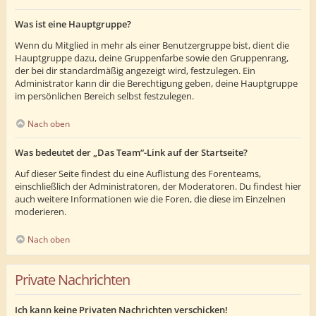
Was ist eine Hauptgruppe?
Wenn du Mitglied in mehr als einer Benutzergruppe bist, dient die
Hauptgruppe dazu, deine Gruppenfarbe sowie den Gruppenrang,
der bei dir standardmäßig angezeigt wird, festzulegen. Ein
Administrator kann dir die Berechtigung geben, deine Hauptgruppe
im persönlichen Bereich selbst festzulegen.
Nach oben
Was bedeutet der „Das Team“-Link auf der Startseite?
Auf dieser Seite findest du eine Auflistung des Forenteams,
einschließlich der Administratoren, der Moderatoren. Du findest hier
auch weitere Informationen wie die Foren, die diese im Einzelnen
moderieren.
Nach oben
Private Nachrichten
Ich kann keine Privaten Nachrichten verschicken!