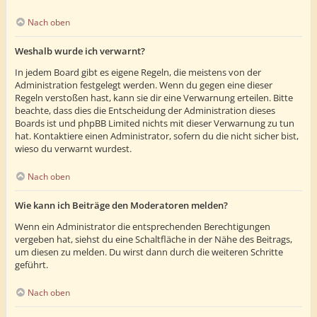
Nach oben
Weshalb wurde ich verwarnt?
In jedem Board gibt es eigene Regeln, die meistens von der
Administration festgelegt werden. Wenn du gegen eine dieser
Regeln verstoßen hast, kann sie dir eine Verwarnung erteilen. Bitte
beachte, dass dies die Entscheidung der Administration dieses
Boards ist und phpBB Limited nichts mit dieser Verwarnung zu tun
hat. Kontaktiere einen Administrator, sofern du die nicht sicher bist,
wieso du verwarnt wurdest.
Nach oben
Wie kann ich Beiträge den Moderatoren melden?
Wenn ein Administrator die entsprechenden Berechtigungen
vergeben hat, siehst du eine Schaltfläche in der Nähe des Beitrags,
um diesen zu melden. Du wirst dann durch die weiteren Schritte
geführt.
Nach oben