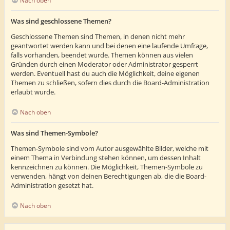
Nach oben
Was sind geschlossene Themen?
Geschlossene Themen sind Themen, in denen nicht mehr
geantwortet werden kann und bei denen eine laufende Umfrage,
falls vorhanden, beendet wurde. Themen können aus vielen
Gründen durch einen Moderator oder Administrator gesperrt
werden. Eventuell hast du auch die Möglichkeit, deine eigenen
Themen zu schließen, sofern dies durch die Board-Administration
erlaubt wurde.
Nach oben
Was sind Themen-Symbole?
Themen-Symbole sind vom Autor ausgewählte Bilder, welche mit
einem Thema in Verbindung stehen können, um dessen Inhalt
kennzeichnen zu können. Die Möglichkeit, Themen-Symbole zu
verwenden, hängt von deinen Berechtigungen ab, die die Board-
Administration gesetzt hat.
Nach oben