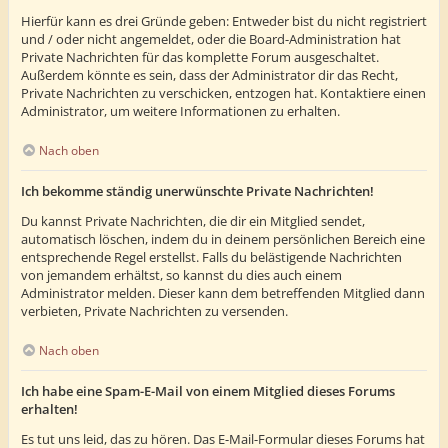
Hierfür kann es drei Gründe geben: Entweder bist du nicht registriert
und / oder nicht angemeldet, oder die Board-Administration hat
Private Nachrichten für das komplette Forum ausgeschaltet.
Außerdem könnte es sein, dass der Administrator dir das Recht,
Private Nachrichten zu verschicken, entzogen hat. Kontaktiere einen
Administrator, um weitere Informationen zu erhalten.
Nach oben
Ich bekomme ständig unerwünschte Private Nachrichten!
Du kannst Private Nachrichten, die dir ein Mitglied sendet,
automatisch löschen, indem du in deinem persönlichen Bereich eine
entsprechende Regel erstellst. Falls du belästigende Nachrichten
von jemandem erhältst, so kannst du dies auch einem
Administrator melden. Dieser kann dem betreffenden Mitglied dann
verbieten, Private Nachrichten zu versenden.
Nach oben
Ich habe eine Spam-E-Mail von einem Mitglied dieses Forums
erhalten!
Es tut uns leid, das zu hören. Das E-Mail-Formular dieses Forums hat