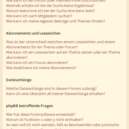
Wie kann ich ein Forum oder mehrere Foren durchsuchen?
Weshalb erhalte ich bei der Suche keine Ergebnisse?
Warum bekomme ich bei der Suche eine leere Seite?
Wie kann ich nach Mitgliedern suchen?
Wie kann ich meine eigenen Beiträge und Themen finden?
Abonnements und Lesezeichen
Was ist der Unterschied zwischen einem Lesezeichen und einem
Abonnements für ein Thema oder Forum?
Wie kann ich ein Lesezeichen auf ein Thema setzen oder ein Thema
abonnieren?
Wie kann ich ein Forum abonnieren?
Wie deaktiviere ich meine Abonnements?
Dateianhänge
Welche Dateianhänge sind in diesem Forum zulässig?
Kann ich eine Übersicht all meiner Dateianhänge erhalten?
phpBB betreffende Fragen
Wer hat diese Forensoftware entwickelt?
Warum ist Funktion x oder y nicht enthalten?
An wen soll ich mich wenden, falls es Beschwerden oder juristische