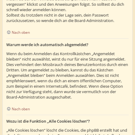
vergessen“ klickst und den Anweisungen folgst. So solltest du dich
schnell wieder anmelden können.
Solltest du trotzdem nicht in der Lage sein, dein Passwort
zurückzusetzen, so wende dich an die Board-Administration.
Nach oben
Warum werde ich automatisch abgemeldet?
Wenn du beim Anmelden das Kontrollkästchen „Angemeldet
bleiben“ nicht auswählst, wirst du nur für eine Sitzung angemeldet.
Dies verhindert den Missbrauch deines Benutzerkontos durch einen
Dritten. Um angemeldet zu bleiben, kannst du das Kästchen
„Angemeldet bleiben“ beim Anmelden auswählen. Dies ist nicht
empfehlenswert, wenn du dich an einem öffentlichen Computer,
zum Beispiel in einem Internetcafé, befindest. Wenn diese Option
nicht zur Verfügung steht, dann wurde sie vermutlich von der
Board-Administration ausgeschaltet.
Nach oben
Wozu ist die Funktion „Alle Cookies löschen“?
„Alle Cookies löschen“ löscht die Cookies, die phpBB erstellt hat und