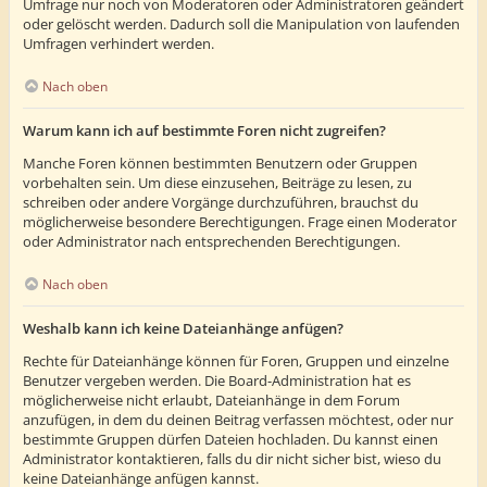
Umfrage nur noch von Moderatoren oder Administratoren geändert
oder gelöscht werden. Dadurch soll die Manipulation von laufenden
Umfragen verhindert werden.
Nach oben
Warum kann ich auf bestimmte Foren nicht zugreifen?
Manche Foren können bestimmten Benutzern oder Gruppen
vorbehalten sein. Um diese einzusehen, Beiträge zu lesen, zu
schreiben oder andere Vorgänge durchzuführen, brauchst du
möglicherweise besondere Berechtigungen. Frage einen Moderator
oder Administrator nach entsprechenden Berechtigungen.
Nach oben
Weshalb kann ich keine Dateianhänge anfügen?
Rechte für Dateianhänge können für Foren, Gruppen und einzelne
Benutzer vergeben werden. Die Board-Administration hat es
möglicherweise nicht erlaubt, Dateianhänge in dem Forum
anzufügen, in dem du deinen Beitrag verfassen möchtest, oder nur
bestimmte Gruppen dürfen Dateien hochladen. Du kannst einen
Administrator kontaktieren, falls du dir nicht sicher bist, wieso du
keine Dateianhänge anfügen kannst.