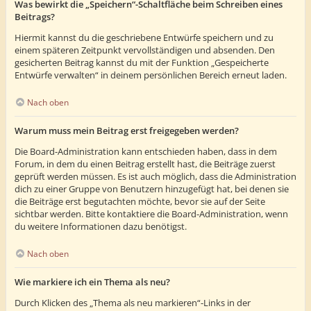
Was bewirkt die „Speichern“-Schaltfläche beim Schreiben eines
Beitrags?
Hiermit kannst du die geschriebene Entwürfe speichern und zu
einem späteren Zeitpunkt vervollständigen und absenden. Den
gesicherten Beitrag kannst du mit der Funktion „Gespeicherte
Entwürfe verwalten“ in deinem persönlichen Bereich erneut laden.
Nach oben
Warum muss mein Beitrag erst freigegeben werden?
Die Board-Administration kann entschieden haben, dass in dem
Forum, in dem du einen Beitrag erstellt hast, die Beiträge zuerst
geprüft werden müssen. Es ist auch möglich, dass die Administration
dich zu einer Gruppe von Benutzern hinzugefügt hat, bei denen sie
die Beiträge erst begutachten möchte, bevor sie auf der Seite
sichtbar werden. Bitte kontaktiere die Board-Administration, wenn
du weitere Informationen dazu benötigst.
Nach oben
Wie markiere ich ein Thema als neu?
Durch Klicken des „Thema als neu markieren“-Links in der