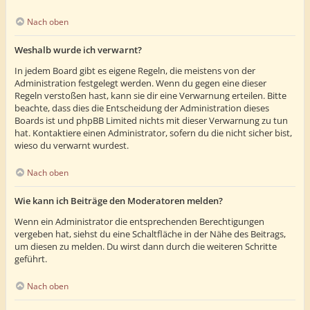
Nach oben
Weshalb wurde ich verwarnt?
In jedem Board gibt es eigene Regeln, die meistens von der
Administration festgelegt werden. Wenn du gegen eine dieser
Regeln verstoßen hast, kann sie dir eine Verwarnung erteilen. Bitte
beachte, dass dies die Entscheidung der Administration dieses
Boards ist und phpBB Limited nichts mit dieser Verwarnung zu tun
hat. Kontaktiere einen Administrator, sofern du die nicht sicher bist,
wieso du verwarnt wurdest.
Nach oben
Wie kann ich Beiträge den Moderatoren melden?
Wenn ein Administrator die entsprechenden Berechtigungen
vergeben hat, siehst du eine Schaltfläche in der Nähe des Beitrags,
um diesen zu melden. Du wirst dann durch die weiteren Schritte
geführt.
Nach oben