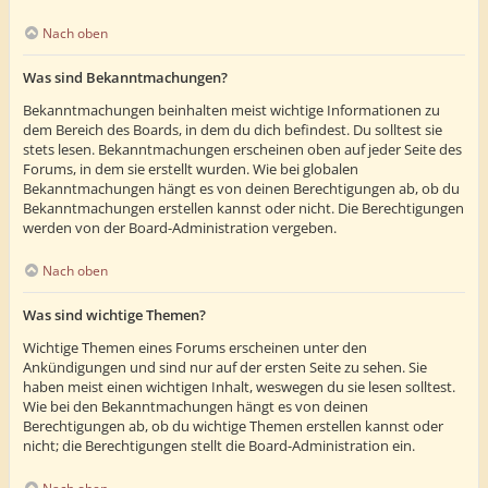
Nach oben
Was sind Bekanntmachungen?
Bekanntmachungen beinhalten meist wichtige Informationen zu
dem Bereich des Boards, in dem du dich befindest. Du solltest sie
stets lesen. Bekanntmachungen erscheinen oben auf jeder Seite des
Forums, in dem sie erstellt wurden. Wie bei globalen
Bekanntmachungen hängt es von deinen Berechtigungen ab, ob du
Bekanntmachungen erstellen kannst oder nicht. Die Berechtigungen
werden von der Board-Administration vergeben.
Nach oben
Was sind wichtige Themen?
Wichtige Themen eines Forums erscheinen unter den
Ankündigungen und sind nur auf der ersten Seite zu sehen. Sie
haben meist einen wichtigen Inhalt, weswegen du sie lesen solltest.
Wie bei den Bekanntmachungen hängt es von deinen
Berechtigungen ab, ob du wichtige Themen erstellen kannst oder
nicht; die Berechtigungen stellt die Board-Administration ein.