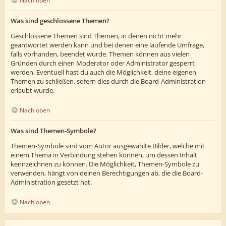
Nach oben
Was sind geschlossene Themen?
Geschlossene Themen sind Themen, in denen nicht mehr
geantwortet werden kann und bei denen eine laufende Umfrage,
falls vorhanden, beendet wurde. Themen können aus vielen
Gründen durch einen Moderator oder Administrator gesperrt
werden. Eventuell hast du auch die Möglichkeit, deine eigenen
Themen zu schließen, sofern dies durch die Board-Administration
erlaubt wurde.
Nach oben
Was sind Themen-Symbole?
Themen-Symbole sind vom Autor ausgewählte Bilder, welche mit
einem Thema in Verbindung stehen können, um dessen Inhalt
kennzeichnen zu können. Die Möglichkeit, Themen-Symbole zu
verwenden, hängt von deinen Berechtigungen ab, die die Board-
Administration gesetzt hat.
Nach oben