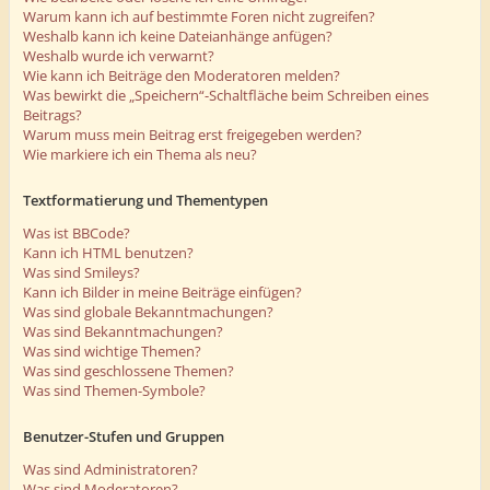
Warum kann ich auf bestimmte Foren nicht zugreifen?
Weshalb kann ich keine Dateianhänge anfügen?
Weshalb wurde ich verwarnt?
Wie kann ich Beiträge den Moderatoren melden?
Was bewirkt die „Speichern“-Schaltfläche beim Schreiben eines
Beitrags?
Warum muss mein Beitrag erst freigegeben werden?
Wie markiere ich ein Thema als neu?
Textformatierung und Thementypen
Was ist BBCode?
Kann ich HTML benutzen?
Was sind Smileys?
Kann ich Bilder in meine Beiträge einfügen?
Was sind globale Bekanntmachungen?
Was sind Bekanntmachungen?
Was sind wichtige Themen?
Was sind geschlossene Themen?
Was sind Themen-Symbole?
Benutzer-Stufen und Gruppen
Was sind Administratoren?
Was sind Moderatoren?