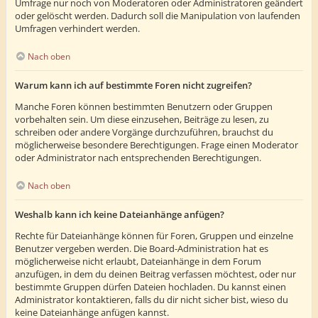
Umfrage nur noch von Moderatoren oder Administratoren geändert
oder gelöscht werden. Dadurch soll die Manipulation von laufenden
Umfragen verhindert werden.
Nach oben
Warum kann ich auf bestimmte Foren nicht zugreifen?
Manche Foren können bestimmten Benutzern oder Gruppen
vorbehalten sein. Um diese einzusehen, Beiträge zu lesen, zu
schreiben oder andere Vorgänge durchzuführen, brauchst du
möglicherweise besondere Berechtigungen. Frage einen Moderator
oder Administrator nach entsprechenden Berechtigungen.
Nach oben
Weshalb kann ich keine Dateianhänge anfügen?
Rechte für Dateianhänge können für Foren, Gruppen und einzelne
Benutzer vergeben werden. Die Board-Administration hat es
möglicherweise nicht erlaubt, Dateianhänge in dem Forum
anzufügen, in dem du deinen Beitrag verfassen möchtest, oder nur
bestimmte Gruppen dürfen Dateien hochladen. Du kannst einen
Administrator kontaktieren, falls du dir nicht sicher bist, wieso du
keine Dateianhänge anfügen kannst.