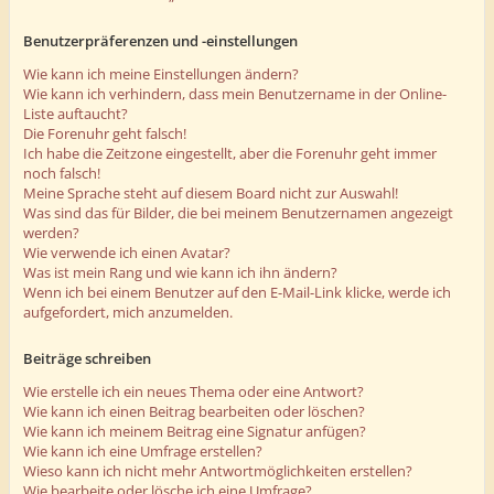
Benutzerpräferenzen und -einstellungen
Wie kann ich meine Einstellungen ändern?
Wie kann ich verhindern, dass mein Benutzername in der Online-
Liste auftaucht?
Die Forenuhr geht falsch!
Ich habe die Zeitzone eingestellt, aber die Forenuhr geht immer
noch falsch!
Meine Sprache steht auf diesem Board nicht zur Auswahl!
Was sind das für Bilder, die bei meinem Benutzernamen angezeigt
werden?
Wie verwende ich einen Avatar?
Was ist mein Rang und wie kann ich ihn ändern?
Wenn ich bei einem Benutzer auf den E-Mail-Link klicke, werde ich
aufgefordert, mich anzumelden.
Beiträge schreiben
Wie erstelle ich ein neues Thema oder eine Antwort?
Wie kann ich einen Beitrag bearbeiten oder löschen?
Wie kann ich meinem Beitrag eine Signatur anfügen?
Wie kann ich eine Umfrage erstellen?
Wieso kann ich nicht mehr Antwortmöglichkeiten erstellen?
Wie bearbeite oder lösche ich eine Umfrage?