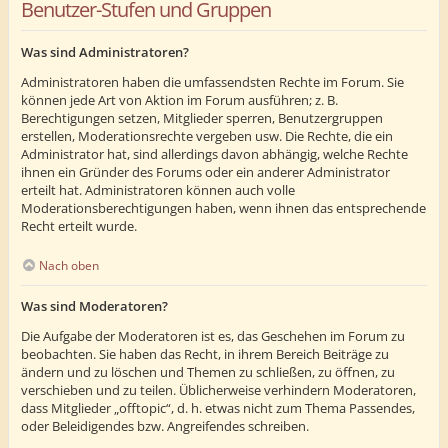
Benutzer-Stufen und Gruppen
Was sind Administratoren?
Administratoren haben die umfassendsten Rechte im Forum. Sie
können jede Art von Aktion im Forum ausführen; z. B.
Berechtigungen setzen, Mitglieder sperren, Benutzergruppen
erstellen, Moderationsrechte vergeben usw. Die Rechte, die ein
Administrator hat, sind allerdings davon abhängig, welche Rechte
ihnen ein Gründer des Forums oder ein anderer Administrator
erteilt hat. Administratoren können auch volle
Moderationsberechtigungen haben, wenn ihnen das entsprechende
Recht erteilt wurde.
Nach oben
Was sind Moderatoren?
Die Aufgabe der Moderatoren ist es, das Geschehen im Forum zu
beobachten. Sie haben das Recht, in ihrem Bereich Beiträge zu
ändern und zu löschen und Themen zu schließen, zu öffnen, zu
verschieben und zu teilen. Üblicherweise verhindern Moderatoren,
dass Mitglieder „offtopic“, d. h. etwas nicht zum Thema Passendes,
oder Beleidigendes bzw. Angreifendes schreiben.