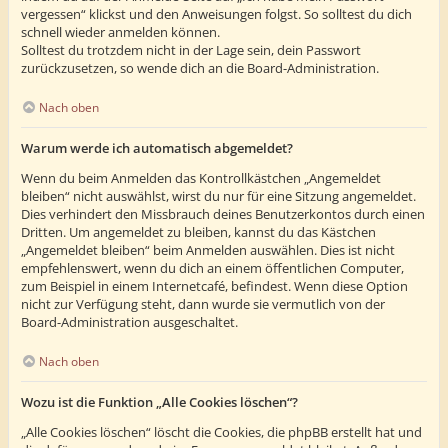
vergessen“ klickst und den Anweisungen folgst. So solltest du dich
schnell wieder anmelden können.
Solltest du trotzdem nicht in der Lage sein, dein Passwort
zurückzusetzen, so wende dich an die Board-Administration.
Nach oben
Warum werde ich automatisch abgemeldet?
Wenn du beim Anmelden das Kontrollkästchen „Angemeldet
bleiben“ nicht auswählst, wirst du nur für eine Sitzung angemeldet.
Dies verhindert den Missbrauch deines Benutzerkontos durch einen
Dritten. Um angemeldet zu bleiben, kannst du das Kästchen
„Angemeldet bleiben“ beim Anmelden auswählen. Dies ist nicht
empfehlenswert, wenn du dich an einem öffentlichen Computer,
zum Beispiel in einem Internetcafé, befindest. Wenn diese Option
nicht zur Verfügung steht, dann wurde sie vermutlich von der
Board-Administration ausgeschaltet.
Nach oben
Wozu ist die Funktion „Alle Cookies löschen“?
„Alle Cookies löschen“ löscht die Cookies, die phpBB erstellt hat und