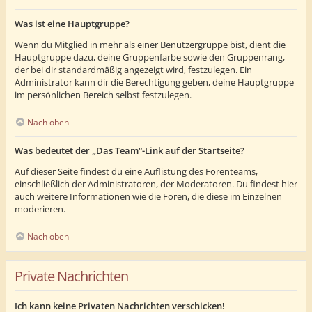
Was ist eine Hauptgruppe?
Wenn du Mitglied in mehr als einer Benutzergruppe bist, dient die
Hauptgruppe dazu, deine Gruppenfarbe sowie den Gruppenrang,
der bei dir standardmäßig angezeigt wird, festzulegen. Ein
Administrator kann dir die Berechtigung geben, deine Hauptgruppe
im persönlichen Bereich selbst festzulegen.
Nach oben
Was bedeutet der „Das Team“-Link auf der Startseite?
Auf dieser Seite findest du eine Auflistung des Forenteams,
einschließlich der Administratoren, der Moderatoren. Du findest hier
auch weitere Informationen wie die Foren, die diese im Einzelnen
moderieren.
Nach oben
Private Nachrichten
Ich kann keine Privaten Nachrichten verschicken!