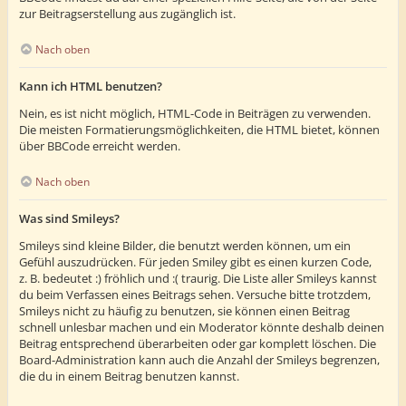
zur Beitragserstellung aus zugänglich ist.
Nach oben
Kann ich HTML benutzen?
Nein, es ist nicht möglich, HTML-Code in Beiträgen zu verwenden.
Die meisten Formatierungsmöglichkeiten, die HTML bietet, können
über BBCode erreicht werden.
Nach oben
Was sind Smileys?
Smileys sind kleine Bilder, die benutzt werden können, um ein
Gefühl auszudrücken. Für jeden Smiley gibt es einen kurzen Code,
z. B. bedeutet :) fröhlich und :( traurig. Die Liste aller Smileys kannst
du beim Verfassen eines Beitrags sehen. Versuche bitte trotzdem,
Smileys nicht zu häufig zu benutzen, sie können einen Beitrag
schnell unlesbar machen und ein Moderator könnte deshalb deinen
Beitrag entsprechend überarbeiten oder gar komplett löschen. Die
Board-Administration kann auch die Anzahl der Smileys begrenzen,
die du in einem Beitrag benutzen kannst.