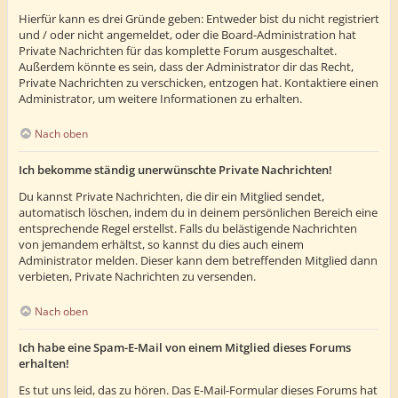
Hierfür kann es drei Gründe geben: Entweder bist du nicht registriert
und / oder nicht angemeldet, oder die Board-Administration hat
Private Nachrichten für das komplette Forum ausgeschaltet.
Außerdem könnte es sein, dass der Administrator dir das Recht,
Private Nachrichten zu verschicken, entzogen hat. Kontaktiere einen
Administrator, um weitere Informationen zu erhalten.
Nach oben
Ich bekomme ständig unerwünschte Private Nachrichten!
Du kannst Private Nachrichten, die dir ein Mitglied sendet,
automatisch löschen, indem du in deinem persönlichen Bereich eine
entsprechende Regel erstellst. Falls du belästigende Nachrichten
von jemandem erhältst, so kannst du dies auch einem
Administrator melden. Dieser kann dem betreffenden Mitglied dann
verbieten, Private Nachrichten zu versenden.
Nach oben
Ich habe eine Spam-E-Mail von einem Mitglied dieses Forums
erhalten!
Es tut uns leid, das zu hören. Das E-Mail-Formular dieses Forums hat