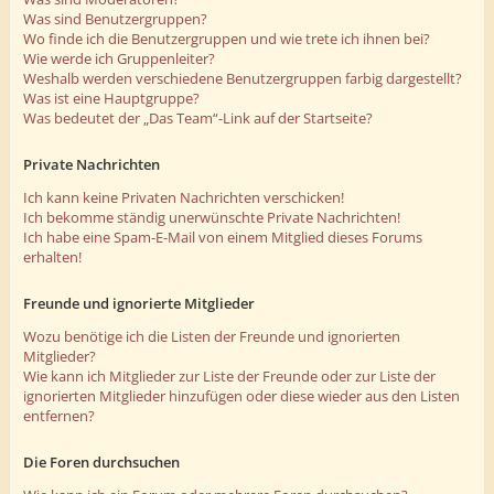
Was sind Benutzergruppen?
Wo finde ich die Benutzergruppen und wie trete ich ihnen bei?
Wie werde ich Gruppenleiter?
Weshalb werden verschiedene Benutzergruppen farbig dargestellt?
Was ist eine Hauptgruppe?
Was bedeutet der „Das Team“-Link auf der Startseite?
Private Nachrichten
Ich kann keine Privaten Nachrichten verschicken!
Ich bekomme ständig unerwünschte Private Nachrichten!
Ich habe eine Spam-E-Mail von einem Mitglied dieses Forums
erhalten!
Freunde und ignorierte Mitglieder
Wozu benötige ich die Listen der Freunde und ignorierten
Mitglieder?
Wie kann ich Mitglieder zur Liste der Freunde oder zur Liste der
ignorierten Mitglieder hinzufügen oder diese wieder aus den Listen
entfernen?
Die Foren durchsuchen