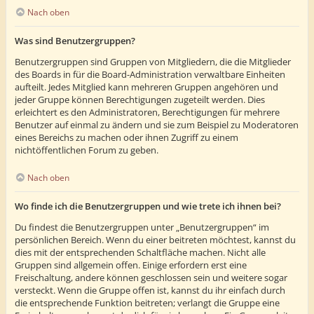
Nach oben
Was sind Benutzergruppen?
Benutzergruppen sind Gruppen von Mitgliedern, die die Mitglieder
des Boards in für die Board-Administration verwaltbare Einheiten
aufteilt. Jedes Mitglied kann mehreren Gruppen angehören und
jeder Gruppe können Berechtigungen zugeteilt werden. Dies
erleichtert es den Administratoren, Berechtigungen für mehrere
Benutzer auf einmal zu ändern und sie zum Beispiel zu Moderatoren
eines Bereichs zu machen oder ihnen Zugriff zu einem
nichtöffentlichen Forum zu geben.
Nach oben
Wo finde ich die Benutzergruppen und wie trete ich ihnen bei?
Du findest die Benutzergruppen unter „Benutzergruppen“ im
persönlichen Bereich. Wenn du einer beitreten möchtest, kannst du
dies mit der entsprechenden Schaltfläche machen. Nicht alle
Gruppen sind allgemein offen. Einige erfordern erst eine
Freischaltung, andere können geschlossen sein und weitere sogar
versteckt. Wenn die Gruppe offen ist, kannst du ihr einfach durch
die entsprechende Funktion beitreten; verlangt die Gruppe eine