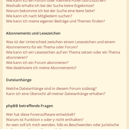
Wie kann ich ein Forum oder mehrere Foren durchsuchen?
Weshalb erhalte ich bei der Suche keine Ergebnisse?
Warum bekomme ich bei der Suche eine leere Seite?
Wie kann ich nach Mitgliedern suchen?
Wie kann ich meine eigenen Beiträge und Themen finden?
Abonnements und Lesezeichen
Was ist der Unterschied zwischen einem Lesezeichen und einem
Abonnements für ein Thema oder Forum?
Wie kann ich ein Lesezeichen auf ein Thema setzen oder ein Thema
abonnieren?
Wie kann ich ein Forum abonnieren?
Wie deaktiviere ich meine Abonnements?
Dateianhänge
Welche Dateianhänge sind in diesem Forum zulässig?
Kann ich eine Übersicht all meiner Dateianhänge erhalten?
phpBB betreffende Fragen
Wer hat diese Forensoftware entwickelt?
Warum ist Funktion x oder y nicht enthalten?
An wen soll ich mich wenden, falls es Beschwerden oder juristische