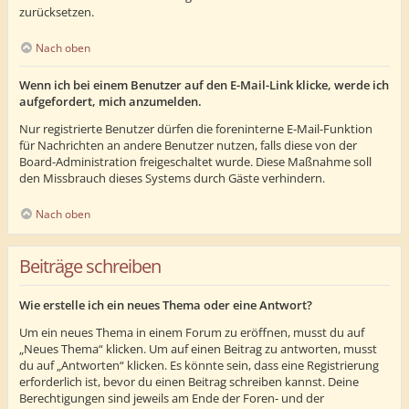
zurücksetzen.
Nach oben
Wenn ich bei einem Benutzer auf den E-Mail-Link klicke, werde ich
aufgefordert, mich anzumelden.
Nur registrierte Benutzer dürfen die foreninterne E-Mail-Funktion
für Nachrichten an andere Benutzer nutzen, falls diese von der
Board-Administration freigeschaltet wurde. Diese Maßnahme soll
den Missbrauch dieses Systems durch Gäste verhindern.
Nach oben
Beiträge schreiben
Wie erstelle ich ein neues Thema oder eine Antwort?
Um ein neues Thema in einem Forum zu eröffnen, musst du auf
„Neues Thema“ klicken. Um auf einen Beitrag zu antworten, musst
du auf „Antworten“ klicken. Es könnte sein, dass eine Registrierung
erforderlich ist, bevor du einen Beitrag schreiben kannst. Deine
Berechtigungen sind jeweils am Ende der Foren- und der