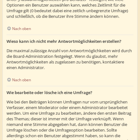
Optionen ein Benutzer auswählen kann, welches Zeitlimit für die
Umfrage gilt (0 bedeutet dabei eine zeitlich unbegrenzte Umfrage)
und schließlich, ob die Benutzer ihre Stimme ändern können.
Nach oben
Wieso kann ich nicht mehr Antwortmöglichkeiten erstellen?
Die maximal zulässige Anzahl von Antwortmöglichkeiten wird durch
die Board-Administration festgelegt. Wenn du glaubst, mehr
Antwortmöglichkeiten als zugelassen zu benötigen, kontaktiere
einen Administrator.
Nach oben
Wie bearbeite oder lösche ich eine Umfrage?
Wie bei den Beiträgen können Umfragen nur vom ursprünglichen
Verfasser, einem Moderator oder einem Administrator bearbeitet
werden. Um eine Umfrage zu bearbeiten, ändere den ersten Beitrag
des Themas; dieser ist immer mit der Umfrage verknüpft. Wenn
niemand eine Stimme abgegeben hat, dann können Benutzer die
Umfrage löschen oder die Umfrageoption bearbeiten. Sollte
allerdings schon ein Benutzer abgestimmt haben, so kann die