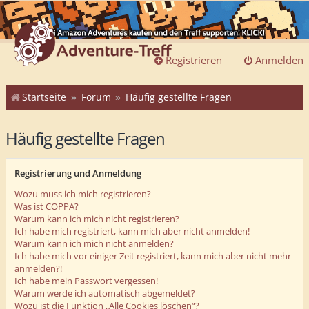
Registrieren
Anmelden
Startseite
Forum
Häufig gestellte Fragen
Häufig gestellte Fragen
Registrierung und Anmeldung
Wozu muss ich mich registrieren?
Was ist COPPA?
Warum kann ich mich nicht registrieren?
Ich habe mich registriert, kann mich aber nicht anmelden!
Warum kann ich mich nicht anmelden?
Ich habe mich vor einiger Zeit registriert, kann mich aber nicht mehr
anmelden?!
Ich habe mein Passwort vergessen!
Warum werde ich automatisch abgemeldet?
Wozu ist die Funktion „Alle Cookies löschen“?