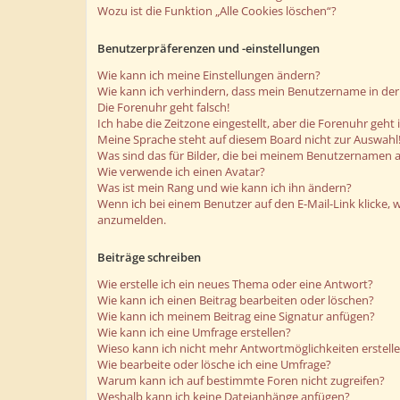
Wozu ist die Funktion „Alle Cookies löschen“?
Benutzerpräferenzen und -einstellungen
Wie kann ich meine Einstellungen ändern?
Wie kann ich verhindern, dass mein Benutzername in der 
Die Forenuhr geht falsch!
Ich habe die Zeitzone eingestellt, aber die Forenuhr geht
Meine Sprache steht auf diesem Board nicht zur Auswahl
Was sind das für Bilder, die bei meinem Benutzernamen 
Wie verwende ich einen Avatar?
Was ist mein Rang und wie kann ich ihn ändern?
Wenn ich bei einem Benutzer auf den E-Mail-Link klicke, 
anzumelden.
Beiträge schreiben
Wie erstelle ich ein neues Thema oder eine Antwort?
Wie kann ich einen Beitrag bearbeiten oder löschen?
Wie kann ich meinem Beitrag eine Signatur anfügen?
Wie kann ich eine Umfrage erstellen?
Wieso kann ich nicht mehr Antwortmöglichkeiten erstell
Wie bearbeite oder lösche ich eine Umfrage?
Warum kann ich auf bestimmte Foren nicht zugreifen?
Weshalb kann ich keine Dateianhänge anfügen?