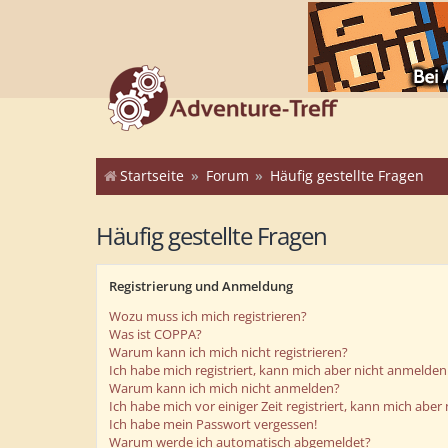
Startseite
Forum
Häufig gestellte Fragen
Häufig gestellte Fragen
Registrierung und Anmeldung
Wozu muss ich mich registrieren?
Was ist COPPA?
Warum kann ich mich nicht registrieren?
Ich habe mich registriert, kann mich aber nicht anmelden
Warum kann ich mich nicht anmelden?
Ich habe mich vor einiger Zeit registriert, kann mich abe
Ich habe mein Passwort vergessen!
Warum werde ich automatisch abgemeldet?