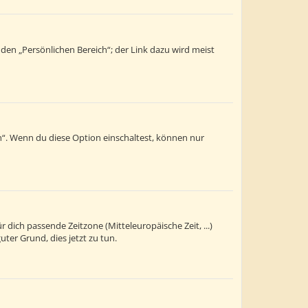
 den „Persönlichen Bereich“; der Link dazu wird meist
n“. Wenn du diese Option einschaltest, können nur
r dich passende Zeitzone (Mitteleuropäische Zeit, ...)
uter Grund, dies jetzt zu tun.