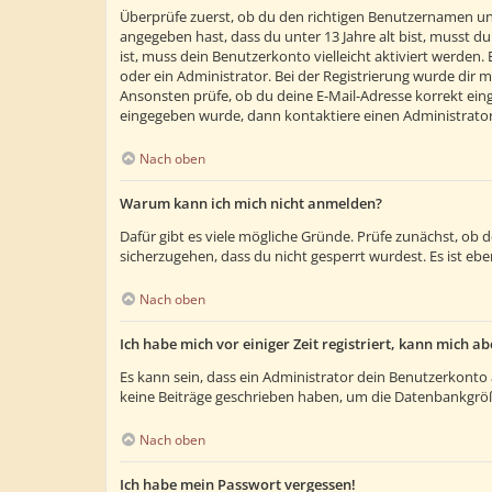
Überprüfe zuerst, ob du den richtigen Benutzernamen un
angegeben hast, dass du unter 13 Jahre alt bist, musst du
ist, muss dein Benutzerkonto vielleicht aktiviert werden
oder ein Administrator. Bei der Registrierung wurde dir m
Ansonsten prüfe, ob du deine E-Mail-Adresse korrekt eing
eingegeben wurde, dann kontaktiere einen Administrator
Nach oben
Warum kann ich mich nicht anmelden?
Dafür gibt es viele mögliche Gründe. Prüfe zunächst, ob 
sicherzugehen, dass du nicht gesperrt wurdest. Es ist ebe
Nach oben
Ich habe mich vor einiger Zeit registriert, kann mich 
Es kann sein, dass ein Administrator dein Benutzerkonto 
keine Beiträge geschrieben haben, um die Datenbankgröße
Nach oben
Ich habe mein Passwort vergessen!