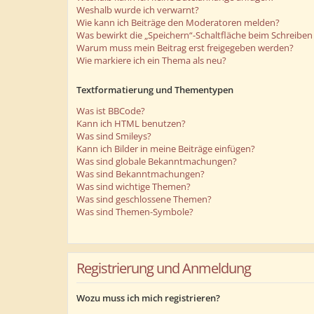
Weshalb wurde ich verwarnt?
Wie kann ich Beiträge den Moderatoren melden?
Was bewirkt die „Speichern“-Schaltfläche beim Schreiben 
Warum muss mein Beitrag erst freigegeben werden?
Wie markiere ich ein Thema als neu?
Textformatierung und Thementypen
Was ist BBCode?
Kann ich HTML benutzen?
Was sind Smileys?
Kann ich Bilder in meine Beiträge einfügen?
Was sind globale Bekanntmachungen?
Was sind Bekanntmachungen?
Was sind wichtige Themen?
Was sind geschlossene Themen?
Was sind Themen-Symbole?
Registrierung und Anmeldung
Wozu muss ich mich registrieren?