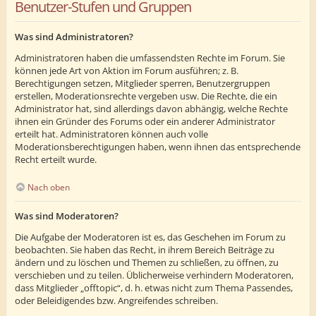
Benutzer-Stufen und Gruppen
Was sind Administratoren?
Administratoren haben die umfassendsten Rechte im Forum. Sie
können jede Art von Aktion im Forum ausführen; z. B.
Berechtigungen setzen, Mitglieder sperren, Benutzergruppen
erstellen, Moderationsrechte vergeben usw. Die Rechte, die ein
Administrator hat, sind allerdings davon abhängig, welche Rechte
ihnen ein Gründer des Forums oder ein anderer Administrator
erteilt hat. Administratoren können auch volle
Moderationsberechtigungen haben, wenn ihnen das entsprechende
Recht erteilt wurde.
Nach oben
Was sind Moderatoren?
Die Aufgabe der Moderatoren ist es, das Geschehen im Forum zu
beobachten. Sie haben das Recht, in ihrem Bereich Beiträge zu
ändern und zu löschen und Themen zu schließen, zu öffnen, zu
verschieben und zu teilen. Üblicherweise verhindern Moderatoren,
dass Mitglieder „offtopic“, d. h. etwas nicht zum Thema Passendes,
oder Beleidigendes bzw. Angreifendes schreiben.