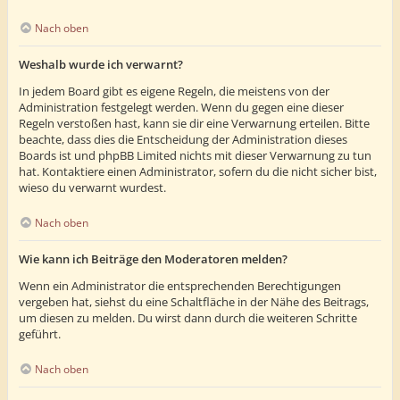
Nach oben
Weshalb wurde ich verwarnt?
In jedem Board gibt es eigene Regeln, die meistens von der
Administration festgelegt werden. Wenn du gegen eine dieser
Regeln verstoßen hast, kann sie dir eine Verwarnung erteilen. Bitte
beachte, dass dies die Entscheidung der Administration dieses
Boards ist und phpBB Limited nichts mit dieser Verwarnung zu tun
hat. Kontaktiere einen Administrator, sofern du die nicht sicher bist,
wieso du verwarnt wurdest.
Nach oben
Wie kann ich Beiträge den Moderatoren melden?
Wenn ein Administrator die entsprechenden Berechtigungen
vergeben hat, siehst du eine Schaltfläche in der Nähe des Beitrags,
um diesen zu melden. Du wirst dann durch die weiteren Schritte
geführt.
Nach oben