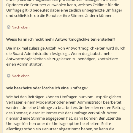
Optionen ein Benutzer auswählen kann, welches Zeitlimit für die
Umfrage gilt (0 bedeutet dabei eine zeitlich unbegrenzte Umfrage)
und schließlich, ob die Benutzer ihre Stimme ändern können.
Nach oben
Wieso kann ich nicht mehr Antwortmöglichkeiten erstellen?
Die maximal zulässige Anzahl von Antwortmöglichkeiten wird durch
die Board-Administration festgelegt. Wenn du glaubst, mehr
Antwortmöglichkeiten als zugelassen zu benötigen, kontaktiere
einen Administrator.
Nach oben
Wie bearbeite oder lösche ich eine Umfrage?
Wie bei den Beiträgen können Umfragen nur vom ursprünglichen
Verfasser, einem Moderator oder einem Administrator bearbeitet
werden. Um eine Umfrage zu bearbeiten, ändere den ersten Beitrag
des Themas; dieser ist immer mit der Umfrage verknüpft. Wenn
niemand eine Stimme abgegeben hat, dann können Benutzer die
Umfrage löschen oder die Umfrageoption bearbeiten. Sollte
allerdings schon ein Benutzer abgestimmt haben, so kann die