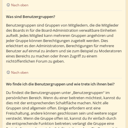
Nach oben
Was sind Benutzergruppen?
Benutzergruppen sind Gruppen von Mitgliedern, die die Mitglieder
des Boards in für die Board-Administration verwaltbare Einheiten
aufteilt. Jedes Mitglied kann mehreren Gruppen angehören und
jeder Gruppe können Berechtigungen zugeteilt werden. Dies
erleichtert es den Administratoren, Berechtigungen für mehrere
Benutzer auf einmal zu ändern und sie zum Beispiel zu Moderatoren
eines Bereichs zu machen oder ihnen Zugriff zu einem
nichtöffentlichen Forum zu geben.
Nach oben
Wo finde ich die Benutzergruppen und wie trete ich ihnen bei?
Du findest die Benutzergruppen unter „Benutzergruppen“ im
persönlichen Bereich. Wenn du einer beitreten möchtest, kannst du
dies mit der entsprechenden Schaltfläche machen. Nicht alle
Gruppen sind allgemein offen. Einige erfordern erst eine
Freischaltung, andere können geschlossen sein und weitere sogar
versteckt. Wenn die Gruppe offen ist, kannst du ihr einfach durch
die entsprechende Funktion beitreten; verlangt die Gruppe eine