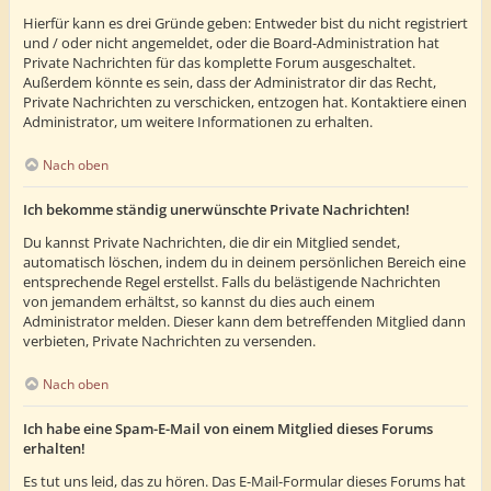
Hierfür kann es drei Gründe geben: Entweder bist du nicht registriert
und / oder nicht angemeldet, oder die Board-Administration hat
Private Nachrichten für das komplette Forum ausgeschaltet.
Außerdem könnte es sein, dass der Administrator dir das Recht,
Private Nachrichten zu verschicken, entzogen hat. Kontaktiere einen
Administrator, um weitere Informationen zu erhalten.
Nach oben
Ich bekomme ständig unerwünschte Private Nachrichten!
Du kannst Private Nachrichten, die dir ein Mitglied sendet,
automatisch löschen, indem du in deinem persönlichen Bereich eine
entsprechende Regel erstellst. Falls du belästigende Nachrichten
von jemandem erhältst, so kannst du dies auch einem
Administrator melden. Dieser kann dem betreffenden Mitglied dann
verbieten, Private Nachrichten zu versenden.
Nach oben
Ich habe eine Spam-E-Mail von einem Mitglied dieses Forums
erhalten!
Es tut uns leid, das zu hören. Das E-Mail-Formular dieses Forums hat