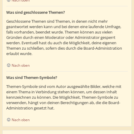
Nach oben
Was sind geschlossene Themen?
Geschlossene Themen sind Themen, in denen nicht mehr
geantwortet werden kann und bei denen eine laufende Umfrage,
falls vorhanden, beendet wurde. Themen können aus vielen
Gründen durch einen Moderator oder Administrator gesperrt
werden. Eventuell hast du auch die Möglichkeit, deine eigenen
Themen zu schließen, sofern dies durch die Board-Administration
erlaubt wurde.
Nach oben
Was sind Themen-Symbole?
Themen-Symbole sind vom Autor ausgewählte Bilder, welche mit
einem Thema in Verbindung stehen können, um dessen Inhalt
kennzeichnen zu können. Die Möglichkeit, Themen-Symbole zu
verwenden, hängt von deinen Berechtigungen ab, die die Board-
Administration gesetzt hat.
Nach oben