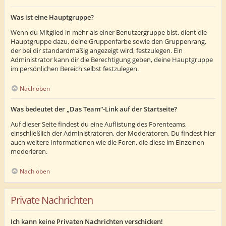
Was ist eine Hauptgruppe?
Wenn du Mitglied in mehr als einer Benutzergruppe bist, dient die
Hauptgruppe dazu, deine Gruppenfarbe sowie den Gruppenrang,
der bei dir standardmäßig angezeigt wird, festzulegen. Ein
Administrator kann dir die Berechtigung geben, deine Hauptgruppe
im persönlichen Bereich selbst festzulegen.
Nach oben
Was bedeutet der „Das Team“-Link auf der Startseite?
Auf dieser Seite findest du eine Auflistung des Forenteams,
einschließlich der Administratoren, der Moderatoren. Du findest hier
auch weitere Informationen wie die Foren, die diese im Einzelnen
moderieren.
Nach oben
Private Nachrichten
Ich kann keine Privaten Nachrichten verschicken!