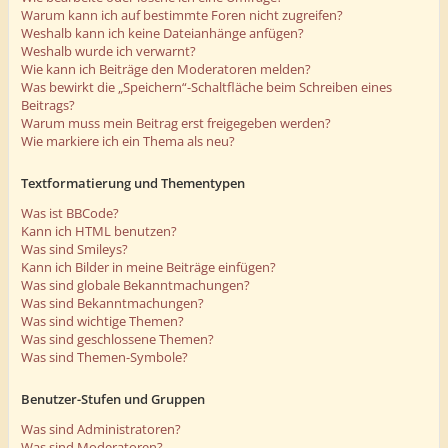
Warum kann ich auf bestimmte Foren nicht zugreifen?
Weshalb kann ich keine Dateianhänge anfügen?
Weshalb wurde ich verwarnt?
Wie kann ich Beiträge den Moderatoren melden?
Was bewirkt die „Speichern“-Schaltfläche beim Schreiben eines
Beitrags?
Warum muss mein Beitrag erst freigegeben werden?
Wie markiere ich ein Thema als neu?
Textformatierung und Thementypen
Was ist BBCode?
Kann ich HTML benutzen?
Was sind Smileys?
Kann ich Bilder in meine Beiträge einfügen?
Was sind globale Bekanntmachungen?
Was sind Bekanntmachungen?
Was sind wichtige Themen?
Was sind geschlossene Themen?
Was sind Themen-Symbole?
Benutzer-Stufen und Gruppen
Was sind Administratoren?
Was sind Moderatoren?