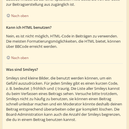
zur Beitragserstellung aus zugänglich ist.
Nach oben
Kann ich HTML benutzen?
Nein, es ist nicht möglich, HTML-Code in Beiträgen zu verwenden.
Die meisten Formatierungsmöglichkeiten, die HTML bietet, können
über BBCode erreicht werden.
Nach oben
Was sind Smileys?
Smileys sind kleine Bilder, die benutzt werden können, um ein
Gefühl auszudrücken. Für jeden Smiley gibt es einen kurzen Code,
z. B. bedeutet :) fröhlich und :( traurig. Die Liste aller Smileys kannst
du beim Verfassen eines Beitrags sehen. Versuche bitte trotzdem,
Smileys nicht zu häufig zu benutzen, sie können einen Beitrag
schnell unlesbar machen und ein Moderator könnte deshalb deinen
Beitrag entsprechend überarbeiten oder gar komplett löschen. Die
Board-Administration kann auch die Anzahl der Smileys begrenzen,
die du in einem Beitrag benutzen kannst.