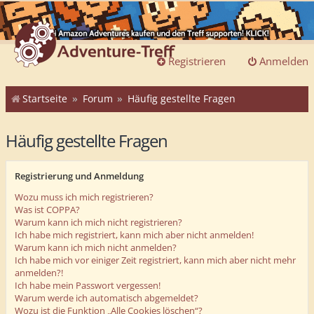
Registrieren
Anmelden
Startseite
Forum
Häufig gestellte Fragen
Häufig gestellte Fragen
Registrierung und Anmeldung
Wozu muss ich mich registrieren?
Was ist COPPA?
Warum kann ich mich nicht registrieren?
Ich habe mich registriert, kann mich aber nicht anmelden!
Warum kann ich mich nicht anmelden?
Ich habe mich vor einiger Zeit registriert, kann mich aber nicht mehr
anmelden?!
Ich habe mein Passwort vergessen!
Warum werde ich automatisch abgemeldet?
Wozu ist die Funktion „Alle Cookies löschen“?