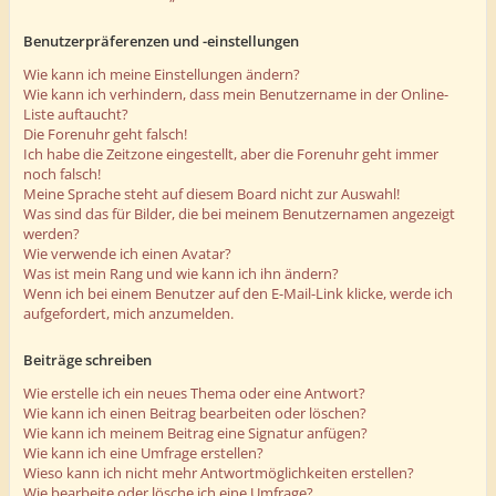
Benutzerpräferenzen und -einstellungen
Wie kann ich meine Einstellungen ändern?
Wie kann ich verhindern, dass mein Benutzername in der Online-
Liste auftaucht?
Die Forenuhr geht falsch!
Ich habe die Zeitzone eingestellt, aber die Forenuhr geht immer
noch falsch!
Meine Sprache steht auf diesem Board nicht zur Auswahl!
Was sind das für Bilder, die bei meinem Benutzernamen angezeigt
werden?
Wie verwende ich einen Avatar?
Was ist mein Rang und wie kann ich ihn ändern?
Wenn ich bei einem Benutzer auf den E-Mail-Link klicke, werde ich
aufgefordert, mich anzumelden.
Beiträge schreiben
Wie erstelle ich ein neues Thema oder eine Antwort?
Wie kann ich einen Beitrag bearbeiten oder löschen?
Wie kann ich meinem Beitrag eine Signatur anfügen?
Wie kann ich eine Umfrage erstellen?
Wieso kann ich nicht mehr Antwortmöglichkeiten erstellen?
Wie bearbeite oder lösche ich eine Umfrage?