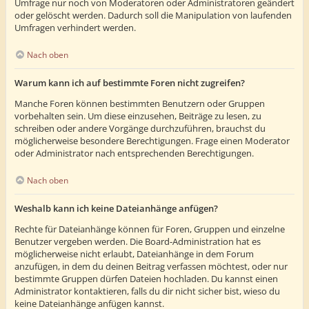
Umfrage nur noch von Moderatoren oder Administratoren geändert
oder gelöscht werden. Dadurch soll die Manipulation von laufenden
Umfragen verhindert werden.
Nach oben
Warum kann ich auf bestimmte Foren nicht zugreifen?
Manche Foren können bestimmten Benutzern oder Gruppen
vorbehalten sein. Um diese einzusehen, Beiträge zu lesen, zu
schreiben oder andere Vorgänge durchzuführen, brauchst du
möglicherweise besondere Berechtigungen. Frage einen Moderator
oder Administrator nach entsprechenden Berechtigungen.
Nach oben
Weshalb kann ich keine Dateianhänge anfügen?
Rechte für Dateianhänge können für Foren, Gruppen und einzelne
Benutzer vergeben werden. Die Board-Administration hat es
möglicherweise nicht erlaubt, Dateianhänge in dem Forum
anzufügen, in dem du deinen Beitrag verfassen möchtest, oder nur
bestimmte Gruppen dürfen Dateien hochladen. Du kannst einen
Administrator kontaktieren, falls du dir nicht sicher bist, wieso du
keine Dateianhänge anfügen kannst.