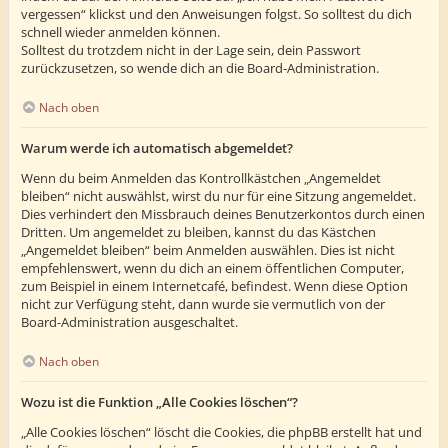
vergessen“ klickst und den Anweisungen folgst. So solltest du dich
schnell wieder anmelden können.
Solltest du trotzdem nicht in der Lage sein, dein Passwort
zurückzusetzen, so wende dich an die Board-Administration.
Nach oben
Warum werde ich automatisch abgemeldet?
Wenn du beim Anmelden das Kontrollkästchen „Angemeldet
bleiben“ nicht auswählst, wirst du nur für eine Sitzung angemeldet.
Dies verhindert den Missbrauch deines Benutzerkontos durch einen
Dritten. Um angemeldet zu bleiben, kannst du das Kästchen
„Angemeldet bleiben“ beim Anmelden auswählen. Dies ist nicht
empfehlenswert, wenn du dich an einem öffentlichen Computer,
zum Beispiel in einem Internetcafé, befindest. Wenn diese Option
nicht zur Verfügung steht, dann wurde sie vermutlich von der
Board-Administration ausgeschaltet.
Nach oben
Wozu ist die Funktion „Alle Cookies löschen“?
„Alle Cookies löschen“ löscht die Cookies, die phpBB erstellt hat und