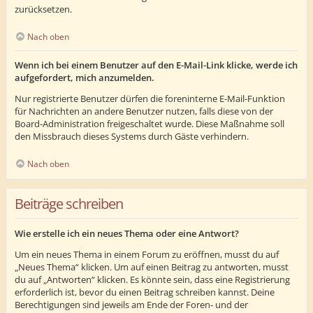
zurücksetzen.
Nach oben
Wenn ich bei einem Benutzer auf den E-Mail-Link klicke, werde ich
aufgefordert, mich anzumelden.
Nur registrierte Benutzer dürfen die foreninterne E-Mail-Funktion
für Nachrichten an andere Benutzer nutzen, falls diese von der
Board-Administration freigeschaltet wurde. Diese Maßnahme soll
den Missbrauch dieses Systems durch Gäste verhindern.
Nach oben
Beiträge schreiben
Wie erstelle ich ein neues Thema oder eine Antwort?
Um ein neues Thema in einem Forum zu eröffnen, musst du auf
„Neues Thema“ klicken. Um auf einen Beitrag zu antworten, musst
du auf „Antworten“ klicken. Es könnte sein, dass eine Registrierung
erforderlich ist, bevor du einen Beitrag schreiben kannst. Deine
Berechtigungen sind jeweils am Ende der Foren- und der