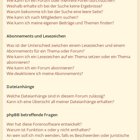
Wie kann ich ein Forum oder mehrere Foren durchsuchen?
Weshalb erhalte ich bei der Suche keine Ergebnisse?
Warum bekomme ich bei der Suche eine leere Seite?
Wie kann ich nach Mitgliedern suchen?
Wie kann ich meine eigenen Beiträge und Themen finden?
Abonnements und Lesezeichen
Was ist der Unterschied zwischen einem Lesezeichen und einem
Abonnements für ein Thema oder Forum?
Wie kann ich ein Lesezeichen auf ein Thema setzen oder ein Thema
abonnieren?
Wie kann ich ein Forum abonnieren?
Wie deaktiviere ich meine Abonnements?
Dateianhänge
Welche Dateianhänge sind in diesem Forum zulässig?
Kann ich eine Übersicht all meiner Dateianhänge erhalten?
phpBB betreffende Fragen
Wer hat diese Forensoftware entwickelt?
Warum ist Funktion x oder y nicht enthalten?
An wen soll ich mich wenden, falls es Beschwerden oder juristische