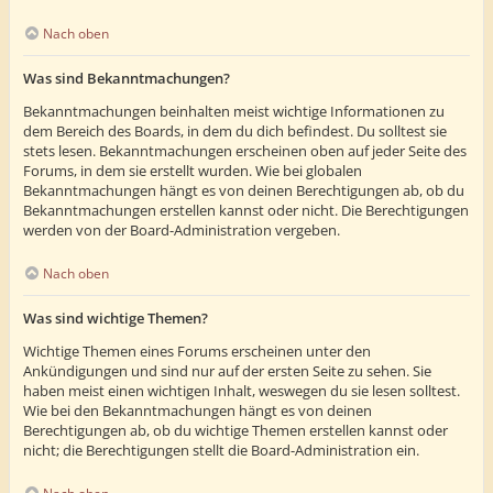
Nach oben
Was sind Bekanntmachungen?
Bekanntmachungen beinhalten meist wichtige Informationen zu
dem Bereich des Boards, in dem du dich befindest. Du solltest sie
stets lesen. Bekanntmachungen erscheinen oben auf jeder Seite des
Forums, in dem sie erstellt wurden. Wie bei globalen
Bekanntmachungen hängt es von deinen Berechtigungen ab, ob du
Bekanntmachungen erstellen kannst oder nicht. Die Berechtigungen
werden von der Board-Administration vergeben.
Nach oben
Was sind wichtige Themen?
Wichtige Themen eines Forums erscheinen unter den
Ankündigungen und sind nur auf der ersten Seite zu sehen. Sie
haben meist einen wichtigen Inhalt, weswegen du sie lesen solltest.
Wie bei den Bekanntmachungen hängt es von deinen
Berechtigungen ab, ob du wichtige Themen erstellen kannst oder
nicht; die Berechtigungen stellt die Board-Administration ein.