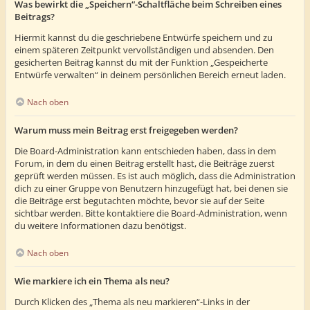
Was bewirkt die „Speichern“-Schaltfläche beim Schreiben eines
Beitrags?
Hiermit kannst du die geschriebene Entwürfe speichern und zu
einem späteren Zeitpunkt vervollständigen und absenden. Den
gesicherten Beitrag kannst du mit der Funktion „Gespeicherte
Entwürfe verwalten“ in deinem persönlichen Bereich erneut laden.
Nach oben
Warum muss mein Beitrag erst freigegeben werden?
Die Board-Administration kann entschieden haben, dass in dem
Forum, in dem du einen Beitrag erstellt hast, die Beiträge zuerst
geprüft werden müssen. Es ist auch möglich, dass die Administration
dich zu einer Gruppe von Benutzern hinzugefügt hat, bei denen sie
die Beiträge erst begutachten möchte, bevor sie auf der Seite
sichtbar werden. Bitte kontaktiere die Board-Administration, wenn
du weitere Informationen dazu benötigst.
Nach oben
Wie markiere ich ein Thema als neu?
Durch Klicken des „Thema als neu markieren“-Links in der