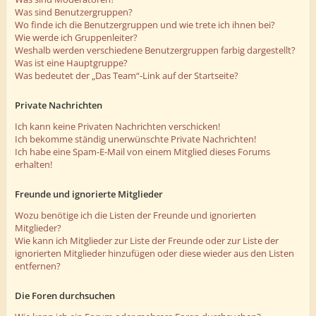
Was sind Benutzergruppen?
Wo finde ich die Benutzergruppen und wie trete ich ihnen bei?
Wie werde ich Gruppenleiter?
Weshalb werden verschiedene Benutzergruppen farbig dargestellt?
Was ist eine Hauptgruppe?
Was bedeutet der „Das Team“-Link auf der Startseite?
Private Nachrichten
Ich kann keine Privaten Nachrichten verschicken!
Ich bekomme ständig unerwünschte Private Nachrichten!
Ich habe eine Spam-E-Mail von einem Mitglied dieses Forums
erhalten!
Freunde und ignorierte Mitglieder
Wozu benötige ich die Listen der Freunde und ignorierten
Mitglieder?
Wie kann ich Mitglieder zur Liste der Freunde oder zur Liste der
ignorierten Mitglieder hinzufügen oder diese wieder aus den Listen
entfernen?
Die Foren durchsuchen