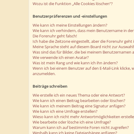
Wozu ist die Funktion „Alle Cookies löschen“?
Benutzerpräferenzen und -einstellungen
Wie kann ich meine Einstellungen ändern?
Wie kann ich verhindern, dass mein Benutzername in der 
Die Forenuhr geht falsch!
Ich habe die Zeitzone eingestellt, aber die Forenuhr geht
Meine Sprache steht auf diesem Board nicht zur Auswahl
Was sind das für Bilder, die bei meinem Benutzernamen 
Wie verwende ich einen Avatar?
Was ist mein Rang und wie kann ich ihn ändern?
Wenn ich bei einem Benutzer auf den E-Mail-Link klicke, 
anzumelden.
Beiträge schreiben
Wie erstelle ich ein neues Thema oder eine Antwort?
Wie kann ich einen Beitrag bearbeiten oder löschen?
Wie kann ich meinem Beitrag eine Signatur anfügen?
Wie kann ich eine Umfrage erstellen?
Wieso kann ich nicht mehr Antwortmöglichkeiten erstell
Wie bearbeite oder lösche ich eine Umfrage?
Warum kann ich auf bestimmte Foren nicht zugreifen?
Weshalb kann ich keine Dateianhänge anfügen?