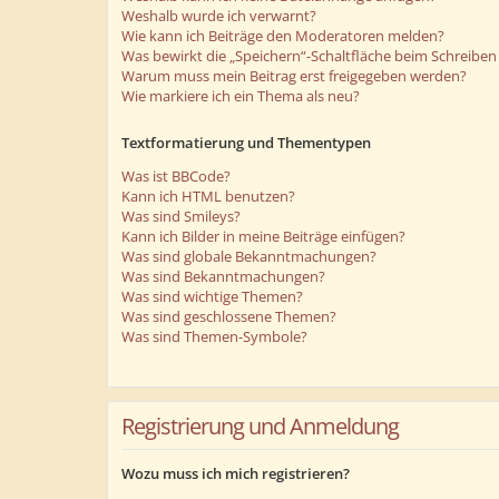
Weshalb wurde ich verwarnt?
Wie kann ich Beiträge den Moderatoren melden?
Was bewirkt die „Speichern“-Schaltfläche beim Schreiben 
Warum muss mein Beitrag erst freigegeben werden?
Wie markiere ich ein Thema als neu?
Textformatierung und Thementypen
Was ist BBCode?
Kann ich HTML benutzen?
Was sind Smileys?
Kann ich Bilder in meine Beiträge einfügen?
Was sind globale Bekanntmachungen?
Was sind Bekanntmachungen?
Was sind wichtige Themen?
Was sind geschlossene Themen?
Was sind Themen-Symbole?
Registrierung und Anmeldung
Wozu muss ich mich registrieren?