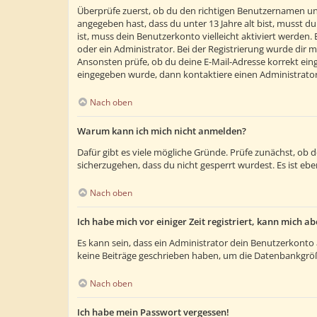
Überprüfe zuerst, ob du den richtigen Benutzernamen un
angegeben hast, dass du unter 13 Jahre alt bist, musst du
ist, muss dein Benutzerkonto vielleicht aktiviert werden
oder ein Administrator. Bei der Registrierung wurde dir m
Ansonsten prüfe, ob du deine E-Mail-Adresse korrekt eing
eingegeben wurde, dann kontaktiere einen Administrator
Nach oben
Warum kann ich mich nicht anmelden?
Dafür gibt es viele mögliche Gründe. Prüfe zunächst, ob 
sicherzugehen, dass du nicht gesperrt wurdest. Es ist ebe
Nach oben
Ich habe mich vor einiger Zeit registriert, kann mich 
Es kann sein, dass ein Administrator dein Benutzerkonto 
keine Beiträge geschrieben haben, um die Datenbankgröße
Nach oben
Ich habe mein Passwort vergessen!