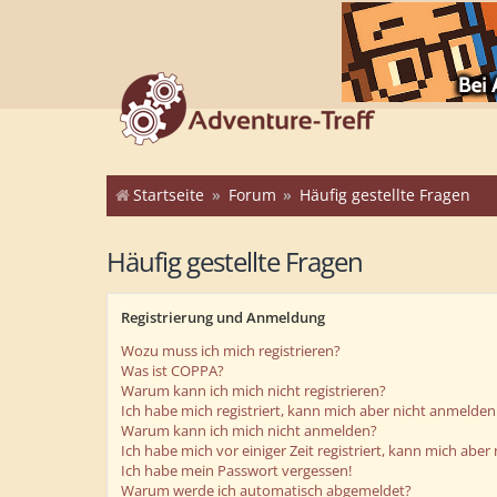
Startseite
Forum
Häufig gestellte Fragen
Häufig gestellte Fragen
Registrierung und Anmeldung
Wozu muss ich mich registrieren?
Was ist COPPA?
Warum kann ich mich nicht registrieren?
Ich habe mich registriert, kann mich aber nicht anmelden
Warum kann ich mich nicht anmelden?
Ich habe mich vor einiger Zeit registriert, kann mich abe
Ich habe mein Passwort vergessen!
Warum werde ich automatisch abgemeldet?