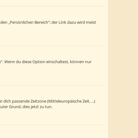
 den „Persönlichen Bereich“; der Link dazu wird meist
n“. Wenn du diese Option einschaltest, können nur
r dich passende Zeitzone (Mitteleuropäische Zeit, ...)
uter Grund, dies jetzt zu tun.