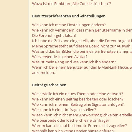
Wozu ist die Funktion „Alle Cookies löschen“?
Benutzerpräferenzen und -einstellungen
Wie kann ich meine Einstellungen ändern?
Wie kann ich verhindern, dass mein Benutzername in der 
Die Forenuhr geht falsch!
Ich habe die Zeitzone eingestellt, aber die Forenuhr geht
Meine Sprache steht auf diesem Board nicht zur Auswahl
Was sind das für Bilder, die bei meinem Benutzernamen 
Wie verwende ich einen Avatar?
Was ist mein Rang und wie kann ich ihn ändern?
Wenn ich bei einem Benutzer auf den E-Mail-Link klicke, 
anzumelden.
Beiträge schreiben
Wie erstelle ich ein neues Thema oder eine Antwort?
Wie kann ich einen Beitrag bearbeiten oder löschen?
Wie kann ich meinem Beitrag eine Signatur anfügen?
Wie kann ich eine Umfrage erstellen?
Wieso kann ich nicht mehr Antwortmöglichkeiten erstell
Wie bearbeite oder lösche ich eine Umfrage?
Warum kann ich auf bestimmte Foren nicht zugreifen?
Weshalb kann ich keine Dateianhänge anfügen?