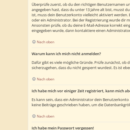
Überprüfe zuerst, ob du den richtigen Benutzernamen un
angegeben hast, dass du unter 13 Jahre alt bist, musst du
ist, muss dein Benutzerkonto vielleicht aktiviert werden
oder ein Administrator. Bei der Registrierung wurde dir m
Ansonsten prüfe, ob du deine E-Mail-Adresse korrekt eing
eingegeben wurde, dann kontaktiere einen Administrator
Nach oben
Warum kann ich mich nicht anmelden?
Dafür gibt es viele mögliche Gründe. Prüfe zunächst, ob 
sicherzugehen, dass du nicht gesperrt wurdest. Es ist ebe
Nach oben
Ich habe mich vor einiger Zeit registriert, kann mich 
Es kann sein, dass ein Administrator dein Benutzerkonto 
keine Beiträge geschrieben haben, um die Datenbankgröße
Nach oben
Ich habe mein Passwort vergessen!