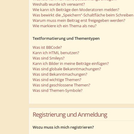
Weshalb wurde ich verwarnt?
Wie kann ich Beiträge den Moderatoren melden?
Was bewirkt die „Speichern“-Schaltfläche beim Schreiben 
Warum muss mein Beitrag erst freigegeben werden?
Wie markiere ich ein Thema als neu?
Textformatierung und Thementypen
Was ist BBCode?
Kann ich HTML benutzen?
Was sind Smileys?
Kann ich Bilder in meine Beiträge einfügen?
Was sind globale Bekanntmachungen?
Was sind Bekanntmachungen?
Was sind wichtige Themen?
Was sind geschlossene Themen?
Was sind Themen-Symbole?
Registrierung und Anmeldung
Wozu muss ich mich registrieren?