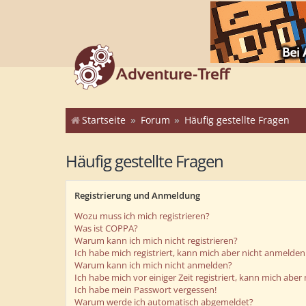
Startseite
Forum
Häufig gestellte Fragen
Häufig gestellte Fragen
Registrierung und Anmeldung
Wozu muss ich mich registrieren?
Was ist COPPA?
Warum kann ich mich nicht registrieren?
Ich habe mich registriert, kann mich aber nicht anmelden
Warum kann ich mich nicht anmelden?
Ich habe mich vor einiger Zeit registriert, kann mich abe
Ich habe mein Passwort vergessen!
Warum werde ich automatisch abgemeldet?