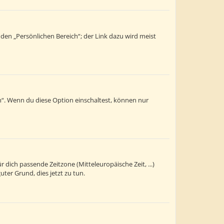
 den „Persönlichen Bereich“; der Link dazu wird meist
n“. Wenn du diese Option einschaltest, können nur
r dich passende Zeitzone (Mitteleuropäische Zeit, ...)
uter Grund, dies jetzt zu tun.