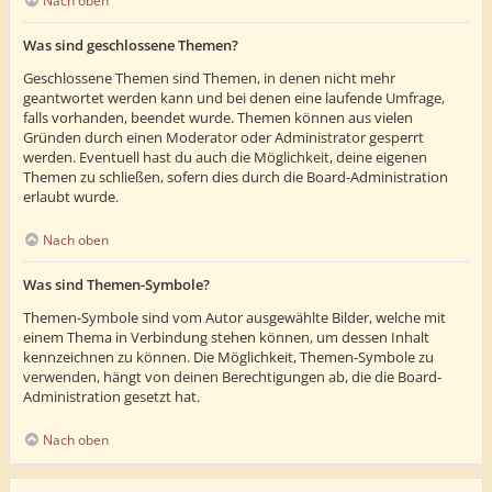
Nach oben
Was sind geschlossene Themen?
Geschlossene Themen sind Themen, in denen nicht mehr
geantwortet werden kann und bei denen eine laufende Umfrage,
falls vorhanden, beendet wurde. Themen können aus vielen
Gründen durch einen Moderator oder Administrator gesperrt
werden. Eventuell hast du auch die Möglichkeit, deine eigenen
Themen zu schließen, sofern dies durch die Board-Administration
erlaubt wurde.
Nach oben
Was sind Themen-Symbole?
Themen-Symbole sind vom Autor ausgewählte Bilder, welche mit
einem Thema in Verbindung stehen können, um dessen Inhalt
kennzeichnen zu können. Die Möglichkeit, Themen-Symbole zu
verwenden, hängt von deinen Berechtigungen ab, die die Board-
Administration gesetzt hat.
Nach oben