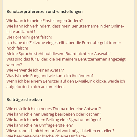
Benutzerpräferenzen und -einstellungen
Wie kann ich meine Einstellungen ändern?
Wie kann ich verhindern, dass mein Benutzername in der Online-
Liste auftaucht?
Die Forenuhr geht falsch!
Ich habe die Zeitzone eingestellt, aber die Forenuhr geht immer
noch falsch!
Meine Sprache steht auf diesem Board nicht zur Auswahl!
Was sind das für Bilder, die bei meinem Benutzernamen angezeigt
werden?
Wie verwende ich einen Avatar?
Was ist mein Rang und wie kann ich ihn ändern?
Wenn ich bei einem Benutzer auf den E-Mail-Link klicke, werde ich
aufgefordert, mich anzumelden.
Beiträge schreiben
Wie erstelle ich ein neues Thema oder eine Antwort?
Wie kann ich einen Beitrag bearbeiten oder löschen?
Wie kann ich meinem Beitrag eine Signatur anfügen?
Wie kann ich eine Umfrage erstellen?
Wieso kann ich nicht mehr Antwortmöglichkeiten erstellen?
Wie bearbeite oder lösche ich eine Umfrage?