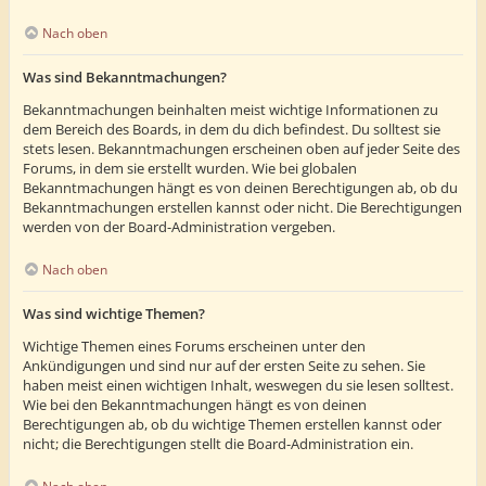
Nach oben
Was sind Bekanntmachungen?
Bekanntmachungen beinhalten meist wichtige Informationen zu
dem Bereich des Boards, in dem du dich befindest. Du solltest sie
stets lesen. Bekanntmachungen erscheinen oben auf jeder Seite des
Forums, in dem sie erstellt wurden. Wie bei globalen
Bekanntmachungen hängt es von deinen Berechtigungen ab, ob du
Bekanntmachungen erstellen kannst oder nicht. Die Berechtigungen
werden von der Board-Administration vergeben.
Nach oben
Was sind wichtige Themen?
Wichtige Themen eines Forums erscheinen unter den
Ankündigungen und sind nur auf der ersten Seite zu sehen. Sie
haben meist einen wichtigen Inhalt, weswegen du sie lesen solltest.
Wie bei den Bekanntmachungen hängt es von deinen
Berechtigungen ab, ob du wichtige Themen erstellen kannst oder
nicht; die Berechtigungen stellt die Board-Administration ein.