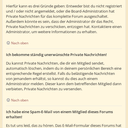
Hierfür kann es drei Gründe geben: Entweder bist du nicht registriert
und / oder nicht angemeldet, oder die Board-Administration hat
Private Nachrichten für das komplette Forum ausgeschaltet.
Außerdem könnte es sein, dass der Administrator dir das Recht,
Private Nachrichten zu verschicken, entzogen hat. Kontaktiere einen
Administrator, um weitere Informationen zu erhalten.
Nach oben
Ich bekomme ständig unerwünschte Private Nachrichten!
Du kannst Private Nachrichten, die dir ein Mitglied sendet,
automatisch löschen, indem du in deinem persönlichen Bereich eine
entsprechende Regel erstellst. Falls du belästigende Nachrichten
von jemandem erhältst, so kannst du dies auch einem
Administrator melden. Dieser kann dem betreffenden Mitglied dann
verbieten, Private Nachrichten zu versenden.
Nach oben
Ich habe eine Spam-E-Mail von einem Mitglied dieses Forums
erhalten!
Es tut uns leid, das zu hören. Das E-Mail-Formular dieses Forums hat