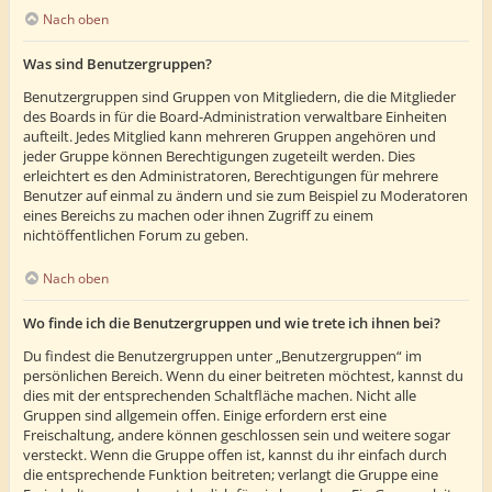
Nach oben
Was sind Benutzergruppen?
Benutzergruppen sind Gruppen von Mitgliedern, die die Mitglieder
des Boards in für die Board-Administration verwaltbare Einheiten
aufteilt. Jedes Mitglied kann mehreren Gruppen angehören und
jeder Gruppe können Berechtigungen zugeteilt werden. Dies
erleichtert es den Administratoren, Berechtigungen für mehrere
Benutzer auf einmal zu ändern und sie zum Beispiel zu Moderatoren
eines Bereichs zu machen oder ihnen Zugriff zu einem
nichtöffentlichen Forum zu geben.
Nach oben
Wo finde ich die Benutzergruppen und wie trete ich ihnen bei?
Du findest die Benutzergruppen unter „Benutzergruppen“ im
persönlichen Bereich. Wenn du einer beitreten möchtest, kannst du
dies mit der entsprechenden Schaltfläche machen. Nicht alle
Gruppen sind allgemein offen. Einige erfordern erst eine
Freischaltung, andere können geschlossen sein und weitere sogar
versteckt. Wenn die Gruppe offen ist, kannst du ihr einfach durch
die entsprechende Funktion beitreten; verlangt die Gruppe eine