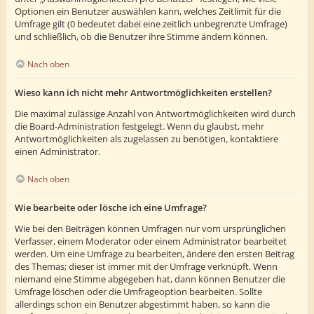
Optionen ein Benutzer auswählen kann, welches Zeitlimit für die
Umfrage gilt (0 bedeutet dabei eine zeitlich unbegrenzte Umfrage)
und schließlich, ob die Benutzer ihre Stimme ändern können.
Nach oben
Wieso kann ich nicht mehr Antwortmöglichkeiten erstellen?
Die maximal zulässige Anzahl von Antwortmöglichkeiten wird durch
die Board-Administration festgelegt. Wenn du glaubst, mehr
Antwortmöglichkeiten als zugelassen zu benötigen, kontaktiere
einen Administrator.
Nach oben
Wie bearbeite oder lösche ich eine Umfrage?
Wie bei den Beiträgen können Umfragen nur vom ursprünglichen
Verfasser, einem Moderator oder einem Administrator bearbeitet
werden. Um eine Umfrage zu bearbeiten, ändere den ersten Beitrag
des Themas; dieser ist immer mit der Umfrage verknüpft. Wenn
niemand eine Stimme abgegeben hat, dann können Benutzer die
Umfrage löschen oder die Umfrageoption bearbeiten. Sollte
allerdings schon ein Benutzer abgestimmt haben, so kann die