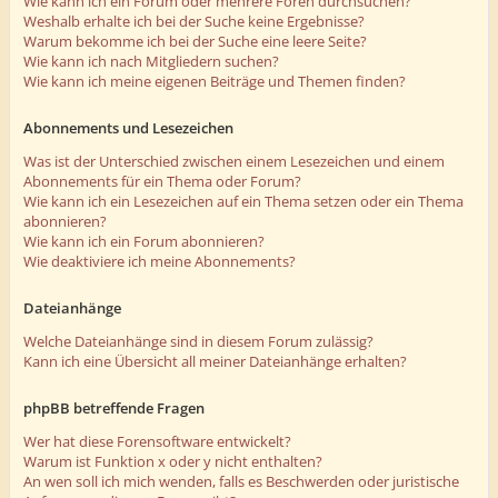
Wie kann ich ein Forum oder mehrere Foren durchsuchen?
Weshalb erhalte ich bei der Suche keine Ergebnisse?
Warum bekomme ich bei der Suche eine leere Seite?
Wie kann ich nach Mitgliedern suchen?
Wie kann ich meine eigenen Beiträge und Themen finden?
Abonnements und Lesezeichen
Was ist der Unterschied zwischen einem Lesezeichen und einem
Abonnements für ein Thema oder Forum?
Wie kann ich ein Lesezeichen auf ein Thema setzen oder ein Thema
abonnieren?
Wie kann ich ein Forum abonnieren?
Wie deaktiviere ich meine Abonnements?
Dateianhänge
Welche Dateianhänge sind in diesem Forum zulässig?
Kann ich eine Übersicht all meiner Dateianhänge erhalten?
phpBB betreffende Fragen
Wer hat diese Forensoftware entwickelt?
Warum ist Funktion x oder y nicht enthalten?
An wen soll ich mich wenden, falls es Beschwerden oder juristische