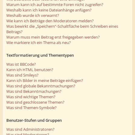
Warum kann ich auf bestimmte Foren nicht zugreifen?
Weshalb kann ich keine Dateianhänge anfügen?
Weshalb wurde ich verwarnt?
Wie kann ich Beiträge den Moderatoren melden?
Was bewirkt die „Speichern“-Schaltfläche beim Schreiben eines
Beitrags?
Warum muss mein Beitrag erst freigegeben werden?
Wie markiere ich ein Thema als neu?
Textformatierung und Thementypen
Was ist BBCode?
Kann ich HTML benutzen?
Was sind Smileys?
Kann ich Bilder in meine Beiträge einfügen?
Was sind globale Bekanntmachungen?
Was sind Bekanntmachungen?
Was sind wichtige Themen?
Was sind geschlossene Themen?
Was sind Themen-Symbole?
Benutzer-Stufen und Gruppen
Was sind Administratoren?
Was sind Moderatoren?