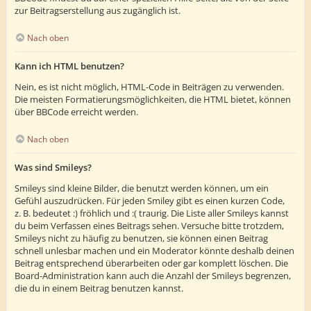
zur Beitragserstellung aus zugänglich ist.
Nach oben
Kann ich HTML benutzen?
Nein, es ist nicht möglich, HTML-Code in Beiträgen zu verwenden.
Die meisten Formatierungsmöglichkeiten, die HTML bietet, können
über BBCode erreicht werden.
Nach oben
Was sind Smileys?
Smileys sind kleine Bilder, die benutzt werden können, um ein
Gefühl auszudrücken. Für jeden Smiley gibt es einen kurzen Code,
z. B. bedeutet :) fröhlich und :( traurig. Die Liste aller Smileys kannst
du beim Verfassen eines Beitrags sehen. Versuche bitte trotzdem,
Smileys nicht zu häufig zu benutzen, sie können einen Beitrag
schnell unlesbar machen und ein Moderator könnte deshalb deinen
Beitrag entsprechend überarbeiten oder gar komplett löschen. Die
Board-Administration kann auch die Anzahl der Smileys begrenzen,
die du in einem Beitrag benutzen kannst.