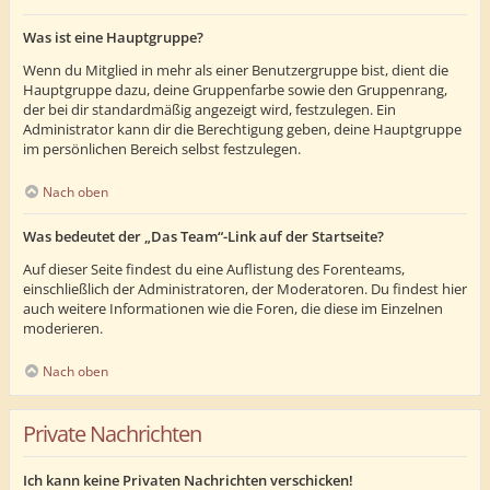
Was ist eine Hauptgruppe?
Wenn du Mitglied in mehr als einer Benutzergruppe bist, dient die
Hauptgruppe dazu, deine Gruppenfarbe sowie den Gruppenrang,
der bei dir standardmäßig angezeigt wird, festzulegen. Ein
Administrator kann dir die Berechtigung geben, deine Hauptgruppe
im persönlichen Bereich selbst festzulegen.
Nach oben
Was bedeutet der „Das Team“-Link auf der Startseite?
Auf dieser Seite findest du eine Auflistung des Forenteams,
einschließlich der Administratoren, der Moderatoren. Du findest hier
auch weitere Informationen wie die Foren, die diese im Einzelnen
moderieren.
Nach oben
Private Nachrichten
Ich kann keine Privaten Nachrichten verschicken!