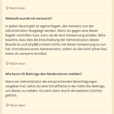
Nach oben
Weshalb wurde ich verwarnt?
In jedem Board gibt es eigene Regeln, die meistens von der
Administration festgelegt werden. Wenn du gegen eine dieser
Regeln verstoßen hast, kann sie dir eine Verwarnung erteilen. Bitte
beachte, dass dies die Entscheidung der Administration dieses
Boards ist und phpBB Limited nichts mit dieser Verwarnung zu tun
hat. Kontaktiere einen Administrator, sofern du die nicht sicher bist,
wieso du verwarnt wurdest.
Nach oben
Wie kann ich Beiträge den Moderatoren melden?
Wenn ein Administrator die entsprechenden Berechtigungen
vergeben hat, siehst du eine Schaltfläche in der Nähe des Beitrags,
um diesen zu melden. Du wirst dann durch die weiteren Schritte
geführt.
Nach oben