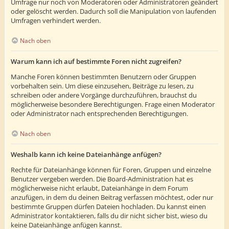
Umfrage nur noch von Moderatoren oder Administratoren geändert
oder gelöscht werden. Dadurch soll die Manipulation von laufenden
Umfragen verhindert werden.
Nach oben
Warum kann ich auf bestimmte Foren nicht zugreifen?
Manche Foren können bestimmten Benutzern oder Gruppen
vorbehalten sein. Um diese einzusehen, Beiträge zu lesen, zu
schreiben oder andere Vorgänge durchzuführen, brauchst du
möglicherweise besondere Berechtigungen. Frage einen Moderator
oder Administrator nach entsprechenden Berechtigungen.
Nach oben
Weshalb kann ich keine Dateianhänge anfügen?
Rechte für Dateianhänge können für Foren, Gruppen und einzelne
Benutzer vergeben werden. Die Board-Administration hat es
möglicherweise nicht erlaubt, Dateianhänge in dem Forum
anzufügen, in dem du deinen Beitrag verfassen möchtest, oder nur
bestimmte Gruppen dürfen Dateien hochladen. Du kannst einen
Administrator kontaktieren, falls du dir nicht sicher bist, wieso du
keine Dateianhänge anfügen kannst.