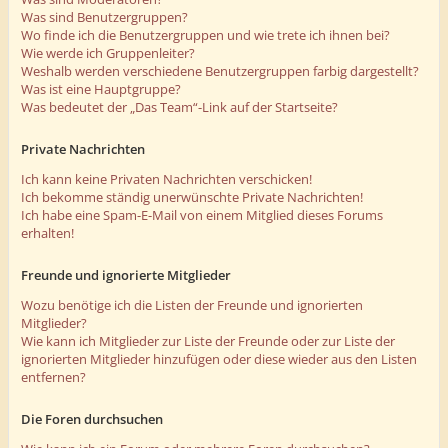
Was sind Benutzergruppen?
Wo finde ich die Benutzergruppen und wie trete ich ihnen bei?
Wie werde ich Gruppenleiter?
Weshalb werden verschiedene Benutzergruppen farbig dargestellt?
Was ist eine Hauptgruppe?
Was bedeutet der „Das Team“-Link auf der Startseite?
Private Nachrichten
Ich kann keine Privaten Nachrichten verschicken!
Ich bekomme ständig unerwünschte Private Nachrichten!
Ich habe eine Spam-E-Mail von einem Mitglied dieses Forums
erhalten!
Freunde und ignorierte Mitglieder
Wozu benötige ich die Listen der Freunde und ignorierten
Mitglieder?
Wie kann ich Mitglieder zur Liste der Freunde oder zur Liste der
ignorierten Mitglieder hinzufügen oder diese wieder aus den Listen
entfernen?
Die Foren durchsuchen