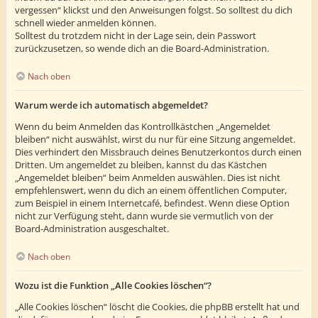
vergessen“ klickst und den Anweisungen folgst. So solltest du dich
schnell wieder anmelden können.
Solltest du trotzdem nicht in der Lage sein, dein Passwort
zurückzusetzen, so wende dich an die Board-Administration.
Nach oben
Warum werde ich automatisch abgemeldet?
Wenn du beim Anmelden das Kontrollkästchen „Angemeldet
bleiben“ nicht auswählst, wirst du nur für eine Sitzung angemeldet.
Dies verhindert den Missbrauch deines Benutzerkontos durch einen
Dritten. Um angemeldet zu bleiben, kannst du das Kästchen
„Angemeldet bleiben“ beim Anmelden auswählen. Dies ist nicht
empfehlenswert, wenn du dich an einem öffentlichen Computer,
zum Beispiel in einem Internetcafé, befindest. Wenn diese Option
nicht zur Verfügung steht, dann wurde sie vermutlich von der
Board-Administration ausgeschaltet.
Nach oben
Wozu ist die Funktion „Alle Cookies löschen“?
„Alle Cookies löschen“ löscht die Cookies, die phpBB erstellt hat und