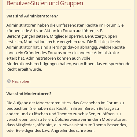
Benutzer-Stufen und Gruppen
Was sind Administratoren?
Administratoren haben die umfassendsten Rechte im Forum. Sie
können jede Art von Aktion im Forum ausführen; z. B.
Berechtigungen setzen, Mitglieder sperren, Benutzergruppen
erstellen, Moderationsrechte vergeben usw. Die Rechte, die ein
Administrator hat, sind allerdings davon abhängig, welche Rechte
ihnen ein Gründer des Forums oder ein anderer Administrator
erteilt hat. Administratoren können auch volle
Moderationsberechtigungen haben, wenn ihnen das entsprechende
Recht erteilt wurde.
Nach oben
Was sind Moderatoren?
Die Aufgabe der Moderatoren ist es, das Geschehen im Forum zu
beobachten. Sie haben das Recht, in ihrem Bereich Beiträge zu
ändern und zu löschen und Themen zu schließen, zu öffnen, zu
verschieben und zu teilen. Üblicherweise verhindern Moderatoren,
dass Mitglieder „offtopic“, d. h. etwas nicht zum Thema Passendes,
oder Beleidigendes bzw. Angreifendes schreiben.