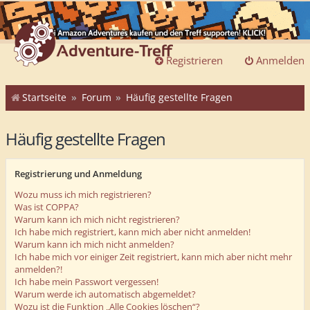
Registrieren
Anmelden
Startseite
Forum
Häufig gestellte Fragen
Häufig gestellte Fragen
Registrierung und Anmeldung
Wozu muss ich mich registrieren?
Was ist COPPA?
Warum kann ich mich nicht registrieren?
Ich habe mich registriert, kann mich aber nicht anmelden!
Warum kann ich mich nicht anmelden?
Ich habe mich vor einiger Zeit registriert, kann mich aber nicht mehr
anmelden?!
Ich habe mein Passwort vergessen!
Warum werde ich automatisch abgemeldet?
Wozu ist die Funktion „Alle Cookies löschen“?