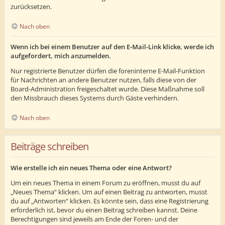
zurücksetzen.
Nach oben
Wenn ich bei einem Benutzer auf den E-Mail-Link klicke, werde ich
aufgefordert, mich anzumelden.
Nur registrierte Benutzer dürfen die foreninterne E-Mail-Funktion
für Nachrichten an andere Benutzer nutzen, falls diese von der
Board-Administration freigeschaltet wurde. Diese Maßnahme soll
den Missbrauch dieses Systems durch Gäste verhindern.
Nach oben
Beiträge schreiben
Wie erstelle ich ein neues Thema oder eine Antwort?
Um ein neues Thema in einem Forum zu eröffnen, musst du auf
„Neues Thema“ klicken. Um auf einen Beitrag zu antworten, musst
du auf „Antworten“ klicken. Es könnte sein, dass eine Registrierung
erforderlich ist, bevor du einen Beitrag schreiben kannst. Deine
Berechtigungen sind jeweils am Ende der Foren- und der