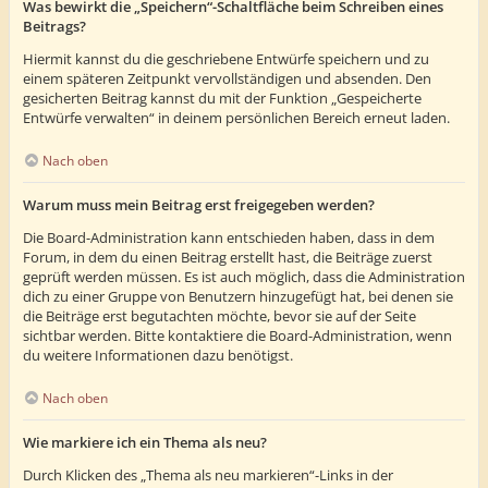
Was bewirkt die „Speichern“-Schaltfläche beim Schreiben eines
Beitrags?
Hiermit kannst du die geschriebene Entwürfe speichern und zu
einem späteren Zeitpunkt vervollständigen und absenden. Den
gesicherten Beitrag kannst du mit der Funktion „Gespeicherte
Entwürfe verwalten“ in deinem persönlichen Bereich erneut laden.
Nach oben
Warum muss mein Beitrag erst freigegeben werden?
Die Board-Administration kann entschieden haben, dass in dem
Forum, in dem du einen Beitrag erstellt hast, die Beiträge zuerst
geprüft werden müssen. Es ist auch möglich, dass die Administration
dich zu einer Gruppe von Benutzern hinzugefügt hat, bei denen sie
die Beiträge erst begutachten möchte, bevor sie auf der Seite
sichtbar werden. Bitte kontaktiere die Board-Administration, wenn
du weitere Informationen dazu benötigst.
Nach oben
Wie markiere ich ein Thema als neu?
Durch Klicken des „Thema als neu markieren“-Links in der