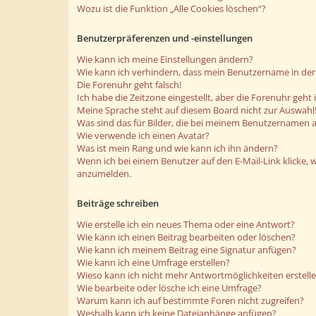
Wozu ist die Funktion „Alle Cookies löschen“?
Benutzerpräferenzen und -einstellungen
Wie kann ich meine Einstellungen ändern?
Wie kann ich verhindern, dass mein Benutzername in der 
Die Forenuhr geht falsch!
Ich habe die Zeitzone eingestellt, aber die Forenuhr geht
Meine Sprache steht auf diesem Board nicht zur Auswahl
Was sind das für Bilder, die bei meinem Benutzernamen 
Wie verwende ich einen Avatar?
Was ist mein Rang und wie kann ich ihn ändern?
Wenn ich bei einem Benutzer auf den E-Mail-Link klicke, 
anzumelden.
Beiträge schreiben
Wie erstelle ich ein neues Thema oder eine Antwort?
Wie kann ich einen Beitrag bearbeiten oder löschen?
Wie kann ich meinem Beitrag eine Signatur anfügen?
Wie kann ich eine Umfrage erstellen?
Wieso kann ich nicht mehr Antwortmöglichkeiten erstell
Wie bearbeite oder lösche ich eine Umfrage?
Warum kann ich auf bestimmte Foren nicht zugreifen?
Weshalb kann ich keine Dateianhänge anfügen?