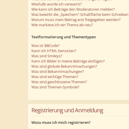
Weshalb wurde ich verwarnt?
Wie kann ich Beiträge den Moderatoren melden?
Was bewirkt die „Speichern“-Schaltfläche beim Schreiben 
Warum muss mein Beitrag erst freigegeben werden?
Wie markiere ich ein Thema als neu?
Textformatierung und Thementypen
Was ist BBCode?
Kann ich HTML benutzen?
Was sind Smileys?
Kann ich Bilder in meine Beiträge einfügen?
Was sind globale Bekanntmachungen?
Was sind Bekanntmachungen?
Was sind wichtige Themen?
Was sind geschlossene Themen?
Was sind Themen-Symbole?
Registrierung und Anmeldung
Wozu muss ich mich registrieren?