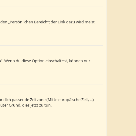
 den „Persönlichen Bereich“; der Link dazu wird meist
n“. Wenn du diese Option einschaltest, können nur
r dich passende Zeitzone (Mitteleuropäische Zeit, ...)
uter Grund, dies jetzt zu tun.