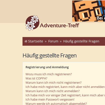
Startseite
Forum
Häufig gestellte Fragen
Häufig gestellte Fragen
Registrierung und Anmeldung
Wozu muss ich mich registrieren?
Was ist COPPA?
Warum kann ich mich nicht registrieren?
Ich habe mich registriert, kann mich aber nicht anmelden
Warum kann ich mich nicht anmelden?
Ich habe mich vor einiger Zeit registriert, kann mich abe
Ich habe mein Passwort vergessen!
Warum werde ich automatisch abgemeldet?