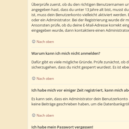
Überprüfe zuerst, ob du den richtigen Benutzernamen un
angegeben hast, dass du unter 13 Jahre alt bist, musst du
ist, muss dein Benutzerkonto vielleicht aktiviert werden
oder ein Administrator. Bei der Registrierung wurde dir m
Ansonsten prüfe, ob du deine E-Mail-Adresse korrekt eing
eingegeben wurde, dann kontaktiere einen Administrator
Nach oben
Warum kann ich mich nicht anmelden?
Dafür gibt es viele mögliche Gründe. Prüfe zunächst, ob 
sicherzugehen, dass du nicht gesperrt wurdest. Es ist ebe
Nach oben
Ich habe mich vor einiger Zeit registriert, kann mich 
Es kann sein, dass ein Administrator dein Benutzerkonto 
keine Beiträge geschrieben haben, um die Datenbankgröße
Nach oben
Ich habe mein Passwort vergessen!