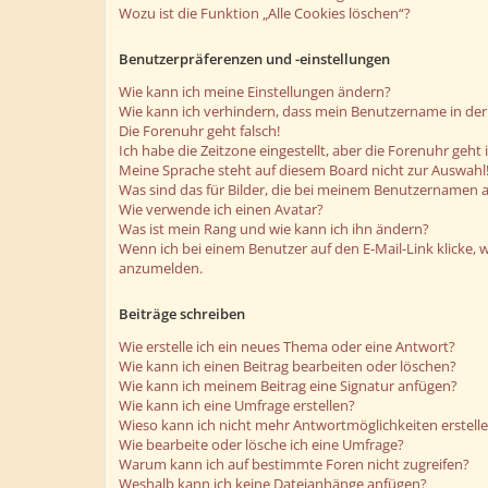
Wozu ist die Funktion „Alle Cookies löschen“?
Benutzerpräferenzen und -einstellungen
Wie kann ich meine Einstellungen ändern?
Wie kann ich verhindern, dass mein Benutzername in der 
Die Forenuhr geht falsch!
Ich habe die Zeitzone eingestellt, aber die Forenuhr geht
Meine Sprache steht auf diesem Board nicht zur Auswahl
Was sind das für Bilder, die bei meinem Benutzernamen 
Wie verwende ich einen Avatar?
Was ist mein Rang und wie kann ich ihn ändern?
Wenn ich bei einem Benutzer auf den E-Mail-Link klicke, 
anzumelden.
Beiträge schreiben
Wie erstelle ich ein neues Thema oder eine Antwort?
Wie kann ich einen Beitrag bearbeiten oder löschen?
Wie kann ich meinem Beitrag eine Signatur anfügen?
Wie kann ich eine Umfrage erstellen?
Wieso kann ich nicht mehr Antwortmöglichkeiten erstell
Wie bearbeite oder lösche ich eine Umfrage?
Warum kann ich auf bestimmte Foren nicht zugreifen?
Weshalb kann ich keine Dateianhänge anfügen?