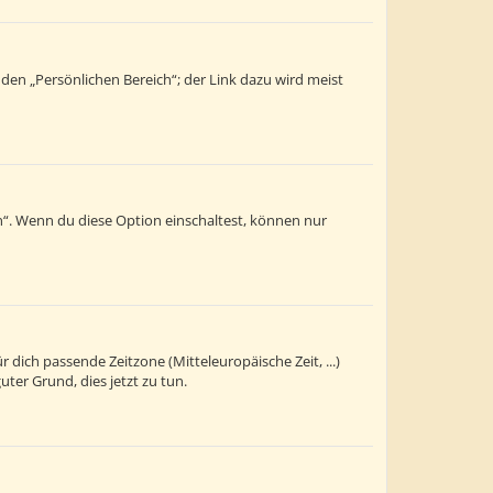
 den „Persönlichen Bereich“; der Link dazu wird meist
n“. Wenn du diese Option einschaltest, können nur
r dich passende Zeitzone (Mitteleuropäische Zeit, ...)
uter Grund, dies jetzt zu tun.