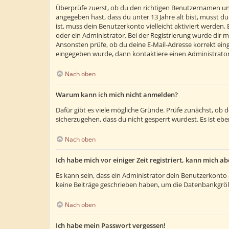
Überprüfe zuerst, ob du den richtigen Benutzernamen un
angegeben hast, dass du unter 13 Jahre alt bist, musst du
ist, muss dein Benutzerkonto vielleicht aktiviert werden
oder ein Administrator. Bei der Registrierung wurde dir m
Ansonsten prüfe, ob du deine E-Mail-Adresse korrekt eing
eingegeben wurde, dann kontaktiere einen Administrator
Nach oben
Warum kann ich mich nicht anmelden?
Dafür gibt es viele mögliche Gründe. Prüfe zunächst, ob 
sicherzugehen, dass du nicht gesperrt wurdest. Es ist ebe
Nach oben
Ich habe mich vor einiger Zeit registriert, kann mich 
Es kann sein, dass ein Administrator dein Benutzerkonto 
keine Beiträge geschrieben haben, um die Datenbankgröße
Nach oben
Ich habe mein Passwort vergessen!