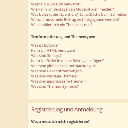
Weshalb wurde ich verwarnt?
Wie kann ich Beiträge den Moderatoren melden?
Was bewirkt die „Speichern“-Schaltfläche beim Schreiben 
Warum muss mein Beitrag erst freigegeben werden?
Wie markiere ich ein Thema als neu?
Textformatierung und Thementypen
Was ist BBCode?
Kann ich HTML benutzen?
Was sind Smileys?
Kann ich Bilder in meine Beiträge einfügen?
Was sind globale Bekanntmachungen?
Was sind Bekanntmachungen?
Was sind wichtige Themen?
Was sind geschlossene Themen?
Was sind Themen-Symbole?
Registrierung und Anmeldung
Wozu muss ich mich registrieren?