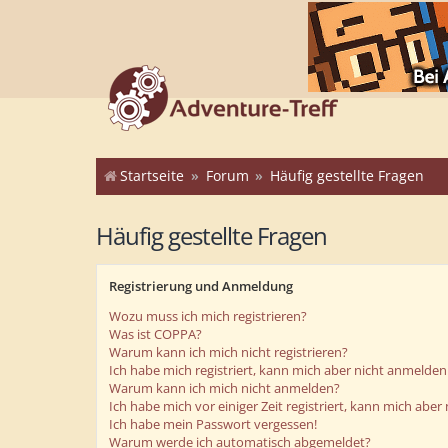
Startseite
Forum
Häufig gestellte Fragen
Häufig gestellte Fragen
Registrierung und Anmeldung
Wozu muss ich mich registrieren?
Was ist COPPA?
Warum kann ich mich nicht registrieren?
Ich habe mich registriert, kann mich aber nicht anmelden
Warum kann ich mich nicht anmelden?
Ich habe mich vor einiger Zeit registriert, kann mich abe
Ich habe mein Passwort vergessen!
Warum werde ich automatisch abgemeldet?