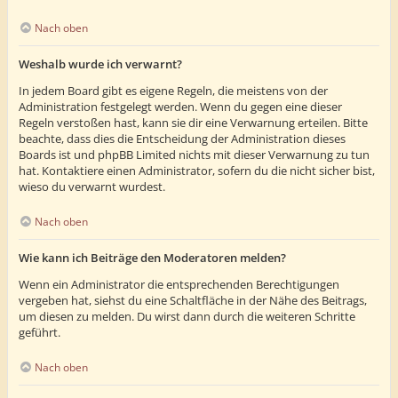
Nach oben
Weshalb wurde ich verwarnt?
In jedem Board gibt es eigene Regeln, die meistens von der
Administration festgelegt werden. Wenn du gegen eine dieser
Regeln verstoßen hast, kann sie dir eine Verwarnung erteilen. Bitte
beachte, dass dies die Entscheidung der Administration dieses
Boards ist und phpBB Limited nichts mit dieser Verwarnung zu tun
hat. Kontaktiere einen Administrator, sofern du die nicht sicher bist,
wieso du verwarnt wurdest.
Nach oben
Wie kann ich Beiträge den Moderatoren melden?
Wenn ein Administrator die entsprechenden Berechtigungen
vergeben hat, siehst du eine Schaltfläche in der Nähe des Beitrags,
um diesen zu melden. Du wirst dann durch die weiteren Schritte
geführt.
Nach oben