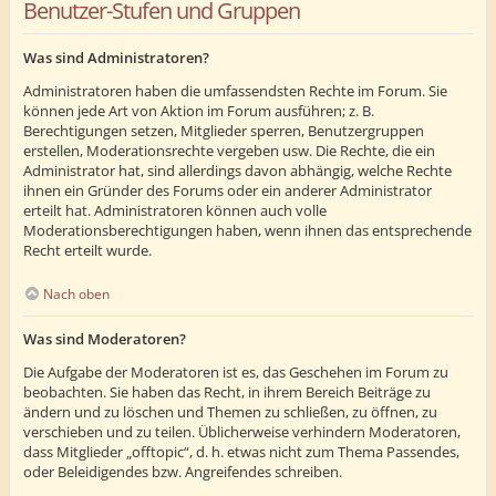
Benutzer-Stufen und Gruppen
Was sind Administratoren?
Administratoren haben die umfassendsten Rechte im Forum. Sie
können jede Art von Aktion im Forum ausführen; z. B.
Berechtigungen setzen, Mitglieder sperren, Benutzergruppen
erstellen, Moderationsrechte vergeben usw. Die Rechte, die ein
Administrator hat, sind allerdings davon abhängig, welche Rechte
ihnen ein Gründer des Forums oder ein anderer Administrator
erteilt hat. Administratoren können auch volle
Moderationsberechtigungen haben, wenn ihnen das entsprechende
Recht erteilt wurde.
Nach oben
Was sind Moderatoren?
Die Aufgabe der Moderatoren ist es, das Geschehen im Forum zu
beobachten. Sie haben das Recht, in ihrem Bereich Beiträge zu
ändern und zu löschen und Themen zu schließen, zu öffnen, zu
verschieben und zu teilen. Üblicherweise verhindern Moderatoren,
dass Mitglieder „offtopic“, d. h. etwas nicht zum Thema Passendes,
oder Beleidigendes bzw. Angreifendes schreiben.