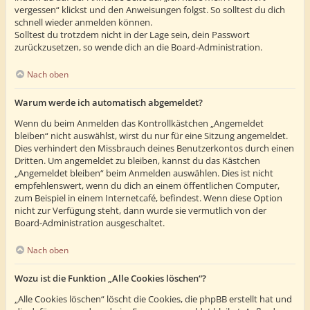
vergessen“ klickst und den Anweisungen folgst. So solltest du dich
schnell wieder anmelden können.
Solltest du trotzdem nicht in der Lage sein, dein Passwort
zurückzusetzen, so wende dich an die Board-Administration.
Nach oben
Warum werde ich automatisch abgemeldet?
Wenn du beim Anmelden das Kontrollkästchen „Angemeldet
bleiben“ nicht auswählst, wirst du nur für eine Sitzung angemeldet.
Dies verhindert den Missbrauch deines Benutzerkontos durch einen
Dritten. Um angemeldet zu bleiben, kannst du das Kästchen
„Angemeldet bleiben“ beim Anmelden auswählen. Dies ist nicht
empfehlenswert, wenn du dich an einem öffentlichen Computer,
zum Beispiel in einem Internetcafé, befindest. Wenn diese Option
nicht zur Verfügung steht, dann wurde sie vermutlich von der
Board-Administration ausgeschaltet.
Nach oben
Wozu ist die Funktion „Alle Cookies löschen“?
„Alle Cookies löschen“ löscht die Cookies, die phpBB erstellt hat und