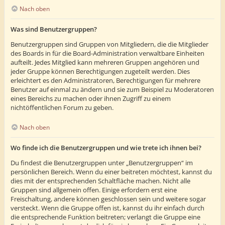
Nach oben
Was sind Benutzergruppen?
Benutzergruppen sind Gruppen von Mitgliedern, die die Mitglieder
des Boards in für die Board-Administration verwaltbare Einheiten
aufteilt. Jedes Mitglied kann mehreren Gruppen angehören und
jeder Gruppe können Berechtigungen zugeteilt werden. Dies
erleichtert es den Administratoren, Berechtigungen für mehrere
Benutzer auf einmal zu ändern und sie zum Beispiel zu Moderatoren
eines Bereichs zu machen oder ihnen Zugriff zu einem
nichtöffentlichen Forum zu geben.
Nach oben
Wo finde ich die Benutzergruppen und wie trete ich ihnen bei?
Du findest die Benutzergruppen unter „Benutzergruppen“ im
persönlichen Bereich. Wenn du einer beitreten möchtest, kannst du
dies mit der entsprechenden Schaltfläche machen. Nicht alle
Gruppen sind allgemein offen. Einige erfordern erst eine
Freischaltung, andere können geschlossen sein und weitere sogar
versteckt. Wenn die Gruppe offen ist, kannst du ihr einfach durch
die entsprechende Funktion beitreten; verlangt die Gruppe eine