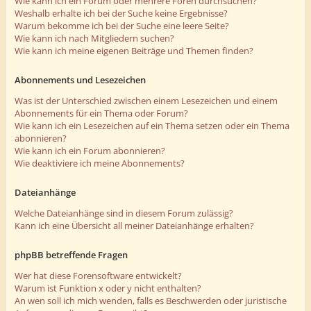
Wie kann ich ein Forum oder mehrere Foren durchsuchen?
Weshalb erhalte ich bei der Suche keine Ergebnisse?
Warum bekomme ich bei der Suche eine leere Seite?
Wie kann ich nach Mitgliedern suchen?
Wie kann ich meine eigenen Beiträge und Themen finden?
Abonnements und Lesezeichen
Was ist der Unterschied zwischen einem Lesezeichen und einem
Abonnements für ein Thema oder Forum?
Wie kann ich ein Lesezeichen auf ein Thema setzen oder ein Thema
abonnieren?
Wie kann ich ein Forum abonnieren?
Wie deaktiviere ich meine Abonnements?
Dateianhänge
Welche Dateianhänge sind in diesem Forum zulässig?
Kann ich eine Übersicht all meiner Dateianhänge erhalten?
phpBB betreffende Fragen
Wer hat diese Forensoftware entwickelt?
Warum ist Funktion x oder y nicht enthalten?
An wen soll ich mich wenden, falls es Beschwerden oder juristische