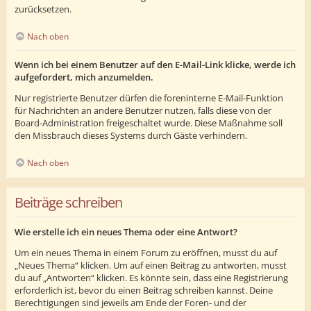
zurücksetzen.
Nach oben
Wenn ich bei einem Benutzer auf den E-Mail-Link klicke, werde ich
aufgefordert, mich anzumelden.
Nur registrierte Benutzer dürfen die foreninterne E-Mail-Funktion
für Nachrichten an andere Benutzer nutzen, falls diese von der
Board-Administration freigeschaltet wurde. Diese Maßnahme soll
den Missbrauch dieses Systems durch Gäste verhindern.
Nach oben
Beiträge schreiben
Wie erstelle ich ein neues Thema oder eine Antwort?
Um ein neues Thema in einem Forum zu eröffnen, musst du auf
„Neues Thema“ klicken. Um auf einen Beitrag zu antworten, musst
du auf „Antworten“ klicken. Es könnte sein, dass eine Registrierung
erforderlich ist, bevor du einen Beitrag schreiben kannst. Deine
Berechtigungen sind jeweils am Ende der Foren- und der