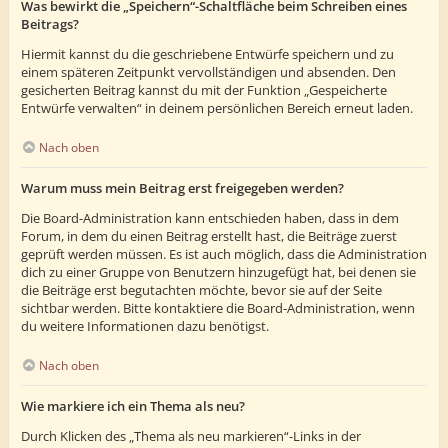
Was bewirkt die „Speichern“-Schaltfläche beim Schreiben eines
Beitrags?
Hiermit kannst du die geschriebene Entwürfe speichern und zu
einem späteren Zeitpunkt vervollständigen und absenden. Den
gesicherten Beitrag kannst du mit der Funktion „Gespeicherte
Entwürfe verwalten“ in deinem persönlichen Bereich erneut laden.
Nach oben
Warum muss mein Beitrag erst freigegeben werden?
Die Board-Administration kann entschieden haben, dass in dem
Forum, in dem du einen Beitrag erstellt hast, die Beiträge zuerst
geprüft werden müssen. Es ist auch möglich, dass die Administration
dich zu einer Gruppe von Benutzern hinzugefügt hat, bei denen sie
die Beiträge erst begutachten möchte, bevor sie auf der Seite
sichtbar werden. Bitte kontaktiere die Board-Administration, wenn
du weitere Informationen dazu benötigst.
Nach oben
Wie markiere ich ein Thema als neu?
Durch Klicken des „Thema als neu markieren“-Links in der