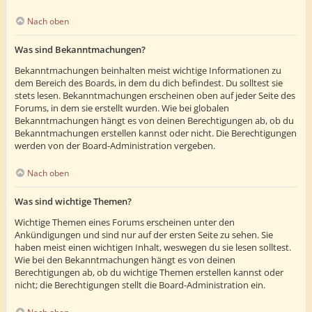
Nach oben
Was sind Bekanntmachungen?
Bekanntmachungen beinhalten meist wichtige Informationen zu
dem Bereich des Boards, in dem du dich befindest. Du solltest sie
stets lesen. Bekanntmachungen erscheinen oben auf jeder Seite des
Forums, in dem sie erstellt wurden. Wie bei globalen
Bekanntmachungen hängt es von deinen Berechtigungen ab, ob du
Bekanntmachungen erstellen kannst oder nicht. Die Berechtigungen
werden von der Board-Administration vergeben.
Nach oben
Was sind wichtige Themen?
Wichtige Themen eines Forums erscheinen unter den
Ankündigungen und sind nur auf der ersten Seite zu sehen. Sie
haben meist einen wichtigen Inhalt, weswegen du sie lesen solltest.
Wie bei den Bekanntmachungen hängt es von deinen
Berechtigungen ab, ob du wichtige Themen erstellen kannst oder
nicht; die Berechtigungen stellt die Board-Administration ein.