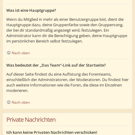
Was ist eine Hauptgruppe?
Wenn du Mitglied in mehr als einer Benutzergruppe bist, dient die
Hauptgruppe dazu, deine Gruppenfarbe sowie den Gruppenrang,
der bei dir standardmäßig angezeigt wird, festzulegen. Ein
Administrator kann dir die Berechtigung geben, deine Hauptgruppe
im persönlichen Bereich selbst festzulegen.
Nach oben
Was bedeutet der „Das Team“-Link auf der Startseite?
Auf dieser Seite findest du eine Auflistung des Forenteams,
einschließlich der Administratoren, der Moderatoren. Du findest hier
auch weitere Informationen wie die Foren, die diese im Einzelnen
moderieren.
Nach oben
Private Nachrichten
Ich kann keine Privaten Nachrichten verschicken!