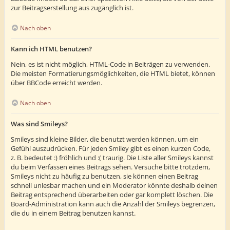
zur Beitragserstellung aus zugänglich ist.
Nach oben
Kann ich HTML benutzen?
Nein, es ist nicht möglich, HTML-Code in Beiträgen zu verwenden.
Die meisten Formatierungsmöglichkeiten, die HTML bietet, können
über BBCode erreicht werden.
Nach oben
Was sind Smileys?
Smileys sind kleine Bilder, die benutzt werden können, um ein
Gefühl auszudrücken. Für jeden Smiley gibt es einen kurzen Code,
z. B. bedeutet :) fröhlich und :( traurig. Die Liste aller Smileys kannst
du beim Verfassen eines Beitrags sehen. Versuche bitte trotzdem,
Smileys nicht zu häufig zu benutzen, sie können einen Beitrag
schnell unlesbar machen und ein Moderator könnte deshalb deinen
Beitrag entsprechend überarbeiten oder gar komplett löschen. Die
Board-Administration kann auch die Anzahl der Smileys begrenzen,
die du in einem Beitrag benutzen kannst.