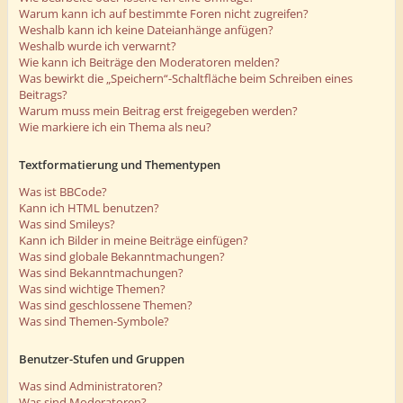
Warum kann ich auf bestimmte Foren nicht zugreifen?
Weshalb kann ich keine Dateianhänge anfügen?
Weshalb wurde ich verwarnt?
Wie kann ich Beiträge den Moderatoren melden?
Was bewirkt die „Speichern“-Schaltfläche beim Schreiben eines
Beitrags?
Warum muss mein Beitrag erst freigegeben werden?
Wie markiere ich ein Thema als neu?
Textformatierung und Thementypen
Was ist BBCode?
Kann ich HTML benutzen?
Was sind Smileys?
Kann ich Bilder in meine Beiträge einfügen?
Was sind globale Bekanntmachungen?
Was sind Bekanntmachungen?
Was sind wichtige Themen?
Was sind geschlossene Themen?
Was sind Themen-Symbole?
Benutzer-Stufen und Gruppen
Was sind Administratoren?
Was sind Moderatoren?