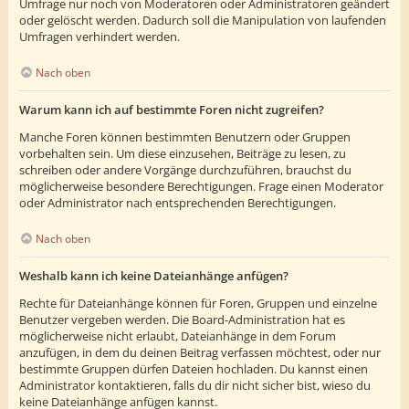
Umfrage nur noch von Moderatoren oder Administratoren geändert
oder gelöscht werden. Dadurch soll die Manipulation von laufenden
Umfragen verhindert werden.
Nach oben
Warum kann ich auf bestimmte Foren nicht zugreifen?
Manche Foren können bestimmten Benutzern oder Gruppen
vorbehalten sein. Um diese einzusehen, Beiträge zu lesen, zu
schreiben oder andere Vorgänge durchzuführen, brauchst du
möglicherweise besondere Berechtigungen. Frage einen Moderator
oder Administrator nach entsprechenden Berechtigungen.
Nach oben
Weshalb kann ich keine Dateianhänge anfügen?
Rechte für Dateianhänge können für Foren, Gruppen und einzelne
Benutzer vergeben werden. Die Board-Administration hat es
möglicherweise nicht erlaubt, Dateianhänge in dem Forum
anzufügen, in dem du deinen Beitrag verfassen möchtest, oder nur
bestimmte Gruppen dürfen Dateien hochladen. Du kannst einen
Administrator kontaktieren, falls du dir nicht sicher bist, wieso du
keine Dateianhänge anfügen kannst.