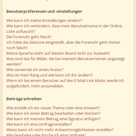
Benutzerpräferenzen und -einstellungen
Wie kann ich meine Einstellungen ändern?
Wie kann ich verhindern, dass mein Benutzername in der Online-
Liste auftaucht?
Die Forenuhr geht falsch!
Ich habe die Zeitzone eingestellt, aber die Forenuhr geht immer
noch falsch!
Meine Sprache steht auf diesem Board nicht zur Auswahl!
Was sind das für Bilder, die bei meinem Benutzernamen angezeigt
werden?
Wie verwende ich einen Avatar?
Was ist mein Rang und wie kann ich ihn ändern?
Wenn ich bei einem Benutzer auf den E-Mail-Link klicke, werde ich
aufgefordert, mich anzumelden.
Beiträge schreiben
Wie erstelle ich ein neues Thema oder eine Antwort?
Wie kann ich einen Beitrag bearbeiten oder löschen?
Wie kann ich meinem Beitrag eine Signatur anfügen?
Wie kann ich eine Umfrage erstellen?
Wieso kann ich nicht mehr Antwortmöglichkeiten erstellen?
Wie bearbeite oder lösche ich eine Umfrage?