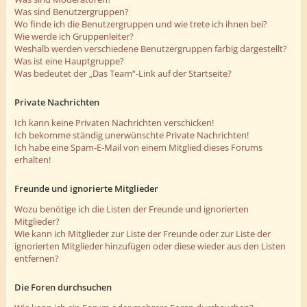
Was sind Benutzergruppen?
Wo finde ich die Benutzergruppen und wie trete ich ihnen bei?
Wie werde ich Gruppenleiter?
Weshalb werden verschiedene Benutzergruppen farbig dargestellt?
Was ist eine Hauptgruppe?
Was bedeutet der „Das Team“-Link auf der Startseite?
Private Nachrichten
Ich kann keine Privaten Nachrichten verschicken!
Ich bekomme ständig unerwünschte Private Nachrichten!
Ich habe eine Spam-E-Mail von einem Mitglied dieses Forums
erhalten!
Freunde und ignorierte Mitglieder
Wozu benötige ich die Listen der Freunde und ignorierten
Mitglieder?
Wie kann ich Mitglieder zur Liste der Freunde oder zur Liste der
ignorierten Mitglieder hinzufügen oder diese wieder aus den Listen
entfernen?
Die Foren durchsuchen