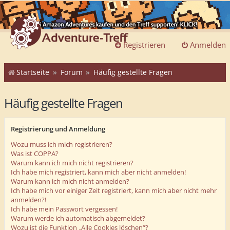
Registrieren
Anmelden
Startseite
Forum
Häufig gestellte Fragen
Häufig gestellte Fragen
Registrierung und Anmeldung
Wozu muss ich mich registrieren?
Was ist COPPA?
Warum kann ich mich nicht registrieren?
Ich habe mich registriert, kann mich aber nicht anmelden!
Warum kann ich mich nicht anmelden?
Ich habe mich vor einiger Zeit registriert, kann mich aber nicht mehr
anmelden?!
Ich habe mein Passwort vergessen!
Warum werde ich automatisch abgemeldet?
Wozu ist die Funktion „Alle Cookies löschen“?