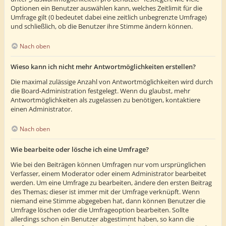
Optionen ein Benutzer auswählen kann, welches Zeitlimit für die
Umfrage gilt (0 bedeutet dabei eine zeitlich unbegrenzte Umfrage)
und schließlich, ob die Benutzer ihre Stimme ändern können.
Nach oben
Wieso kann ich nicht mehr Antwortmöglichkeiten erstellen?
Die maximal zulässige Anzahl von Antwortmöglichkeiten wird durch
die Board-Administration festgelegt. Wenn du glaubst, mehr
Antwortmöglichkeiten als zugelassen zu benötigen, kontaktiere
einen Administrator.
Nach oben
Wie bearbeite oder lösche ich eine Umfrage?
Wie bei den Beiträgen können Umfragen nur vom ursprünglichen
Verfasser, einem Moderator oder einem Administrator bearbeitet
werden. Um eine Umfrage zu bearbeiten, ändere den ersten Beitrag
des Themas; dieser ist immer mit der Umfrage verknüpft. Wenn
niemand eine Stimme abgegeben hat, dann können Benutzer die
Umfrage löschen oder die Umfrageoption bearbeiten. Sollte
allerdings schon ein Benutzer abgestimmt haben, so kann die