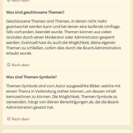
Nach oben
Was sind geschlossene Themen?
Geschlossene Themen sind Themen, in denen nicht mehr
geantwortet werden kann und bei denen eine laufende Umfrage,
falls vorhanden, beendet wurde. Themen können aus vielen
Gründen durch einen Moderator oder Administrator gesperrt
werden. Eventuell hast du auch die Möglichkeit, deine eigenen
Themen zu schließen, sofern dies durch die Board-Administration
erlaubt wurde.
Nach oben
Was sind Themen-Symbole?
Themen-Symbole sind vom Autor ausgewählte Bilder, welche mit
einem Thema in Verbindung stehen können, um dessen Inhalt
kennzeichnen zu können. Die Möglichkeit, Themen-Symbole zu
verwenden, hängt von deinen Berechtigungen ab, die die Board-
Administration gesetzt hat.
Nach oben