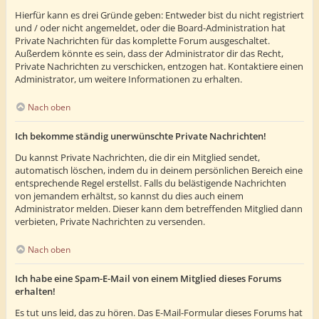
Hierfür kann es drei Gründe geben: Entweder bist du nicht registriert
und / oder nicht angemeldet, oder die Board-Administration hat
Private Nachrichten für das komplette Forum ausgeschaltet.
Außerdem könnte es sein, dass der Administrator dir das Recht,
Private Nachrichten zu verschicken, entzogen hat. Kontaktiere einen
Administrator, um weitere Informationen zu erhalten.
Nach oben
Ich bekomme ständig unerwünschte Private Nachrichten!
Du kannst Private Nachrichten, die dir ein Mitglied sendet,
automatisch löschen, indem du in deinem persönlichen Bereich eine
entsprechende Regel erstellst. Falls du belästigende Nachrichten
von jemandem erhältst, so kannst du dies auch einem
Administrator melden. Dieser kann dem betreffenden Mitglied dann
verbieten, Private Nachrichten zu versenden.
Nach oben
Ich habe eine Spam-E-Mail von einem Mitglied dieses Forums
erhalten!
Es tut uns leid, das zu hören. Das E-Mail-Formular dieses Forums hat