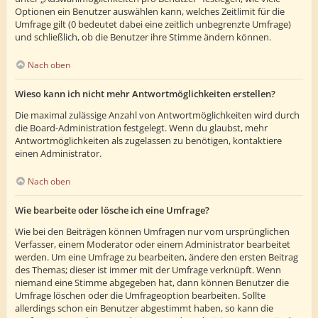
Optionen ein Benutzer auswählen kann, welches Zeitlimit für die
Umfrage gilt (0 bedeutet dabei eine zeitlich unbegrenzte Umfrage)
und schließlich, ob die Benutzer ihre Stimme ändern können.
Nach oben
Wieso kann ich nicht mehr Antwortmöglichkeiten erstellen?
Die maximal zulässige Anzahl von Antwortmöglichkeiten wird durch
die Board-Administration festgelegt. Wenn du glaubst, mehr
Antwortmöglichkeiten als zugelassen zu benötigen, kontaktiere
einen Administrator.
Nach oben
Wie bearbeite oder lösche ich eine Umfrage?
Wie bei den Beiträgen können Umfragen nur vom ursprünglichen
Verfasser, einem Moderator oder einem Administrator bearbeitet
werden. Um eine Umfrage zu bearbeiten, ändere den ersten Beitrag
des Themas; dieser ist immer mit der Umfrage verknüpft. Wenn
niemand eine Stimme abgegeben hat, dann können Benutzer die
Umfrage löschen oder die Umfrageoption bearbeiten. Sollte
allerdings schon ein Benutzer abgestimmt haben, so kann die