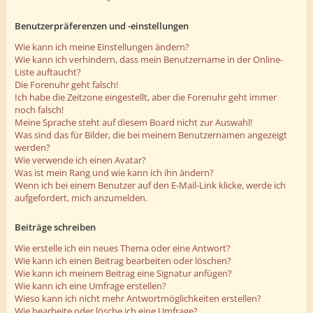
Benutzerpräferenzen und -einstellungen
Wie kann ich meine Einstellungen ändern?
Wie kann ich verhindern, dass mein Benutzername in der Online-
Liste auftaucht?
Die Forenuhr geht falsch!
Ich habe die Zeitzone eingestellt, aber die Forenuhr geht immer
noch falsch!
Meine Sprache steht auf diesem Board nicht zur Auswahl!
Was sind das für Bilder, die bei meinem Benutzernamen angezeigt
werden?
Wie verwende ich einen Avatar?
Was ist mein Rang und wie kann ich ihn ändern?
Wenn ich bei einem Benutzer auf den E-Mail-Link klicke, werde ich
aufgefordert, mich anzumelden.
Beiträge schreiben
Wie erstelle ich ein neues Thema oder eine Antwort?
Wie kann ich einen Beitrag bearbeiten oder löschen?
Wie kann ich meinem Beitrag eine Signatur anfügen?
Wie kann ich eine Umfrage erstellen?
Wieso kann ich nicht mehr Antwortmöglichkeiten erstellen?
Wie bearbeite oder lösche ich eine Umfrage?