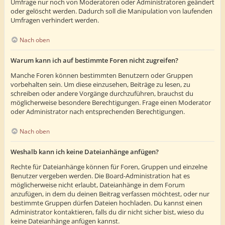
Umfrage nur noch von Moderatoren oder Administratoren geändert
oder gelöscht werden. Dadurch soll die Manipulation von laufenden
Umfragen verhindert werden.
Nach oben
Warum kann ich auf bestimmte Foren nicht zugreifen?
Manche Foren können bestimmten Benutzern oder Gruppen
vorbehalten sein. Um diese einzusehen, Beiträge zu lesen, zu
schreiben oder andere Vorgänge durchzuführen, brauchst du
möglicherweise besondere Berechtigungen. Frage einen Moderator
oder Administrator nach entsprechenden Berechtigungen.
Nach oben
Weshalb kann ich keine Dateianhänge anfügen?
Rechte für Dateianhänge können für Foren, Gruppen und einzelne
Benutzer vergeben werden. Die Board-Administration hat es
möglicherweise nicht erlaubt, Dateianhänge in dem Forum
anzufügen, in dem du deinen Beitrag verfassen möchtest, oder nur
bestimmte Gruppen dürfen Dateien hochladen. Du kannst einen
Administrator kontaktieren, falls du dir nicht sicher bist, wieso du
keine Dateianhänge anfügen kannst.