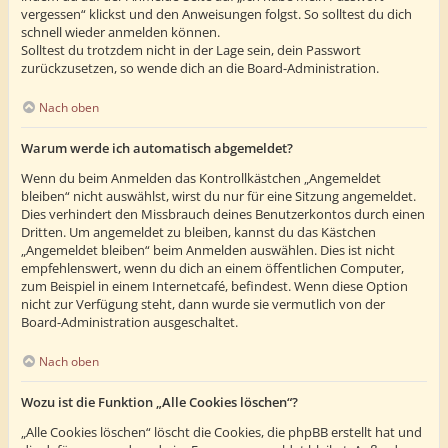
vergessen“ klickst und den Anweisungen folgst. So solltest du dich
schnell wieder anmelden können.
Solltest du trotzdem nicht in der Lage sein, dein Passwort
zurückzusetzen, so wende dich an die Board-Administration.
Nach oben
Warum werde ich automatisch abgemeldet?
Wenn du beim Anmelden das Kontrollkästchen „Angemeldet
bleiben“ nicht auswählst, wirst du nur für eine Sitzung angemeldet.
Dies verhindert den Missbrauch deines Benutzerkontos durch einen
Dritten. Um angemeldet zu bleiben, kannst du das Kästchen
„Angemeldet bleiben“ beim Anmelden auswählen. Dies ist nicht
empfehlenswert, wenn du dich an einem öffentlichen Computer,
zum Beispiel in einem Internetcafé, befindest. Wenn diese Option
nicht zur Verfügung steht, dann wurde sie vermutlich von der
Board-Administration ausgeschaltet.
Nach oben
Wozu ist die Funktion „Alle Cookies löschen“?
„Alle Cookies löschen“ löscht die Cookies, die phpBB erstellt hat und