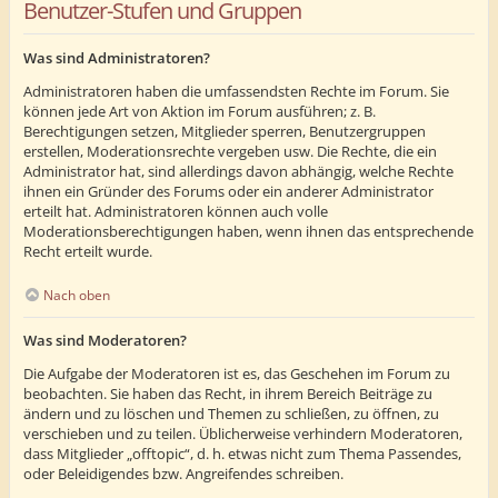
Benutzer-Stufen und Gruppen
Was sind Administratoren?
Administratoren haben die umfassendsten Rechte im Forum. Sie
können jede Art von Aktion im Forum ausführen; z. B.
Berechtigungen setzen, Mitglieder sperren, Benutzergruppen
erstellen, Moderationsrechte vergeben usw. Die Rechte, die ein
Administrator hat, sind allerdings davon abhängig, welche Rechte
ihnen ein Gründer des Forums oder ein anderer Administrator
erteilt hat. Administratoren können auch volle
Moderationsberechtigungen haben, wenn ihnen das entsprechende
Recht erteilt wurde.
Nach oben
Was sind Moderatoren?
Die Aufgabe der Moderatoren ist es, das Geschehen im Forum zu
beobachten. Sie haben das Recht, in ihrem Bereich Beiträge zu
ändern und zu löschen und Themen zu schließen, zu öffnen, zu
verschieben und zu teilen. Üblicherweise verhindern Moderatoren,
dass Mitglieder „offtopic“, d. h. etwas nicht zum Thema Passendes,
oder Beleidigendes bzw. Angreifendes schreiben.