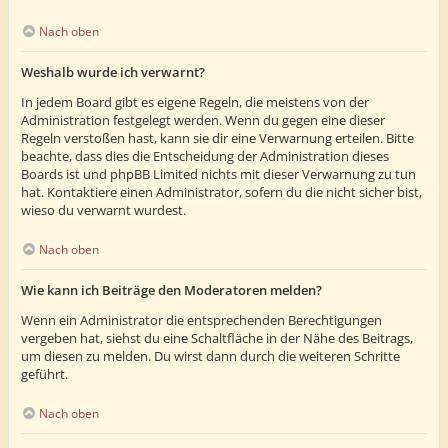
Nach oben
Weshalb wurde ich verwarnt?
In jedem Board gibt es eigene Regeln, die meistens von der
Administration festgelegt werden. Wenn du gegen eine dieser
Regeln verstoßen hast, kann sie dir eine Verwarnung erteilen. Bitte
beachte, dass dies die Entscheidung der Administration dieses
Boards ist und phpBB Limited nichts mit dieser Verwarnung zu tun
hat. Kontaktiere einen Administrator, sofern du die nicht sicher bist,
wieso du verwarnt wurdest.
Nach oben
Wie kann ich Beiträge den Moderatoren melden?
Wenn ein Administrator die entsprechenden Berechtigungen
vergeben hat, siehst du eine Schaltfläche in der Nähe des Beitrags,
um diesen zu melden. Du wirst dann durch die weiteren Schritte
geführt.
Nach oben