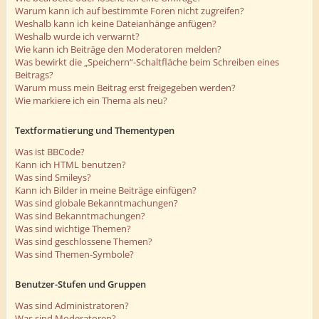
Warum kann ich auf bestimmte Foren nicht zugreifen?
Weshalb kann ich keine Dateianhänge anfügen?
Weshalb wurde ich verwarnt?
Wie kann ich Beiträge den Moderatoren melden?
Was bewirkt die „Speichern“-Schaltfläche beim Schreiben eines
Beitrags?
Warum muss mein Beitrag erst freigegeben werden?
Wie markiere ich ein Thema als neu?
Textformatierung und Thementypen
Was ist BBCode?
Kann ich HTML benutzen?
Was sind Smileys?
Kann ich Bilder in meine Beiträge einfügen?
Was sind globale Bekanntmachungen?
Was sind Bekanntmachungen?
Was sind wichtige Themen?
Was sind geschlossene Themen?
Was sind Themen-Symbole?
Benutzer-Stufen und Gruppen
Was sind Administratoren?
Was sind Moderatoren?