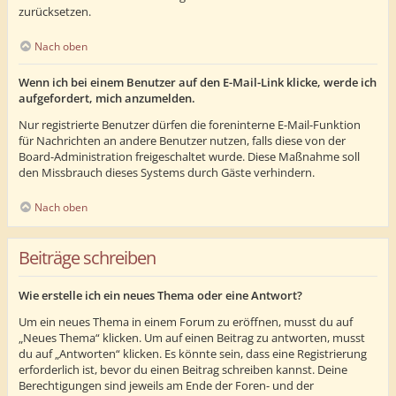
zurücksetzen.
Nach oben
Wenn ich bei einem Benutzer auf den E-Mail-Link klicke, werde ich
aufgefordert, mich anzumelden.
Nur registrierte Benutzer dürfen die foreninterne E-Mail-Funktion
für Nachrichten an andere Benutzer nutzen, falls diese von der
Board-Administration freigeschaltet wurde. Diese Maßnahme soll
den Missbrauch dieses Systems durch Gäste verhindern.
Nach oben
Beiträge schreiben
Wie erstelle ich ein neues Thema oder eine Antwort?
Um ein neues Thema in einem Forum zu eröffnen, musst du auf
„Neues Thema“ klicken. Um auf einen Beitrag zu antworten, musst
du auf „Antworten“ klicken. Es könnte sein, dass eine Registrierung
erforderlich ist, bevor du einen Beitrag schreiben kannst. Deine
Berechtigungen sind jeweils am Ende der Foren- und der