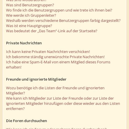
Was sind Benutzergruppen?
Wo finde ich die Benutzergruppen und wie trete ich ihnen bei?
Wie werde ich Gruppenleiter?
Weshalb werden verschiedene Benutzergruppen farbig dargestellt?
Was ist eine Hauptgruppe?
Was bedeutet der „Das Team“-Link auf der Startseite?
Private Nachrichten
Ich kann keine Privaten Nachrichten verschicken!
Ich bekomme ständig unerwünschte Private Nachrichten!
Ich habe eine Spam-E-Mail von einem Mitglied dieses Forums
erhalten!
Freunde und ignorierte Mitglieder
Wozu benötige ich die Listen der Freunde und ignorierten
Mitglieder?
Wie kann ich Mitglieder zur Liste der Freunde oder zur Liste der
ignorierten Mitglieder hinzufügen oder diese wieder aus den Listen
entfernen?
Die Foren durchsuchen