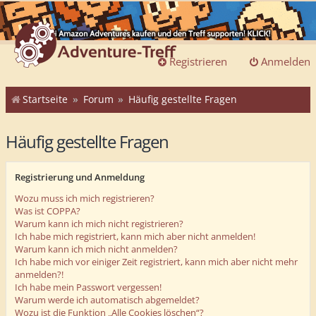
Registrieren
Anmelden
Startseite
Forum
Häufig gestellte Fragen
Häufig gestellte Fragen
Registrierung und Anmeldung
Wozu muss ich mich registrieren?
Was ist COPPA?
Warum kann ich mich nicht registrieren?
Ich habe mich registriert, kann mich aber nicht anmelden!
Warum kann ich mich nicht anmelden?
Ich habe mich vor einiger Zeit registriert, kann mich aber nicht mehr
anmelden?!
Ich habe mein Passwort vergessen!
Warum werde ich automatisch abgemeldet?
Wozu ist die Funktion „Alle Cookies löschen“?