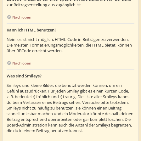
zur Beitragserstellung aus zugänglich ist.
Nach oben
Kann ich HTML benutzen?
Nein, es ist nicht möglich, HTML-Code in Beiträgen zu verwenden.
Die meisten Formatierungsmöglichkeiten, die HTML bietet, können
über BBCode erreicht werden.
Nach oben
Was sind Smileys?
Smileys sind kleine Bilder, die benutzt werden können, um ein
Gefühl auszudrücken. Für jeden Smiley gibt es einen kurzen Code,
z. B. bedeutet :) fröhlich und :( traurig. Die Liste aller Smileys kannst
du beim Verfassen eines Beitrags sehen. Versuche bitte trotzdem,
Smileys nicht zu häufig zu benutzen, sie können einen Beitrag
schnell unlesbar machen und ein Moderator könnte deshalb deinen
Beitrag entsprechend überarbeiten oder gar komplett löschen. Die
Board-Administration kann auch die Anzahl der Smileys begrenzen,
die du in einem Beitrag benutzen kannst.