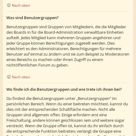
Nach oben
Was sind Benutzergruppen?
Benutzergruppen sind Gruppen von Mitgliedern, die die Mitglieder
des Boards in für die Board-Administration verwaltbare Einheiten
aufteilt. Jedes Mitglied kann mehreren Gruppen angehören und
jeder Gruppe können Berechtigungen zugeteilt werden. Dies
erleichtert es den Administratoren, Berechtigungen für mehrere
Benutzer auf einmal zu ändern und sie zum Beispiel zu Moderatoren
eines Bereichs zu machen oder ihnen Zugriff zu einem
nichtöffentlichen Forum zu geben.
Nach oben
Wo finde ich die Benutzergruppen und wie trete ich ihnen bei?
Du findest die Benutzergruppen unter „Benutzergruppen“ im
persönlichen Bereich. Wenn du einer beitreten möchtest, kannst du
dies mit der entsprechenden Schaltfläche machen. Nicht alle
Gruppen sind allgemein offen. Einige erfordern erst eine
Freischaltung, andere können geschlossen sein und weitere sogar
versteckt. Wenn die Gruppe offen ist, kannst du ihr einfach durch
die entsprechende Funktion beitreten; verlangt die Gruppe eine