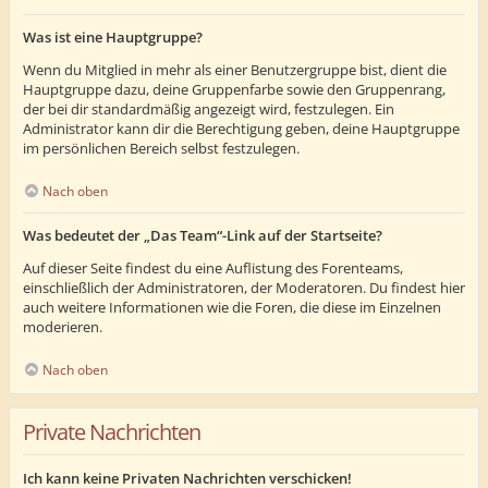
Was ist eine Hauptgruppe?
Wenn du Mitglied in mehr als einer Benutzergruppe bist, dient die
Hauptgruppe dazu, deine Gruppenfarbe sowie den Gruppenrang,
der bei dir standardmäßig angezeigt wird, festzulegen. Ein
Administrator kann dir die Berechtigung geben, deine Hauptgruppe
im persönlichen Bereich selbst festzulegen.
Nach oben
Was bedeutet der „Das Team“-Link auf der Startseite?
Auf dieser Seite findest du eine Auflistung des Forenteams,
einschließlich der Administratoren, der Moderatoren. Du findest hier
auch weitere Informationen wie die Foren, die diese im Einzelnen
moderieren.
Nach oben
Private Nachrichten
Ich kann keine Privaten Nachrichten verschicken!