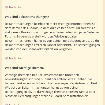
Nach oben
Was sind Bekanntmachungen?
Bekanntmachungen beinhalten meist wichtige Informationen zu
dem Bereich des Boards, in dem du dich befindest. Du solltest sie
stets lesen. Bekanntmachungen erscheinen oben auf jeder Seite des
Forums, in dem sie erstellt wurden. Wie bei globalen
Bekanntmachungen hängt es von deinen Berechtigungen ab, ob du
Bekanntmachungen erstellen kannst oder nicht. Die Berechtigungen
werden von der Board-Administration vergeben.
Nach oben
Was sind wichtige Themen?
Wichtige Themen eines Forums erscheinen unter den
Ankündigungen und sind nur auf der ersten Seite zu sehen. Sie
haben meist einen wichtigen Inhalt, weswegen du sie lesen solltest.
Wie bei den Bekanntmachungen hängt es von deinen
Berechtigungen ab, ob du wichtige Themen erstellen kannst oder
nicht; die Berechtigungen stellt die Board-Administration ein.