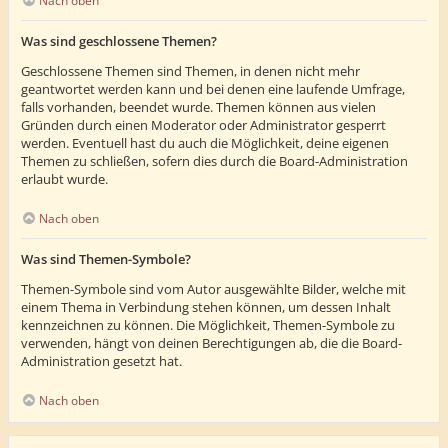
Nach oben
Was sind geschlossene Themen?
Geschlossene Themen sind Themen, in denen nicht mehr
geantwortet werden kann und bei denen eine laufende Umfrage,
falls vorhanden, beendet wurde. Themen können aus vielen
Gründen durch einen Moderator oder Administrator gesperrt
werden. Eventuell hast du auch die Möglichkeit, deine eigenen
Themen zu schließen, sofern dies durch die Board-Administration
erlaubt wurde.
Nach oben
Was sind Themen-Symbole?
Themen-Symbole sind vom Autor ausgewählte Bilder, welche mit
einem Thema in Verbindung stehen können, um dessen Inhalt
kennzeichnen zu können. Die Möglichkeit, Themen-Symbole zu
verwenden, hängt von deinen Berechtigungen ab, die die Board-
Administration gesetzt hat.
Nach oben