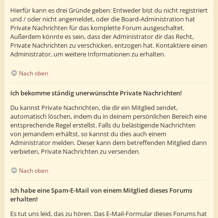
Hierfür kann es drei Gründe geben: Entweder bist du nicht registriert
und / oder nicht angemeldet, oder die Board-Administration hat
Private Nachrichten für das komplette Forum ausgeschaltet.
Außerdem könnte es sein, dass der Administrator dir das Recht,
Private Nachrichten zu verschicken, entzogen hat. Kontaktiere einen
Administrator, um weitere Informationen zu erhalten.
Nach oben
Ich bekomme ständig unerwünschte Private Nachrichten!
Du kannst Private Nachrichten, die dir ein Mitglied sendet,
automatisch löschen, indem du in deinem persönlichen Bereich eine
entsprechende Regel erstellst. Falls du belästigende Nachrichten
von jemandem erhältst, so kannst du dies auch einem
Administrator melden. Dieser kann dem betreffenden Mitglied dann
verbieten, Private Nachrichten zu versenden.
Nach oben
Ich habe eine Spam-E-Mail von einem Mitglied dieses Forums
erhalten!
Es tut uns leid, das zu hören. Das E-Mail-Formular dieses Forums hat