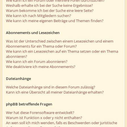
Wie kann ich ein Forum oder mehrere Foren durchsuchen?
Weshalb erhalte ich bei der Suche keine Ergebnisse?
Warum bekomme ich bei der Suche eine leere Seite?
Wie kann ich nach Mitgliedern suchen?
Wie kann ich meine eigenen Beiträge und Themen finden?
Abonnements und Lesezeichen
Was ist der Unterschied zwischen einem Lesezeichen und einem
Abonnements für ein Thema oder Forum?
Wie kann ich ein Lesezeichen auf ein Thema setzen oder ein Thema
abonnieren?
Wie kann ich ein Forum abonnieren?
Wie deaktiviere ich meine Abonnements?
Dateianhänge
Welche Dateianhänge sind in diesem Forum zulässig?
Kann ich eine Übersicht all meiner Dateianhänge erhalten?
phpBB betreffende Fragen
Wer hat diese Forensoftware entwickelt?
Warum ist Funktion x oder y nicht enthalten?
An wen soll ich mich wenden, falls es Beschwerden oder juristische