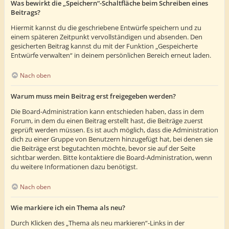
Was bewirkt die „Speichern“-Schaltfläche beim Schreiben eines
Beitrags?
Hiermit kannst du die geschriebene Entwürfe speichern und zu
einem späteren Zeitpunkt vervollständigen und absenden. Den
gesicherten Beitrag kannst du mit der Funktion „Gespeicherte
Entwürfe verwalten“ in deinem persönlichen Bereich erneut laden.
Nach oben
Warum muss mein Beitrag erst freigegeben werden?
Die Board-Administration kann entschieden haben, dass in dem
Forum, in dem du einen Beitrag erstellt hast, die Beiträge zuerst
geprüft werden müssen. Es ist auch möglich, dass die Administration
dich zu einer Gruppe von Benutzern hinzugefügt hat, bei denen sie
die Beiträge erst begutachten möchte, bevor sie auf der Seite
sichtbar werden. Bitte kontaktiere die Board-Administration, wenn
du weitere Informationen dazu benötigst.
Nach oben
Wie markiere ich ein Thema als neu?
Durch Klicken des „Thema als neu markieren“-Links in der