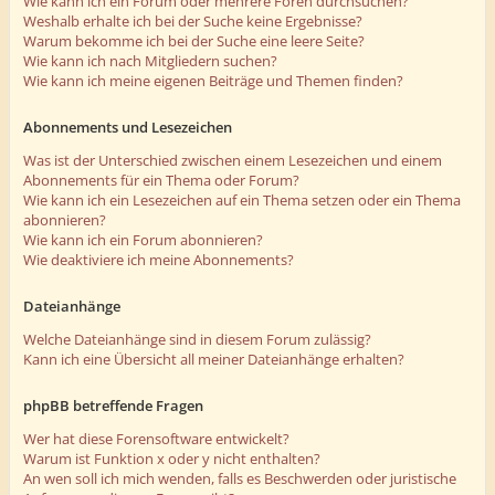
Wie kann ich ein Forum oder mehrere Foren durchsuchen?
Weshalb erhalte ich bei der Suche keine Ergebnisse?
Warum bekomme ich bei der Suche eine leere Seite?
Wie kann ich nach Mitgliedern suchen?
Wie kann ich meine eigenen Beiträge und Themen finden?
Abonnements und Lesezeichen
Was ist der Unterschied zwischen einem Lesezeichen und einem
Abonnements für ein Thema oder Forum?
Wie kann ich ein Lesezeichen auf ein Thema setzen oder ein Thema
abonnieren?
Wie kann ich ein Forum abonnieren?
Wie deaktiviere ich meine Abonnements?
Dateianhänge
Welche Dateianhänge sind in diesem Forum zulässig?
Kann ich eine Übersicht all meiner Dateianhänge erhalten?
phpBB betreffende Fragen
Wer hat diese Forensoftware entwickelt?
Warum ist Funktion x oder y nicht enthalten?
An wen soll ich mich wenden, falls es Beschwerden oder juristische