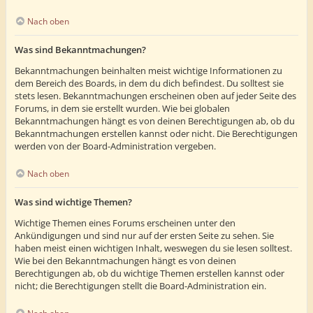
Nach oben
Was sind Bekanntmachungen?
Bekanntmachungen beinhalten meist wichtige Informationen zu
dem Bereich des Boards, in dem du dich befindest. Du solltest sie
stets lesen. Bekanntmachungen erscheinen oben auf jeder Seite des
Forums, in dem sie erstellt wurden. Wie bei globalen
Bekanntmachungen hängt es von deinen Berechtigungen ab, ob du
Bekanntmachungen erstellen kannst oder nicht. Die Berechtigungen
werden von der Board-Administration vergeben.
Nach oben
Was sind wichtige Themen?
Wichtige Themen eines Forums erscheinen unter den
Ankündigungen und sind nur auf der ersten Seite zu sehen. Sie
haben meist einen wichtigen Inhalt, weswegen du sie lesen solltest.
Wie bei den Bekanntmachungen hängt es von deinen
Berechtigungen ab, ob du wichtige Themen erstellen kannst oder
nicht; die Berechtigungen stellt die Board-Administration ein.