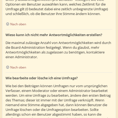
Optionen ein Benutzer auswählen kann, welches Zeitlimit für die
Umfrage gilt (0 bedeutet dabei eine zeitlich unbegrenzte Umfrage)
und schließlich, ob die Benutzer ihre Stimme ändern können.
Nach oben
Wieso kann ich nicht mehr Antwortmöglichkeiten erstellen?
Die maximal zulässige Anzahl von Antwortmöglichkeiten wird durch
die Board-Administration festgelegt. Wenn du glaubst, mehr
Antwortmöglichkeiten als zugelassen zu benötigen, kontaktiere
einen Administrator.
Nach oben
Wie bearbeite oder lösche ich eine Umfrage?
Wie bei den Beiträgen können Umfragen nur vom ursprünglichen
Verfasser, einem Moderator oder einem Administrator bearbeitet
werden. Um eine Umfrage zu bearbeiten, ändere den ersten Beitrag
des Themas; dieser ist immer mit der Umfrage verknüpft. Wenn
niemand eine Stimme abgegeben hat, dann können Benutzer die
Umfrage löschen oder die Umfrageoption bearbeiten. Sollte
allerdings schon ein Benutzer abgestimmt haben, so kann die