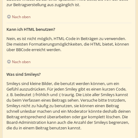
zur Beitragserstellung aus zugänglich ist.
Nach oben
Kann ich HTML benutzen?
Nein, es ist nicht möglich, HTML-Code in Beiträgen zu verwenden.
Die meisten Formatierungsmöglichkeiten, die HTML bietet, können
über BBCode erreicht werden.
Nach oben
Was sind Smileys?
Smileys sind kleine Bilder, die benutzt werden können, um ein
Gefühl auszudrücken. Für jeden Smiley gibt es einen kurzen Code,
z. B. bedeutet :) fröhlich und :( traurig. Die Liste aller Smileys kannst
du beim Verfassen eines Beitrags sehen. Versuche bitte trotzdem,
Smileys nicht zu häufig zu benutzen, sie können einen Beitrag
schnell unlesbar machen und ein Moderator könnte deshalb deinen
Beitrag entsprechend überarbeiten oder gar komplett löschen. Die
Board-Administration kann auch die Anzahl der Smileys begrenzen,
die du in einem Beitrag benutzen kannst.