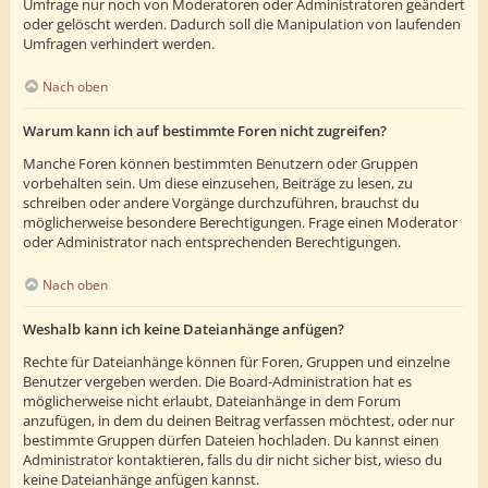
Umfrage nur noch von Moderatoren oder Administratoren geändert
oder gelöscht werden. Dadurch soll die Manipulation von laufenden
Umfragen verhindert werden.
Nach oben
Warum kann ich auf bestimmte Foren nicht zugreifen?
Manche Foren können bestimmten Benutzern oder Gruppen
vorbehalten sein. Um diese einzusehen, Beiträge zu lesen, zu
schreiben oder andere Vorgänge durchzuführen, brauchst du
möglicherweise besondere Berechtigungen. Frage einen Moderator
oder Administrator nach entsprechenden Berechtigungen.
Nach oben
Weshalb kann ich keine Dateianhänge anfügen?
Rechte für Dateianhänge können für Foren, Gruppen und einzelne
Benutzer vergeben werden. Die Board-Administration hat es
möglicherweise nicht erlaubt, Dateianhänge in dem Forum
anzufügen, in dem du deinen Beitrag verfassen möchtest, oder nur
bestimmte Gruppen dürfen Dateien hochladen. Du kannst einen
Administrator kontaktieren, falls du dir nicht sicher bist, wieso du
keine Dateianhänge anfügen kannst.