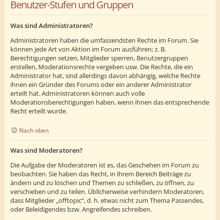
Benutzer-Stufen und Gruppen
Was sind Administratoren?
Administratoren haben die umfassendsten Rechte im Forum. Sie
können jede Art von Aktion im Forum ausführen; z. B.
Berechtigungen setzen, Mitglieder sperren, Benutzergruppen
erstellen, Moderationsrechte vergeben usw. Die Rechte, die ein
Administrator hat, sind allerdings davon abhängig, welche Rechte
ihnen ein Gründer des Forums oder ein anderer Administrator
erteilt hat. Administratoren können auch volle
Moderationsberechtigungen haben, wenn ihnen das entsprechende
Recht erteilt wurde.
Nach oben
Was sind Moderatoren?
Die Aufgabe der Moderatoren ist es, das Geschehen im Forum zu
beobachten. Sie haben das Recht, in ihrem Bereich Beiträge zu
ändern und zu löschen und Themen zu schließen, zu öffnen, zu
verschieben und zu teilen. Üblicherweise verhindern Moderatoren,
dass Mitglieder „offtopic“, d. h. etwas nicht zum Thema Passendes,
oder Beleidigendes bzw. Angreifendes schreiben.