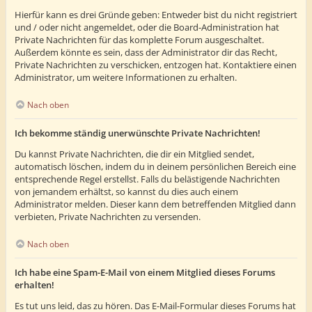
Hierfür kann es drei Gründe geben: Entweder bist du nicht registriert
und / oder nicht angemeldet, oder die Board-Administration hat
Private Nachrichten für das komplette Forum ausgeschaltet.
Außerdem könnte es sein, dass der Administrator dir das Recht,
Private Nachrichten zu verschicken, entzogen hat. Kontaktiere einen
Administrator, um weitere Informationen zu erhalten.
Nach oben
Ich bekomme ständig unerwünschte Private Nachrichten!
Du kannst Private Nachrichten, die dir ein Mitglied sendet,
automatisch löschen, indem du in deinem persönlichen Bereich eine
entsprechende Regel erstellst. Falls du belästigende Nachrichten
von jemandem erhältst, so kannst du dies auch einem
Administrator melden. Dieser kann dem betreffenden Mitglied dann
verbieten, Private Nachrichten zu versenden.
Nach oben
Ich habe eine Spam-E-Mail von einem Mitglied dieses Forums
erhalten!
Es tut uns leid, das zu hören. Das E-Mail-Formular dieses Forums hat