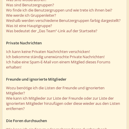
Was sind Benutzergruppen?
Wo finde ich die Benutzergruppen und wie trete ich ihnen bei?
Wie werde ich Gruppenleiter?
Weshalb werden verschiedene Benutzergruppen farbig dargestellt?
Was ist eine Hauptgruppe?
Was bedeutet der „Das Team“-Link auf der Startseite?
Private Nachrichten
Ich kann keine Privaten Nachrichten verschicken!
Ich bekomme ständig unerwünschte Private Nachrichten!
Ich habe eine Spam-E-Mail von einem Mitglied dieses Forums
erhalten!
Freunde und ignorierte Mitglieder
Wozu benötige ich die Listen der Freunde und ignorierten
Mitglieder?
Wie kann ich Mitglieder zur Liste der Freunde oder zur Liste der
ignorierten Mitglieder hinzufügen oder diese wieder aus den Listen
entfernen?
Die Foren durchsuchen