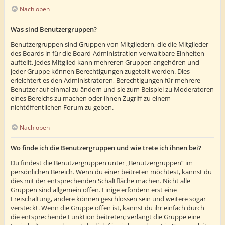
Nach oben
Was sind Benutzergruppen?
Benutzergruppen sind Gruppen von Mitgliedern, die die Mitglieder
des Boards in für die Board-Administration verwaltbare Einheiten
aufteilt. Jedes Mitglied kann mehreren Gruppen angehören und
jeder Gruppe können Berechtigungen zugeteilt werden. Dies
erleichtert es den Administratoren, Berechtigungen für mehrere
Benutzer auf einmal zu ändern und sie zum Beispiel zu Moderatoren
eines Bereichs zu machen oder ihnen Zugriff zu einem
nichtöffentlichen Forum zu geben.
Nach oben
Wo finde ich die Benutzergruppen und wie trete ich ihnen bei?
Du findest die Benutzergruppen unter „Benutzergruppen“ im
persönlichen Bereich. Wenn du einer beitreten möchtest, kannst du
dies mit der entsprechenden Schaltfläche machen. Nicht alle
Gruppen sind allgemein offen. Einige erfordern erst eine
Freischaltung, andere können geschlossen sein und weitere sogar
versteckt. Wenn die Gruppe offen ist, kannst du ihr einfach durch
die entsprechende Funktion beitreten; verlangt die Gruppe eine