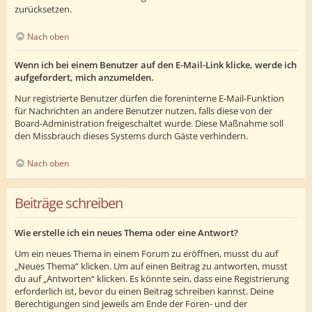
zurücksetzen.
Nach oben
Wenn ich bei einem Benutzer auf den E-Mail-Link klicke, werde ich
aufgefordert, mich anzumelden.
Nur registrierte Benutzer dürfen die foreninterne E-Mail-Funktion
für Nachrichten an andere Benutzer nutzen, falls diese von der
Board-Administration freigeschaltet wurde. Diese Maßnahme soll
den Missbrauch dieses Systems durch Gäste verhindern.
Nach oben
Beiträge schreiben
Wie erstelle ich ein neues Thema oder eine Antwort?
Um ein neues Thema in einem Forum zu eröffnen, musst du auf
„Neues Thema“ klicken. Um auf einen Beitrag zu antworten, musst
du auf „Antworten“ klicken. Es könnte sein, dass eine Registrierung
erforderlich ist, bevor du einen Beitrag schreiben kannst. Deine
Berechtigungen sind jeweils am Ende der Foren- und der