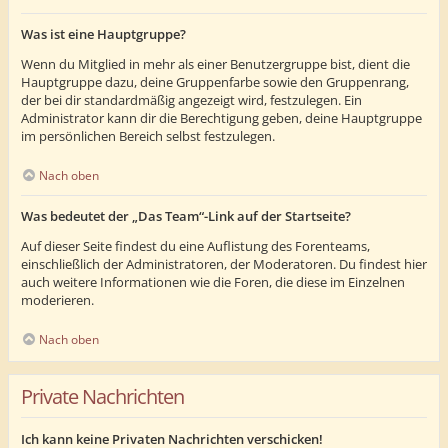
Was ist eine Hauptgruppe?
Wenn du Mitglied in mehr als einer Benutzergruppe bist, dient die
Hauptgruppe dazu, deine Gruppenfarbe sowie den Gruppenrang,
der bei dir standardmäßig angezeigt wird, festzulegen. Ein
Administrator kann dir die Berechtigung geben, deine Hauptgruppe
im persönlichen Bereich selbst festzulegen.
Nach oben
Was bedeutet der „Das Team“-Link auf der Startseite?
Auf dieser Seite findest du eine Auflistung des Forenteams,
einschließlich der Administratoren, der Moderatoren. Du findest hier
auch weitere Informationen wie die Foren, die diese im Einzelnen
moderieren.
Nach oben
Private Nachrichten
Ich kann keine Privaten Nachrichten verschicken!