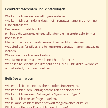
Benutzerpräferenzen und -einstellungen
Wie kann ich meine Einstellungen ändern?
Wie kann ich verhindern, dass mein Benutzername in der Online-
Liste auftaucht?
Die Forenuhr geht falsch!
Ich habe die Zeitzone eingestellt, aber die Forenuhr geht immer
noch falsch!
Meine Sprache steht auf diesem Board nicht zur Auswahl!
Was sind das für Bilder, die bei meinem Benutzernamen angezeigt
werden?
Wie verwende ich einen Avatar?
Was ist mein Rang und wie kann ich ihn ändern?
Wenn ich bei einem Benutzer auf den E-Mail-Link klicke, werde ich
aufgefordert, mich anzumelden.
Beiträge schreiben
Wie erstelle ich ein neues Thema oder eine Antwort?
Wie kann ich einen Beitrag bearbeiten oder löschen?
Wie kann ich meinem Beitrag eine Signatur anfügen?
Wie kann ich eine Umfrage erstellen?
Wieso kann ich nicht mehr Antwortmöglichkeiten erstellen?
Wie bearbeite oder lösche ich eine Umfrage?