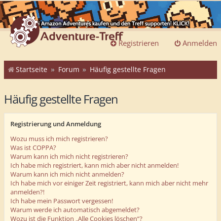
Registrieren
Anmelden
Startseite
Forum
Häufig gestellte Fragen
Häufig gestellte Fragen
Registrierung und Anmeldung
Wozu muss ich mich registrieren?
Was ist COPPA?
Warum kann ich mich nicht registrieren?
Ich habe mich registriert, kann mich aber nicht anmelden!
Warum kann ich mich nicht anmelden?
Ich habe mich vor einiger Zeit registriert, kann mich aber nicht mehr
anmelden?!
Ich habe mein Passwort vergessen!
Warum werde ich automatisch abgemeldet?
Wozu ist die Funktion „Alle Cookies löschen“?