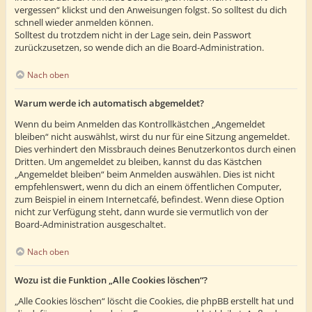
vergessen“ klickst und den Anweisungen folgst. So solltest du dich
schnell wieder anmelden können.
Solltest du trotzdem nicht in der Lage sein, dein Passwort
zurückzusetzen, so wende dich an die Board-Administration.
Nach oben
Warum werde ich automatisch abgemeldet?
Wenn du beim Anmelden das Kontrollkästchen „Angemeldet
bleiben“ nicht auswählst, wirst du nur für eine Sitzung angemeldet.
Dies verhindert den Missbrauch deines Benutzerkontos durch einen
Dritten. Um angemeldet zu bleiben, kannst du das Kästchen
„Angemeldet bleiben“ beim Anmelden auswählen. Dies ist nicht
empfehlenswert, wenn du dich an einem öffentlichen Computer,
zum Beispiel in einem Internetcafé, befindest. Wenn diese Option
nicht zur Verfügung steht, dann wurde sie vermutlich von der
Board-Administration ausgeschaltet.
Nach oben
Wozu ist die Funktion „Alle Cookies löschen“?
„Alle Cookies löschen“ löscht die Cookies, die phpBB erstellt hat und