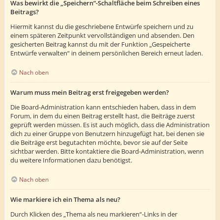
Was bewirkt die „Speichern“-Schaltfläche beim Schreiben eines
Beitrags?
Hiermit kannst du die geschriebene Entwürfe speichern und zu
einem späteren Zeitpunkt vervollständigen und absenden. Den
gesicherten Beitrag kannst du mit der Funktion „Gespeicherte
Entwürfe verwalten“ in deinem persönlichen Bereich erneut laden.
Nach oben
Warum muss mein Beitrag erst freigegeben werden?
Die Board-Administration kann entschieden haben, dass in dem
Forum, in dem du einen Beitrag erstellt hast, die Beiträge zuerst
geprüft werden müssen. Es ist auch möglich, dass die Administration
dich zu einer Gruppe von Benutzern hinzugefügt hat, bei denen sie
die Beiträge erst begutachten möchte, bevor sie auf der Seite
sichtbar werden. Bitte kontaktiere die Board-Administration, wenn
du weitere Informationen dazu benötigst.
Nach oben
Wie markiere ich ein Thema als neu?
Durch Klicken des „Thema als neu markieren“-Links in der