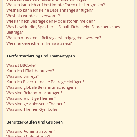
Warum kann ich auf bestimmte Foren nicht zugreifen?
Weshalb kann ich keine Dateianhänge anfügen?
Weshalb wurde ich verwarnt?
Wie kann ich Beiträge den Moderatoren melden?
Was bewirkt die „Speichern“-Schaltfläche beim Schreiben eines
Beitrags?
Warum muss mein Beitrag erst freigegeben werden?
Wie markiere ich ein Thema als neu?
Textformatierung und Thementypen
Was ist BBCode?
Kann ich HTML benutzen?
Was sind Smileys?
Kann ich Bilder in meine Beiträge einfügen?
Was sind globale Bekanntmachungen?
Was sind Bekanntmachungen?
Was sind wichtige Themen?
Was sind geschlossene Themen?
Was sind Themen-Symbole?
Benutzer-Stufen und Gruppen
Was sind Administratoren?
Was sind Moderatoren?