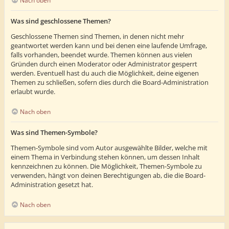
Nach oben
Was sind geschlossene Themen?
Geschlossene Themen sind Themen, in denen nicht mehr
geantwortet werden kann und bei denen eine laufende Umfrage,
falls vorhanden, beendet wurde. Themen können aus vielen
Gründen durch einen Moderator oder Administrator gesperrt
werden. Eventuell hast du auch die Möglichkeit, deine eigenen
Themen zu schließen, sofern dies durch die Board-Administration
erlaubt wurde.
Nach oben
Was sind Themen-Symbole?
Themen-Symbole sind vom Autor ausgewählte Bilder, welche mit
einem Thema in Verbindung stehen können, um dessen Inhalt
kennzeichnen zu können. Die Möglichkeit, Themen-Symbole zu
verwenden, hängt von deinen Berechtigungen ab, die die Board-
Administration gesetzt hat.
Nach oben