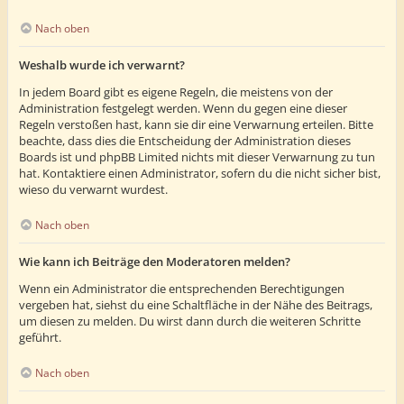
Nach oben
Weshalb wurde ich verwarnt?
In jedem Board gibt es eigene Regeln, die meistens von der
Administration festgelegt werden. Wenn du gegen eine dieser
Regeln verstoßen hast, kann sie dir eine Verwarnung erteilen. Bitte
beachte, dass dies die Entscheidung der Administration dieses
Boards ist und phpBB Limited nichts mit dieser Verwarnung zu tun
hat. Kontaktiere einen Administrator, sofern du die nicht sicher bist,
wieso du verwarnt wurdest.
Nach oben
Wie kann ich Beiträge den Moderatoren melden?
Wenn ein Administrator die entsprechenden Berechtigungen
vergeben hat, siehst du eine Schaltfläche in der Nähe des Beitrags,
um diesen zu melden. Du wirst dann durch die weiteren Schritte
geführt.
Nach oben