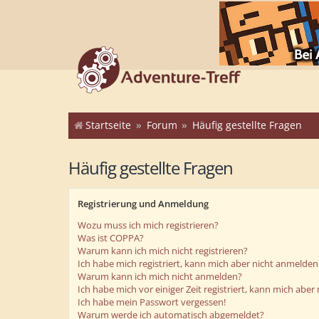
Startseite
Forum
Häufig gestellte Fragen
Häufig gestellte Fragen
Registrierung und Anmeldung
Wozu muss ich mich registrieren?
Was ist COPPA?
Warum kann ich mich nicht registrieren?
Ich habe mich registriert, kann mich aber nicht anmelden
Warum kann ich mich nicht anmelden?
Ich habe mich vor einiger Zeit registriert, kann mich abe
Ich habe mein Passwort vergessen!
Warum werde ich automatisch abgemeldet?