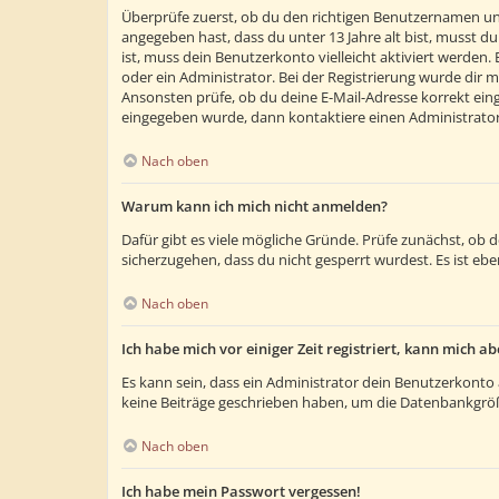
Überprüfe zuerst, ob du den richtigen Benutzernamen un
angegeben hast, dass du unter 13 Jahre alt bist, musst du
ist, muss dein Benutzerkonto vielleicht aktiviert werden
oder ein Administrator. Bei der Registrierung wurde dir m
Ansonsten prüfe, ob du deine E-Mail-Adresse korrekt eing
eingegeben wurde, dann kontaktiere einen Administrator
Nach oben
Warum kann ich mich nicht anmelden?
Dafür gibt es viele mögliche Gründe. Prüfe zunächst, ob 
sicherzugehen, dass du nicht gesperrt wurdest. Es ist ebe
Nach oben
Ich habe mich vor einiger Zeit registriert, kann mich 
Es kann sein, dass ein Administrator dein Benutzerkonto 
keine Beiträge geschrieben haben, um die Datenbankgröße
Nach oben
Ich habe mein Passwort vergessen!