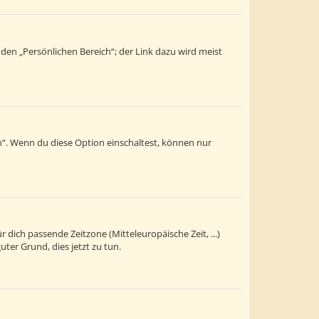
 den „Persönlichen Bereich“; der Link dazu wird meist
n“. Wenn du diese Option einschaltest, können nur
r dich passende Zeitzone (Mitteleuropäische Zeit, ...)
uter Grund, dies jetzt zu tun.