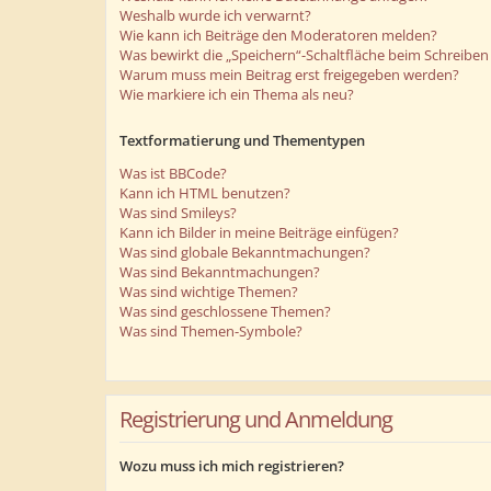
Weshalb wurde ich verwarnt?
Wie kann ich Beiträge den Moderatoren melden?
Was bewirkt die „Speichern“-Schaltfläche beim Schreiben 
Warum muss mein Beitrag erst freigegeben werden?
Wie markiere ich ein Thema als neu?
Textformatierung und Thementypen
Was ist BBCode?
Kann ich HTML benutzen?
Was sind Smileys?
Kann ich Bilder in meine Beiträge einfügen?
Was sind globale Bekanntmachungen?
Was sind Bekanntmachungen?
Was sind wichtige Themen?
Was sind geschlossene Themen?
Was sind Themen-Symbole?
Registrierung und Anmeldung
Wozu muss ich mich registrieren?