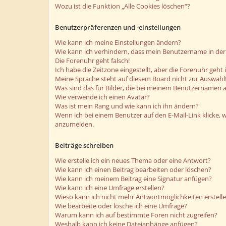
Wozu ist die Funktion „Alle Cookies löschen“?
Benutzerpräferenzen und -einstellungen
Wie kann ich meine Einstellungen ändern?
Wie kann ich verhindern, dass mein Benutzername in der 
Die Forenuhr geht falsch!
Ich habe die Zeitzone eingestellt, aber die Forenuhr geht
Meine Sprache steht auf diesem Board nicht zur Auswahl
Was sind das für Bilder, die bei meinem Benutzernamen 
Wie verwende ich einen Avatar?
Was ist mein Rang und wie kann ich ihn ändern?
Wenn ich bei einem Benutzer auf den E-Mail-Link klicke, 
anzumelden.
Beiträge schreiben
Wie erstelle ich ein neues Thema oder eine Antwort?
Wie kann ich einen Beitrag bearbeiten oder löschen?
Wie kann ich meinem Beitrag eine Signatur anfügen?
Wie kann ich eine Umfrage erstellen?
Wieso kann ich nicht mehr Antwortmöglichkeiten erstell
Wie bearbeite oder lösche ich eine Umfrage?
Warum kann ich auf bestimmte Foren nicht zugreifen?
Weshalb kann ich keine Dateianhänge anfügen?