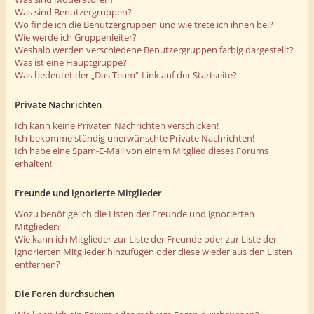
Was sind Benutzergruppen?
Wo finde ich die Benutzergruppen und wie trete ich ihnen bei?
Wie werde ich Gruppenleiter?
Weshalb werden verschiedene Benutzergruppen farbig dargestellt?
Was ist eine Hauptgruppe?
Was bedeutet der „Das Team“-Link auf der Startseite?
Private Nachrichten
Ich kann keine Privaten Nachrichten verschicken!
Ich bekomme ständig unerwünschte Private Nachrichten!
Ich habe eine Spam-E-Mail von einem Mitglied dieses Forums
erhalten!
Freunde und ignorierte Mitglieder
Wozu benötige ich die Listen der Freunde und ignorierten
Mitglieder?
Wie kann ich Mitglieder zur Liste der Freunde oder zur Liste der
ignorierten Mitglieder hinzufügen oder diese wieder aus den Listen
entfernen?
Die Foren durchsuchen