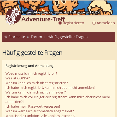
Registrieren
Anmelden
Startseite
Forum
Häufig gestellte Fragen
Häufig gestellte Fragen
Registrierung und Anmeldung
Wozu muss ich mich registrieren?
Was ist COPPA?
Warum kann ich mich nicht registrieren?
Ich habe mich registriert, kann mich aber nicht anmelden!
Warum kann ich mich nicht anmelden?
Ich habe mich vor einiger Zeit registriert, kann mich aber nicht mehr
anmelden?!
Ich habe mein Passwort vergessen!
Warum werde ich automatisch abgemeldet?
Wozu ist die Funktion „Alle Cookies löschen“?