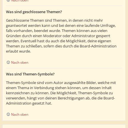
Nach oben
Was sind geschlossene Themen?
Geschlossene Themen sind Themen, in denen nicht mehr
geantwortet werden kann und bei denen eine laufende Umfrage,
falls vorhanden, beendet wurde. Themen können aus vielen
Gründen durch einen Moderator oder Administrator gesperrt
werden. Eventuell hast du auch die Möglichkeit, deine eigenen
Themen zu schließen, sofern dies durch die Board-Administration
erlaubt wurde.
Nach oben
Was sind Themen-Symbole?
Themen-Symbole sind vom Autor ausgewählte Bilder, welche mit
einem Thema in Verbindung stehen können, um dessen Inhalt
kennzeichnen zu können. Die Möglichkeit, Themen-Symbole zu
verwenden, hängt von deinen Berechtigungen ab, die die Board-
Administration gesetzt hat.
Nach oben