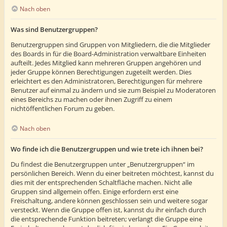
Nach oben
Was sind Benutzergruppen?
Benutzergruppen sind Gruppen von Mitgliedern, die die Mitglieder
des Boards in für die Board-Administration verwaltbare Einheiten
aufteilt. Jedes Mitglied kann mehreren Gruppen angehören und
jeder Gruppe können Berechtigungen zugeteilt werden. Dies
erleichtert es den Administratoren, Berechtigungen für mehrere
Benutzer auf einmal zu ändern und sie zum Beispiel zu Moderatoren
eines Bereichs zu machen oder ihnen Zugriff zu einem
nichtöffentlichen Forum zu geben.
Nach oben
Wo finde ich die Benutzergruppen und wie trete ich ihnen bei?
Du findest die Benutzergruppen unter „Benutzergruppen“ im
persönlichen Bereich. Wenn du einer beitreten möchtest, kannst du
dies mit der entsprechenden Schaltfläche machen. Nicht alle
Gruppen sind allgemein offen. Einige erfordern erst eine
Freischaltung, andere können geschlossen sein und weitere sogar
versteckt. Wenn die Gruppe offen ist, kannst du ihr einfach durch
die entsprechende Funktion beitreten; verlangt die Gruppe eine