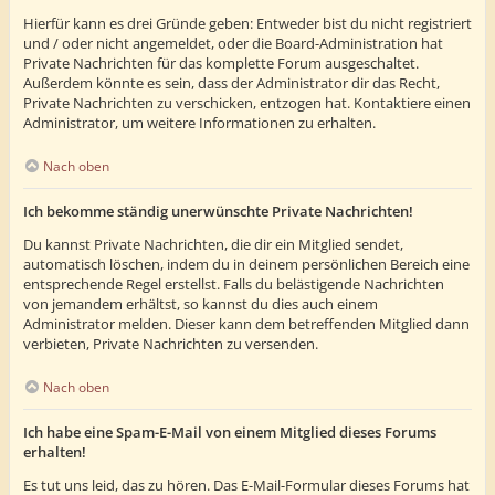
Hierfür kann es drei Gründe geben: Entweder bist du nicht registriert
und / oder nicht angemeldet, oder die Board-Administration hat
Private Nachrichten für das komplette Forum ausgeschaltet.
Außerdem könnte es sein, dass der Administrator dir das Recht,
Private Nachrichten zu verschicken, entzogen hat. Kontaktiere einen
Administrator, um weitere Informationen zu erhalten.
Nach oben
Ich bekomme ständig unerwünschte Private Nachrichten!
Du kannst Private Nachrichten, die dir ein Mitglied sendet,
automatisch löschen, indem du in deinem persönlichen Bereich eine
entsprechende Regel erstellst. Falls du belästigende Nachrichten
von jemandem erhältst, so kannst du dies auch einem
Administrator melden. Dieser kann dem betreffenden Mitglied dann
verbieten, Private Nachrichten zu versenden.
Nach oben
Ich habe eine Spam-E-Mail von einem Mitglied dieses Forums
erhalten!
Es tut uns leid, das zu hören. Das E-Mail-Formular dieses Forums hat