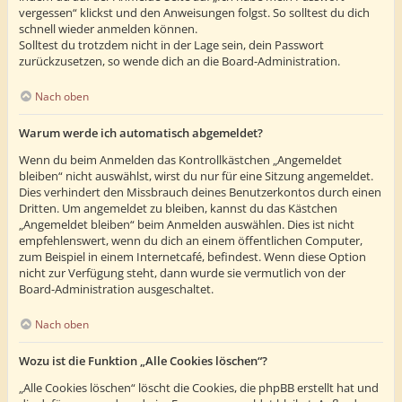
vergessen“ klickst und den Anweisungen folgst. So solltest du dich
schnell wieder anmelden können.
Solltest du trotzdem nicht in der Lage sein, dein Passwort
zurückzusetzen, so wende dich an die Board-Administration.
Nach oben
Warum werde ich automatisch abgemeldet?
Wenn du beim Anmelden das Kontrollkästchen „Angemeldet
bleiben“ nicht auswählst, wirst du nur für eine Sitzung angemeldet.
Dies verhindert den Missbrauch deines Benutzerkontos durch einen
Dritten. Um angemeldet zu bleiben, kannst du das Kästchen
„Angemeldet bleiben“ beim Anmelden auswählen. Dies ist nicht
empfehlenswert, wenn du dich an einem öffentlichen Computer,
zum Beispiel in einem Internetcafé, befindest. Wenn diese Option
nicht zur Verfügung steht, dann wurde sie vermutlich von der
Board-Administration ausgeschaltet.
Nach oben
Wozu ist die Funktion „Alle Cookies löschen“?
„Alle Cookies löschen“ löscht die Cookies, die phpBB erstellt hat und