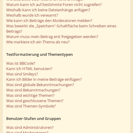
Warum kann ich auf bestimmte Foren nicht zugreifen?
Weshalb kann ich keine Dateianhänge anfügen?
Weshalb wurde ich verwarnt?
Wie kann ich Beiträge den Moderatoren melden?
Was bewirkt die „Speichern“-Schaltfläche beim Schreiben eines
Beitrags?
Warum muss mein Beitrag erst freigegeben werden?
Wie markiere ich ein Thema als neu?
Textformatierung und Thementypen
Was ist BBCode?
Kann ich HTML benutzen?
Was sind Smileys?
Kann ich Bilder in meine Beiträge einfügen?
Was sind globale Bekanntmachungen?
Was sind Bekanntmachungen?
Was sind wichtige Themen?
Was sind geschlossene Themen?
Was sind Themen-Symbole?
Benutzer-Stufen und Gruppen
Was sind Administratoren?
Was sind Moderatoren?