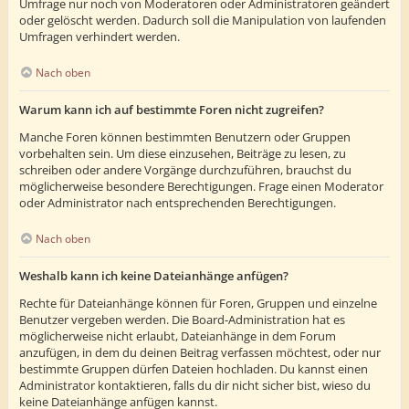
Umfrage nur noch von Moderatoren oder Administratoren geändert
oder gelöscht werden. Dadurch soll die Manipulation von laufenden
Umfragen verhindert werden.
Nach oben
Warum kann ich auf bestimmte Foren nicht zugreifen?
Manche Foren können bestimmten Benutzern oder Gruppen
vorbehalten sein. Um diese einzusehen, Beiträge zu lesen, zu
schreiben oder andere Vorgänge durchzuführen, brauchst du
möglicherweise besondere Berechtigungen. Frage einen Moderator
oder Administrator nach entsprechenden Berechtigungen.
Nach oben
Weshalb kann ich keine Dateianhänge anfügen?
Rechte für Dateianhänge können für Foren, Gruppen und einzelne
Benutzer vergeben werden. Die Board-Administration hat es
möglicherweise nicht erlaubt, Dateianhänge in dem Forum
anzufügen, in dem du deinen Beitrag verfassen möchtest, oder nur
bestimmte Gruppen dürfen Dateien hochladen. Du kannst einen
Administrator kontaktieren, falls du dir nicht sicher bist, wieso du
keine Dateianhänge anfügen kannst.