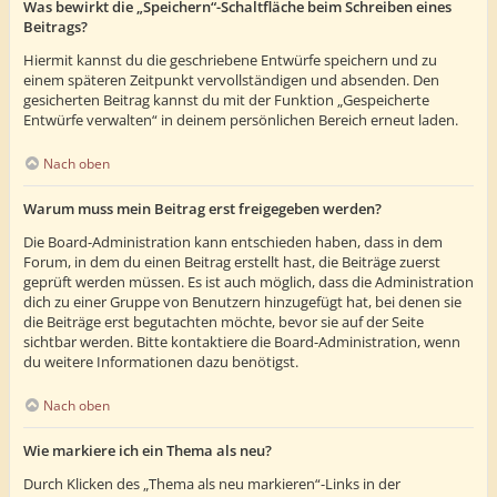
Was bewirkt die „Speichern“-Schaltfläche beim Schreiben eines
Beitrags?
Hiermit kannst du die geschriebene Entwürfe speichern und zu
einem späteren Zeitpunkt vervollständigen und absenden. Den
gesicherten Beitrag kannst du mit der Funktion „Gespeicherte
Entwürfe verwalten“ in deinem persönlichen Bereich erneut laden.
Nach oben
Warum muss mein Beitrag erst freigegeben werden?
Die Board-Administration kann entschieden haben, dass in dem
Forum, in dem du einen Beitrag erstellt hast, die Beiträge zuerst
geprüft werden müssen. Es ist auch möglich, dass die Administration
dich zu einer Gruppe von Benutzern hinzugefügt hat, bei denen sie
die Beiträge erst begutachten möchte, bevor sie auf der Seite
sichtbar werden. Bitte kontaktiere die Board-Administration, wenn
du weitere Informationen dazu benötigst.
Nach oben
Wie markiere ich ein Thema als neu?
Durch Klicken des „Thema als neu markieren“-Links in der