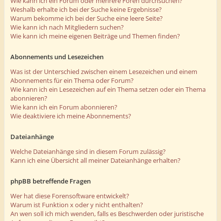
Wie kann ich ein Forum oder mehrere Foren durchsuchen?
Weshalb erhalte ich bei der Suche keine Ergebnisse?
Warum bekomme ich bei der Suche eine leere Seite?
Wie kann ich nach Mitgliedern suchen?
Wie kann ich meine eigenen Beiträge und Themen finden?
Abonnements und Lesezeichen
Was ist der Unterschied zwischen einem Lesezeichen und einem
Abonnements für ein Thema oder Forum?
Wie kann ich ein Lesezeichen auf ein Thema setzen oder ein Thema
abonnieren?
Wie kann ich ein Forum abonnieren?
Wie deaktiviere ich meine Abonnements?
Dateianhänge
Welche Dateianhänge sind in diesem Forum zulässig?
Kann ich eine Übersicht all meiner Dateianhänge erhalten?
phpBB betreffende Fragen
Wer hat diese Forensoftware entwickelt?
Warum ist Funktion x oder y nicht enthalten?
An wen soll ich mich wenden, falls es Beschwerden oder juristische