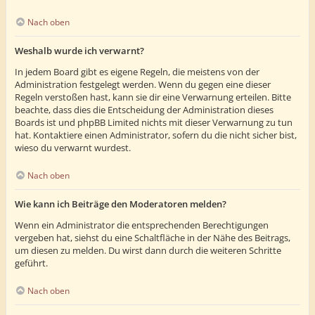
Nach oben
Weshalb wurde ich verwarnt?
In jedem Board gibt es eigene Regeln, die meistens von der
Administration festgelegt werden. Wenn du gegen eine dieser
Regeln verstoßen hast, kann sie dir eine Verwarnung erteilen. Bitte
beachte, dass dies die Entscheidung der Administration dieses
Boards ist und phpBB Limited nichts mit dieser Verwarnung zu tun
hat. Kontaktiere einen Administrator, sofern du die nicht sicher bist,
wieso du verwarnt wurdest.
Nach oben
Wie kann ich Beiträge den Moderatoren melden?
Wenn ein Administrator die entsprechenden Berechtigungen
vergeben hat, siehst du eine Schaltfläche in der Nähe des Beitrags,
um diesen zu melden. Du wirst dann durch die weiteren Schritte
geführt.
Nach oben