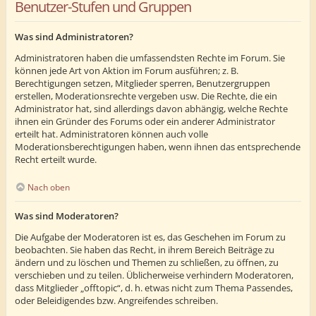
Benutzer-Stufen und Gruppen
Was sind Administratoren?
Administratoren haben die umfassendsten Rechte im Forum. Sie
können jede Art von Aktion im Forum ausführen; z. B.
Berechtigungen setzen, Mitglieder sperren, Benutzergruppen
erstellen, Moderationsrechte vergeben usw. Die Rechte, die ein
Administrator hat, sind allerdings davon abhängig, welche Rechte
ihnen ein Gründer des Forums oder ein anderer Administrator
erteilt hat. Administratoren können auch volle
Moderationsberechtigungen haben, wenn ihnen das entsprechende
Recht erteilt wurde.
Nach oben
Was sind Moderatoren?
Die Aufgabe der Moderatoren ist es, das Geschehen im Forum zu
beobachten. Sie haben das Recht, in ihrem Bereich Beiträge zu
ändern und zu löschen und Themen zu schließen, zu öffnen, zu
verschieben und zu teilen. Üblicherweise verhindern Moderatoren,
dass Mitglieder „offtopic“, d. h. etwas nicht zum Thema Passendes,
oder Beleidigendes bzw. Angreifendes schreiben.