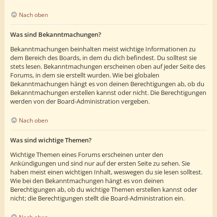
Nach oben
Was sind Bekanntmachungen?
Bekanntmachungen beinhalten meist wichtige Informationen zu
dem Bereich des Boards, in dem du dich befindest. Du solltest sie
stets lesen. Bekanntmachungen erscheinen oben auf jeder Seite des
Forums, in dem sie erstellt wurden. Wie bei globalen
Bekanntmachungen hängt es von deinen Berechtigungen ab, ob du
Bekanntmachungen erstellen kannst oder nicht. Die Berechtigungen
werden von der Board-Administration vergeben.
Nach oben
Was sind wichtige Themen?
Wichtige Themen eines Forums erscheinen unter den
Ankündigungen und sind nur auf der ersten Seite zu sehen. Sie
haben meist einen wichtigen Inhalt, weswegen du sie lesen solltest.
Wie bei den Bekanntmachungen hängt es von deinen
Berechtigungen ab, ob du wichtige Themen erstellen kannst oder
nicht; die Berechtigungen stellt die Board-Administration ein.