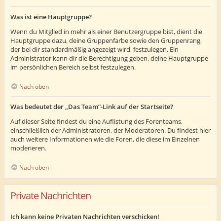
Was ist eine Hauptgruppe?
Wenn du Mitglied in mehr als einer Benutzergruppe bist, dient die
Hauptgruppe dazu, deine Gruppenfarbe sowie den Gruppenrang,
der bei dir standardmäßig angezeigt wird, festzulegen. Ein
Administrator kann dir die Berechtigung geben, deine Hauptgruppe
im persönlichen Bereich selbst festzulegen.
Nach oben
Was bedeutet der „Das Team“-Link auf der Startseite?
Auf dieser Seite findest du eine Auflistung des Forenteams,
einschließlich der Administratoren, der Moderatoren. Du findest hier
auch weitere Informationen wie die Foren, die diese im Einzelnen
moderieren.
Nach oben
Private Nachrichten
Ich kann keine Privaten Nachrichten verschicken!