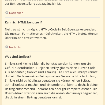
zur Beitragserstellung aus zugänglich ist.
Nach oben
Kann ich HTML benutzen?
Nein, es ist nicht möglich, HTML-Code in Beiträgen zu verwenden.
Die meisten Formatierungsmöglichkeiten, die HTML bietet, können
über BBCode erreicht werden.
Nach oben
Was sind Smileys?
Smileys sind kleine Bilder, die benutzt werden können, um ein
Gefühl auszudrücken. Für jeden Smiley gibt es einen kurzen Code,
z. B. bedeutet :) fröhlich und :( traurig. Die Liste aller Smileys kannst
du beim Verfassen eines Beitrags sehen. Versuche bitte trotzdem,
Smileys nicht zu häufig zu benutzen, sie können einen Beitrag
schnell unlesbar machen und ein Moderator könnte deshalb deinen
Beitrag entsprechend überarbeiten oder gar komplett löschen. Die
Board-Administration kann auch die Anzahl der Smileys begrenzen,
die du in einem Beitrag benutzen kannst.