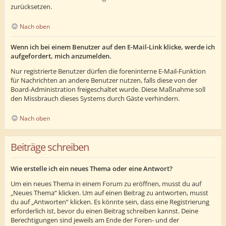
zurücksetzen.
Nach oben
Wenn ich bei einem Benutzer auf den E-Mail-Link klicke, werde ich
aufgefordert, mich anzumelden.
Nur registrierte Benutzer dürfen die foreninterne E-Mail-Funktion
für Nachrichten an andere Benutzer nutzen, falls diese von der
Board-Administration freigeschaltet wurde. Diese Maßnahme soll
den Missbrauch dieses Systems durch Gäste verhindern.
Nach oben
Beiträge schreiben
Wie erstelle ich ein neues Thema oder eine Antwort?
Um ein neues Thema in einem Forum zu eröffnen, musst du auf
„Neues Thema“ klicken. Um auf einen Beitrag zu antworten, musst
du auf „Antworten“ klicken. Es könnte sein, dass eine Registrierung
erforderlich ist, bevor du einen Beitrag schreiben kannst. Deine
Berechtigungen sind jeweils am Ende der Foren- und der