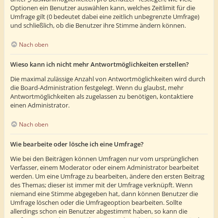
Optionen ein Benutzer auswählen kann, welches Zeitlimit für die
Umfrage gilt (0 bedeutet dabei eine zeitlich unbegrenzte Umfrage)
und schließlich, ob die Benutzer ihre Stimme ändern können.
Nach oben
Wieso kann ich nicht mehr Antwortmöglichkeiten erstellen?
Die maximal zulässige Anzahl von Antwortmöglichkeiten wird durch
die Board-Administration festgelegt. Wenn du glaubst, mehr
Antwortmöglichkeiten als zugelassen zu benötigen, kontaktiere
einen Administrator.
Nach oben
Wie bearbeite oder lösche ich eine Umfrage?
Wie bei den Beiträgen können Umfragen nur vom ursprünglichen
Verfasser, einem Moderator oder einem Administrator bearbeitet
werden. Um eine Umfrage zu bearbeiten, ändere den ersten Beitrag
des Themas; dieser ist immer mit der Umfrage verknüpft. Wenn
niemand eine Stimme abgegeben hat, dann können Benutzer die
Umfrage löschen oder die Umfrageoption bearbeiten. Sollte
allerdings schon ein Benutzer abgestimmt haben, so kann die