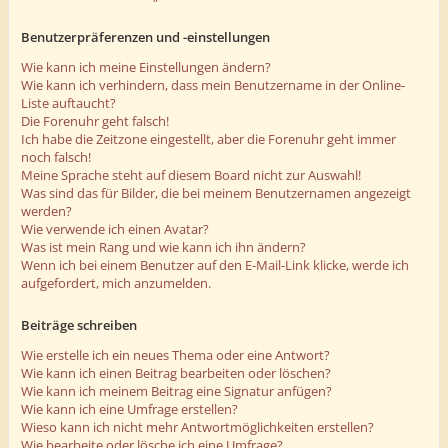
Benutzerpräferenzen und -einstellungen
Wie kann ich meine Einstellungen ändern?
Wie kann ich verhindern, dass mein Benutzername in der Online-
Liste auftaucht?
Die Forenuhr geht falsch!
Ich habe die Zeitzone eingestellt, aber die Forenuhr geht immer
noch falsch!
Meine Sprache steht auf diesem Board nicht zur Auswahl!
Was sind das für Bilder, die bei meinem Benutzernamen angezeigt
werden?
Wie verwende ich einen Avatar?
Was ist mein Rang und wie kann ich ihn ändern?
Wenn ich bei einem Benutzer auf den E-Mail-Link klicke, werde ich
aufgefordert, mich anzumelden.
Beiträge schreiben
Wie erstelle ich ein neues Thema oder eine Antwort?
Wie kann ich einen Beitrag bearbeiten oder löschen?
Wie kann ich meinem Beitrag eine Signatur anfügen?
Wie kann ich eine Umfrage erstellen?
Wieso kann ich nicht mehr Antwortmöglichkeiten erstellen?
Wie bearbeite oder lösche ich eine Umfrage?