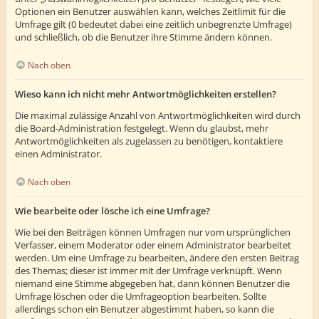
Optionen ein Benutzer auswählen kann, welches Zeitlimit für die
Umfrage gilt (0 bedeutet dabei eine zeitlich unbegrenzte Umfrage)
und schließlich, ob die Benutzer ihre Stimme ändern können.
Nach oben
Wieso kann ich nicht mehr Antwortmöglichkeiten erstellen?
Die maximal zulässige Anzahl von Antwortmöglichkeiten wird durch
die Board-Administration festgelegt. Wenn du glaubst, mehr
Antwortmöglichkeiten als zugelassen zu benötigen, kontaktiere
einen Administrator.
Nach oben
Wie bearbeite oder lösche ich eine Umfrage?
Wie bei den Beiträgen können Umfragen nur vom ursprünglichen
Verfasser, einem Moderator oder einem Administrator bearbeitet
werden. Um eine Umfrage zu bearbeiten, ändere den ersten Beitrag
des Themas; dieser ist immer mit der Umfrage verknüpft. Wenn
niemand eine Stimme abgegeben hat, dann können Benutzer die
Umfrage löschen oder die Umfrageoption bearbeiten. Sollte
allerdings schon ein Benutzer abgestimmt haben, so kann die