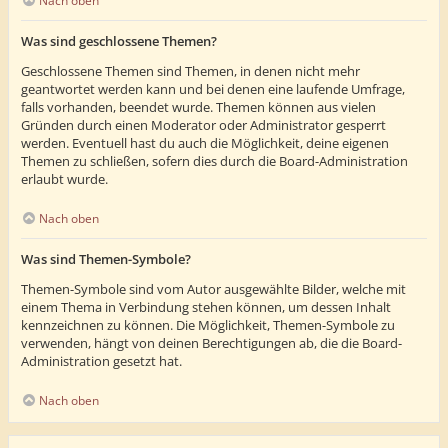
Nach oben
Was sind geschlossene Themen?
Geschlossene Themen sind Themen, in denen nicht mehr
geantwortet werden kann und bei denen eine laufende Umfrage,
falls vorhanden, beendet wurde. Themen können aus vielen
Gründen durch einen Moderator oder Administrator gesperrt
werden. Eventuell hast du auch die Möglichkeit, deine eigenen
Themen zu schließen, sofern dies durch die Board-Administration
erlaubt wurde.
Nach oben
Was sind Themen-Symbole?
Themen-Symbole sind vom Autor ausgewählte Bilder, welche mit
einem Thema in Verbindung stehen können, um dessen Inhalt
kennzeichnen zu können. Die Möglichkeit, Themen-Symbole zu
verwenden, hängt von deinen Berechtigungen ab, die die Board-
Administration gesetzt hat.
Nach oben