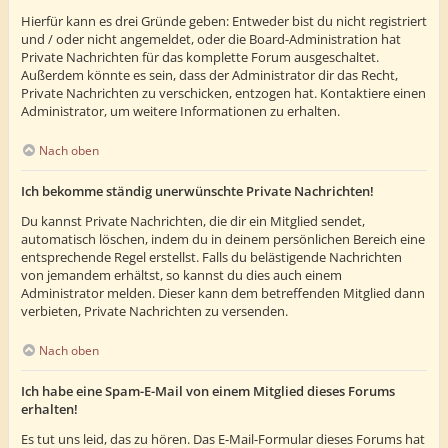
Hierfür kann es drei Gründe geben: Entweder bist du nicht registriert
und / oder nicht angemeldet, oder die Board-Administration hat
Private Nachrichten für das komplette Forum ausgeschaltet.
Außerdem könnte es sein, dass der Administrator dir das Recht,
Private Nachrichten zu verschicken, entzogen hat. Kontaktiere einen
Administrator, um weitere Informationen zu erhalten.
Nach oben
Ich bekomme ständig unerwünschte Private Nachrichten!
Du kannst Private Nachrichten, die dir ein Mitglied sendet,
automatisch löschen, indem du in deinem persönlichen Bereich eine
entsprechende Regel erstellst. Falls du belästigende Nachrichten
von jemandem erhältst, so kannst du dies auch einem
Administrator melden. Dieser kann dem betreffenden Mitglied dann
verbieten, Private Nachrichten zu versenden.
Nach oben
Ich habe eine Spam-E-Mail von einem Mitglied dieses Forums
erhalten!
Es tut uns leid, das zu hören. Das E-Mail-Formular dieses Forums hat