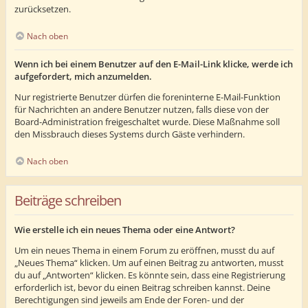
zurücksetzen.
Nach oben
Wenn ich bei einem Benutzer auf den E-Mail-Link klicke, werde ich
aufgefordert, mich anzumelden.
Nur registrierte Benutzer dürfen die foreninterne E-Mail-Funktion
für Nachrichten an andere Benutzer nutzen, falls diese von der
Board-Administration freigeschaltet wurde. Diese Maßnahme soll
den Missbrauch dieses Systems durch Gäste verhindern.
Nach oben
Beiträge schreiben
Wie erstelle ich ein neues Thema oder eine Antwort?
Um ein neues Thema in einem Forum zu eröffnen, musst du auf
„Neues Thema“ klicken. Um auf einen Beitrag zu antworten, musst
du auf „Antworten“ klicken. Es könnte sein, dass eine Registrierung
erforderlich ist, bevor du einen Beitrag schreiben kannst. Deine
Berechtigungen sind jeweils am Ende der Foren- und der