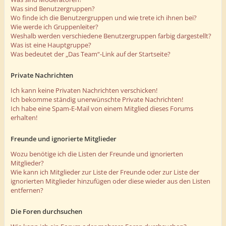
Was sind Benutzergruppen?
Wo finde ich die Benutzergruppen und wie trete ich ihnen bei?
Wie werde ich Gruppenleiter?
Weshalb werden verschiedene Benutzergruppen farbig dargestellt?
Was ist eine Hauptgruppe?
Was bedeutet der „Das Team“-Link auf der Startseite?
Private Nachrichten
Ich kann keine Privaten Nachrichten verschicken!
Ich bekomme ständig unerwünschte Private Nachrichten!
Ich habe eine Spam-E-Mail von einem Mitglied dieses Forums
erhalten!
Freunde und ignorierte Mitglieder
Wozu benötige ich die Listen der Freunde und ignorierten
Mitglieder?
Wie kann ich Mitglieder zur Liste der Freunde oder zur Liste der
ignorierten Mitglieder hinzufügen oder diese wieder aus den Listen
entfernen?
Die Foren durchsuchen