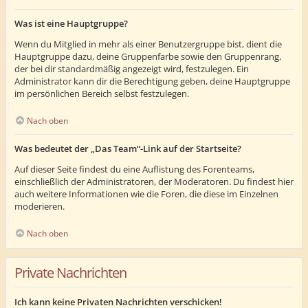
Was ist eine Hauptgruppe?
Wenn du Mitglied in mehr als einer Benutzergruppe bist, dient die
Hauptgruppe dazu, deine Gruppenfarbe sowie den Gruppenrang,
der bei dir standardmäßig angezeigt wird, festzulegen. Ein
Administrator kann dir die Berechtigung geben, deine Hauptgruppe
im persönlichen Bereich selbst festzulegen.
Nach oben
Was bedeutet der „Das Team“-Link auf der Startseite?
Auf dieser Seite findest du eine Auflistung des Forenteams,
einschließlich der Administratoren, der Moderatoren. Du findest hier
auch weitere Informationen wie die Foren, die diese im Einzelnen
moderieren.
Nach oben
Private Nachrichten
Ich kann keine Privaten Nachrichten verschicken!