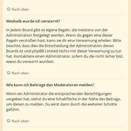
Nach oben
Weshalb wurde ich verwarnt?
In jedem Board gibt es eigene Regeln, die meistens von der
Administration festgelegt werden. Wenn du gegen eine dieser
Regeln verstoßen hast, kann sie dir eine Verwarnung erteilen. Bitte
beachte, dass dies die Entscheidung der Administration dieses
Boards ist und phpBB Limited nichts mit dieser Verwarnung zu tun
hat. Kontaktiere einen Administrator, sofern du die nicht sicher bist,
wieso du verwarnt wurdest.
Nach oben
Wie kann ich Beiträge den Moderatoren melden?
Wenn ein Administrator die entsprechenden Berechtigungen
vergeben hat, siehst du eine Schaltfläche in der Nähe des Beitrags,
um diesen zu melden. Du wirst dann durch die weiteren Schritte
geführt.
Nach oben