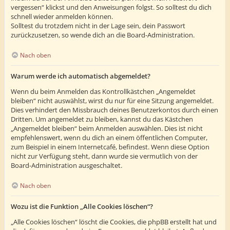
vergessen“ klickst und den Anweisungen folgst. So solltest du dich
schnell wieder anmelden können.
Solltest du trotzdem nicht in der Lage sein, dein Passwort
zurückzusetzen, so wende dich an die Board-Administration.
Nach oben
Warum werde ich automatisch abgemeldet?
Wenn du beim Anmelden das Kontrollkästchen „Angemeldet
bleiben“ nicht auswählst, wirst du nur für eine Sitzung angemeldet.
Dies verhindert den Missbrauch deines Benutzerkontos durch einen
Dritten. Um angemeldet zu bleiben, kannst du das Kästchen
„Angemeldet bleiben“ beim Anmelden auswählen. Dies ist nicht
empfehlenswert, wenn du dich an einem öffentlichen Computer,
zum Beispiel in einem Internetcafé, befindest. Wenn diese Option
nicht zur Verfügung steht, dann wurde sie vermutlich von der
Board-Administration ausgeschaltet.
Nach oben
Wozu ist die Funktion „Alle Cookies löschen“?
„Alle Cookies löschen“ löscht die Cookies, die phpBB erstellt hat und