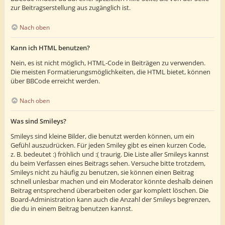
zur Beitragserstellung aus zugänglich ist.
Nach oben
Kann ich HTML benutzen?
Nein, es ist nicht möglich, HTML-Code in Beiträgen zu verwenden.
Die meisten Formatierungsmöglichkeiten, die HTML bietet, können
über BBCode erreicht werden.
Nach oben
Was sind Smileys?
Smileys sind kleine Bilder, die benutzt werden können, um ein
Gefühl auszudrücken. Für jeden Smiley gibt es einen kurzen Code,
z. B. bedeutet :) fröhlich und :( traurig. Die Liste aller Smileys kannst
du beim Verfassen eines Beitrags sehen. Versuche bitte trotzdem,
Smileys nicht zu häufig zu benutzen, sie können einen Beitrag
schnell unlesbar machen und ein Moderator könnte deshalb deinen
Beitrag entsprechend überarbeiten oder gar komplett löschen. Die
Board-Administration kann auch die Anzahl der Smileys begrenzen,
die du in einem Beitrag benutzen kannst.