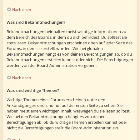
Nach oben
Was sind Bekanntmachungen?
Bekanntmachungen beinhalten meist wichtige Informationen zu
dem Bereich des Boards, in dem du dich befindest. Du solltest sie
stets lesen. Bekanntmachungen erscheinen oben auf jeder Seite des
Forums, in dem sie erstellt wurden. Wie bei globalen
Bekanntmachungen hängt es von deinen Berechtigungen ab, ob du
Bekanntmachungen erstellen kannst oder nicht. Die Berechtigungen
werden von der Board-Administration vergeben.
Nach oben
Was sind wichtige Themen?
Wichtige Themen eines Forums erscheinen unter den
Ankündigungen und sind nur auf der ersten Seite zu sehen. Sie
haben meist einen wichtigen Inhalt, weswegen du sie lesen solltest.
Wie bei den Bekanntmachungen hängt es von deinen
Berechtigungen ab, ob du wichtige Themen erstellen kannst oder
nicht; die Berechtigungen stellt die Board-Administration ein.