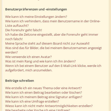
Benutzerpräferenzen und -einstellungen
Wie kann ich meine Einstellungen ändern?
Wie kann ich verhindern, dass mein Benutzername in der Online-
Liste auftaucht?
Die Forenuhr geht falsch!
Ich habe die Zeitzone eingestellt, aber die Forenuhr geht immer
noch falsch!
Meine Sprache steht auf diesem Board nicht zur Auswahl!
Was sind das für Bilder, die bei meinem Benutzernamen angezeigt
werden?
Wie verwende ich einen Avatar?
Was ist mein Rang und wie kann ich ihn ändern?
Wenn ich bei einem Benutzer auf den E-Mail-Link klicke, werde ich
aufgefordert, mich anzumelden.
Beiträge schreiben
Wie erstelle ich ein neues Thema oder eine Antwort?
Wie kann ich einen Beitrag bearbeiten oder löschen?
Wie kann ich meinem Beitrag eine Signatur anfügen?
Wie kann ich eine Umfrage erstellen?
Wieso kann ich nicht mehr Antwortmöglichkeiten erstellen?
Wie bearbeite oder lösche ich eine Umfrage?