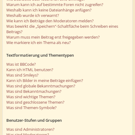
Warum kann ich auf bestimmte Foren nicht zugreifen?
Weshalb kann ich keine Dateianhänge anfügen?
Weshalb wurde ich verwarnt?
Wie kann ich Beiträge den Moderatoren melden?
Was bewirkt die „Speichern“-Schaltfläche beim Schreiben eines
Beitrags?
Warum muss mein Beitrag erst freigegeben werden?
Wie markiere ich ein Thema als neu?
Textformatierung und Thementypen
Was ist BBCode?
Kann ich HTML benutzen?
Was sind Smileys?
Kann ich Bilder in meine Beiträge einfügen?
Was sind globale Bekanntmachungen?
Was sind Bekanntmachungen?
Was sind wichtige Themen?
Was sind geschlossene Themen?
Was sind Themen-Symbole?
Benutzer-Stufen und Gruppen
Was sind Administratoren?
Was sind Moderatoren?