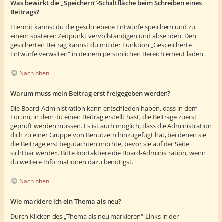
Was bewirkt die „Speichern“-Schaltfläche beim Schreiben eines
Beitrags?
Hiermit kannst du die geschriebene Entwürfe speichern und zu
einem späteren Zeitpunkt vervollständigen und absenden. Den
gesicherten Beitrag kannst du mit der Funktion „Gespeicherte
Entwürfe verwalten“ in deinem persönlichen Bereich erneut laden.
Nach oben
Warum muss mein Beitrag erst freigegeben werden?
Die Board-Administration kann entschieden haben, dass in dem
Forum, in dem du einen Beitrag erstellt hast, die Beiträge zuerst
geprüft werden müssen. Es ist auch möglich, dass die Administration
dich zu einer Gruppe von Benutzern hinzugefügt hat, bei denen sie
die Beiträge erst begutachten möchte, bevor sie auf der Seite
sichtbar werden. Bitte kontaktiere die Board-Administration, wenn
du weitere Informationen dazu benötigst.
Nach oben
Wie markiere ich ein Thema als neu?
Durch Klicken des „Thema als neu markieren“-Links in der