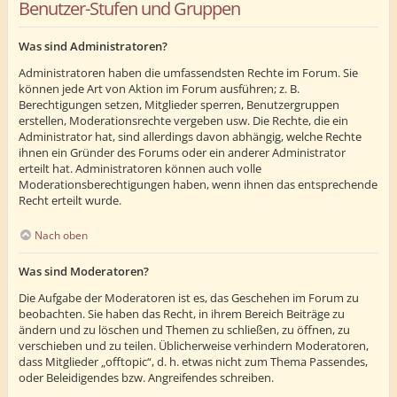
Benutzer-Stufen und Gruppen
Was sind Administratoren?
Administratoren haben die umfassendsten Rechte im Forum. Sie
können jede Art von Aktion im Forum ausführen; z. B.
Berechtigungen setzen, Mitglieder sperren, Benutzergruppen
erstellen, Moderationsrechte vergeben usw. Die Rechte, die ein
Administrator hat, sind allerdings davon abhängig, welche Rechte
ihnen ein Gründer des Forums oder ein anderer Administrator
erteilt hat. Administratoren können auch volle
Moderationsberechtigungen haben, wenn ihnen das entsprechende
Recht erteilt wurde.
Nach oben
Was sind Moderatoren?
Die Aufgabe der Moderatoren ist es, das Geschehen im Forum zu
beobachten. Sie haben das Recht, in ihrem Bereich Beiträge zu
ändern und zu löschen und Themen zu schließen, zu öffnen, zu
verschieben und zu teilen. Üblicherweise verhindern Moderatoren,
dass Mitglieder „offtopic“, d. h. etwas nicht zum Thema Passendes,
oder Beleidigendes bzw. Angreifendes schreiben.