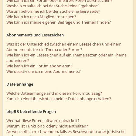
Wie kann ich ein Forum oder mehrere Foren durchsuchen?
Weshalb erhalte ich bei der Suche keine Ergebnisse?
Warum bekomme ich bei der Suche eine leere Seite?
Wie kann ich nach Mitgliedern suchen?
Wie kann ich meine eigenen Beiträge und Themen finden?
Abonnements und Lesezeichen
Was ist der Unterschied zwischen einem Lesezeichen und einem
Abonnements für ein Thema oder Forum?
Wie kann ich ein Lesezeichen auf ein Thema setzen oder ein Thema
abonnieren?
Wie kann ich ein Forum abonnieren?
Wie deaktiviere ich meine Abonnements?
Dateianhänge
Welche Dateianhänge sind in diesem Forum zulässig?
Kann ich eine Übersicht all meiner Dateianhänge erhalten?
phpBB betreffende Fragen
Wer hat diese Forensoftware entwickelt?
Warum ist Funktion x oder y nicht enthalten?
An wen soll ich mich wenden, falls es Beschwerden oder juristische