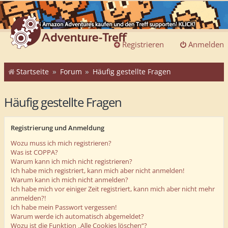
Registrieren
Anmelden
Startseite
Forum
Häufig gestellte Fragen
Häufig gestellte Fragen
Registrierung und Anmeldung
Wozu muss ich mich registrieren?
Was ist COPPA?
Warum kann ich mich nicht registrieren?
Ich habe mich registriert, kann mich aber nicht anmelden!
Warum kann ich mich nicht anmelden?
Ich habe mich vor einiger Zeit registriert, kann mich aber nicht mehr
anmelden?!
Ich habe mein Passwort vergessen!
Warum werde ich automatisch abgemeldet?
Wozu ist die Funktion „Alle Cookies löschen“?