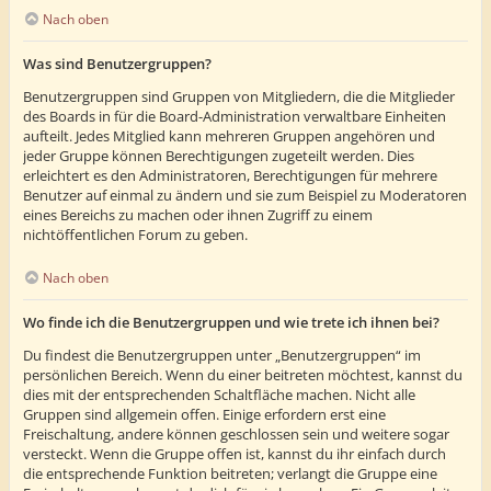
Nach oben
Was sind Benutzergruppen?
Benutzergruppen sind Gruppen von Mitgliedern, die die Mitglieder
des Boards in für die Board-Administration verwaltbare Einheiten
aufteilt. Jedes Mitglied kann mehreren Gruppen angehören und
jeder Gruppe können Berechtigungen zugeteilt werden. Dies
erleichtert es den Administratoren, Berechtigungen für mehrere
Benutzer auf einmal zu ändern und sie zum Beispiel zu Moderatoren
eines Bereichs zu machen oder ihnen Zugriff zu einem
nichtöffentlichen Forum zu geben.
Nach oben
Wo finde ich die Benutzergruppen und wie trete ich ihnen bei?
Du findest die Benutzergruppen unter „Benutzergruppen“ im
persönlichen Bereich. Wenn du einer beitreten möchtest, kannst du
dies mit der entsprechenden Schaltfläche machen. Nicht alle
Gruppen sind allgemein offen. Einige erfordern erst eine
Freischaltung, andere können geschlossen sein und weitere sogar
versteckt. Wenn die Gruppe offen ist, kannst du ihr einfach durch
die entsprechende Funktion beitreten; verlangt die Gruppe eine