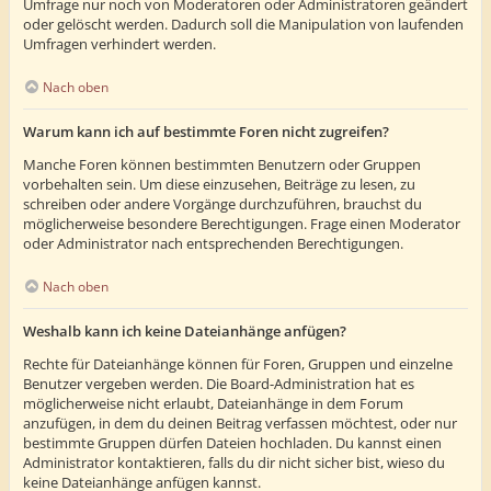
Umfrage nur noch von Moderatoren oder Administratoren geändert
oder gelöscht werden. Dadurch soll die Manipulation von laufenden
Umfragen verhindert werden.
Nach oben
Warum kann ich auf bestimmte Foren nicht zugreifen?
Manche Foren können bestimmten Benutzern oder Gruppen
vorbehalten sein. Um diese einzusehen, Beiträge zu lesen, zu
schreiben oder andere Vorgänge durchzuführen, brauchst du
möglicherweise besondere Berechtigungen. Frage einen Moderator
oder Administrator nach entsprechenden Berechtigungen.
Nach oben
Weshalb kann ich keine Dateianhänge anfügen?
Rechte für Dateianhänge können für Foren, Gruppen und einzelne
Benutzer vergeben werden. Die Board-Administration hat es
möglicherweise nicht erlaubt, Dateianhänge in dem Forum
anzufügen, in dem du deinen Beitrag verfassen möchtest, oder nur
bestimmte Gruppen dürfen Dateien hochladen. Du kannst einen
Administrator kontaktieren, falls du dir nicht sicher bist, wieso du
keine Dateianhänge anfügen kannst.