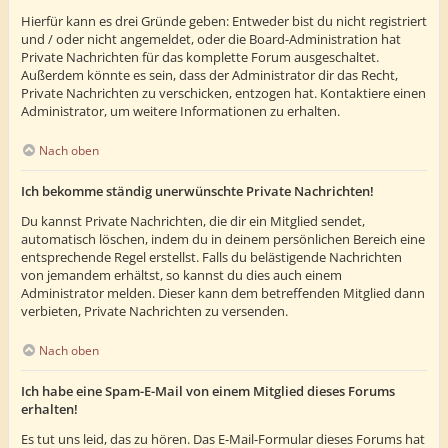
Hierfür kann es drei Gründe geben: Entweder bist du nicht registriert
und / oder nicht angemeldet, oder die Board-Administration hat
Private Nachrichten für das komplette Forum ausgeschaltet.
Außerdem könnte es sein, dass der Administrator dir das Recht,
Private Nachrichten zu verschicken, entzogen hat. Kontaktiere einen
Administrator, um weitere Informationen zu erhalten.
Nach oben
Ich bekomme ständig unerwünschte Private Nachrichten!
Du kannst Private Nachrichten, die dir ein Mitglied sendet,
automatisch löschen, indem du in deinem persönlichen Bereich eine
entsprechende Regel erstellst. Falls du belästigende Nachrichten
von jemandem erhältst, so kannst du dies auch einem
Administrator melden. Dieser kann dem betreffenden Mitglied dann
verbieten, Private Nachrichten zu versenden.
Nach oben
Ich habe eine Spam-E-Mail von einem Mitglied dieses Forums
erhalten!
Es tut uns leid, das zu hören. Das E-Mail-Formular dieses Forums hat