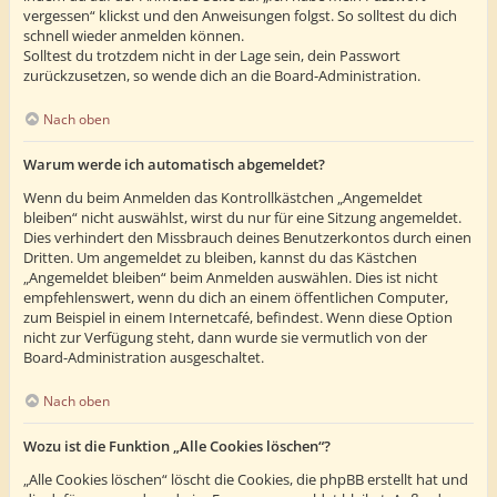
vergessen“ klickst und den Anweisungen folgst. So solltest du dich
schnell wieder anmelden können.
Solltest du trotzdem nicht in der Lage sein, dein Passwort
zurückzusetzen, so wende dich an die Board-Administration.
Nach oben
Warum werde ich automatisch abgemeldet?
Wenn du beim Anmelden das Kontrollkästchen „Angemeldet
bleiben“ nicht auswählst, wirst du nur für eine Sitzung angemeldet.
Dies verhindert den Missbrauch deines Benutzerkontos durch einen
Dritten. Um angemeldet zu bleiben, kannst du das Kästchen
„Angemeldet bleiben“ beim Anmelden auswählen. Dies ist nicht
empfehlenswert, wenn du dich an einem öffentlichen Computer,
zum Beispiel in einem Internetcafé, befindest. Wenn diese Option
nicht zur Verfügung steht, dann wurde sie vermutlich von der
Board-Administration ausgeschaltet.
Nach oben
Wozu ist die Funktion „Alle Cookies löschen“?
„Alle Cookies löschen“ löscht die Cookies, die phpBB erstellt hat und