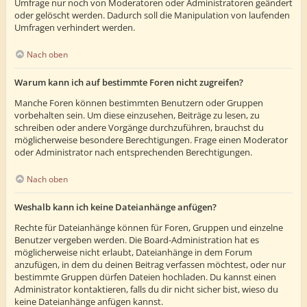
Umfrage nur noch von Moderatoren oder Administratoren geändert
oder gelöscht werden. Dadurch soll die Manipulation von laufenden
Umfragen verhindert werden.
Nach oben
Warum kann ich auf bestimmte Foren nicht zugreifen?
Manche Foren können bestimmten Benutzern oder Gruppen
vorbehalten sein. Um diese einzusehen, Beiträge zu lesen, zu
schreiben oder andere Vorgänge durchzuführen, brauchst du
möglicherweise besondere Berechtigungen. Frage einen Moderator
oder Administrator nach entsprechenden Berechtigungen.
Nach oben
Weshalb kann ich keine Dateianhänge anfügen?
Rechte für Dateianhänge können für Foren, Gruppen und einzelne
Benutzer vergeben werden. Die Board-Administration hat es
möglicherweise nicht erlaubt, Dateianhänge in dem Forum
anzufügen, in dem du deinen Beitrag verfassen möchtest, oder nur
bestimmte Gruppen dürfen Dateien hochladen. Du kannst einen
Administrator kontaktieren, falls du dir nicht sicher bist, wieso du
keine Dateianhänge anfügen kannst.