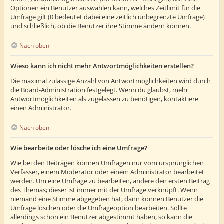
Optionen ein Benutzer auswählen kann, welches Zeitlimit für die
Umfrage gilt (0 bedeutet dabei eine zeitlich unbegrenzte Umfrage)
und schließlich, ob die Benutzer ihre Stimme ändern können.
Nach oben
Wieso kann ich nicht mehr Antwortmöglichkeiten erstellen?
Die maximal zulässige Anzahl von Antwortmöglichkeiten wird durch
die Board-Administration festgelegt. Wenn du glaubst, mehr
Antwortmöglichkeiten als zugelassen zu benötigen, kontaktiere
einen Administrator.
Nach oben
Wie bearbeite oder lösche ich eine Umfrage?
Wie bei den Beiträgen können Umfragen nur vom ursprünglichen
Verfasser, einem Moderator oder einem Administrator bearbeitet
werden. Um eine Umfrage zu bearbeiten, ändere den ersten Beitrag
des Themas; dieser ist immer mit der Umfrage verknüpft. Wenn
niemand eine Stimme abgegeben hat, dann können Benutzer die
Umfrage löschen oder die Umfrageoption bearbeiten. Sollte
allerdings schon ein Benutzer abgestimmt haben, so kann die