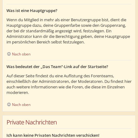
Was ist eine Hauptgruppe?
Wenn du Mitglied in mehr als einer Benutzergruppe bist, dient die
Hauptgruppe dazu, deine Gruppenfarbe sowie den Gruppenrang,
der bei dir standardmäßig angezeigt wird, festzulegen. Ein
Administrator kann dir die Berechtigung geben, deine Hauptgruppe
im persönlichen Bereich selbst festzulegen.
Nach oben
Was bedeutet der „Das Team“-Link auf der Startseite?
Auf dieser Seite findest du eine Auflistung des Forenteams,
einschließlich der Administratoren, der Moderatoren. Du findest hier
auch weitere Informationen wie die Foren, die diese im Einzelnen
moderieren.
Nach oben
Private Nachrichten
Ich kann keine Privaten Nachrichten verschicken!