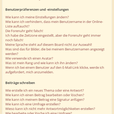
Benutzerpräferenzen und -einstellungen
Wie kann ich meine Einstellungen ändern?
Wie kann ich verhindern, dass mein Benutzername in der Online-
Liste auftaucht?
Die Forenuhr geht falsch!
Ich habe die Zeitzone eingestellt, aber die Forenuhr geht immer
noch falsch!
Meine Sprache steht auf diesem Board nicht zur Auswahl!
Was sind das für Bilder, die bei meinem Benutzernamen angezeigt
werden?
Wie verwende ich einen Avatar?
Was ist mein Rang und wie kann ich ihn ändern?
Wenn ich bei einem Benutzer auf den E-Mail-Link klicke, werde ich
aufgefordert, mich anzumelden.
Beiträge schreiben
Wie erstelle ich ein neues Thema oder eine Antwort?
Wie kann ich einen Beitrag bearbeiten oder löschen?
Wie kann ich meinem Beitrag eine Signatur anfügen?
Wie kann ich eine Umfrage erstellen?
Wieso kann ich nicht mehr Antwortmöglichkeiten erstellen?
Wie bearbeite oder lösche ich eine Umfrage?