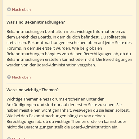
Nach oben
Was sind Bekanntmachungen?
Bekanntmachungen beinhalten meist wichtige Informationen zu
dem Bereich des Boards, in dem du dich befindest. Du solltest sie
stets lesen. Bekanntmachungen erscheinen oben auf jeder Seite des
Forums, in dem sie erstellt wurden. Wie bei globalen
Bekanntmachungen hängt es von deinen Berechtigungen ab, ob du
Bekanntmachungen erstellen kannst oder nicht. Die Berechtigungen
werden von der Board-Administration vergeben.
Nach oben
Was sind wichtige Themen?
Wichtige Themen eines Forums erscheinen unter den
Ankündigungen und sind nur auf der ersten Seite zu sehen. Sie
haben meist einen wichtigen Inhalt, weswegen du sie lesen solltest.
Wie bei den Bekanntmachungen hängt es von deinen
Berechtigungen ab, ob du wichtige Themen erstellen kannst oder
nicht; die Berechtigungen stellt die Board-Administration ein.