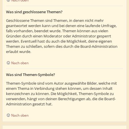
Nach oben
Was sind geschlossene Themen?
Geschlossene Themen sind Themen, in denen nicht mehr
geantwortet werden kann und bei denen eine laufende Umfrage,
falls vorhanden, beendet wurde. Themen können aus vielen
Gründen durch einen Moderator oder Administrator gesperrt
werden. Eventuell hast du auch die Möglichkeit, deine eigenen
Themen zu schließen, sofern dies durch die Board-Administration
erlaubt wurde.
Nach oben
Was sind Themen-Symbole?
Themen-Symbole sind vom Autor ausgewählte Bilder, welche mit
einem Thema in Verbindung stehen können, um dessen Inhalt
kennzeichnen zu können. Die Möglichkeit, Themen-Symbole zu
verwenden, hängt von deinen Berechtigungen ab, die die Board-
Administration gesetzt hat.
Nach oben