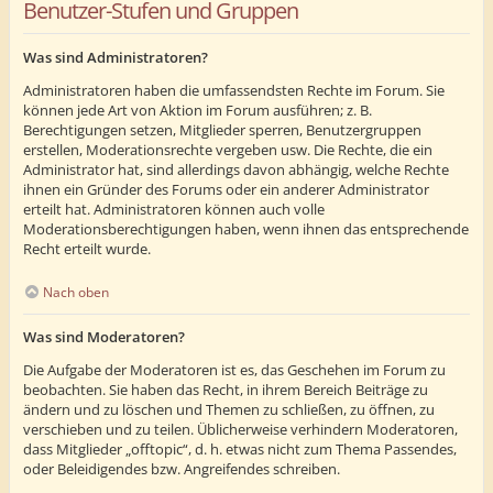
Benutzer-Stufen und Gruppen
Was sind Administratoren?
Administratoren haben die umfassendsten Rechte im Forum. Sie
können jede Art von Aktion im Forum ausführen; z. B.
Berechtigungen setzen, Mitglieder sperren, Benutzergruppen
erstellen, Moderationsrechte vergeben usw. Die Rechte, die ein
Administrator hat, sind allerdings davon abhängig, welche Rechte
ihnen ein Gründer des Forums oder ein anderer Administrator
erteilt hat. Administratoren können auch volle
Moderationsberechtigungen haben, wenn ihnen das entsprechende
Recht erteilt wurde.
Nach oben
Was sind Moderatoren?
Die Aufgabe der Moderatoren ist es, das Geschehen im Forum zu
beobachten. Sie haben das Recht, in ihrem Bereich Beiträge zu
ändern und zu löschen und Themen zu schließen, zu öffnen, zu
verschieben und zu teilen. Üblicherweise verhindern Moderatoren,
dass Mitglieder „offtopic“, d. h. etwas nicht zum Thema Passendes,
oder Beleidigendes bzw. Angreifendes schreiben.