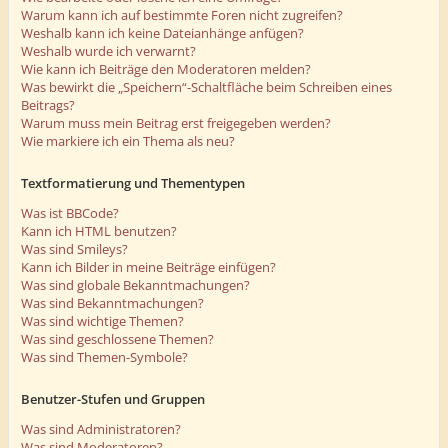
Warum kann ich auf bestimmte Foren nicht zugreifen?
Weshalb kann ich keine Dateianhänge anfügen?
Weshalb wurde ich verwarnt?
Wie kann ich Beiträge den Moderatoren melden?
Was bewirkt die „Speichern“-Schaltfläche beim Schreiben eines
Beitrags?
Warum muss mein Beitrag erst freigegeben werden?
Wie markiere ich ein Thema als neu?
Textformatierung und Thementypen
Was ist BBCode?
Kann ich HTML benutzen?
Was sind Smileys?
Kann ich Bilder in meine Beiträge einfügen?
Was sind globale Bekanntmachungen?
Was sind Bekanntmachungen?
Was sind wichtige Themen?
Was sind geschlossene Themen?
Was sind Themen-Symbole?
Benutzer-Stufen und Gruppen
Was sind Administratoren?
Was sind Moderatoren?