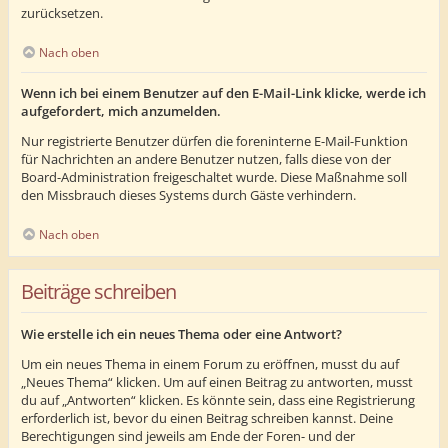
zurücksetzen.
Nach oben
Wenn ich bei einem Benutzer auf den E-Mail-Link klicke, werde ich
aufgefordert, mich anzumelden.
Nur registrierte Benutzer dürfen die foreninterne E-Mail-Funktion
für Nachrichten an andere Benutzer nutzen, falls diese von der
Board-Administration freigeschaltet wurde. Diese Maßnahme soll
den Missbrauch dieses Systems durch Gäste verhindern.
Nach oben
Beiträge schreiben
Wie erstelle ich ein neues Thema oder eine Antwort?
Um ein neues Thema in einem Forum zu eröffnen, musst du auf
„Neues Thema“ klicken. Um auf einen Beitrag zu antworten, musst
du auf „Antworten“ klicken. Es könnte sein, dass eine Registrierung
erforderlich ist, bevor du einen Beitrag schreiben kannst. Deine
Berechtigungen sind jeweils am Ende der Foren- und der