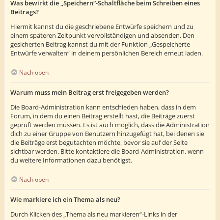
Was bewirkt die „Speichern“-Schaltfläche beim Schreiben eines
Beitrags?
Hiermit kannst du die geschriebene Entwürfe speichern und zu
einem späteren Zeitpunkt vervollständigen und absenden. Den
gesicherten Beitrag kannst du mit der Funktion „Gespeicherte
Entwürfe verwalten“ in deinem persönlichen Bereich erneut laden.
Nach oben
Warum muss mein Beitrag erst freigegeben werden?
Die Board-Administration kann entschieden haben, dass in dem
Forum, in dem du einen Beitrag erstellt hast, die Beiträge zuerst
geprüft werden müssen. Es ist auch möglich, dass die Administration
dich zu einer Gruppe von Benutzern hinzugefügt hat, bei denen sie
die Beiträge erst begutachten möchte, bevor sie auf der Seite
sichtbar werden. Bitte kontaktiere die Board-Administration, wenn
du weitere Informationen dazu benötigst.
Nach oben
Wie markiere ich ein Thema als neu?
Durch Klicken des „Thema als neu markieren“-Links in der