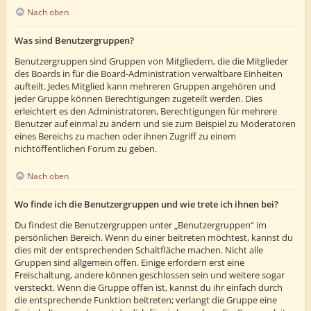
Nach oben
Was sind Benutzergruppen?
Benutzergruppen sind Gruppen von Mitgliedern, die die Mitglieder
des Boards in für die Board-Administration verwaltbare Einheiten
aufteilt. Jedes Mitglied kann mehreren Gruppen angehören und
jeder Gruppe können Berechtigungen zugeteilt werden. Dies
erleichtert es den Administratoren, Berechtigungen für mehrere
Benutzer auf einmal zu ändern und sie zum Beispiel zu Moderatoren
eines Bereichs zu machen oder ihnen Zugriff zu einem
nichtöffentlichen Forum zu geben.
Nach oben
Wo finde ich die Benutzergruppen und wie trete ich ihnen bei?
Du findest die Benutzergruppen unter „Benutzergruppen“ im
persönlichen Bereich. Wenn du einer beitreten möchtest, kannst du
dies mit der entsprechenden Schaltfläche machen. Nicht alle
Gruppen sind allgemein offen. Einige erfordern erst eine
Freischaltung, andere können geschlossen sein und weitere sogar
versteckt. Wenn die Gruppe offen ist, kannst du ihr einfach durch
die entsprechende Funktion beitreten; verlangt die Gruppe eine