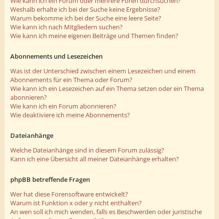
Wie kann ich ein Forum oder mehrere Foren durchsuchen?
Weshalb erhalte ich bei der Suche keine Ergebnisse?
Warum bekomme ich bei der Suche eine leere Seite?
Wie kann ich nach Mitgliedern suchen?
Wie kann ich meine eigenen Beiträge und Themen finden?
Abonnements und Lesezeichen
Was ist der Unterschied zwischen einem Lesezeichen und einem
Abonnements für ein Thema oder Forum?
Wie kann ich ein Lesezeichen auf ein Thema setzen oder ein Thema
abonnieren?
Wie kann ich ein Forum abonnieren?
Wie deaktiviere ich meine Abonnements?
Dateianhänge
Welche Dateianhänge sind in diesem Forum zulässig?
Kann ich eine Übersicht all meiner Dateianhänge erhalten?
phpBB betreffende Fragen
Wer hat diese Forensoftware entwickelt?
Warum ist Funktion x oder y nicht enthalten?
An wen soll ich mich wenden, falls es Beschwerden oder juristische