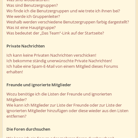
Was sind Benutzergruppen?
Wo finde ich die Benutzergruppen und wie trete ich ihnen bei?
Wie werde ich Gruppenleiter?
Weshalb werden verschiedene Benutzergruppen farbig dargestellt?
Was ist eine Hauptgruppe?
Was bedeutet der „Das Team“-Link auf der Startseite?
Private Nachrichten
Ich kann keine Privaten Nachrichten verschicken!
Ich bekomme ständig unerwünschte Private Nachrichten!
Ich habe eine Spam-E-Mail von einem Mitglied dieses Forums
erhalten!
Freunde und ignorierte Mitglieder
Wozu benötige ich die Listen der Freunde und ignorierten
Mitglieder?
Wie kann ich Mitglieder zur Liste der Freunde oder zur Liste der
ignorierten Mitglieder hinzufügen oder diese wieder aus den Listen
entfernen?
Die Foren durchsuchen