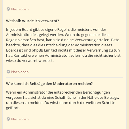
Nach oben
Weshalb wurde ich verwarnt?
In jedem Board gibt es eigene Regeln, die meistens von der
Administration festgelegt werden. Wenn du gegen eine dieser
Regeln verstoßen hast, kann sie dir eine Verwarnung erteilen. Bitte
beachte, dass dies die Entscheidung der Administration dieses
Boards ist und phpBB Limited nichts mit dieser Verwarnung zu tun
hat. Kontaktiere einen Administrator, sofern du die nicht sicher bist,
wieso du verwarnt wurdest.
Nach oben
Wie kann ich Beiträge den Moderatoren melden?
Wenn ein Administrator die entsprechenden Berechtigungen
vergeben hat, siehst du eine Schaltfläche in der Nähe des Beitrags,
um diesen zu melden. Du wirst dann durch die weiteren Schritte
geführt.
Nach oben