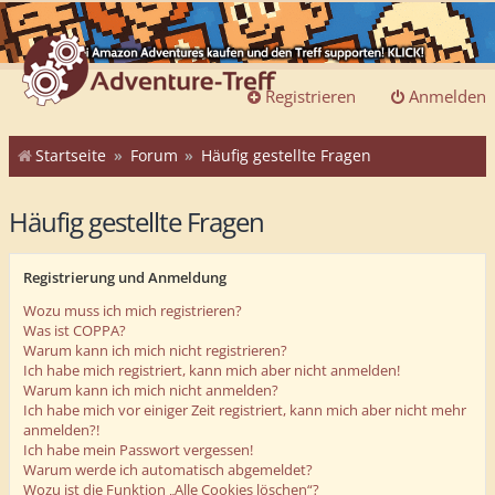
Registrieren
Anmelden
Startseite
Forum
Häufig gestellte Fragen
Häufig gestellte Fragen
Registrierung und Anmeldung
Wozu muss ich mich registrieren?
Was ist COPPA?
Warum kann ich mich nicht registrieren?
Ich habe mich registriert, kann mich aber nicht anmelden!
Warum kann ich mich nicht anmelden?
Ich habe mich vor einiger Zeit registriert, kann mich aber nicht mehr
anmelden?!
Ich habe mein Passwort vergessen!
Warum werde ich automatisch abgemeldet?
Wozu ist die Funktion „Alle Cookies löschen“?