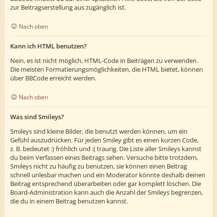
zur Beitragserstellung aus zugänglich ist.
Nach oben
Kann ich HTML benutzen?
Nein, es ist nicht möglich, HTML-Code in Beiträgen zu verwenden.
Die meisten Formatierungsmöglichkeiten, die HTML bietet, können
über BBCode erreicht werden.
Nach oben
Was sind Smileys?
Smileys sind kleine Bilder, die benutzt werden können, um ein
Gefühl auszudrücken. Für jeden Smiley gibt es einen kurzen Code,
z. B. bedeutet :) fröhlich und :( traurig. Die Liste aller Smileys kannst
du beim Verfassen eines Beitrags sehen. Versuche bitte trotzdem,
Smileys nicht zu häufig zu benutzen, sie können einen Beitrag
schnell unlesbar machen und ein Moderator könnte deshalb deinen
Beitrag entsprechend überarbeiten oder gar komplett löschen. Die
Board-Administration kann auch die Anzahl der Smileys begrenzen,
die du in einem Beitrag benutzen kannst.