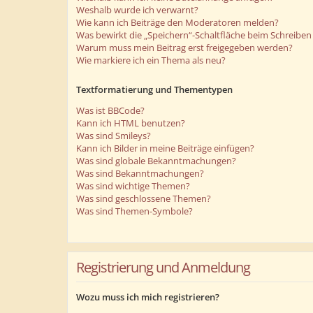
Weshalb wurde ich verwarnt?
Wie kann ich Beiträge den Moderatoren melden?
Was bewirkt die „Speichern“-Schaltfläche beim Schreiben 
Warum muss mein Beitrag erst freigegeben werden?
Wie markiere ich ein Thema als neu?
Textformatierung und Thementypen
Was ist BBCode?
Kann ich HTML benutzen?
Was sind Smileys?
Kann ich Bilder in meine Beiträge einfügen?
Was sind globale Bekanntmachungen?
Was sind Bekanntmachungen?
Was sind wichtige Themen?
Was sind geschlossene Themen?
Was sind Themen-Symbole?
Registrierung und Anmeldung
Wozu muss ich mich registrieren?