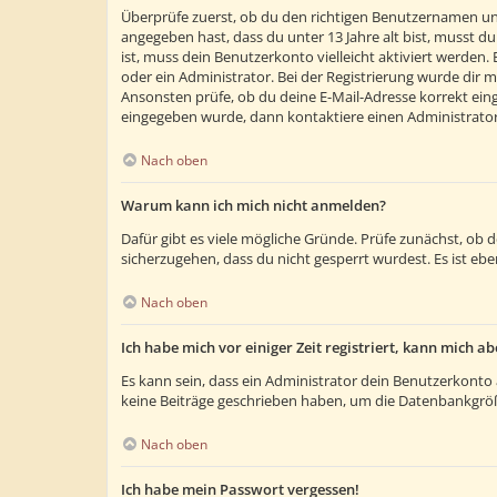
Überprüfe zuerst, ob du den richtigen Benutzernamen un
angegeben hast, dass du unter 13 Jahre alt bist, musst du
ist, muss dein Benutzerkonto vielleicht aktiviert werden
oder ein Administrator. Bei der Registrierung wurde dir m
Ansonsten prüfe, ob du deine E-Mail-Adresse korrekt eing
eingegeben wurde, dann kontaktiere einen Administrator
Nach oben
Warum kann ich mich nicht anmelden?
Dafür gibt es viele mögliche Gründe. Prüfe zunächst, ob 
sicherzugehen, dass du nicht gesperrt wurdest. Es ist ebe
Nach oben
Ich habe mich vor einiger Zeit registriert, kann mich 
Es kann sein, dass ein Administrator dein Benutzerkonto 
keine Beiträge geschrieben haben, um die Datenbankgröße
Nach oben
Ich habe mein Passwort vergessen!