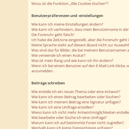
Wozu ist die Funktion „Alle Cookies löschen“?
Benutzerpräferenzen und -einstellungen
Wie kann ich meine Einstellungen ändern?
Wie kann ich verhindern, dass mein Benutzername in der 
Die Forenuhr geht falsch!
Ich habe die Zeitzone eingestellt, aber die Forenuhr geht
Meine Sprache steht auf diesem Board nicht zur Auswahl
Was sind das für Bilder, die bei meinem Benutzernamen 
Wie verwende ich einen Avatar?
Was ist mein Rang und wie kann ich ihn ändern?
Wenn ich bei einem Benutzer auf den E-Mail-Link klicke, 
anzumelden.
Beiträge schreiben
Wie erstelle ich ein neues Thema oder eine Antwort?
Wie kann ich einen Beitrag bearbeiten oder löschen?
Wie kann ich meinem Beitrag eine Signatur anfügen?
Wie kann ich eine Umfrage erstellen?
Wieso kann ich nicht mehr Antwortmöglichkeiten erstell
Wie bearbeite oder lösche ich eine Umfrage?
Warum kann ich auf bestimmte Foren nicht zugreifen?
Weshalb kann ich keine Dateianhänge anfügen?