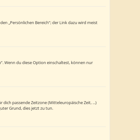
 den „Persönlichen Bereich“; der Link dazu wird meist
n“. Wenn du diese Option einschaltest, können nur
r dich passende Zeitzone (Mitteleuropäische Zeit, ...)
uter Grund, dies jetzt zu tun.