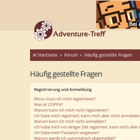
Startseite
Forum
Häufig gestellte Fragen
Häufig gestellte Fragen
Registrierung und Anmeldung
Wozu muss ich mich registrieren?
Was ist COPPA?
Warum kann ich mich nicht registrieren?
Ich habe mich registriert, kann mich aber nicht anmelden
Warum kann ich mich nicht anmelden?
Ich habe mich vor einiger Zeit registriert, kann mich abe
Ich habe mein Passwort vergessen!
Warum werde ich automatisch abgemeldet?