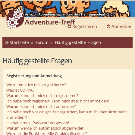
Registrieren
Anmelden
Startseite
Forum
Häufig gestellte Fragen
Häufig gestellte Fragen
Registrierung und Anmeldung
Wozu muss ich mich registrieren?
Was ist COPPA?
Warum kann ich mich nicht registrieren?
Ich habe mich registriert, kann mich aber nicht anmelden!
Warum kann ich mich nicht anmelden?
Ich habe mich vor einiger Zeit registriert, kann mich aber nicht mehr
anmelden?!
Ich habe mein Passwort vergessen!
Warum werde ich automatisch abgemeldet?
Wozu ist die Funktion „Alle Cookies löschen“?