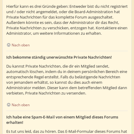
Hierfür kann es drei Gründe geben: Entweder bist du nicht registriert
und / oder nicht angemeldet, oder die Board-Administration hat
Private Nachrichten für das komplette Forum ausgeschaltet.
Außerdem könnte es sein, dass der Administrator dir das Recht,
Private Nachrichten zu verschicken, entzogen hat. Kontaktiere einen
Administrator, um weitere Informationen zu erhalten.
Nach oben
Ich bekomme ständig unerwünschte Private Nachrichten!
Du kannst Private Nachrichten, die dir ein Mitglied sendet,
automatisch löschen, indem du in deinem persönlichen Bereich eine
entsprechende Regel erstellst. Falls du belästigende Nachrichten
von jemandem erhältst, so kannst du dies auch einem
Administrator melden. Dieser kann dem betreffenden Mitglied dann
verbieten, Private Nachrichten zu versenden.
Nach oben
Ich habe eine Spam-E-Mail von einem Mitglied dieses Forums
erhalten!
Es tut uns leid, das zu hören. Das E-Mail-Formular dieses Forums hat