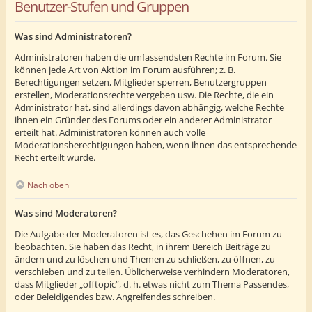
Benutzer-Stufen und Gruppen
Was sind Administratoren?
Administratoren haben die umfassendsten Rechte im Forum. Sie
können jede Art von Aktion im Forum ausführen; z. B.
Berechtigungen setzen, Mitglieder sperren, Benutzergruppen
erstellen, Moderationsrechte vergeben usw. Die Rechte, die ein
Administrator hat, sind allerdings davon abhängig, welche Rechte
ihnen ein Gründer des Forums oder ein anderer Administrator
erteilt hat. Administratoren können auch volle
Moderationsberechtigungen haben, wenn ihnen das entsprechende
Recht erteilt wurde.
Nach oben
Was sind Moderatoren?
Die Aufgabe der Moderatoren ist es, das Geschehen im Forum zu
beobachten. Sie haben das Recht, in ihrem Bereich Beiträge zu
ändern und zu löschen und Themen zu schließen, zu öffnen, zu
verschieben und zu teilen. Üblicherweise verhindern Moderatoren,
dass Mitglieder „offtopic“, d. h. etwas nicht zum Thema Passendes,
oder Beleidigendes bzw. Angreifendes schreiben.