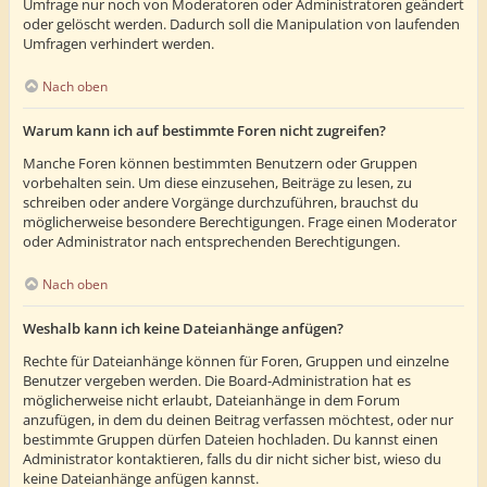
Umfrage nur noch von Moderatoren oder Administratoren geändert
oder gelöscht werden. Dadurch soll die Manipulation von laufenden
Umfragen verhindert werden.
Nach oben
Warum kann ich auf bestimmte Foren nicht zugreifen?
Manche Foren können bestimmten Benutzern oder Gruppen
vorbehalten sein. Um diese einzusehen, Beiträge zu lesen, zu
schreiben oder andere Vorgänge durchzuführen, brauchst du
möglicherweise besondere Berechtigungen. Frage einen Moderator
oder Administrator nach entsprechenden Berechtigungen.
Nach oben
Weshalb kann ich keine Dateianhänge anfügen?
Rechte für Dateianhänge können für Foren, Gruppen und einzelne
Benutzer vergeben werden. Die Board-Administration hat es
möglicherweise nicht erlaubt, Dateianhänge in dem Forum
anzufügen, in dem du deinen Beitrag verfassen möchtest, oder nur
bestimmte Gruppen dürfen Dateien hochladen. Du kannst einen
Administrator kontaktieren, falls du dir nicht sicher bist, wieso du
keine Dateianhänge anfügen kannst.