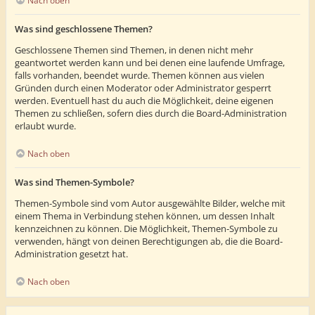
Nach oben
Was sind geschlossene Themen?
Geschlossene Themen sind Themen, in denen nicht mehr
geantwortet werden kann und bei denen eine laufende Umfrage,
falls vorhanden, beendet wurde. Themen können aus vielen
Gründen durch einen Moderator oder Administrator gesperrt
werden. Eventuell hast du auch die Möglichkeit, deine eigenen
Themen zu schließen, sofern dies durch die Board-Administration
erlaubt wurde.
Nach oben
Was sind Themen-Symbole?
Themen-Symbole sind vom Autor ausgewählte Bilder, welche mit
einem Thema in Verbindung stehen können, um dessen Inhalt
kennzeichnen zu können. Die Möglichkeit, Themen-Symbole zu
verwenden, hängt von deinen Berechtigungen ab, die die Board-
Administration gesetzt hat.
Nach oben