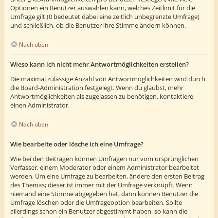
Optionen ein Benutzer auswählen kann, welches Zeitlimit für die
Umfrage gilt (0 bedeutet dabei eine zeitlich unbegrenzte Umfrage)
und schließlich, ob die Benutzer ihre Stimme ändern können.
Nach oben
Wieso kann ich nicht mehr Antwortmöglichkeiten erstellen?
Die maximal zulässige Anzahl von Antwortmöglichkeiten wird durch
die Board-Administration festgelegt. Wenn du glaubst, mehr
Antwortmöglichkeiten als zugelassen zu benötigen, kontaktiere
einen Administrator.
Nach oben
Wie bearbeite oder lösche ich eine Umfrage?
Wie bei den Beiträgen können Umfragen nur vom ursprünglichen
Verfasser, einem Moderator oder einem Administrator bearbeitet
werden. Um eine Umfrage zu bearbeiten, ändere den ersten Beitrag
des Themas; dieser ist immer mit der Umfrage verknüpft. Wenn
niemand eine Stimme abgegeben hat, dann können Benutzer die
Umfrage löschen oder die Umfrageoption bearbeiten. Sollte
allerdings schon ein Benutzer abgestimmt haben, so kann die