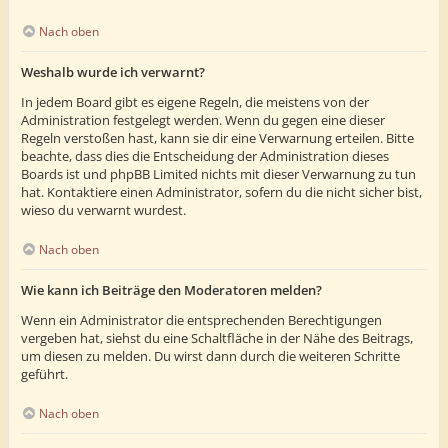
Nach oben
Weshalb wurde ich verwarnt?
In jedem Board gibt es eigene Regeln, die meistens von der
Administration festgelegt werden. Wenn du gegen eine dieser
Regeln verstoßen hast, kann sie dir eine Verwarnung erteilen. Bitte
beachte, dass dies die Entscheidung der Administration dieses
Boards ist und phpBB Limited nichts mit dieser Verwarnung zu tun
hat. Kontaktiere einen Administrator, sofern du die nicht sicher bist,
wieso du verwarnt wurdest.
Nach oben
Wie kann ich Beiträge den Moderatoren melden?
Wenn ein Administrator die entsprechenden Berechtigungen
vergeben hat, siehst du eine Schaltfläche in der Nähe des Beitrags,
um diesen zu melden. Du wirst dann durch die weiteren Schritte
geführt.
Nach oben