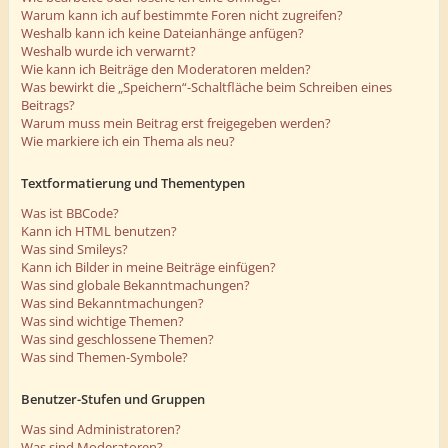
Warum kann ich auf bestimmte Foren nicht zugreifen?
Weshalb kann ich keine Dateianhänge anfügen?
Weshalb wurde ich verwarnt?
Wie kann ich Beiträge den Moderatoren melden?
Was bewirkt die „Speichern“-Schaltfläche beim Schreiben eines
Beitrags?
Warum muss mein Beitrag erst freigegeben werden?
Wie markiere ich ein Thema als neu?
Textformatierung und Thementypen
Was ist BBCode?
Kann ich HTML benutzen?
Was sind Smileys?
Kann ich Bilder in meine Beiträge einfügen?
Was sind globale Bekanntmachungen?
Was sind Bekanntmachungen?
Was sind wichtige Themen?
Was sind geschlossene Themen?
Was sind Themen-Symbole?
Benutzer-Stufen und Gruppen
Was sind Administratoren?
Was sind Moderatoren?