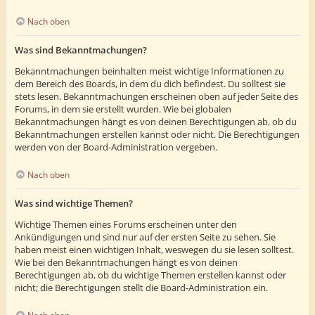
Nach oben
Was sind Bekanntmachungen?
Bekanntmachungen beinhalten meist wichtige Informationen zu
dem Bereich des Boards, in dem du dich befindest. Du solltest sie
stets lesen. Bekanntmachungen erscheinen oben auf jeder Seite des
Forums, in dem sie erstellt wurden. Wie bei globalen
Bekanntmachungen hängt es von deinen Berechtigungen ab, ob du
Bekanntmachungen erstellen kannst oder nicht. Die Berechtigungen
werden von der Board-Administration vergeben.
Nach oben
Was sind wichtige Themen?
Wichtige Themen eines Forums erscheinen unter den
Ankündigungen und sind nur auf der ersten Seite zu sehen. Sie
haben meist einen wichtigen Inhalt, weswegen du sie lesen solltest.
Wie bei den Bekanntmachungen hängt es von deinen
Berechtigungen ab, ob du wichtige Themen erstellen kannst oder
nicht; die Berechtigungen stellt die Board-Administration ein.