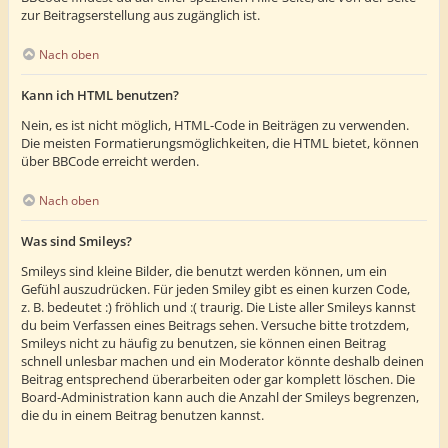
zur Beitragserstellung aus zugänglich ist.
Nach oben
Kann ich HTML benutzen?
Nein, es ist nicht möglich, HTML-Code in Beiträgen zu verwenden.
Die meisten Formatierungsmöglichkeiten, die HTML bietet, können
über BBCode erreicht werden.
Nach oben
Was sind Smileys?
Smileys sind kleine Bilder, die benutzt werden können, um ein
Gefühl auszudrücken. Für jeden Smiley gibt es einen kurzen Code,
z. B. bedeutet :) fröhlich und :( traurig. Die Liste aller Smileys kannst
du beim Verfassen eines Beitrags sehen. Versuche bitte trotzdem,
Smileys nicht zu häufig zu benutzen, sie können einen Beitrag
schnell unlesbar machen und ein Moderator könnte deshalb deinen
Beitrag entsprechend überarbeiten oder gar komplett löschen. Die
Board-Administration kann auch die Anzahl der Smileys begrenzen,
die du in einem Beitrag benutzen kannst.