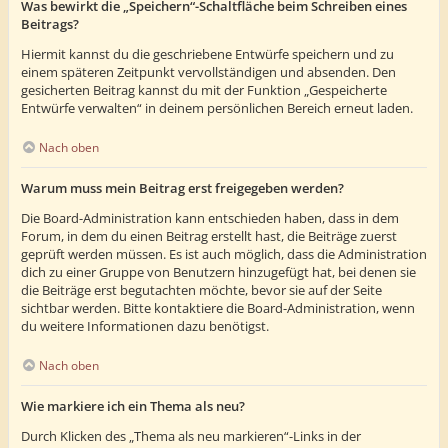
Was bewirkt die „Speichern“-Schaltfläche beim Schreiben eines
Beitrags?
Hiermit kannst du die geschriebene Entwürfe speichern und zu
einem späteren Zeitpunkt vervollständigen und absenden. Den
gesicherten Beitrag kannst du mit der Funktion „Gespeicherte
Entwürfe verwalten“ in deinem persönlichen Bereich erneut laden.
Nach oben
Warum muss mein Beitrag erst freigegeben werden?
Die Board-Administration kann entschieden haben, dass in dem
Forum, in dem du einen Beitrag erstellt hast, die Beiträge zuerst
geprüft werden müssen. Es ist auch möglich, dass die Administration
dich zu einer Gruppe von Benutzern hinzugefügt hat, bei denen sie
die Beiträge erst begutachten möchte, bevor sie auf der Seite
sichtbar werden. Bitte kontaktiere die Board-Administration, wenn
du weitere Informationen dazu benötigst.
Nach oben
Wie markiere ich ein Thema als neu?
Durch Klicken des „Thema als neu markieren“-Links in der