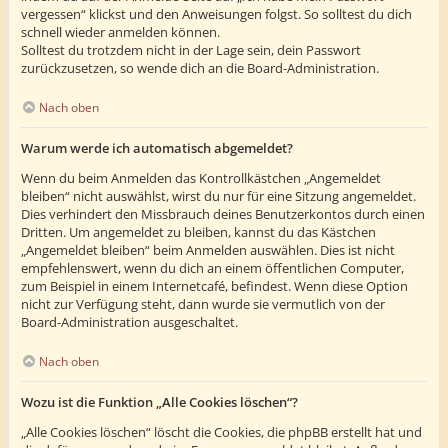
vergessen“ klickst und den Anweisungen folgst. So solltest du dich
schnell wieder anmelden können.
Solltest du trotzdem nicht in der Lage sein, dein Passwort
zurückzusetzen, so wende dich an die Board-Administration.
Nach oben
Warum werde ich automatisch abgemeldet?
Wenn du beim Anmelden das Kontrollkästchen „Angemeldet
bleiben“ nicht auswählst, wirst du nur für eine Sitzung angemeldet.
Dies verhindert den Missbrauch deines Benutzerkontos durch einen
Dritten. Um angemeldet zu bleiben, kannst du das Kästchen
„Angemeldet bleiben“ beim Anmelden auswählen. Dies ist nicht
empfehlenswert, wenn du dich an einem öffentlichen Computer,
zum Beispiel in einem Internetcafé, befindest. Wenn diese Option
nicht zur Verfügung steht, dann wurde sie vermutlich von der
Board-Administration ausgeschaltet.
Nach oben
Wozu ist die Funktion „Alle Cookies löschen“?
„Alle Cookies löschen“ löscht die Cookies, die phpBB erstellt hat und