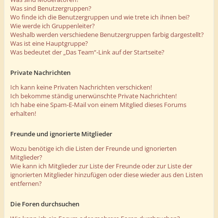
Was sind Benutzergruppen?
Wo finde ich die Benutzergruppen und wie trete ich ihnen bei?
Wie werde ich Gruppenleiter?
Weshalb werden verschiedene Benutzergruppen farbig dargestellt?
Was ist eine Hauptgruppe?
Was bedeutet der „Das Team“-Link auf der Startseite?
Private Nachrichten
Ich kann keine Privaten Nachrichten verschicken!
Ich bekomme ständig unerwünschte Private Nachrichten!
Ich habe eine Spam-E-Mail von einem Mitglied dieses Forums
erhalten!
Freunde und ignorierte Mitglieder
Wozu benötige ich die Listen der Freunde und ignorierten
Mitglieder?
Wie kann ich Mitglieder zur Liste der Freunde oder zur Liste der
ignorierten Mitglieder hinzufügen oder diese wieder aus den Listen
entfernen?
Die Foren durchsuchen