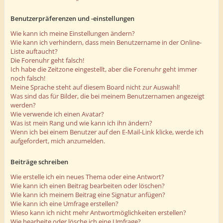
Benutzerpräferenzen und -einstellungen
Wie kann ich meine Einstellungen ändern?
Wie kann ich verhindern, dass mein Benutzername in der Online-
Liste auftaucht?
Die Forenuhr geht falsch!
Ich habe die Zeitzone eingestellt, aber die Forenuhr geht immer
noch falsch!
Meine Sprache steht auf diesem Board nicht zur Auswahl!
Was sind das für Bilder, die bei meinem Benutzernamen angezeigt
werden?
Wie verwende ich einen Avatar?
Was ist mein Rang und wie kann ich ihn ändern?
Wenn ich bei einem Benutzer auf den E-Mail-Link klicke, werde ich
aufgefordert, mich anzumelden.
Beiträge schreiben
Wie erstelle ich ein neues Thema oder eine Antwort?
Wie kann ich einen Beitrag bearbeiten oder löschen?
Wie kann ich meinem Beitrag eine Signatur anfügen?
Wie kann ich eine Umfrage erstellen?
Wieso kann ich nicht mehr Antwortmöglichkeiten erstellen?
Wie bearbeite oder lösche ich eine Umfrage?