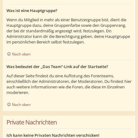
Was ist eine Hauptgruppe?
Wenn du Mitglied in mehr als einer Benutzergruppe bist, dient die
Hauptgruppe dazu, deine Gruppenfarbe sowie den Gruppenrang,
der bei dir standardmäßig angezeigt wird, festzulegen. Ein
Administrator kann dir die Berechtigung geben, deine Hauptgruppe
im persönlichen Bereich selbst festzulegen.
Nach oben
Was bedeutet der „Das Team“-Link auf der Startseite?
Auf dieser Seite findest du eine Auflistung des Forenteams,
einschließlich der Administratoren, der Moderatoren. Du findest hier
auch weitere Informationen wie die Foren, die diese im Einzelnen
moderieren.
Nach oben
Private Nachrichten
Ich kann keine Privaten Nachrichten verschicken!