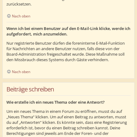
zurücksetzen.
Nach oben
Wenn ich bei einem Benutzer auf den E-Mail-Link klicke, werde ich
aufgefordert, mich anzumelden.
Nur registrierte Benutzer dürfen die foreninterne E-Mail-Funktion
für Nachrichten an andere Benutzer nutzen, falls diese von der
Board-Administration freigeschaltet wurde. Diese Maßnahme soll
den Missbrauch dieses Systems durch Gäste verhindern.
Nach oben
Beiträge schreiben
Wie erstelle ich ein neues Thema oder eine Antwort?
Um ein neues Thema in einem Forum zu eröffnen, musst du auf
„Neues Thema“ klicken. Um auf einen Beitrag zu antworten, musst
du auf „Antworten“ klicken. Es könnte sein, dass eine Registrierung
erforderlich ist, bevor du einen Beitrag schreiben kannst. Deine
Berechtigungen sind jeweils am Ende der Foren- und der