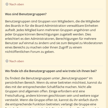
Nach oben
Was sind Benutzergruppen?
Benutzergruppen sind Gruppen von Mitgliedern, die die Mitglieder
des Boards in für die Board-Administration verwaltbare Einheiten
aufteilt. Jedes Mitglied kann mehreren Gruppen angehören und
jeder Gruppe können Berechtigungen zugeteilt werden. Dies
erleichtert es den Administratoren, Berechtigungen für mehrere
Benutzer auf einmal zu ändern und sie zum Beispiel zu Moderatoren
eines Bereichs zu machen oder ihnen Zugriff zu einem
nichtöffentlichen Forum zu geben.
Nach oben
Wo finde ich die Benutzergruppen und wie trete ich ihnen bei?
Du findest die Benutzergruppen unter „Benutzergruppen“ im
persönlichen Bereich. Wenn du einer beitreten möchtest, kannst du
dies mit der entsprechenden Schaltfläche machen. Nicht alle
Gruppen sind allgemein offen. Einige erfordern erst eine
Freischaltung, andere können geschlossen sein und weitere sogar
versteckt. Wenn die Gruppe offen ist, kannst du ihr einfach durch
die entsprechende Funktion beitreten; verlangt die Gruppe eine