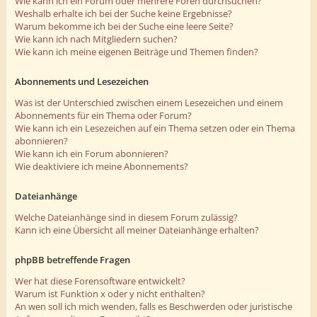
Wie kann ich ein Forum oder mehrere Foren durchsuchen?
Weshalb erhalte ich bei der Suche keine Ergebnisse?
Warum bekomme ich bei der Suche eine leere Seite?
Wie kann ich nach Mitgliedern suchen?
Wie kann ich meine eigenen Beiträge und Themen finden?
Abonnements und Lesezeichen
Was ist der Unterschied zwischen einem Lesezeichen und einem
Abonnements für ein Thema oder Forum?
Wie kann ich ein Lesezeichen auf ein Thema setzen oder ein Thema
abonnieren?
Wie kann ich ein Forum abonnieren?
Wie deaktiviere ich meine Abonnements?
Dateianhänge
Welche Dateianhänge sind in diesem Forum zulässig?
Kann ich eine Übersicht all meiner Dateianhänge erhalten?
phpBB betreffende Fragen
Wer hat diese Forensoftware entwickelt?
Warum ist Funktion x oder y nicht enthalten?
An wen soll ich mich wenden, falls es Beschwerden oder juristische