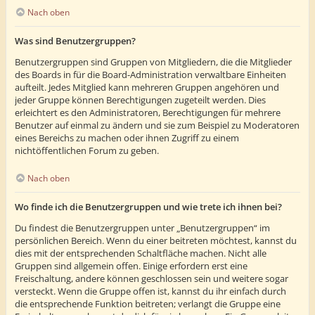
Nach oben
Was sind Benutzergruppen?
Benutzergruppen sind Gruppen von Mitgliedern, die die Mitglieder
des Boards in für die Board-Administration verwaltbare Einheiten
aufteilt. Jedes Mitglied kann mehreren Gruppen angehören und
jeder Gruppe können Berechtigungen zugeteilt werden. Dies
erleichtert es den Administratoren, Berechtigungen für mehrere
Benutzer auf einmal zu ändern und sie zum Beispiel zu Moderatoren
eines Bereichs zu machen oder ihnen Zugriff zu einem
nichtöffentlichen Forum zu geben.
Nach oben
Wo finde ich die Benutzergruppen und wie trete ich ihnen bei?
Du findest die Benutzergruppen unter „Benutzergruppen“ im
persönlichen Bereich. Wenn du einer beitreten möchtest, kannst du
dies mit der entsprechenden Schaltfläche machen. Nicht alle
Gruppen sind allgemein offen. Einige erfordern erst eine
Freischaltung, andere können geschlossen sein und weitere sogar
versteckt. Wenn die Gruppe offen ist, kannst du ihr einfach durch
die entsprechende Funktion beitreten; verlangt die Gruppe eine