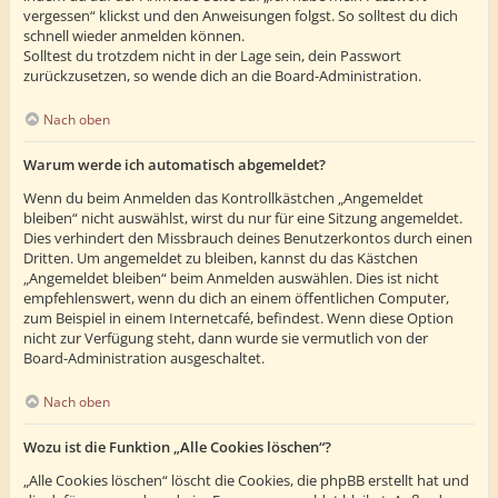
vergessen“ klickst und den Anweisungen folgst. So solltest du dich
schnell wieder anmelden können.
Solltest du trotzdem nicht in der Lage sein, dein Passwort
zurückzusetzen, so wende dich an die Board-Administration.
Nach oben
Warum werde ich automatisch abgemeldet?
Wenn du beim Anmelden das Kontrollkästchen „Angemeldet
bleiben“ nicht auswählst, wirst du nur für eine Sitzung angemeldet.
Dies verhindert den Missbrauch deines Benutzerkontos durch einen
Dritten. Um angemeldet zu bleiben, kannst du das Kästchen
„Angemeldet bleiben“ beim Anmelden auswählen. Dies ist nicht
empfehlenswert, wenn du dich an einem öffentlichen Computer,
zum Beispiel in einem Internetcafé, befindest. Wenn diese Option
nicht zur Verfügung steht, dann wurde sie vermutlich von der
Board-Administration ausgeschaltet.
Nach oben
Wozu ist die Funktion „Alle Cookies löschen“?
„Alle Cookies löschen“ löscht die Cookies, die phpBB erstellt hat und