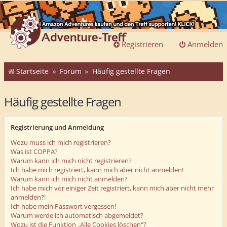
Registrieren
Anmelden
Startseite
Forum
Häufig gestellte Fragen
Häufig gestellte Fragen
Registrierung und Anmeldung
Wozu muss ich mich registrieren?
Was ist COPPA?
Warum kann ich mich nicht registrieren?
Ich habe mich registriert, kann mich aber nicht anmelden!
Warum kann ich mich nicht anmelden?
Ich habe mich vor einiger Zeit registriert, kann mich aber nicht mehr
anmelden?!
Ich habe mein Passwort vergessen!
Warum werde ich automatisch abgemeldet?
Wozu ist die Funktion „Alle Cookies löschen“?