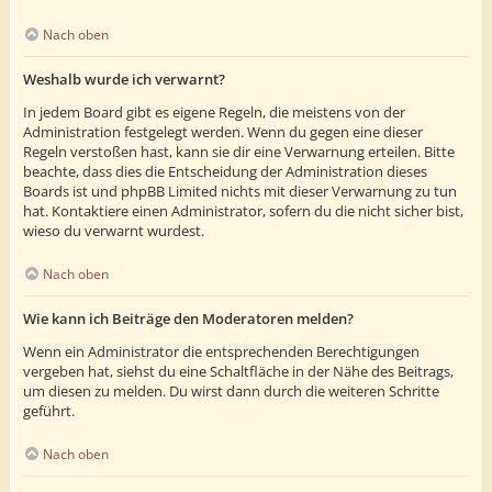
Nach oben
Weshalb wurde ich verwarnt?
In jedem Board gibt es eigene Regeln, die meistens von der
Administration festgelegt werden. Wenn du gegen eine dieser
Regeln verstoßen hast, kann sie dir eine Verwarnung erteilen. Bitte
beachte, dass dies die Entscheidung der Administration dieses
Boards ist und phpBB Limited nichts mit dieser Verwarnung zu tun
hat. Kontaktiere einen Administrator, sofern du die nicht sicher bist,
wieso du verwarnt wurdest.
Nach oben
Wie kann ich Beiträge den Moderatoren melden?
Wenn ein Administrator die entsprechenden Berechtigungen
vergeben hat, siehst du eine Schaltfläche in der Nähe des Beitrags,
um diesen zu melden. Du wirst dann durch die weiteren Schritte
geführt.
Nach oben