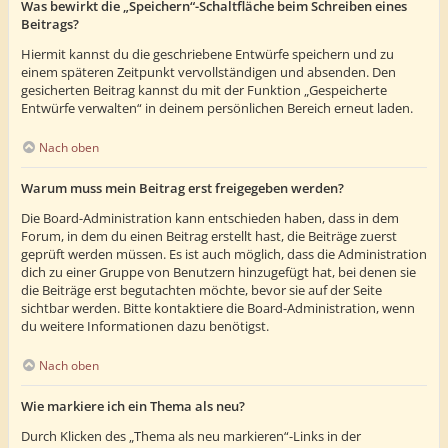
Was bewirkt die „Speichern“-Schaltfläche beim Schreiben eines
Beitrags?
Hiermit kannst du die geschriebene Entwürfe speichern und zu
einem späteren Zeitpunkt vervollständigen und absenden. Den
gesicherten Beitrag kannst du mit der Funktion „Gespeicherte
Entwürfe verwalten“ in deinem persönlichen Bereich erneut laden.
Nach oben
Warum muss mein Beitrag erst freigegeben werden?
Die Board-Administration kann entschieden haben, dass in dem
Forum, in dem du einen Beitrag erstellt hast, die Beiträge zuerst
geprüft werden müssen. Es ist auch möglich, dass die Administration
dich zu einer Gruppe von Benutzern hinzugefügt hat, bei denen sie
die Beiträge erst begutachten möchte, bevor sie auf der Seite
sichtbar werden. Bitte kontaktiere die Board-Administration, wenn
du weitere Informationen dazu benötigst.
Nach oben
Wie markiere ich ein Thema als neu?
Durch Klicken des „Thema als neu markieren“-Links in der