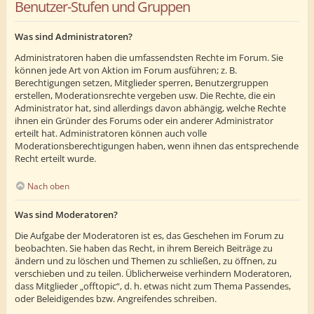
Benutzer-Stufen und Gruppen
Was sind Administratoren?
Administratoren haben die umfassendsten Rechte im Forum. Sie
können jede Art von Aktion im Forum ausführen; z. B.
Berechtigungen setzen, Mitglieder sperren, Benutzergruppen
erstellen, Moderationsrechte vergeben usw. Die Rechte, die ein
Administrator hat, sind allerdings davon abhängig, welche Rechte
ihnen ein Gründer des Forums oder ein anderer Administrator
erteilt hat. Administratoren können auch volle
Moderationsberechtigungen haben, wenn ihnen das entsprechende
Recht erteilt wurde.
Nach oben
Was sind Moderatoren?
Die Aufgabe der Moderatoren ist es, das Geschehen im Forum zu
beobachten. Sie haben das Recht, in ihrem Bereich Beiträge zu
ändern und zu löschen und Themen zu schließen, zu öffnen, zu
verschieben und zu teilen. Üblicherweise verhindern Moderatoren,
dass Mitglieder „offtopic“, d. h. etwas nicht zum Thema Passendes,
oder Beleidigendes bzw. Angreifendes schreiben.