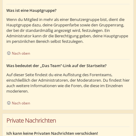
Was ist eine Hauptgruppe?
Wenn du Mitglied in mehr als einer Benutzergruppe bist, dient die
Hauptgruppe dazu, deine Gruppenfarbe sowie den Gruppenrang,
der bei dir standardmäßig angezeigt wird, festzulegen. Ein
Administrator kann dir die Berechtigung geben, deine Hauptgruppe
im persönlichen Bereich selbst festzulegen.
Nach oben
Was bedeutet der „Das Team“-Link auf der Startseite?
Auf dieser Seite findest du eine Auflistung des Forenteams,
einschließlich der Administratoren, der Moderatoren. Du findest hier
auch weitere Informationen wie die Foren, die diese im Einzelnen
moderieren.
Nach oben
Private Nachrichten
Ich kann keine Privaten Nachrichten verschicken!