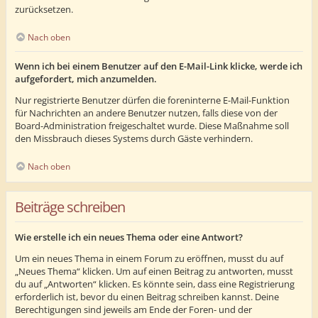
zurücksetzen.
Nach oben
Wenn ich bei einem Benutzer auf den E-Mail-Link klicke, werde ich
aufgefordert, mich anzumelden.
Nur registrierte Benutzer dürfen die foreninterne E-Mail-Funktion
für Nachrichten an andere Benutzer nutzen, falls diese von der
Board-Administration freigeschaltet wurde. Diese Maßnahme soll
den Missbrauch dieses Systems durch Gäste verhindern.
Nach oben
Beiträge schreiben
Wie erstelle ich ein neues Thema oder eine Antwort?
Um ein neues Thema in einem Forum zu eröffnen, musst du auf
„Neues Thema“ klicken. Um auf einen Beitrag zu antworten, musst
du auf „Antworten“ klicken. Es könnte sein, dass eine Registrierung
erforderlich ist, bevor du einen Beitrag schreiben kannst. Deine
Berechtigungen sind jeweils am Ende der Foren- und der