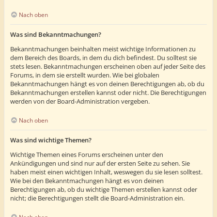
Nach oben
Was sind Bekanntmachungen?
Bekanntmachungen beinhalten meist wichtige Informationen zu
dem Bereich des Boards, in dem du dich befindest. Du solltest sie
stets lesen. Bekanntmachungen erscheinen oben auf jeder Seite des
Forums, in dem sie erstellt wurden. Wie bei globalen
Bekanntmachungen hängt es von deinen Berechtigungen ab, ob du
Bekanntmachungen erstellen kannst oder nicht. Die Berechtigungen
werden von der Board-Administration vergeben.
Nach oben
Was sind wichtige Themen?
Wichtige Themen eines Forums erscheinen unter den
Ankündigungen und sind nur auf der ersten Seite zu sehen. Sie
haben meist einen wichtigen Inhalt, weswegen du sie lesen solltest.
Wie bei den Bekanntmachungen hängt es von deinen
Berechtigungen ab, ob du wichtige Themen erstellen kannst oder
nicht; die Berechtigungen stellt die Board-Administration ein.