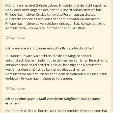
Hierfür kann es drei Gründe geben: Entweder bist du nicht registriert
und / oder nicht angemeldet, oder die Board-Administration hat
Private Nachrichten für das komplette Forum ausgeschaltet.
Außerdem könnte es sein, dass der Administrator dir das Recht,
Private Nachrichten zu verschicken, entzogen hat. Kontaktiere einen
Administrator, um weitere Informationen zu erhalten.
Nach oben
Ich bekomme ständig unerwünschte Private Nachrichten!
Du kannst Private Nachrichten, die dir ein Mitglied sendet,
automatisch löschen, indem du in deinem persönlichen Bereich eine
entsprechende Regel erstellst. Falls du belästigende Nachrichten
von jemandem erhältst, so kannst du dies auch einem
Administrator melden. Dieser kann dem betreffenden Mitglied dann
verbieten, Private Nachrichten zu versenden.
Nach oben
Ich habe eine Spam-E-Mail von einem Mitglied dieses Forums
erhalten!
Es tut uns leid, das zu hören. Das E-Mail-Formular dieses Forums hat