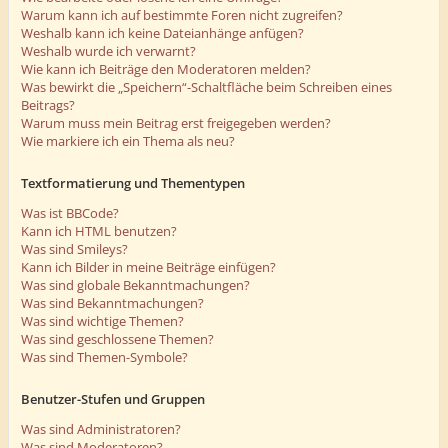
Warum kann ich auf bestimmte Foren nicht zugreifen?
Weshalb kann ich keine Dateianhänge anfügen?
Weshalb wurde ich verwarnt?
Wie kann ich Beiträge den Moderatoren melden?
Was bewirkt die „Speichern“-Schaltfläche beim Schreiben eines
Beitrags?
Warum muss mein Beitrag erst freigegeben werden?
Wie markiere ich ein Thema als neu?
Textformatierung und Thementypen
Was ist BBCode?
Kann ich HTML benutzen?
Was sind Smileys?
Kann ich Bilder in meine Beiträge einfügen?
Was sind globale Bekanntmachungen?
Was sind Bekanntmachungen?
Was sind wichtige Themen?
Was sind geschlossene Themen?
Was sind Themen-Symbole?
Benutzer-Stufen und Gruppen
Was sind Administratoren?
Was sind Moderatoren?