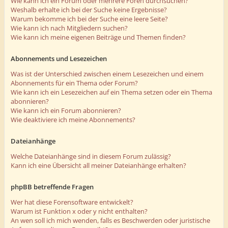
Wie kann ich ein Forum oder mehrere Foren durchsuchen?
Weshalb erhalte ich bei der Suche keine Ergebnisse?
Warum bekomme ich bei der Suche eine leere Seite?
Wie kann ich nach Mitgliedern suchen?
Wie kann ich meine eigenen Beiträge und Themen finden?
Abonnements und Lesezeichen
Was ist der Unterschied zwischen einem Lesezeichen und einem
Abonnements für ein Thema oder Forum?
Wie kann ich ein Lesezeichen auf ein Thema setzen oder ein Thema
abonnieren?
Wie kann ich ein Forum abonnieren?
Wie deaktiviere ich meine Abonnements?
Dateianhänge
Welche Dateianhänge sind in diesem Forum zulässig?
Kann ich eine Übersicht all meiner Dateianhänge erhalten?
phpBB betreffende Fragen
Wer hat diese Forensoftware entwickelt?
Warum ist Funktion x oder y nicht enthalten?
An wen soll ich mich wenden, falls es Beschwerden oder juristische