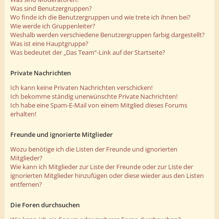
Was sind Benutzergruppen?
Wo finde ich die Benutzergruppen und wie trete ich ihnen bei?
Wie werde ich Gruppenleiter?
Weshalb werden verschiedene Benutzergruppen farbig dargestellt?
Was ist eine Hauptgruppe?
Was bedeutet der „Das Team“-Link auf der Startseite?
Private Nachrichten
Ich kann keine Privaten Nachrichten verschicken!
Ich bekomme ständig unerwünschte Private Nachrichten!
Ich habe eine Spam-E-Mail von einem Mitglied dieses Forums
erhalten!
Freunde und ignorierte Mitglieder
Wozu benötige ich die Listen der Freunde und ignorierten
Mitglieder?
Wie kann ich Mitglieder zur Liste der Freunde oder zur Liste der
ignorierten Mitglieder hinzufügen oder diese wieder aus den Listen
entfernen?
Die Foren durchsuchen