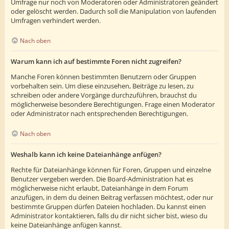
Umfrage nur noch von Moderatoren oder Administratoren geändert
oder gelöscht werden. Dadurch soll die Manipulation von laufenden
Umfragen verhindert werden.
Nach oben
Warum kann ich auf bestimmte Foren nicht zugreifen?
Manche Foren können bestimmten Benutzern oder Gruppen
vorbehalten sein. Um diese einzusehen, Beiträge zu lesen, zu
schreiben oder andere Vorgänge durchzuführen, brauchst du
möglicherweise besondere Berechtigungen. Frage einen Moderator
oder Administrator nach entsprechenden Berechtigungen.
Nach oben
Weshalb kann ich keine Dateianhänge anfügen?
Rechte für Dateianhänge können für Foren, Gruppen und einzelne
Benutzer vergeben werden. Die Board-Administration hat es
möglicherweise nicht erlaubt, Dateianhänge in dem Forum
anzufügen, in dem du deinen Beitrag verfassen möchtest, oder nur
bestimmte Gruppen dürfen Dateien hochladen. Du kannst einen
Administrator kontaktieren, falls du dir nicht sicher bist, wieso du
keine Dateianhänge anfügen kannst.