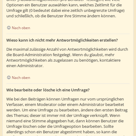
Optionen ein Benutzer auswählen kann, welches Zeitlimit für die
Umfrage gilt (0 bedeutet dabei eine zeitlich unbegrenzte Umfrage)
und schließlich, ob die Benutzer ihre Stimme ändern können.
Nach oben
Wieso kann ich nicht mehr Antwortmöglichkeiten erstellen?
Die maximal zulässige Anzahl von Antwortmöglichkeiten wird durch
die Board-Administration festgelegt. Wenn du glaubst, mehr
Antwortmöglichkeiten als zugelassen zu benötigen, kontaktiere
einen Administrator.
Nach oben
Wie bearbeite oder lösche ich eine Umfrage?
Wie bei den Beiträgen können Umfragen nur vom ursprünglichen
Verfasser, einem Moderator oder einem Administrator bearbeitet
werden. Um eine Umfrage zu bearbeiten, ändere den ersten Beitrag
des Themas; dieser ist immer mit der Umfrage verknüpft. Wenn
niemand eine Stimme abgegeben hat, dann können Benutzer die
Umfrage löschen oder die Umfrageoption bearbeiten. Sollte
allerdings schon ein Benutzer abgestimmt haben, so kann die