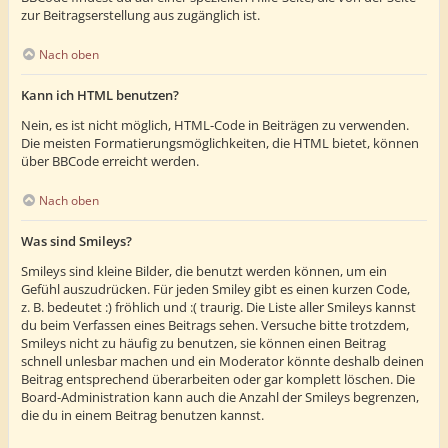
zur Beitragserstellung aus zugänglich ist.
Nach oben
Kann ich HTML benutzen?
Nein, es ist nicht möglich, HTML-Code in Beiträgen zu verwenden.
Die meisten Formatierungsmöglichkeiten, die HTML bietet, können
über BBCode erreicht werden.
Nach oben
Was sind Smileys?
Smileys sind kleine Bilder, die benutzt werden können, um ein
Gefühl auszudrücken. Für jeden Smiley gibt es einen kurzen Code,
z. B. bedeutet :) fröhlich und :( traurig. Die Liste aller Smileys kannst
du beim Verfassen eines Beitrags sehen. Versuche bitte trotzdem,
Smileys nicht zu häufig zu benutzen, sie können einen Beitrag
schnell unlesbar machen und ein Moderator könnte deshalb deinen
Beitrag entsprechend überarbeiten oder gar komplett löschen. Die
Board-Administration kann auch die Anzahl der Smileys begrenzen,
die du in einem Beitrag benutzen kannst.