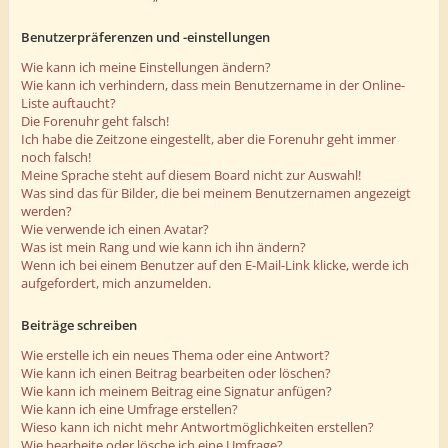
Benutzerpräferenzen und -einstellungen
Wie kann ich meine Einstellungen ändern?
Wie kann ich verhindern, dass mein Benutzername in der Online-
Liste auftaucht?
Die Forenuhr geht falsch!
Ich habe die Zeitzone eingestellt, aber die Forenuhr geht immer
noch falsch!
Meine Sprache steht auf diesem Board nicht zur Auswahl!
Was sind das für Bilder, die bei meinem Benutzernamen angezeigt
werden?
Wie verwende ich einen Avatar?
Was ist mein Rang und wie kann ich ihn ändern?
Wenn ich bei einem Benutzer auf den E-Mail-Link klicke, werde ich
aufgefordert, mich anzumelden.
Beiträge schreiben
Wie erstelle ich ein neues Thema oder eine Antwort?
Wie kann ich einen Beitrag bearbeiten oder löschen?
Wie kann ich meinem Beitrag eine Signatur anfügen?
Wie kann ich eine Umfrage erstellen?
Wieso kann ich nicht mehr Antwortmöglichkeiten erstellen?
Wie bearbeite oder lösche ich eine Umfrage?