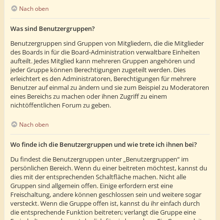
Nach oben
Was sind Benutzergruppen?
Benutzergruppen sind Gruppen von Mitgliedern, die die Mitglieder
des Boards in für die Board-Administration verwaltbare Einheiten
aufteilt. Jedes Mitglied kann mehreren Gruppen angehören und
jeder Gruppe können Berechtigungen zugeteilt werden. Dies
erleichtert es den Administratoren, Berechtigungen für mehrere
Benutzer auf einmal zu ändern und sie zum Beispiel zu Moderatoren
eines Bereichs zu machen oder ihnen Zugriff zu einem
nichtöffentlichen Forum zu geben.
Nach oben
Wo finde ich die Benutzergruppen und wie trete ich ihnen bei?
Du findest die Benutzergruppen unter „Benutzergruppen“ im
persönlichen Bereich. Wenn du einer beitreten möchtest, kannst du
dies mit der entsprechenden Schaltfläche machen. Nicht alle
Gruppen sind allgemein offen. Einige erfordern erst eine
Freischaltung, andere können geschlossen sein und weitere sogar
versteckt. Wenn die Gruppe offen ist, kannst du ihr einfach durch
die entsprechende Funktion beitreten; verlangt die Gruppe eine