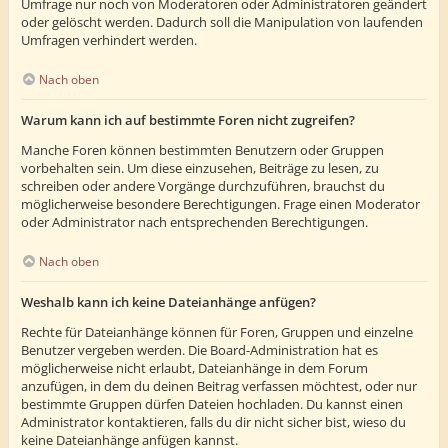
Umfrage nur noch von Moderatoren oder Administratoren geändert
oder gelöscht werden. Dadurch soll die Manipulation von laufenden
Umfragen verhindert werden.
Nach oben
Warum kann ich auf bestimmte Foren nicht zugreifen?
Manche Foren können bestimmten Benutzern oder Gruppen
vorbehalten sein. Um diese einzusehen, Beiträge zu lesen, zu
schreiben oder andere Vorgänge durchzuführen, brauchst du
möglicherweise besondere Berechtigungen. Frage einen Moderator
oder Administrator nach entsprechenden Berechtigungen.
Nach oben
Weshalb kann ich keine Dateianhänge anfügen?
Rechte für Dateianhänge können für Foren, Gruppen und einzelne
Benutzer vergeben werden. Die Board-Administration hat es
möglicherweise nicht erlaubt, Dateianhänge in dem Forum
anzufügen, in dem du deinen Beitrag verfassen möchtest, oder nur
bestimmte Gruppen dürfen Dateien hochladen. Du kannst einen
Administrator kontaktieren, falls du dir nicht sicher bist, wieso du
keine Dateianhänge anfügen kannst.