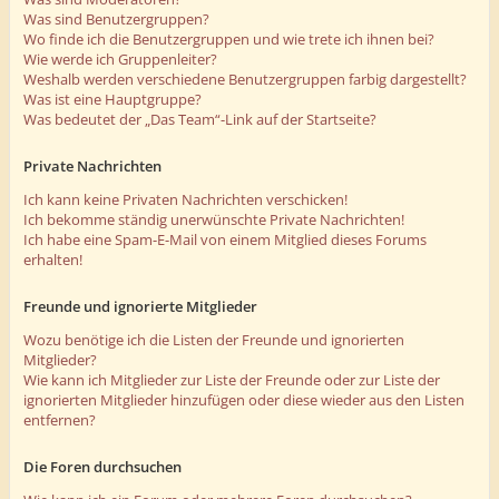
Was sind Benutzergruppen?
Wo finde ich die Benutzergruppen und wie trete ich ihnen bei?
Wie werde ich Gruppenleiter?
Weshalb werden verschiedene Benutzergruppen farbig dargestellt?
Was ist eine Hauptgruppe?
Was bedeutet der „Das Team“-Link auf der Startseite?
Private Nachrichten
Ich kann keine Privaten Nachrichten verschicken!
Ich bekomme ständig unerwünschte Private Nachrichten!
Ich habe eine Spam-E-Mail von einem Mitglied dieses Forums
erhalten!
Freunde und ignorierte Mitglieder
Wozu benötige ich die Listen der Freunde und ignorierten
Mitglieder?
Wie kann ich Mitglieder zur Liste der Freunde oder zur Liste der
ignorierten Mitglieder hinzufügen oder diese wieder aus den Listen
entfernen?
Die Foren durchsuchen