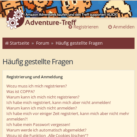
Registrieren
Anmelden
Startseite
Forum
Häufig gestellte Fragen
Häufig gestellte Fragen
Registrierung und Anmeldung
Wozu muss ich mich registrieren?
Was ist COPPA?
Warum kann ich mich nicht registrieren?
Ich habe mich registriert, kann mich aber nicht anmelden!
Warum kann ich mich nicht anmelden?
Ich habe mich vor einiger Zeit registriert, kann mich aber nicht mehr
anmelden?!
Ich habe mein Passwort vergessen!
Warum werde ich automatisch abgemeldet?
Wozu ist die Funktion „Alle Cookies löschen“?