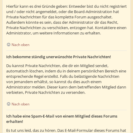
Hierfür kann es drei Gründe geben: Entweder bist du nicht registriert
und / oder nicht angemeldet, oder die Board-Administration hat
Private Nachrichten für das komplette Forum ausgeschaltet.
Außerdem könnte es sein, dass der Administrator dir das Recht,
Private Nachrichten zu verschicken, entzogen hat. Kontaktiere einen
Administrator, um weitere Informationen zu erhalten.
Nach oben
Ich bekomme ständig unerwünschte Private Nachrichten!
Du kannst Private Nachrichten, die dir ein Mitglied sendet,
automatisch löschen, indem du in deinem persönlichen Bereich eine
entsprechende Regel erstellst. Falls du belästigende Nachrichten
von jemandem erhältst, so kannst du dies auch einem
Administrator melden. Dieser kann dem betreffenden Mitglied dann
verbieten, Private Nachrichten zu versenden.
Nach oben
Ich habe eine Spam-E-Mail von einem Mitglied dieses Forums
erhalten!
Es tut uns leid, das zu hören. Das E-Mail-Formular dieses Forums hat