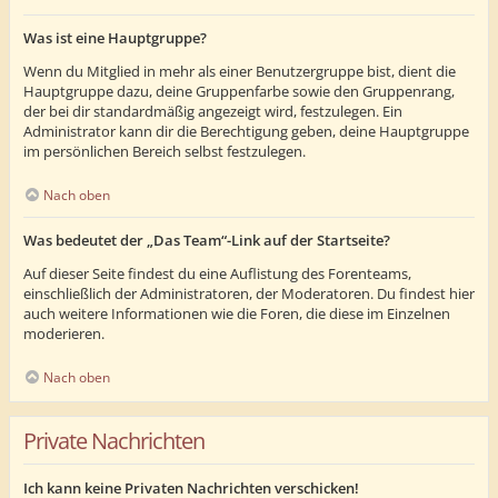
Was ist eine Hauptgruppe?
Wenn du Mitglied in mehr als einer Benutzergruppe bist, dient die
Hauptgruppe dazu, deine Gruppenfarbe sowie den Gruppenrang,
der bei dir standardmäßig angezeigt wird, festzulegen. Ein
Administrator kann dir die Berechtigung geben, deine Hauptgruppe
im persönlichen Bereich selbst festzulegen.
Nach oben
Was bedeutet der „Das Team“-Link auf der Startseite?
Auf dieser Seite findest du eine Auflistung des Forenteams,
einschließlich der Administratoren, der Moderatoren. Du findest hier
auch weitere Informationen wie die Foren, die diese im Einzelnen
moderieren.
Nach oben
Private Nachrichten
Ich kann keine Privaten Nachrichten verschicken!