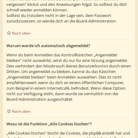
vergessen“ klickst und den Anweisungen folgst. So solltest du dich
schnell wieder anmelden können.
Solltest du trotzdem nicht in der Lage sein, dein Passwort
zurückzusetzen, so wende dich an die Board-Administration.
Nach oben
Warum werde ich automatisch abgemeldet?
Wenn du beim Anmelden das Kontrollkästchen „Angemeldet
bleiben“ nicht auswählst, wirst du nur für eine Sitzung angemeldet.
Dies verhindert den Missbrauch deines Benutzerkontos durch einen
Dritten. Um angemeldet zu bleiben, kannst du das Kästchen
„Angemeldet bleiben“ beim Anmelden auswählen. Dies ist nicht
empfehlenswert, wenn du dich an einem öffentlichen Computer,
zum Beispiel in einem Internetcafé, befindest. Wenn diese Option
nicht zur Verfügung steht, dann wurde sie vermutlich von der
Board-Administration ausgeschaltet.
Nach oben
Wozu ist die Funktion „Alle Cookies löschen“?
„Alle Cookies löschen“ löscht die Cookies, die phpBB erstellt hat und