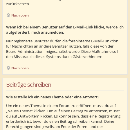
zurücksetzen.
Nach oben
Wenn ich bei einem Benutzer auf den E-Mail-Link klicke, werde ich
aufgefordert, mich anzumelden.
Nur registrierte Benutzer dürfen die foreninterne E-Mail-Funktion
für Nachrichten an andere Benutzer nutzen, falls diese von der
Board-Administration freigeschaltet wurde. Diese Maßnahme soll
den Missbrauch dieses Systems durch Gäste verhindern.
Nach oben
Beiträge schreiben
Wie erstelle ich ein neues Thema oder eine Antwort?
Um ein neues Thema in einem Forum zu eröffnen, musst du auf
„Neues Thema“ klicken. Um auf einen Beitrag zu antworten, musst
du auf „Antworten“ klicken. Es könnte sein, dass eine Registrierung
erforderlich ist, bevor du einen Beitrag schreiben kannst. Deine
Berechtigungen sind jeweils am Ende der Foren- und der