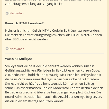
zur Beitragserstellung aus zugänglich ist.
Nach oben
Kann ich HTML benutzen?
Nein, es ist nicht möglich, HTML-Code in Beiträgen zu verwenden.
Die meisten Formatierungsmöglichkeiten, die HTML bietet, können
über BBCode erreicht werden.
Nach oben
Was sind Smileys?
Smileys sind kleine Bilder, die benutzt werden können, um ein
Gefühl auszudrücken. Für jeden Smiley gibt es einen kurzen Code,
z. B. bedeutet :) fröhlich und :( traurig. Die Liste aller Smileys kannst
du beim Verfassen eines Beitrags sehen. Versuche bitte trotzdem,
Smileys nicht zu häufig zu benutzen, sie können einen Beitrag
schnell unlesbar machen und ein Moderator könnte deshalb deinen
Beitrag entsprechend überarbeiten oder gar komplett löschen. Die
Board-Administration kann auch die Anzahl der Smileys begrenzen,
die du in einem Beitrag benutzen kannst.