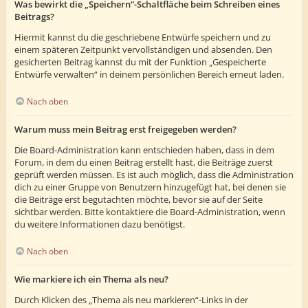
Was bewirkt die „Speichern“-Schaltfläche beim Schreiben eines
Beitrags?
Hiermit kannst du die geschriebene Entwürfe speichern und zu
einem späteren Zeitpunkt vervollständigen und absenden. Den
gesicherten Beitrag kannst du mit der Funktion „Gespeicherte
Entwürfe verwalten“ in deinem persönlichen Bereich erneut laden.
Nach oben
Warum muss mein Beitrag erst freigegeben werden?
Die Board-Administration kann entschieden haben, dass in dem
Forum, in dem du einen Beitrag erstellt hast, die Beiträge zuerst
geprüft werden müssen. Es ist auch möglich, dass die Administration
dich zu einer Gruppe von Benutzern hinzugefügt hat, bei denen sie
die Beiträge erst begutachten möchte, bevor sie auf der Seite
sichtbar werden. Bitte kontaktiere die Board-Administration, wenn
du weitere Informationen dazu benötigst.
Nach oben
Wie markiere ich ein Thema als neu?
Durch Klicken des „Thema als neu markieren“-Links in der