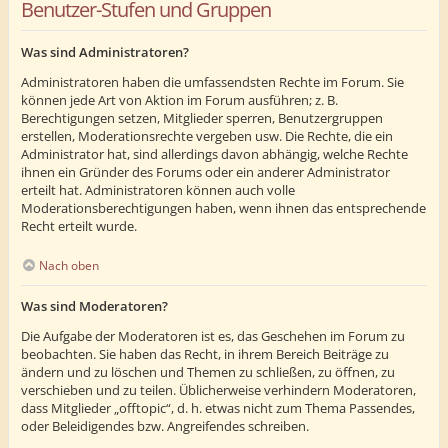
Benutzer-Stufen und Gruppen
Was sind Administratoren?
Administratoren haben die umfassendsten Rechte im Forum. Sie
können jede Art von Aktion im Forum ausführen; z. B.
Berechtigungen setzen, Mitglieder sperren, Benutzergruppen
erstellen, Moderationsrechte vergeben usw. Die Rechte, die ein
Administrator hat, sind allerdings davon abhängig, welche Rechte
ihnen ein Gründer des Forums oder ein anderer Administrator
erteilt hat. Administratoren können auch volle
Moderationsberechtigungen haben, wenn ihnen das entsprechende
Recht erteilt wurde.
Nach oben
Was sind Moderatoren?
Die Aufgabe der Moderatoren ist es, das Geschehen im Forum zu
beobachten. Sie haben das Recht, in ihrem Bereich Beiträge zu
ändern und zu löschen und Themen zu schließen, zu öffnen, zu
verschieben und zu teilen. Üblicherweise verhindern Moderatoren,
dass Mitglieder „offtopic“, d. h. etwas nicht zum Thema Passendes,
oder Beleidigendes bzw. Angreifendes schreiben.