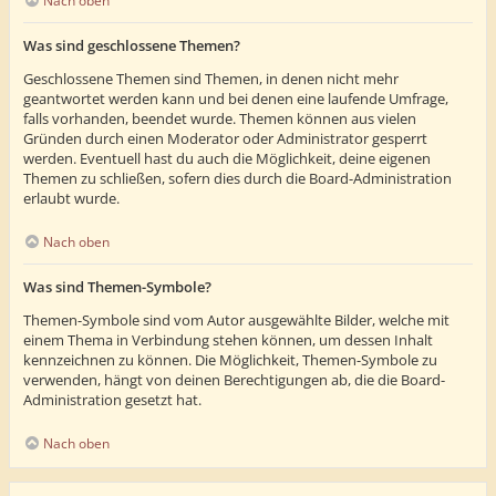
Nach oben
Was sind geschlossene Themen?
Geschlossene Themen sind Themen, in denen nicht mehr
geantwortet werden kann und bei denen eine laufende Umfrage,
falls vorhanden, beendet wurde. Themen können aus vielen
Gründen durch einen Moderator oder Administrator gesperrt
werden. Eventuell hast du auch die Möglichkeit, deine eigenen
Themen zu schließen, sofern dies durch die Board-Administration
erlaubt wurde.
Nach oben
Was sind Themen-Symbole?
Themen-Symbole sind vom Autor ausgewählte Bilder, welche mit
einem Thema in Verbindung stehen können, um dessen Inhalt
kennzeichnen zu können. Die Möglichkeit, Themen-Symbole zu
verwenden, hängt von deinen Berechtigungen ab, die die Board-
Administration gesetzt hat.
Nach oben