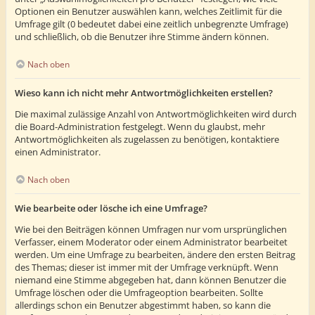
Optionen ein Benutzer auswählen kann, welches Zeitlimit für die
Umfrage gilt (0 bedeutet dabei eine zeitlich unbegrenzte Umfrage)
und schließlich, ob die Benutzer ihre Stimme ändern können.
Nach oben
Wieso kann ich nicht mehr Antwortmöglichkeiten erstellen?
Die maximal zulässige Anzahl von Antwortmöglichkeiten wird durch
die Board-Administration festgelegt. Wenn du glaubst, mehr
Antwortmöglichkeiten als zugelassen zu benötigen, kontaktiere
einen Administrator.
Nach oben
Wie bearbeite oder lösche ich eine Umfrage?
Wie bei den Beiträgen können Umfragen nur vom ursprünglichen
Verfasser, einem Moderator oder einem Administrator bearbeitet
werden. Um eine Umfrage zu bearbeiten, ändere den ersten Beitrag
des Themas; dieser ist immer mit der Umfrage verknüpft. Wenn
niemand eine Stimme abgegeben hat, dann können Benutzer die
Umfrage löschen oder die Umfrageoption bearbeiten. Sollte
allerdings schon ein Benutzer abgestimmt haben, so kann die