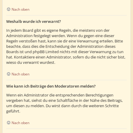
Nach oben
Weshalb wurde ich verwarnt?
In jedem Board gibt es eigene Regeln, die meistens von der
Administration festgelegt werden. Wenn du gegen eine dieser
Regeln verstoßen hast, kann sie dir eine Verwarnung erteilen. Bitte
beachte, dass dies die Entscheidung der Administration dieses
Boards ist und phpBB Limited nichts mit dieser Verwarnung zu tun
hat. Kontaktiere einen Administrator, sofern du die nicht sicher bist,
wieso du verwarnt wurdest.
Nach oben
Wie kann ich Beiträge den Moderatoren melden?
Wenn ein Administrator die entsprechenden Berechtigungen
vergeben hat, siehst du eine Schaltfläche in der Nähe des Beitrags,
um diesen zu melden. Du wirst dann durch die weiteren Schritte
geführt.
Nach oben