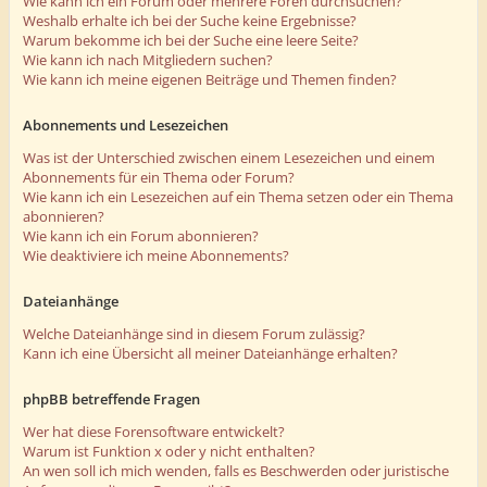
Wie kann ich ein Forum oder mehrere Foren durchsuchen?
Weshalb erhalte ich bei der Suche keine Ergebnisse?
Warum bekomme ich bei der Suche eine leere Seite?
Wie kann ich nach Mitgliedern suchen?
Wie kann ich meine eigenen Beiträge und Themen finden?
Abonnements und Lesezeichen
Was ist der Unterschied zwischen einem Lesezeichen und einem
Abonnements für ein Thema oder Forum?
Wie kann ich ein Lesezeichen auf ein Thema setzen oder ein Thema
abonnieren?
Wie kann ich ein Forum abonnieren?
Wie deaktiviere ich meine Abonnements?
Dateianhänge
Welche Dateianhänge sind in diesem Forum zulässig?
Kann ich eine Übersicht all meiner Dateianhänge erhalten?
phpBB betreffende Fragen
Wer hat diese Forensoftware entwickelt?
Warum ist Funktion x oder y nicht enthalten?
An wen soll ich mich wenden, falls es Beschwerden oder juristische