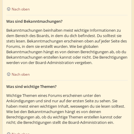
Nach oben
Was sind Bekanntmachungen?
Bekanntmachungen beinhalten meist wichtige Informationen zu
dem Bereich des Boards, in dem du dich befindest. Du solltest sie
stets lesen. Bekanntmachungen erscheinen oben auf jeder Seite des
Forums, in dem sie erstellt wurden. Wie bei globalen
Bekanntmachungen hängt es von deinen Berechtigungen ab, ob du
Bekanntmachungen erstellen kannst oder nicht. Die Berechtigungen
werden von der Board-Administration vergeben.
Nach oben
Was sind wichtige Themen?
Wichtige Themen eines Forums erscheinen unter den
Ankündigungen und sind nur auf der ersten Seite zu sehen. Sie
haben meist einen wichtigen Inhalt, weswegen du sie lesen solltest.
Wie bei den Bekanntmachungen hängt es von deinen
Berechtigungen ab, ob du wichtige Themen erstellen kannst oder
nicht; die Berechtigungen stellt die Board-Administration ein.