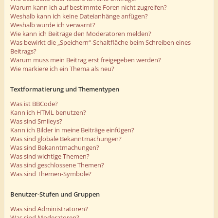
Warum kann ich auf bestimmte Foren nicht zugreifen?
Weshalb kann ich keine Dateianhänge anfügen?
Weshalb wurde ich verwarnt?
Wie kann ich Beiträge den Moderatoren melden?
Was bewirkt die „Speichern“-Schaltfläche beim Schreiben eines
Beitrags?
Warum muss mein Beitrag erst freigegeben werden?
Wie markiere ich ein Thema als neu?
Textformatierung und Thementypen
Was ist BBCode?
Kann ich HTML benutzen?
Was sind Smileys?
Kann ich Bilder in meine Beiträge einfügen?
Was sind globale Bekanntmachungen?
Was sind Bekanntmachungen?
Was sind wichtige Themen?
Was sind geschlossene Themen?
Was sind Themen-Symbole?
Benutzer-Stufen und Gruppen
Was sind Administratoren?
Was sind Moderatoren?