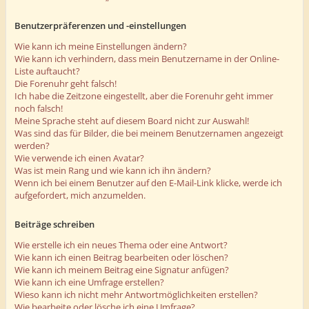
Benutzerpräferenzen und -einstellungen
Wie kann ich meine Einstellungen ändern?
Wie kann ich verhindern, dass mein Benutzername in der Online-
Liste auftaucht?
Die Forenuhr geht falsch!
Ich habe die Zeitzone eingestellt, aber die Forenuhr geht immer
noch falsch!
Meine Sprache steht auf diesem Board nicht zur Auswahl!
Was sind das für Bilder, die bei meinem Benutzernamen angezeigt
werden?
Wie verwende ich einen Avatar?
Was ist mein Rang und wie kann ich ihn ändern?
Wenn ich bei einem Benutzer auf den E-Mail-Link klicke, werde ich
aufgefordert, mich anzumelden.
Beiträge schreiben
Wie erstelle ich ein neues Thema oder eine Antwort?
Wie kann ich einen Beitrag bearbeiten oder löschen?
Wie kann ich meinem Beitrag eine Signatur anfügen?
Wie kann ich eine Umfrage erstellen?
Wieso kann ich nicht mehr Antwortmöglichkeiten erstellen?
Wie bearbeite oder lösche ich eine Umfrage?