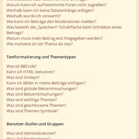
Warum kann ich auf bestimmte Foren nicht zugreifen?
Weshalb kann ich keine Dateianhänge anfügen?
Weshalb wurde ich verwarnt?
Wie kann ich Beiträge den Moderatoren melden?
Was bewirkt die „Speichern“-Schaltfläche beim Schreiben eines
Beitrags?
Warum muss mein Beitrag erst freigegeben werden?
Wie markiere ich ein Thema als neu?
Textformatierung und Thementypen
Was ist BBCode?
Kann ich HTML benutzen?
Was sind Smileys?
Kann ich Bilder in meine Beiträge einfügen?
Was sind globale Bekanntmachungen?
Was sind Bekanntmachungen?
Was sind wichtige Themen?
Was sind geschlossene Themen?
Was sind Themen-Symbole?
Benutzer-Stufen und Gruppen
Was sind Administratoren?
Was sind Moderatoren?