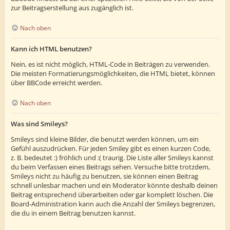
zur Beitragserstellung aus zugänglich ist.
Nach oben
Kann ich HTML benutzen?
Nein, es ist nicht möglich, HTML-Code in Beiträgen zu verwenden.
Die meisten Formatierungsmöglichkeiten, die HTML bietet, können
über BBCode erreicht werden.
Nach oben
Was sind Smileys?
Smileys sind kleine Bilder, die benutzt werden können, um ein
Gefühl auszudrücken. Für jeden Smiley gibt es einen kurzen Code,
z. B. bedeutet :) fröhlich und :( traurig. Die Liste aller Smileys kannst
du beim Verfassen eines Beitrags sehen. Versuche bitte trotzdem,
Smileys nicht zu häufig zu benutzen, sie können einen Beitrag
schnell unlesbar machen und ein Moderator könnte deshalb deinen
Beitrag entsprechend überarbeiten oder gar komplett löschen. Die
Board-Administration kann auch die Anzahl der Smileys begrenzen,
die du in einem Beitrag benutzen kannst.