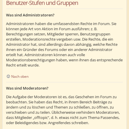
Benutzer-Stufen und Gruppen
Was sind Administratoren?
Administratoren haben die umfassendsten Rechte im Forum. Sie
können jede Art von Aktion im Forum ausführen; z. B.
Berechtigungen setzen, Mitglieder sperren, Benutzergruppen
erstellen, Moderationsrechte vergeben usw. Die Rechte, die ein
Administrator hat, sind allerdings davon abhängig, welche Rechte
ihnen ein Gründer des Forums oder ein anderer Administrator
erteilt hat. Administratoren können auch volle
Moderationsberechtigungen haben, wenn ihnen das entsprechende
Recht erteilt wurde.
Nach oben
Was sind Moderatoren?
Die Aufgabe der Moderatoren ist es, das Geschehen im Forum zu
beobachten. Sie haben das Recht, in ihrem Bereich Beiträge zu
ändern und zu löschen und Themen zu schließen, zu öffnen, zu
verschieben und zu teilen. Üblicherweise verhindern Moderatoren,
dass Mitglieder „offtopic“, d. h. etwas nicht zum Thema Passendes,
oder Beleidigendes bzw. Angreifendes schreiben.