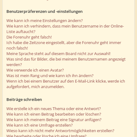
Benutzerpräferenzen und -einstellungen
Wie kann ich meine Einstellungen ändern?
Wie kann ich verhindern, dass mein Benutzername in der Online-
Liste auftaucht?
Die Forenuhr geht falsch!
Ich habe die Zeitzone eingestellt, aber die Forenuhr geht immer
noch falsch!
Meine Sprache steht auf diesem Board nicht zur Auswahl!
Was sind das für Bilder, die bei meinem Benutzernamen angezeigt
werden?
Wie verwende ich einen Avatar?
Was ist mein Rang und wie kann ich ihn ändern?
Wenn ich bei einem Benutzer auf den E-Mail-Link klicke, werde ich
aufgefordert, mich anzumelden.
Beiträge schreiben
Wie erstelle ich ein neues Thema oder eine Antwort?
Wie kann ich einen Beitrag bearbeiten oder löschen?
Wie kann ich meinem Beitrag eine Signatur anfügen?
Wie kann ich eine Umfrage erstellen?
Wieso kann ich nicht mehr Antwortmöglichkeiten erstellen?
Wie bearbeite oder lösche ich eine Umfrage?