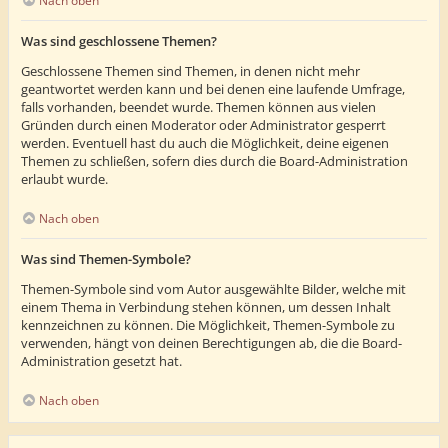
Nach oben
Was sind geschlossene Themen?
Geschlossene Themen sind Themen, in denen nicht mehr
geantwortet werden kann und bei denen eine laufende Umfrage,
falls vorhanden, beendet wurde. Themen können aus vielen
Gründen durch einen Moderator oder Administrator gesperrt
werden. Eventuell hast du auch die Möglichkeit, deine eigenen
Themen zu schließen, sofern dies durch die Board-Administration
erlaubt wurde.
Nach oben
Was sind Themen-Symbole?
Themen-Symbole sind vom Autor ausgewählte Bilder, welche mit
einem Thema in Verbindung stehen können, um dessen Inhalt
kennzeichnen zu können. Die Möglichkeit, Themen-Symbole zu
verwenden, hängt von deinen Berechtigungen ab, die die Board-
Administration gesetzt hat.
Nach oben