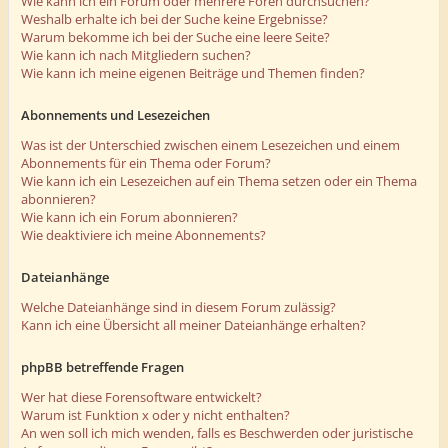
Wie kann ich ein Forum oder mehrere Foren durchsuchen?
Weshalb erhalte ich bei der Suche keine Ergebnisse?
Warum bekomme ich bei der Suche eine leere Seite?
Wie kann ich nach Mitgliedern suchen?
Wie kann ich meine eigenen Beiträge und Themen finden?
Abonnements und Lesezeichen
Was ist der Unterschied zwischen einem Lesezeichen und einem
Abonnements für ein Thema oder Forum?
Wie kann ich ein Lesezeichen auf ein Thema setzen oder ein Thema
abonnieren?
Wie kann ich ein Forum abonnieren?
Wie deaktiviere ich meine Abonnements?
Dateianhänge
Welche Dateianhänge sind in diesem Forum zulässig?
Kann ich eine Übersicht all meiner Dateianhänge erhalten?
phpBB betreffende Fragen
Wer hat diese Forensoftware entwickelt?
Warum ist Funktion x oder y nicht enthalten?
An wen soll ich mich wenden, falls es Beschwerden oder juristische