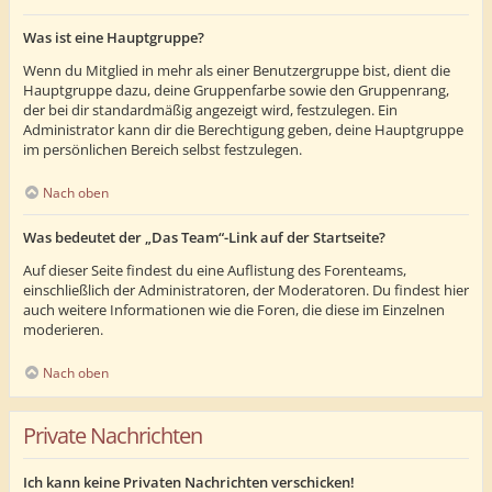
Was ist eine Hauptgruppe?
Wenn du Mitglied in mehr als einer Benutzergruppe bist, dient die
Hauptgruppe dazu, deine Gruppenfarbe sowie den Gruppenrang,
der bei dir standardmäßig angezeigt wird, festzulegen. Ein
Administrator kann dir die Berechtigung geben, deine Hauptgruppe
im persönlichen Bereich selbst festzulegen.
Nach oben
Was bedeutet der „Das Team“-Link auf der Startseite?
Auf dieser Seite findest du eine Auflistung des Forenteams,
einschließlich der Administratoren, der Moderatoren. Du findest hier
auch weitere Informationen wie die Foren, die diese im Einzelnen
moderieren.
Nach oben
Private Nachrichten
Ich kann keine Privaten Nachrichten verschicken!