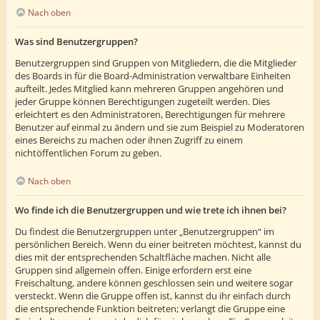
Nach oben
Was sind Benutzergruppen?
Benutzergruppen sind Gruppen von Mitgliedern, die die Mitglieder
des Boards in für die Board-Administration verwaltbare Einheiten
aufteilt. Jedes Mitglied kann mehreren Gruppen angehören und
jeder Gruppe können Berechtigungen zugeteilt werden. Dies
erleichtert es den Administratoren, Berechtigungen für mehrere
Benutzer auf einmal zu ändern und sie zum Beispiel zu Moderatoren
eines Bereichs zu machen oder ihnen Zugriff zu einem
nichtöffentlichen Forum zu geben.
Nach oben
Wo finde ich die Benutzergruppen und wie trete ich ihnen bei?
Du findest die Benutzergruppen unter „Benutzergruppen“ im
persönlichen Bereich. Wenn du einer beitreten möchtest, kannst du
dies mit der entsprechenden Schaltfläche machen. Nicht alle
Gruppen sind allgemein offen. Einige erfordern erst eine
Freischaltung, andere können geschlossen sein und weitere sogar
versteckt. Wenn die Gruppe offen ist, kannst du ihr einfach durch
die entsprechende Funktion beitreten; verlangt die Gruppe eine