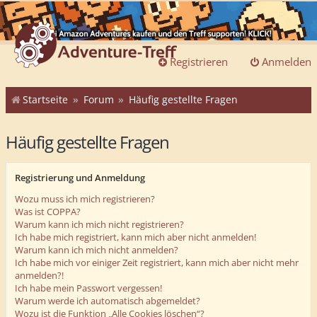
Registrieren
Anmelden
Startseite
Forum
Häufig gestellte Fragen
Häufig gestellte Fragen
Registrierung und Anmeldung
Wozu muss ich mich registrieren?
Was ist COPPA?
Warum kann ich mich nicht registrieren?
Ich habe mich registriert, kann mich aber nicht anmelden!
Warum kann ich mich nicht anmelden?
Ich habe mich vor einiger Zeit registriert, kann mich aber nicht mehr
anmelden?!
Ich habe mein Passwort vergessen!
Warum werde ich automatisch abgemeldet?
Wozu ist die Funktion „Alle Cookies löschen“?