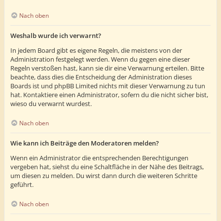
Nach oben
Weshalb wurde ich verwarnt?
In jedem Board gibt es eigene Regeln, die meistens von der
Administration festgelegt werden. Wenn du gegen eine dieser
Regeln verstoßen hast, kann sie dir eine Verwarnung erteilen. Bitte
beachte, dass dies die Entscheidung der Administration dieses
Boards ist und phpBB Limited nichts mit dieser Verwarnung zu tun
hat. Kontaktiere einen Administrator, sofern du die nicht sicher bist,
wieso du verwarnt wurdest.
Nach oben
Wie kann ich Beiträge den Moderatoren melden?
Wenn ein Administrator die entsprechenden Berechtigungen
vergeben hat, siehst du eine Schaltfläche in der Nähe des Beitrags,
um diesen zu melden. Du wirst dann durch die weiteren Schritte
geführt.
Nach oben