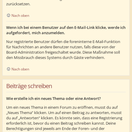
zurücksetzen.
Nach oben
Wenn ich bei einem Benutzer auf den E-Mail-Link klicke, werde ich
aufgefordert, mich anzumelden.
Nur registrierte Benutzer dürfen die foreninterne E-Mail-Funktion
für Nachrichten an andere Benutzer nutzen, falls diese von der
Board-Administration freigeschaltet wurde. Diese Maßnahme soll
den Missbrauch dieses Systems durch Gäste verhindern.
Nach oben
Beiträge schreiben
Wie erstelle ich ein neues Thema oder eine Antwort?
Um ein neues Thema in einem Forum zu eröffnen, musst du auf
„Neues Thema“ klicken. Um auf einen Beitrag zu antworten, musst
du auf „Antworten“ klicken. Es könnte sein, dass eine Registrierung
erforderlich ist, bevor du einen Beitrag schreiben kannst. Deine
Berechtigungen sind jeweils am Ende der Foren- und der