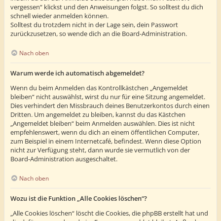
vergessen“ klickst und den Anweisungen folgst. So solltest du dich
schnell wieder anmelden können.
Solltest du trotzdem nicht in der Lage sein, dein Passwort
zurückzusetzen, so wende dich an die Board-Administration.
Nach oben
Warum werde ich automatisch abgemeldet?
Wenn du beim Anmelden das Kontrollkästchen „Angemeldet
bleiben“ nicht auswählst, wirst du nur für eine Sitzung angemeldet.
Dies verhindert den Missbrauch deines Benutzerkontos durch einen
Dritten. Um angemeldet zu bleiben, kannst du das Kästchen
„Angemeldet bleiben“ beim Anmelden auswählen. Dies ist nicht
empfehlenswert, wenn du dich an einem öffentlichen Computer,
zum Beispiel in einem Internetcafé, befindest. Wenn diese Option
nicht zur Verfügung steht, dann wurde sie vermutlich von der
Board-Administration ausgeschaltet.
Nach oben
Wozu ist die Funktion „Alle Cookies löschen“?
„Alle Cookies löschen“ löscht die Cookies, die phpBB erstellt hat und