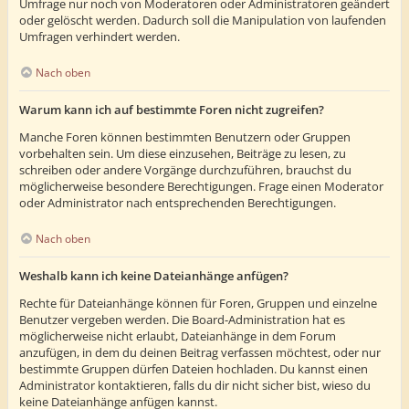
Umfrage nur noch von Moderatoren oder Administratoren geändert
oder gelöscht werden. Dadurch soll die Manipulation von laufenden
Umfragen verhindert werden.
Nach oben
Warum kann ich auf bestimmte Foren nicht zugreifen?
Manche Foren können bestimmten Benutzern oder Gruppen
vorbehalten sein. Um diese einzusehen, Beiträge zu lesen, zu
schreiben oder andere Vorgänge durchzuführen, brauchst du
möglicherweise besondere Berechtigungen. Frage einen Moderator
oder Administrator nach entsprechenden Berechtigungen.
Nach oben
Weshalb kann ich keine Dateianhänge anfügen?
Rechte für Dateianhänge können für Foren, Gruppen und einzelne
Benutzer vergeben werden. Die Board-Administration hat es
möglicherweise nicht erlaubt, Dateianhänge in dem Forum
anzufügen, in dem du deinen Beitrag verfassen möchtest, oder nur
bestimmte Gruppen dürfen Dateien hochladen. Du kannst einen
Administrator kontaktieren, falls du dir nicht sicher bist, wieso du
keine Dateianhänge anfügen kannst.