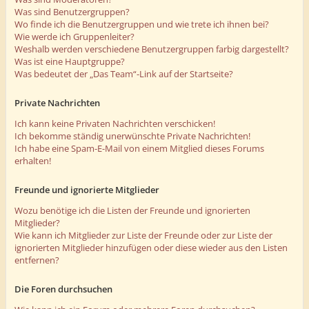
Was sind Benutzergruppen?
Wo finde ich die Benutzergruppen und wie trete ich ihnen bei?
Wie werde ich Gruppenleiter?
Weshalb werden verschiedene Benutzergruppen farbig dargestellt?
Was ist eine Hauptgruppe?
Was bedeutet der „Das Team“-Link auf der Startseite?
Private Nachrichten
Ich kann keine Privaten Nachrichten verschicken!
Ich bekomme ständig unerwünschte Private Nachrichten!
Ich habe eine Spam-E-Mail von einem Mitglied dieses Forums
erhalten!
Freunde und ignorierte Mitglieder
Wozu benötige ich die Listen der Freunde und ignorierten
Mitglieder?
Wie kann ich Mitglieder zur Liste der Freunde oder zur Liste der
ignorierten Mitglieder hinzufügen oder diese wieder aus den Listen
entfernen?
Die Foren durchsuchen