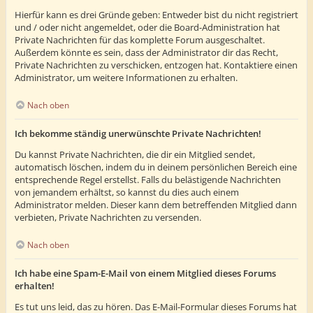
Hierfür kann es drei Gründe geben: Entweder bist du nicht registriert
und / oder nicht angemeldet, oder die Board-Administration hat
Private Nachrichten für das komplette Forum ausgeschaltet.
Außerdem könnte es sein, dass der Administrator dir das Recht,
Private Nachrichten zu verschicken, entzogen hat. Kontaktiere einen
Administrator, um weitere Informationen zu erhalten.
Nach oben
Ich bekomme ständig unerwünschte Private Nachrichten!
Du kannst Private Nachrichten, die dir ein Mitglied sendet,
automatisch löschen, indem du in deinem persönlichen Bereich eine
entsprechende Regel erstellst. Falls du belästigende Nachrichten
von jemandem erhältst, so kannst du dies auch einem
Administrator melden. Dieser kann dem betreffenden Mitglied dann
verbieten, Private Nachrichten zu versenden.
Nach oben
Ich habe eine Spam-E-Mail von einem Mitglied dieses Forums
erhalten!
Es tut uns leid, das zu hören. Das E-Mail-Formular dieses Forums hat