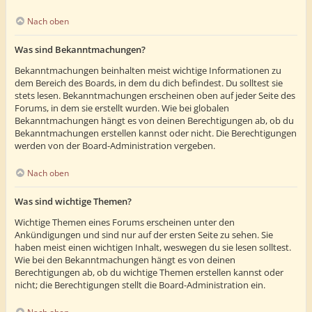
Nach oben
Was sind Bekanntmachungen?
Bekanntmachungen beinhalten meist wichtige Informationen zu
dem Bereich des Boards, in dem du dich befindest. Du solltest sie
stets lesen. Bekanntmachungen erscheinen oben auf jeder Seite des
Forums, in dem sie erstellt wurden. Wie bei globalen
Bekanntmachungen hängt es von deinen Berechtigungen ab, ob du
Bekanntmachungen erstellen kannst oder nicht. Die Berechtigungen
werden von der Board-Administration vergeben.
Nach oben
Was sind wichtige Themen?
Wichtige Themen eines Forums erscheinen unter den
Ankündigungen und sind nur auf der ersten Seite zu sehen. Sie
haben meist einen wichtigen Inhalt, weswegen du sie lesen solltest.
Wie bei den Bekanntmachungen hängt es von deinen
Berechtigungen ab, ob du wichtige Themen erstellen kannst oder
nicht; die Berechtigungen stellt die Board-Administration ein.