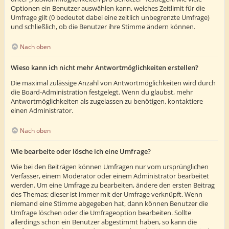
Optionen ein Benutzer auswählen kann, welches Zeitlimit für die
Umfrage gilt (0 bedeutet dabei eine zeitlich unbegrenzte Umfrage)
und schließlich, ob die Benutzer ihre Stimme ändern können.
Nach oben
Wieso kann ich nicht mehr Antwortmöglichkeiten erstellen?
Die maximal zulässige Anzahl von Antwortmöglichkeiten wird durch
die Board-Administration festgelegt. Wenn du glaubst, mehr
Antwortmöglichkeiten als zugelassen zu benötigen, kontaktiere
einen Administrator.
Nach oben
Wie bearbeite oder lösche ich eine Umfrage?
Wie bei den Beiträgen können Umfragen nur vom ursprünglichen
Verfasser, einem Moderator oder einem Administrator bearbeitet
werden. Um eine Umfrage zu bearbeiten, ändere den ersten Beitrag
des Themas; dieser ist immer mit der Umfrage verknüpft. Wenn
niemand eine Stimme abgegeben hat, dann können Benutzer die
Umfrage löschen oder die Umfrageoption bearbeiten. Sollte
allerdings schon ein Benutzer abgestimmt haben, so kann die