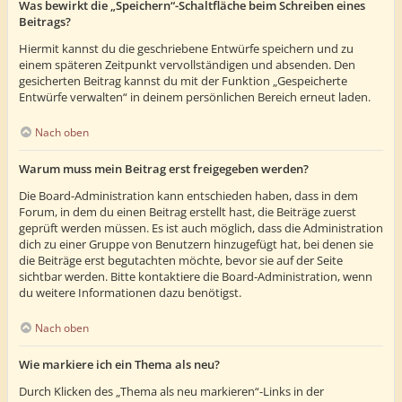
Was bewirkt die „Speichern“-Schaltfläche beim Schreiben eines
Beitrags?
Hiermit kannst du die geschriebene Entwürfe speichern und zu
einem späteren Zeitpunkt vervollständigen und absenden. Den
gesicherten Beitrag kannst du mit der Funktion „Gespeicherte
Entwürfe verwalten“ in deinem persönlichen Bereich erneut laden.
Nach oben
Warum muss mein Beitrag erst freigegeben werden?
Die Board-Administration kann entschieden haben, dass in dem
Forum, in dem du einen Beitrag erstellt hast, die Beiträge zuerst
geprüft werden müssen. Es ist auch möglich, dass die Administration
dich zu einer Gruppe von Benutzern hinzugefügt hat, bei denen sie
die Beiträge erst begutachten möchte, bevor sie auf der Seite
sichtbar werden. Bitte kontaktiere die Board-Administration, wenn
du weitere Informationen dazu benötigst.
Nach oben
Wie markiere ich ein Thema als neu?
Durch Klicken des „Thema als neu markieren“-Links in der