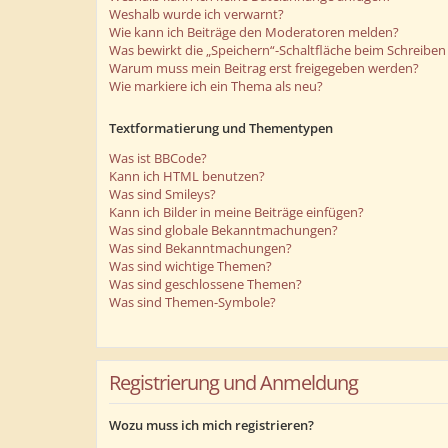
Weshalb wurde ich verwarnt?
Wie kann ich Beiträge den Moderatoren melden?
Was bewirkt die „Speichern“-Schaltfläche beim Schreiben 
Warum muss mein Beitrag erst freigegeben werden?
Wie markiere ich ein Thema als neu?
Textformatierung und Thementypen
Was ist BBCode?
Kann ich HTML benutzen?
Was sind Smileys?
Kann ich Bilder in meine Beiträge einfügen?
Was sind globale Bekanntmachungen?
Was sind Bekanntmachungen?
Was sind wichtige Themen?
Was sind geschlossene Themen?
Was sind Themen-Symbole?
Registrierung und Anmeldung
Wozu muss ich mich registrieren?