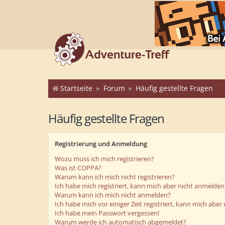
Startseite
Forum
Häufig gestellte Fragen
Häufig gestellte Fragen
Registrierung und Anmeldung
Wozu muss ich mich registrieren?
Was ist COPPA?
Warum kann ich mich nicht registrieren?
Ich habe mich registriert, kann mich aber nicht anmelden
Warum kann ich mich nicht anmelden?
Ich habe mich vor einiger Zeit registriert, kann mich abe
Ich habe mein Passwort vergessen!
Warum werde ich automatisch abgemeldet?