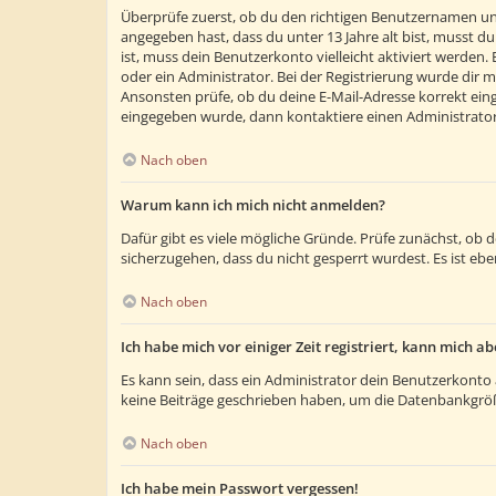
Überprüfe zuerst, ob du den richtigen Benutzernamen un
angegeben hast, dass du unter 13 Jahre alt bist, musst du
ist, muss dein Benutzerkonto vielleicht aktiviert werden
oder ein Administrator. Bei der Registrierung wurde dir m
Ansonsten prüfe, ob du deine E-Mail-Adresse korrekt eing
eingegeben wurde, dann kontaktiere einen Administrator
Nach oben
Warum kann ich mich nicht anmelden?
Dafür gibt es viele mögliche Gründe. Prüfe zunächst, ob 
sicherzugehen, dass du nicht gesperrt wurdest. Es ist ebe
Nach oben
Ich habe mich vor einiger Zeit registriert, kann mich 
Es kann sein, dass ein Administrator dein Benutzerkonto 
keine Beiträge geschrieben haben, um die Datenbankgröße
Nach oben
Ich habe mein Passwort vergessen!