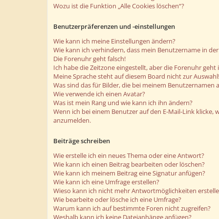
Wozu ist die Funktion „Alle Cookies löschen“?
Benutzerpräferenzen und -einstellungen
Wie kann ich meine Einstellungen ändern?
Wie kann ich verhindern, dass mein Benutzername in der 
Die Forenuhr geht falsch!
Ich habe die Zeitzone eingestellt, aber die Forenuhr geht
Meine Sprache steht auf diesem Board nicht zur Auswahl
Was sind das für Bilder, die bei meinem Benutzernamen 
Wie verwende ich einen Avatar?
Was ist mein Rang und wie kann ich ihn ändern?
Wenn ich bei einem Benutzer auf den E-Mail-Link klicke, 
anzumelden.
Beiträge schreiben
Wie erstelle ich ein neues Thema oder eine Antwort?
Wie kann ich einen Beitrag bearbeiten oder löschen?
Wie kann ich meinem Beitrag eine Signatur anfügen?
Wie kann ich eine Umfrage erstellen?
Wieso kann ich nicht mehr Antwortmöglichkeiten erstell
Wie bearbeite oder lösche ich eine Umfrage?
Warum kann ich auf bestimmte Foren nicht zugreifen?
Weshalb kann ich keine Dateianhänge anfügen?