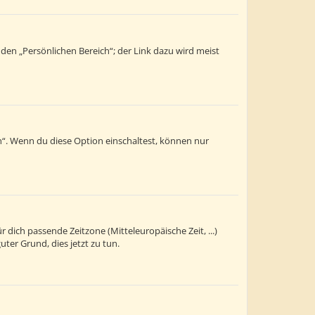
 den „Persönlichen Bereich“; der Link dazu wird meist
n“. Wenn du diese Option einschaltest, können nur
r dich passende Zeitzone (Mitteleuropäische Zeit, ...)
uter Grund, dies jetzt zu tun.