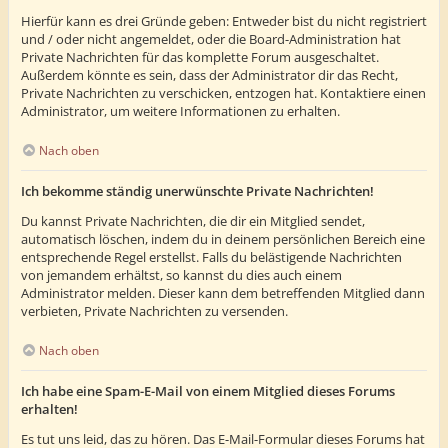
Hierfür kann es drei Gründe geben: Entweder bist du nicht registriert
und / oder nicht angemeldet, oder die Board-Administration hat
Private Nachrichten für das komplette Forum ausgeschaltet.
Außerdem könnte es sein, dass der Administrator dir das Recht,
Private Nachrichten zu verschicken, entzogen hat. Kontaktiere einen
Administrator, um weitere Informationen zu erhalten.
Nach oben
Ich bekomme ständig unerwünschte Private Nachrichten!
Du kannst Private Nachrichten, die dir ein Mitglied sendet,
automatisch löschen, indem du in deinem persönlichen Bereich eine
entsprechende Regel erstellst. Falls du belästigende Nachrichten
von jemandem erhältst, so kannst du dies auch einem
Administrator melden. Dieser kann dem betreffenden Mitglied dann
verbieten, Private Nachrichten zu versenden.
Nach oben
Ich habe eine Spam-E-Mail von einem Mitglied dieses Forums
erhalten!
Es tut uns leid, das zu hören. Das E-Mail-Formular dieses Forums hat