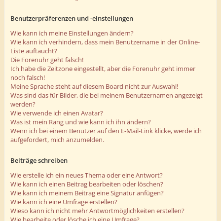
Benutzerpräferenzen und -einstellungen
Wie kann ich meine Einstellungen ändern?
Wie kann ich verhindern, dass mein Benutzername in der Online-
Liste auftaucht?
Die Forenuhr geht falsch!
Ich habe die Zeitzone eingestellt, aber die Forenuhr geht immer
noch falsch!
Meine Sprache steht auf diesem Board nicht zur Auswahl!
Was sind das für Bilder, die bei meinem Benutzernamen angezeigt
werden?
Wie verwende ich einen Avatar?
Was ist mein Rang und wie kann ich ihn ändern?
Wenn ich bei einem Benutzer auf den E-Mail-Link klicke, werde ich
aufgefordert, mich anzumelden.
Beiträge schreiben
Wie erstelle ich ein neues Thema oder eine Antwort?
Wie kann ich einen Beitrag bearbeiten oder löschen?
Wie kann ich meinem Beitrag eine Signatur anfügen?
Wie kann ich eine Umfrage erstellen?
Wieso kann ich nicht mehr Antwortmöglichkeiten erstellen?
Wie bearbeite oder lösche ich eine Umfrage?