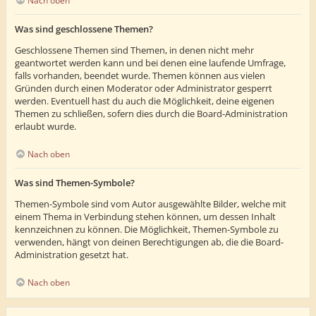
Nach oben
Was sind geschlossene Themen?
Geschlossene Themen sind Themen, in denen nicht mehr
geantwortet werden kann und bei denen eine laufende Umfrage,
falls vorhanden, beendet wurde. Themen können aus vielen
Gründen durch einen Moderator oder Administrator gesperrt
werden. Eventuell hast du auch die Möglichkeit, deine eigenen
Themen zu schließen, sofern dies durch die Board-Administration
erlaubt wurde.
Nach oben
Was sind Themen-Symbole?
Themen-Symbole sind vom Autor ausgewählte Bilder, welche mit
einem Thema in Verbindung stehen können, um dessen Inhalt
kennzeichnen zu können. Die Möglichkeit, Themen-Symbole zu
verwenden, hängt von deinen Berechtigungen ab, die die Board-
Administration gesetzt hat.
Nach oben