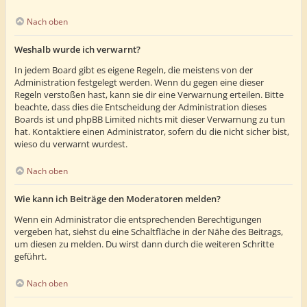
Nach oben
Weshalb wurde ich verwarnt?
In jedem Board gibt es eigene Regeln, die meistens von der
Administration festgelegt werden. Wenn du gegen eine dieser
Regeln verstoßen hast, kann sie dir eine Verwarnung erteilen. Bitte
beachte, dass dies die Entscheidung der Administration dieses
Boards ist und phpBB Limited nichts mit dieser Verwarnung zu tun
hat. Kontaktiere einen Administrator, sofern du die nicht sicher bist,
wieso du verwarnt wurdest.
Nach oben
Wie kann ich Beiträge den Moderatoren melden?
Wenn ein Administrator die entsprechenden Berechtigungen
vergeben hat, siehst du eine Schaltfläche in der Nähe des Beitrags,
um diesen zu melden. Du wirst dann durch die weiteren Schritte
geführt.
Nach oben