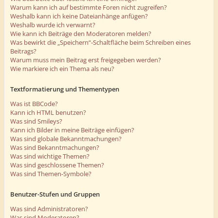
Warum kann ich auf bestimmte Foren nicht zugreifen?
Weshalb kann ich keine Dateianhänge anfügen?
Weshalb wurde ich verwarnt?
Wie kann ich Beiträge den Moderatoren melden?
Was bewirkt die „Speichern“-Schaltfläche beim Schreiben eines
Beitrags?
Warum muss mein Beitrag erst freigegeben werden?
Wie markiere ich ein Thema als neu?
Textformatierung und Thementypen
Was ist BBCode?
Kann ich HTML benutzen?
Was sind Smileys?
Kann ich Bilder in meine Beiträge einfügen?
Was sind globale Bekanntmachungen?
Was sind Bekanntmachungen?
Was sind wichtige Themen?
Was sind geschlossene Themen?
Was sind Themen-Symbole?
Benutzer-Stufen und Gruppen
Was sind Administratoren?
Was sind Moderatoren?