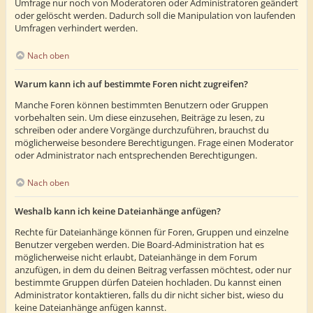
Umfrage nur noch von Moderatoren oder Administratoren geändert
oder gelöscht werden. Dadurch soll die Manipulation von laufenden
Umfragen verhindert werden.
Nach oben
Warum kann ich auf bestimmte Foren nicht zugreifen?
Manche Foren können bestimmten Benutzern oder Gruppen
vorbehalten sein. Um diese einzusehen, Beiträge zu lesen, zu
schreiben oder andere Vorgänge durchzuführen, brauchst du
möglicherweise besondere Berechtigungen. Frage einen Moderator
oder Administrator nach entsprechenden Berechtigungen.
Nach oben
Weshalb kann ich keine Dateianhänge anfügen?
Rechte für Dateianhänge können für Foren, Gruppen und einzelne
Benutzer vergeben werden. Die Board-Administration hat es
möglicherweise nicht erlaubt, Dateianhänge in dem Forum
anzufügen, in dem du deinen Beitrag verfassen möchtest, oder nur
bestimmte Gruppen dürfen Dateien hochladen. Du kannst einen
Administrator kontaktieren, falls du dir nicht sicher bist, wieso du
keine Dateianhänge anfügen kannst.