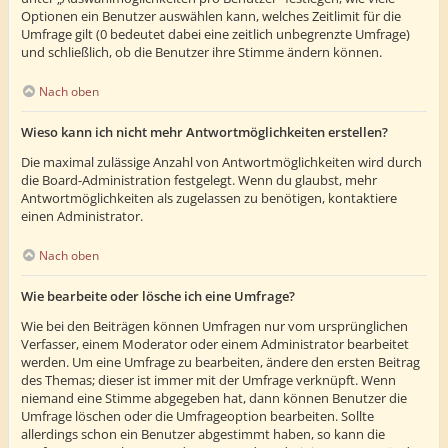
Optionen ein Benutzer auswählen kann, welches Zeitlimit für die
Umfrage gilt (0 bedeutet dabei eine zeitlich unbegrenzte Umfrage)
und schließlich, ob die Benutzer ihre Stimme ändern können.
Nach oben
Wieso kann ich nicht mehr Antwortmöglichkeiten erstellen?
Die maximal zulässige Anzahl von Antwortmöglichkeiten wird durch
die Board-Administration festgelegt. Wenn du glaubst, mehr
Antwortmöglichkeiten als zugelassen zu benötigen, kontaktiere
einen Administrator.
Nach oben
Wie bearbeite oder lösche ich eine Umfrage?
Wie bei den Beiträgen können Umfragen nur vom ursprünglichen
Verfasser, einem Moderator oder einem Administrator bearbeitet
werden. Um eine Umfrage zu bearbeiten, ändere den ersten Beitrag
des Themas; dieser ist immer mit der Umfrage verknüpft. Wenn
niemand eine Stimme abgegeben hat, dann können Benutzer die
Umfrage löschen oder die Umfrageoption bearbeiten. Sollte
allerdings schon ein Benutzer abgestimmt haben, so kann die