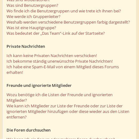
Was sind Benutzergruppen?
Wo finde ich die Benutzergruppen und wie trete ich ihnen bei?
Wie werde ich Gruppenleiter?
Weshalb werden verschiedene Benutzergruppen farbig dargestellt?
Was ist eine Hauptgruppe?
Was bedeutet der „Das Team“-Link auf der Startseite?
Private Nachrichten
Ich kann keine Privaten Nachrichten verschicken!
Ich bekomme ständig unerwünschte Private Nachrichten!
Ich habe eine Spam-E-Mail von einem Mitglied dieses Forums
erhalten!
Freunde und ignorierte Mitglieder
Wozu benötige ich die Listen der Freunde und ignorierten
Mitglieder?
Wie kann ich Mitglieder zur Liste der Freunde oder zur Liste der
ignorierten Mitglieder hinzufügen oder diese wieder aus den Listen
entfernen?
Die Foren durchsuchen