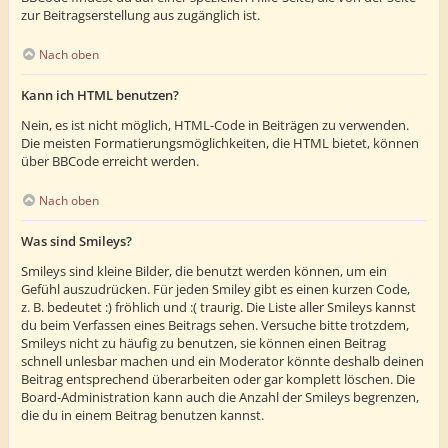
zur Beitragserstellung aus zugänglich ist.
Nach oben
Kann ich HTML benutzen?
Nein, es ist nicht möglich, HTML-Code in Beiträgen zu verwenden.
Die meisten Formatierungsmöglichkeiten, die HTML bietet, können
über BBCode erreicht werden.
Nach oben
Was sind Smileys?
Smileys sind kleine Bilder, die benutzt werden können, um ein
Gefühl auszudrücken. Für jeden Smiley gibt es einen kurzen Code,
z. B. bedeutet :) fröhlich und :( traurig. Die Liste aller Smileys kannst
du beim Verfassen eines Beitrags sehen. Versuche bitte trotzdem,
Smileys nicht zu häufig zu benutzen, sie können einen Beitrag
schnell unlesbar machen und ein Moderator könnte deshalb deinen
Beitrag entsprechend überarbeiten oder gar komplett löschen. Die
Board-Administration kann auch die Anzahl der Smileys begrenzen,
die du in einem Beitrag benutzen kannst.