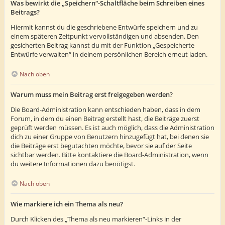
Was bewirkt die „Speichern“-Schaltfläche beim Schreiben eines
Beitrags?
Hiermit kannst du die geschriebene Entwürfe speichern und zu
einem späteren Zeitpunkt vervollständigen und absenden. Den
gesicherten Beitrag kannst du mit der Funktion „Gespeicherte
Entwürfe verwalten“ in deinem persönlichen Bereich erneut laden.
Nach oben
Warum muss mein Beitrag erst freigegeben werden?
Die Board-Administration kann entschieden haben, dass in dem
Forum, in dem du einen Beitrag erstellt hast, die Beiträge zuerst
geprüft werden müssen. Es ist auch möglich, dass die Administration
dich zu einer Gruppe von Benutzern hinzugefügt hat, bei denen sie
die Beiträge erst begutachten möchte, bevor sie auf der Seite
sichtbar werden. Bitte kontaktiere die Board-Administration, wenn
du weitere Informationen dazu benötigst.
Nach oben
Wie markiere ich ein Thema als neu?
Durch Klicken des „Thema als neu markieren“-Links in der