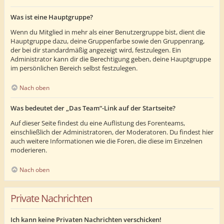
Was ist eine Hauptgruppe?
Wenn du Mitglied in mehr als einer Benutzergruppe bist, dient die
Hauptgruppe dazu, deine Gruppenfarbe sowie den Gruppenrang,
der bei dir standardmäßig angezeigt wird, festzulegen. Ein
Administrator kann dir die Berechtigung geben, deine Hauptgruppe
im persönlichen Bereich selbst festzulegen.
Nach oben
Was bedeutet der „Das Team“-Link auf der Startseite?
Auf dieser Seite findest du eine Auflistung des Forenteams,
einschließlich der Administratoren, der Moderatoren. Du findest hier
auch weitere Informationen wie die Foren, die diese im Einzelnen
moderieren.
Nach oben
Private Nachrichten
Ich kann keine Privaten Nachrichten verschicken!