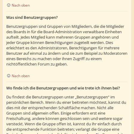
Nach oben
Was sind Benutzergruppen?
Benutzergruppen sind Gruppen von Mitgliedern, die die Mitglieder
des Boards in für die Board-Administration verwaltbare Einheiten
aufteilt. Jedes Mitglied kann mehreren Gruppen angehören und
jeder Gruppe können Berechtigungen zugeteilt werden. Dies
erleichtert es den Administratoren, Berechtigungen für mehrere
Benutzer auf einmal zu ändern und sie zum Beispiel zu Moderatoren
eines Bereichs zu machen oder ihnen Zugriff zu einem
nichtöffentlichen Forum zu geben.
Nach oben
Wo finde ich die Benutzergruppen und wie trete ich ihnen bei?
Du findest die Benutzergruppen unter „Benutzergruppen“ im
persönlichen Bereich. Wenn du einer beitreten möchtest, kannst du
dies mit der entsprechenden Schaltfläche machen. Nicht alle
Gruppen sind allgemein offen. Einige erfordern erst eine
Freischaltung, andere können geschlossen sein und weitere sogar
versteckt. Wenn die Gruppe offen ist, kannst du ihr einfach durch
die entsprechende Funktion beitreten; verlangt die Gruppe eine