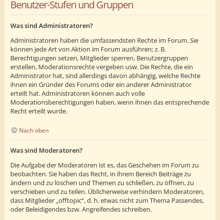
Benutzer-Stufen und Gruppen
Was sind Administratoren?
Administratoren haben die umfassendsten Rechte im Forum. Sie
können jede Art von Aktion im Forum ausführen; z. B.
Berechtigungen setzen, Mitglieder sperren, Benutzergruppen
erstellen, Moderationsrechte vergeben usw. Die Rechte, die ein
Administrator hat, sind allerdings davon abhängig, welche Rechte
ihnen ein Gründer des Forums oder ein anderer Administrator
erteilt hat. Administratoren können auch volle
Moderationsberechtigungen haben, wenn ihnen das entsprechende
Recht erteilt wurde.
Nach oben
Was sind Moderatoren?
Die Aufgabe der Moderatoren ist es, das Geschehen im Forum zu
beobachten. Sie haben das Recht, in ihrem Bereich Beiträge zu
ändern und zu löschen und Themen zu schließen, zu öffnen, zu
verschieben und zu teilen. Üblicherweise verhindern Moderatoren,
dass Mitglieder „offtopic“, d. h. etwas nicht zum Thema Passendes,
oder Beleidigendes bzw. Angreifendes schreiben.