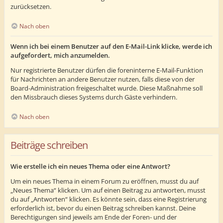
zurücksetzen.
Nach oben
Wenn ich bei einem Benutzer auf den E-Mail-Link klicke, werde ich
aufgefordert, mich anzumelden.
Nur registrierte Benutzer dürfen die foreninterne E-Mail-Funktion
für Nachrichten an andere Benutzer nutzen, falls diese von der
Board-Administration freigeschaltet wurde. Diese Maßnahme soll
den Missbrauch dieses Systems durch Gäste verhindern.
Nach oben
Beiträge schreiben
Wie erstelle ich ein neues Thema oder eine Antwort?
Um ein neues Thema in einem Forum zu eröffnen, musst du auf
„Neues Thema“ klicken. Um auf einen Beitrag zu antworten, musst
du auf „Antworten“ klicken. Es könnte sein, dass eine Registrierung
erforderlich ist, bevor du einen Beitrag schreiben kannst. Deine
Berechtigungen sind jeweils am Ende der Foren- und der