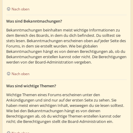
Nach oben
Was sind Bekanntmachungen?
Bekanntmachungen beinhalten meist wichtige Informationen zu
dem Bereich des Boards, in dem du dich befindest. Du solltest sie
stets lesen. Bekanntmachungen erscheinen oben auf jeder Seite des
Forums, in dem sie erstellt wurden. Wie bei globalen
Bekanntmachungen hängt es von deinen Berechtigungen ab, ob du
Bekanntmachungen erstellen kannst oder nicht. Die Berechtigungen
werden von der Board-Administration vergeben.
Nach oben
Was sind wichtige Themen?
Wichtige Themen eines Forums erscheinen unter den
Ankündigungen und sind nur auf der ersten Seite zu sehen. Sie
haben meist einen wichtigen Inhalt, weswegen du sie lesen solltest.
Wie bei den Bekanntmachungen hängt es von deinen
Berechtigungen ab, ob du wichtige Themen erstellen kannst oder
nicht; die Berechtigungen stellt die Board-Administration ein.