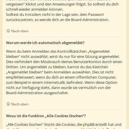
vergessen“ klickst und den Anweisungen folgst. So solltest du dich
schnell wieder anmelden können.
Solltest du trotzdem nicht in der Lage sein, dein Passwort
zurückzusetzen, so wende dich an die Board-Administration.
Nach oben
Warum werde ich automatisch abgemeldet?
Wenn du beim Anmelden das Kontrollkästchen „Angemeldet
bleiben“ nicht auswählst, wirst du nur für eine Sitzung angemeldet.
Dies verhindert den Missbrauch deines Benutzerkontos durch einen
Dritten. Um angemeldet zu bleiben, kannst du das Kästchen
„Angemeldet bleiben“ beim Anmelden auswählen. Dies ist nicht
empfehlenswert, wenn du dich an einem öffentlichen Computer,
zum Beispiel in einem Internetcafé, befindest. Wenn diese Option
nicht zur Verfügung steht, dann wurde sie vermutlich von der
Board-Administration ausgeschaltet.
Nach oben
Wozu ist die Funktion „Alle Cookies löschen“?
„Alle Cookies löschen“ löscht die Cookies, die phpBB erstellt hat und