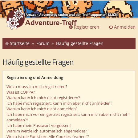
Registrieren
Anmelden
Startseite
Forum
Häufig gestellte Fragen
Häufig gestellte Fragen
Registrierung und Anmeldung
Wozu muss ich mich registrieren?
Was ist COPPA?
Warum kann ich mich nicht registrieren?
Ich habe mich registriert, kann mich aber nicht anmelden!
Warum kann ich mich nicht anmelden?
Ich habe mich vor einiger Zeit registriert, kann mich aber nicht mehr
anmelden?!
Ich habe mein Passwort vergessen!
Warum werde ich automatisch abgemeldet?
Wozu ist die Funktion „Alle Cookies löschen“?