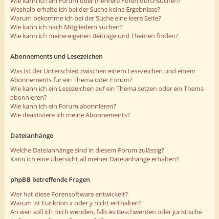
Wie kann ich ein Forum oder mehrere Foren durchsuchen?
Weshalb erhalte ich bei der Suche keine Ergebnisse?
Warum bekomme ich bei der Suche eine leere Seite?
Wie kann ich nach Mitgliedern suchen?
Wie kann ich meine eigenen Beiträge und Themen finden?
Abonnements und Lesezeichen
Was ist der Unterschied zwischen einem Lesezeichen und einem
Abonnements für ein Thema oder Forum?
Wie kann ich ein Lesezeichen auf ein Thema setzen oder ein Thema
abonnieren?
Wie kann ich ein Forum abonnieren?
Wie deaktiviere ich meine Abonnements?
Dateianhänge
Welche Dateianhänge sind in diesem Forum zulässig?
Kann ich eine Übersicht all meiner Dateianhänge erhalten?
phpBB betreffende Fragen
Wer hat diese Forensoftware entwickelt?
Warum ist Funktion x oder y nicht enthalten?
An wen soll ich mich wenden, falls es Beschwerden oder juristische