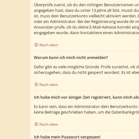
Überprüfe zuerst, ob du den richtigen Benutzernamen un
angegeben hast, dass du unter 13 Jahre alt bist, musst du
ist, muss dein Benutzerkonto vielleicht aktiviert werden
oder ein Administrator. Bei der Registrierung wurde dir m
Ansonsten prüfe, ob du deine E-Mail-Adresse korrekt eing
eingegeben wurde, dann kontaktiere einen Administrator
Nach oben
Warum kann ich mich nicht anmelden?
Dafür gibt es viele mögliche Gründe. Prüfe zunächst, ob 
sicherzugehen, dass du nicht gesperrt wurdest. Es ist ebe
Nach oben
Ich habe mich vor einiger Zeit registriert, kann mich 
Es kann sein, dass ein Administrator dein Benutzerkonto 
keine Beiträge geschrieben haben, um die Datenbankgröße
Nach oben
Ich habe mein Passwort vergessen!