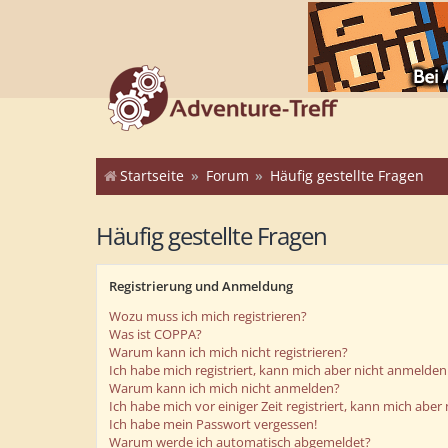
Startseite
Forum
Häufig gestellte Fragen
Häufig gestellte Fragen
Registrierung und Anmeldung
Wozu muss ich mich registrieren?
Was ist COPPA?
Warum kann ich mich nicht registrieren?
Ich habe mich registriert, kann mich aber nicht anmelden
Warum kann ich mich nicht anmelden?
Ich habe mich vor einiger Zeit registriert, kann mich abe
Ich habe mein Passwort vergessen!
Warum werde ich automatisch abgemeldet?