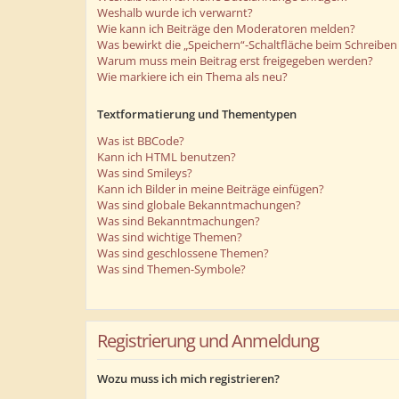
Weshalb wurde ich verwarnt?
Wie kann ich Beiträge den Moderatoren melden?
Was bewirkt die „Speichern“-Schaltfläche beim Schreiben 
Warum muss mein Beitrag erst freigegeben werden?
Wie markiere ich ein Thema als neu?
Textformatierung und Thementypen
Was ist BBCode?
Kann ich HTML benutzen?
Was sind Smileys?
Kann ich Bilder in meine Beiträge einfügen?
Was sind globale Bekanntmachungen?
Was sind Bekanntmachungen?
Was sind wichtige Themen?
Was sind geschlossene Themen?
Was sind Themen-Symbole?
Registrierung und Anmeldung
Wozu muss ich mich registrieren?