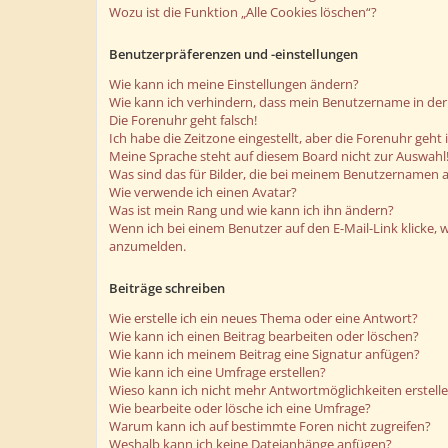
Wozu ist die Funktion „Alle Cookies löschen“?
Benutzerpräferenzen und -einstellungen
Wie kann ich meine Einstellungen ändern?
Wie kann ich verhindern, dass mein Benutzername in der 
Die Forenuhr geht falsch!
Ich habe die Zeitzone eingestellt, aber die Forenuhr geht
Meine Sprache steht auf diesem Board nicht zur Auswahl
Was sind das für Bilder, die bei meinem Benutzernamen 
Wie verwende ich einen Avatar?
Was ist mein Rang und wie kann ich ihn ändern?
Wenn ich bei einem Benutzer auf den E-Mail-Link klicke, 
anzumelden.
Beiträge schreiben
Wie erstelle ich ein neues Thema oder eine Antwort?
Wie kann ich einen Beitrag bearbeiten oder löschen?
Wie kann ich meinem Beitrag eine Signatur anfügen?
Wie kann ich eine Umfrage erstellen?
Wieso kann ich nicht mehr Antwortmöglichkeiten erstell
Wie bearbeite oder lösche ich eine Umfrage?
Warum kann ich auf bestimmte Foren nicht zugreifen?
Weshalb kann ich keine Dateianhänge anfügen?