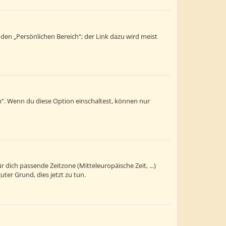
 den „Persönlichen Bereich“; der Link dazu wird meist
n“. Wenn du diese Option einschaltest, können nur
r dich passende Zeitzone (Mitteleuropäische Zeit, ...)
uter Grund, dies jetzt zu tun.