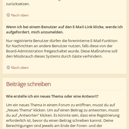
zurücksetzen.
Nach oben
Wenn ich bei einem Benutzer auf den E-Mail-Link klicke, werde ich
aufgefordert, mich anzumelden.
Nur registrierte Benutzer dürfen die foreninterne E-Mail-Funktion
für Nachrichten an andere Benutzer nutzen, falls diese von der
Board-Administration freigeschaltet wurde. Diese Maßnahme soll
den Missbrauch dieses Systems durch Gäste verhindern.
Nach oben
Beiträge schreiben
Wie erstelle ich ein neues Thema oder eine Antwort?
Um ein neues Thema in einem Forum zu eröffnen, musst du auf
„Neues Thema“ klicken. Um auf einen Beitrag zu antworten, musst
du auf „Antworten“ klicken. Es könnte sein, dass eine Registrierung
erforderlich ist, bevor du einen Beitrag schreiben kannst. Deine
Berechtigungen sind jeweils am Ende der Foren- und der