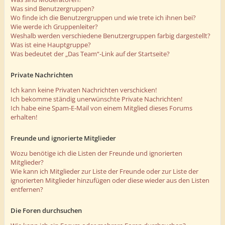
Was sind Benutzergruppen?
Wo finde ich die Benutzergruppen und wie trete ich ihnen bei?
Wie werde ich Gruppenleiter?
Weshalb werden verschiedene Benutzergruppen farbig dargestellt?
Was ist eine Hauptgruppe?
Was bedeutet der „Das Team“-Link auf der Startseite?
Private Nachrichten
Ich kann keine Privaten Nachrichten verschicken!
Ich bekomme ständig unerwünschte Private Nachrichten!
Ich habe eine Spam-E-Mail von einem Mitglied dieses Forums
erhalten!
Freunde und ignorierte Mitglieder
Wozu benötige ich die Listen der Freunde und ignorierten
Mitglieder?
Wie kann ich Mitglieder zur Liste der Freunde oder zur Liste der
ignorierten Mitglieder hinzufügen oder diese wieder aus den Listen
entfernen?
Die Foren durchsuchen