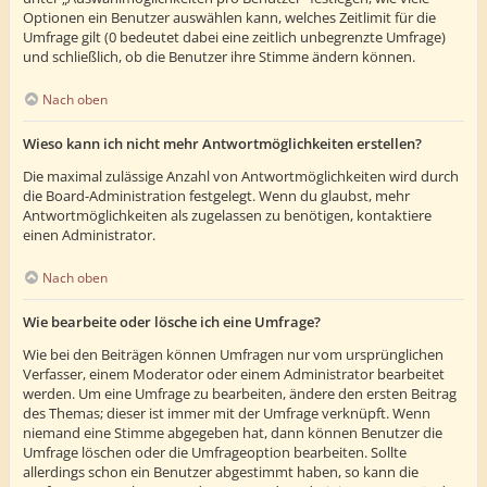
Optionen ein Benutzer auswählen kann, welches Zeitlimit für die
Umfrage gilt (0 bedeutet dabei eine zeitlich unbegrenzte Umfrage)
und schließlich, ob die Benutzer ihre Stimme ändern können.
Nach oben
Wieso kann ich nicht mehr Antwortmöglichkeiten erstellen?
Die maximal zulässige Anzahl von Antwortmöglichkeiten wird durch
die Board-Administration festgelegt. Wenn du glaubst, mehr
Antwortmöglichkeiten als zugelassen zu benötigen, kontaktiere
einen Administrator.
Nach oben
Wie bearbeite oder lösche ich eine Umfrage?
Wie bei den Beiträgen können Umfragen nur vom ursprünglichen
Verfasser, einem Moderator oder einem Administrator bearbeitet
werden. Um eine Umfrage zu bearbeiten, ändere den ersten Beitrag
des Themas; dieser ist immer mit der Umfrage verknüpft. Wenn
niemand eine Stimme abgegeben hat, dann können Benutzer die
Umfrage löschen oder die Umfrageoption bearbeiten. Sollte
allerdings schon ein Benutzer abgestimmt haben, so kann die