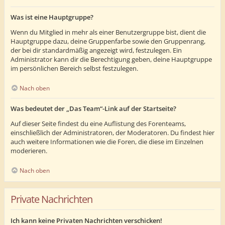
Was ist eine Hauptgruppe?
Wenn du Mitglied in mehr als einer Benutzergruppe bist, dient die
Hauptgruppe dazu, deine Gruppenfarbe sowie den Gruppenrang,
der bei dir standardmäßig angezeigt wird, festzulegen. Ein
Administrator kann dir die Berechtigung geben, deine Hauptgruppe
im persönlichen Bereich selbst festzulegen.
Nach oben
Was bedeutet der „Das Team“-Link auf der Startseite?
Auf dieser Seite findest du eine Auflistung des Forenteams,
einschließlich der Administratoren, der Moderatoren. Du findest hier
auch weitere Informationen wie die Foren, die diese im Einzelnen
moderieren.
Nach oben
Private Nachrichten
Ich kann keine Privaten Nachrichten verschicken!