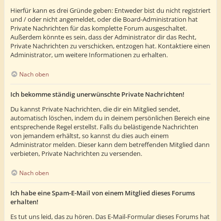
Hierfür kann es drei Gründe geben: Entweder bist du nicht registriert
und / oder nicht angemeldet, oder die Board-Administration hat
Private Nachrichten für das komplette Forum ausgeschaltet.
Außerdem könnte es sein, dass der Administrator dir das Recht,
Private Nachrichten zu verschicken, entzogen hat. Kontaktiere einen
Administrator, um weitere Informationen zu erhalten.
Nach oben
Ich bekomme ständig unerwünschte Private Nachrichten!
Du kannst Private Nachrichten, die dir ein Mitglied sendet,
automatisch löschen, indem du in deinem persönlichen Bereich eine
entsprechende Regel erstellst. Falls du belästigende Nachrichten
von jemandem erhältst, so kannst du dies auch einem
Administrator melden. Dieser kann dem betreffenden Mitglied dann
verbieten, Private Nachrichten zu versenden.
Nach oben
Ich habe eine Spam-E-Mail von einem Mitglied dieses Forums
erhalten!
Es tut uns leid, das zu hören. Das E-Mail-Formular dieses Forums hat