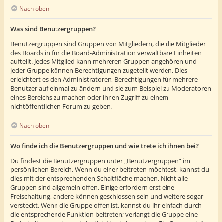
Nach oben
Was sind Benutzergruppen?
Benutzergruppen sind Gruppen von Mitgliedern, die die Mitglieder
des Boards in für die Board-Administration verwaltbare Einheiten
aufteilt. Jedes Mitglied kann mehreren Gruppen angehören und
jeder Gruppe können Berechtigungen zugeteilt werden. Dies
erleichtert es den Administratoren, Berechtigungen für mehrere
Benutzer auf einmal zu ändern und sie zum Beispiel zu Moderatoren
eines Bereichs zu machen oder ihnen Zugriff zu einem
nichtöffentlichen Forum zu geben.
Nach oben
Wo finde ich die Benutzergruppen und wie trete ich ihnen bei?
Du findest die Benutzergruppen unter „Benutzergruppen“ im
persönlichen Bereich. Wenn du einer beitreten möchtest, kannst du
dies mit der entsprechenden Schaltfläche machen. Nicht alle
Gruppen sind allgemein offen. Einige erfordern erst eine
Freischaltung, andere können geschlossen sein und weitere sogar
versteckt. Wenn die Gruppe offen ist, kannst du ihr einfach durch
die entsprechende Funktion beitreten; verlangt die Gruppe eine