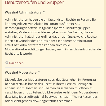
Benutzer-Stufen und Gruppen
Was sind Administratoren?
Administratoren haben die umfassendsten Rechte im Forum. Sie
können jede Art von Aktion im Forum ausführen; z. B.
Berechtigungen setzen, Mitglieder sperren, Benutzergruppen
erstellen, Moderationsrechte vergeben usw. Die Rechte, die ein
Administrator hat, sind allerdings davon abhängig, welche Rechte
ihnen ein Gründer des Forums oder ein anderer Administrator
erteilt hat. Administratoren können auch volle
Moderationsberechtigungen haben, wenn ihnen das entsprechende
Recht erteilt wurde.
Nach oben
Was sind Moderatoren?
Die Aufgabe der Moderatoren ist es, das Geschehen im Forum zu
beobachten. Sie haben das Recht, in ihrem Bereich Beiträge zu
ändern und zu löschen und Themen zu schließen, zu öffnen, zu
verschieben und zu teilen. Üblicherweise verhindern Moderatoren,
dass Mitglieder „offtopic“, d. h. etwas nicht zum Thema Passendes,
oder Beleidigendes bzw. Angreifendes schreiben.