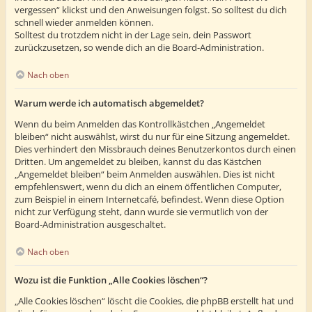
vergessen“ klickst und den Anweisungen folgst. So solltest du dich
schnell wieder anmelden können.
Solltest du trotzdem nicht in der Lage sein, dein Passwort
zurückzusetzen, so wende dich an die Board-Administration.
Nach oben
Warum werde ich automatisch abgemeldet?
Wenn du beim Anmelden das Kontrollkästchen „Angemeldet
bleiben“ nicht auswählst, wirst du nur für eine Sitzung angemeldet.
Dies verhindert den Missbrauch deines Benutzerkontos durch einen
Dritten. Um angemeldet zu bleiben, kannst du das Kästchen
„Angemeldet bleiben“ beim Anmelden auswählen. Dies ist nicht
empfehlenswert, wenn du dich an einem öffentlichen Computer,
zum Beispiel in einem Internetcafé, befindest. Wenn diese Option
nicht zur Verfügung steht, dann wurde sie vermutlich von der
Board-Administration ausgeschaltet.
Nach oben
Wozu ist die Funktion „Alle Cookies löschen“?
„Alle Cookies löschen“ löscht die Cookies, die phpBB erstellt hat und