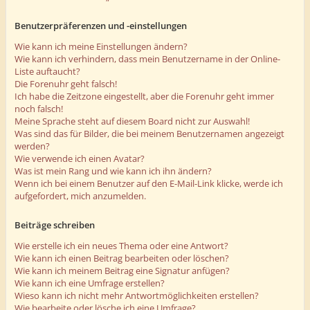
Benutzerpräferenzen und -einstellungen
Wie kann ich meine Einstellungen ändern?
Wie kann ich verhindern, dass mein Benutzername in der Online-
Liste auftaucht?
Die Forenuhr geht falsch!
Ich habe die Zeitzone eingestellt, aber die Forenuhr geht immer
noch falsch!
Meine Sprache steht auf diesem Board nicht zur Auswahl!
Was sind das für Bilder, die bei meinem Benutzernamen angezeigt
werden?
Wie verwende ich einen Avatar?
Was ist mein Rang und wie kann ich ihn ändern?
Wenn ich bei einem Benutzer auf den E-Mail-Link klicke, werde ich
aufgefordert, mich anzumelden.
Beiträge schreiben
Wie erstelle ich ein neues Thema oder eine Antwort?
Wie kann ich einen Beitrag bearbeiten oder löschen?
Wie kann ich meinem Beitrag eine Signatur anfügen?
Wie kann ich eine Umfrage erstellen?
Wieso kann ich nicht mehr Antwortmöglichkeiten erstellen?
Wie bearbeite oder lösche ich eine Umfrage?