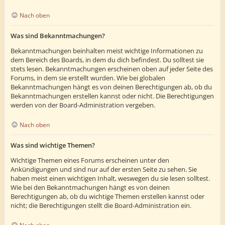
Nach oben
Was sind Bekanntmachungen?
Bekanntmachungen beinhalten meist wichtige Informationen zu
dem Bereich des Boards, in dem du dich befindest. Du solltest sie
stets lesen. Bekanntmachungen erscheinen oben auf jeder Seite des
Forums, in dem sie erstellt wurden. Wie bei globalen
Bekanntmachungen hängt es von deinen Berechtigungen ab, ob du
Bekanntmachungen erstellen kannst oder nicht. Die Berechtigungen
werden von der Board-Administration vergeben.
Nach oben
Was sind wichtige Themen?
Wichtige Themen eines Forums erscheinen unter den
Ankündigungen und sind nur auf der ersten Seite zu sehen. Sie
haben meist einen wichtigen Inhalt, weswegen du sie lesen solltest.
Wie bei den Bekanntmachungen hängt es von deinen
Berechtigungen ab, ob du wichtige Themen erstellen kannst oder
nicht; die Berechtigungen stellt die Board-Administration ein.