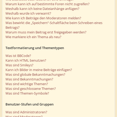
Warum kann ich auf bestimmte Foren nicht zugreifen?
Weshalb kann ich keine Dateianhänge anfügen?
Weshalb wurde ich verwarnt?
Wie kann ich Beiträge den Moderatoren melden?
Was bewirkt die „Speichern“-Schaltfläche beim Schreiben eines
Beitrags?
Warum muss mein Beitrag erst freigegeben werden?
Wie markiere ich ein Thema als neu?
Textformatierung und Thementypen
Was ist BBCode?
Kann ich HTML benutzen?
Was sind Smileys?
Kann ich Bilder in meine Beiträge einfügen?
Was sind globale Bekanntmachungen?
Was sind Bekanntmachungen?
Was sind wichtige Themen?
Was sind geschlossene Themen?
Was sind Themen-Symbole?
Benutzer-Stufen und Gruppen
Was sind Administratoren?
Was sind Moderatoren?