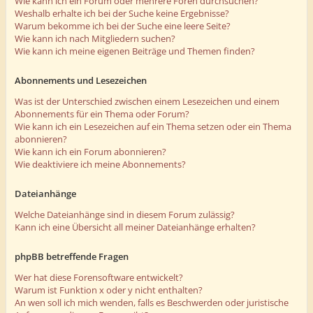
Wie kann ich ein Forum oder mehrere Foren durchsuchen?
Weshalb erhalte ich bei der Suche keine Ergebnisse?
Warum bekomme ich bei der Suche eine leere Seite?
Wie kann ich nach Mitgliedern suchen?
Wie kann ich meine eigenen Beiträge und Themen finden?
Abonnements und Lesezeichen
Was ist der Unterschied zwischen einem Lesezeichen und einem
Abonnements für ein Thema oder Forum?
Wie kann ich ein Lesezeichen auf ein Thema setzen oder ein Thema
abonnieren?
Wie kann ich ein Forum abonnieren?
Wie deaktiviere ich meine Abonnements?
Dateianhänge
Welche Dateianhänge sind in diesem Forum zulässig?
Kann ich eine Übersicht all meiner Dateianhänge erhalten?
phpBB betreffende Fragen
Wer hat diese Forensoftware entwickelt?
Warum ist Funktion x oder y nicht enthalten?
An wen soll ich mich wenden, falls es Beschwerden oder juristische