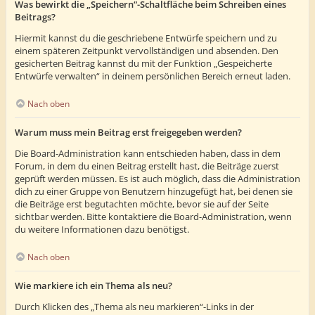
Was bewirkt die „Speichern“-Schaltfläche beim Schreiben eines
Beitrags?
Hiermit kannst du die geschriebene Entwürfe speichern und zu
einem späteren Zeitpunkt vervollständigen und absenden. Den
gesicherten Beitrag kannst du mit der Funktion „Gespeicherte
Entwürfe verwalten“ in deinem persönlichen Bereich erneut laden.
Nach oben
Warum muss mein Beitrag erst freigegeben werden?
Die Board-Administration kann entschieden haben, dass in dem
Forum, in dem du einen Beitrag erstellt hast, die Beiträge zuerst
geprüft werden müssen. Es ist auch möglich, dass die Administration
dich zu einer Gruppe von Benutzern hinzugefügt hat, bei denen sie
die Beiträge erst begutachten möchte, bevor sie auf der Seite
sichtbar werden. Bitte kontaktiere die Board-Administration, wenn
du weitere Informationen dazu benötigst.
Nach oben
Wie markiere ich ein Thema als neu?
Durch Klicken des „Thema als neu markieren“-Links in der