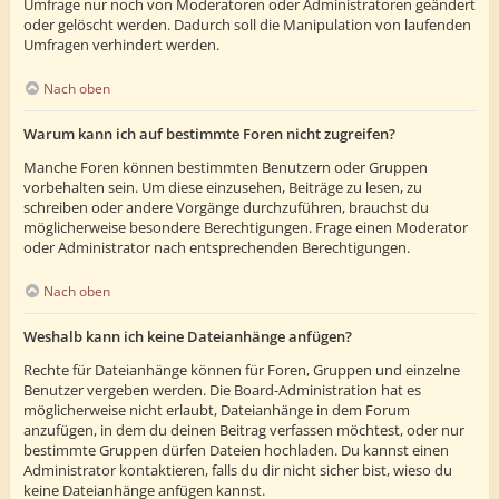
Umfrage nur noch von Moderatoren oder Administratoren geändert
oder gelöscht werden. Dadurch soll die Manipulation von laufenden
Umfragen verhindert werden.
Nach oben
Warum kann ich auf bestimmte Foren nicht zugreifen?
Manche Foren können bestimmten Benutzern oder Gruppen
vorbehalten sein. Um diese einzusehen, Beiträge zu lesen, zu
schreiben oder andere Vorgänge durchzuführen, brauchst du
möglicherweise besondere Berechtigungen. Frage einen Moderator
oder Administrator nach entsprechenden Berechtigungen.
Nach oben
Weshalb kann ich keine Dateianhänge anfügen?
Rechte für Dateianhänge können für Foren, Gruppen und einzelne
Benutzer vergeben werden. Die Board-Administration hat es
möglicherweise nicht erlaubt, Dateianhänge in dem Forum
anzufügen, in dem du deinen Beitrag verfassen möchtest, oder nur
bestimmte Gruppen dürfen Dateien hochladen. Du kannst einen
Administrator kontaktieren, falls du dir nicht sicher bist, wieso du
keine Dateianhänge anfügen kannst.