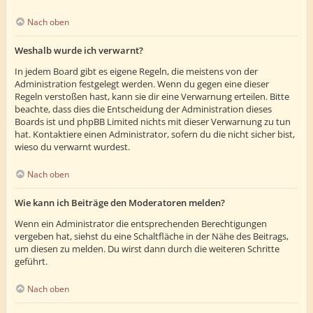
Nach oben
Weshalb wurde ich verwarnt?
In jedem Board gibt es eigene Regeln, die meistens von der
Administration festgelegt werden. Wenn du gegen eine dieser
Regeln verstoßen hast, kann sie dir eine Verwarnung erteilen. Bitte
beachte, dass dies die Entscheidung der Administration dieses
Boards ist und phpBB Limited nichts mit dieser Verwarnung zu tun
hat. Kontaktiere einen Administrator, sofern du die nicht sicher bist,
wieso du verwarnt wurdest.
Nach oben
Wie kann ich Beiträge den Moderatoren melden?
Wenn ein Administrator die entsprechenden Berechtigungen
vergeben hat, siehst du eine Schaltfläche in der Nähe des Beitrags,
um diesen zu melden. Du wirst dann durch die weiteren Schritte
geführt.
Nach oben