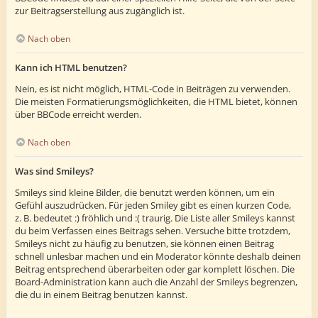
zur Beitragserstellung aus zugänglich ist.
Nach oben
Kann ich HTML benutzen?
Nein, es ist nicht möglich, HTML-Code in Beiträgen zu verwenden.
Die meisten Formatierungsmöglichkeiten, die HTML bietet, können
über BBCode erreicht werden.
Nach oben
Was sind Smileys?
Smileys sind kleine Bilder, die benutzt werden können, um ein
Gefühl auszudrücken. Für jeden Smiley gibt es einen kurzen Code,
z. B. bedeutet :) fröhlich und :( traurig. Die Liste aller Smileys kannst
du beim Verfassen eines Beitrags sehen. Versuche bitte trotzdem,
Smileys nicht zu häufig zu benutzen, sie können einen Beitrag
schnell unlesbar machen und ein Moderator könnte deshalb deinen
Beitrag entsprechend überarbeiten oder gar komplett löschen. Die
Board-Administration kann auch die Anzahl der Smileys begrenzen,
die du in einem Beitrag benutzen kannst.