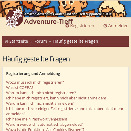
Registrieren
Anmelden
Startseite
Forum
Häufig gestellte Fragen
Häufig gestellte Fragen
Registrierung und Anmeldung
Wozu muss ich mich registrieren?
Was ist COPPA?
Warum kann ich mich nicht registrieren?
Ich habe mich registriert, kann mich aber nicht anmelden!
Warum kann ich mich nicht anmelden?
Ich habe mich vor einiger Zeit registriert, kann mich aber nicht mehr
anmelden?!
Ich habe mein Passwort vergessen!
Warum werde ich automatisch abgemeldet?
Wozu ist die Funktion „Alle Cookies löschen“?