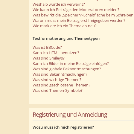
Weshalb wurde ich verwarnt?
Wie kann ich Beiträge den Moderatoren melden?
Was bewirkt die „Speichern“-Schaltfläche beim Schreiben 
Warum muss mein Beitrag erst freigegeben werden?
Wie markiere ich ein Thema als neu?
Textformatierung und Thementypen
Was ist BBCode?
Kann ich HTML benutzen?
Was sind Smileys?
Kann ich Bilder in meine Beiträge einfügen?
Was sind globale Bekanntmachungen?
Was sind Bekanntmachungen?
Was sind wichtige Themen?
Was sind geschlossene Themen?
Was sind Themen-Symbole?
Registrierung und Anmeldung
Wozu muss ich mich registrieren?