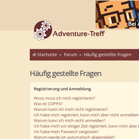
Startseite
Forum
Häufig gestellte Fragen
Häufig gestellte Fragen
Registrierung und Anmeldung
Wozu muss ich mich registrieren?
Was ist COPPA?
Warum kann ich mich nicht registrieren?
Ich habe mich registriert, kann mich aber nicht anmelden
Warum kann ich mich nicht anmelden?
Ich habe mich vor einiger Zeit registriert, kann mich abe
Ich habe mein Passwort vergessen!
Warum werde ich automatisch abgemeldet?