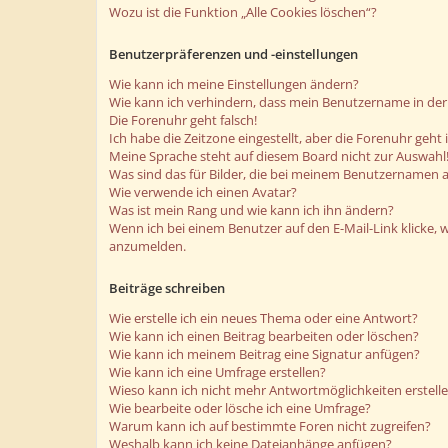
Wozu ist die Funktion „Alle Cookies löschen“?
Benutzerpräferenzen und -einstellungen
Wie kann ich meine Einstellungen ändern?
Wie kann ich verhindern, dass mein Benutzername in der 
Die Forenuhr geht falsch!
Ich habe die Zeitzone eingestellt, aber die Forenuhr geht
Meine Sprache steht auf diesem Board nicht zur Auswahl
Was sind das für Bilder, die bei meinem Benutzernamen 
Wie verwende ich einen Avatar?
Was ist mein Rang und wie kann ich ihn ändern?
Wenn ich bei einem Benutzer auf den E-Mail-Link klicke, 
anzumelden.
Beiträge schreiben
Wie erstelle ich ein neues Thema oder eine Antwort?
Wie kann ich einen Beitrag bearbeiten oder löschen?
Wie kann ich meinem Beitrag eine Signatur anfügen?
Wie kann ich eine Umfrage erstellen?
Wieso kann ich nicht mehr Antwortmöglichkeiten erstell
Wie bearbeite oder lösche ich eine Umfrage?
Warum kann ich auf bestimmte Foren nicht zugreifen?
Weshalb kann ich keine Dateianhänge anfügen?