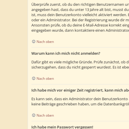
Überprüfe zuerst, ob du den richtigen Benutzernamen un
angegeben hast, dass du unter 13 Jahre alt bist, musst du
ist, muss dein Benutzerkonto vielleicht aktiviert werden
oder ein Administrator. Bei der Registrierung wurde dir m
Ansonsten prüfe, ob du deine E-Mail-Adresse korrekt eing
eingegeben wurde, dann kontaktiere einen Administrator
Nach oben
Warum kann ich mich nicht anmelden?
Dafür gibt es viele mögliche Gründe. Prüfe zunächst, ob 
sicherzugehen, dass du nicht gesperrt wurdest. Es ist ebe
Nach oben
Ich habe mich vor einiger Zeit registriert, kann mich 
Es kann sein, dass ein Administrator dein Benutzerkonto 
keine Beiträge geschrieben haben, um die Datenbankgröße
Nach oben
Ich habe mein Passwort vergessen!