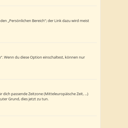
 den „Persönlichen Bereich“; der Link dazu wird meist
n“. Wenn du diese Option einschaltest, können nur
r dich passende Zeitzone (Mitteleuropäische Zeit, ...)
uter Grund, dies jetzt zu tun.