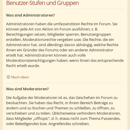
Benutzer-Stufen und Gruppen
Was sind Administratoren?
Administratoren haben die umfassendsten Rechte im Forum. Sie
können jede Art von Aktion im Forum ausführen; z. B.
Berechtigungen setzen, Mitglieder sperren, Benutzergruppen
erstellen, Moderationsrechte vergeben usw. Die Rechte, die ein
Administrator hat, sind allerdings davon abhängig, welche Rechte
ihnen ein Gründer des Forums oder ein anderer Administrator
erteilt hat. Administratoren können auch volle
Moderationsberechtigungen haben, wenn ihnen das entsprechende
Recht erteilt wurde.
Nach oben
Was sind Moderatoren?
Die Aufgabe der Moderatoren ist es, das Geschehen im Forum zu
beobachten. Sie haben das Recht, in ihrem Bereich Beiträge zu
ändern und zu löschen und Themen zu schließen, zu öffnen, zu
verschieben und zu teilen. Üblicherweise verhindern Moderatoren,
dass Mitglieder „offtopic“, d. h. etwas nicht zum Thema Passendes,
oder Beleidigendes bzw. Angreifendes schreiben.