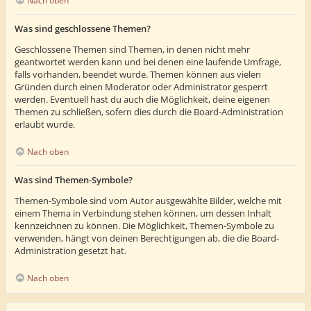
Nach oben
Was sind geschlossene Themen?
Geschlossene Themen sind Themen, in denen nicht mehr
geantwortet werden kann und bei denen eine laufende Umfrage,
falls vorhanden, beendet wurde. Themen können aus vielen
Gründen durch einen Moderator oder Administrator gesperrt
werden. Eventuell hast du auch die Möglichkeit, deine eigenen
Themen zu schließen, sofern dies durch die Board-Administration
erlaubt wurde.
Nach oben
Was sind Themen-Symbole?
Themen-Symbole sind vom Autor ausgewählte Bilder, welche mit
einem Thema in Verbindung stehen können, um dessen Inhalt
kennzeichnen zu können. Die Möglichkeit, Themen-Symbole zu
verwenden, hängt von deinen Berechtigungen ab, die die Board-
Administration gesetzt hat.
Nach oben