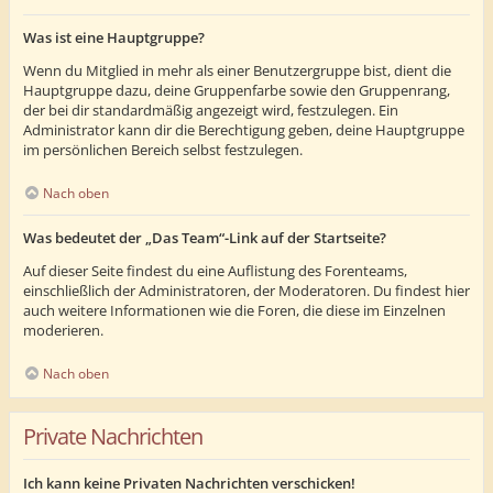
Was ist eine Hauptgruppe?
Wenn du Mitglied in mehr als einer Benutzergruppe bist, dient die
Hauptgruppe dazu, deine Gruppenfarbe sowie den Gruppenrang,
der bei dir standardmäßig angezeigt wird, festzulegen. Ein
Administrator kann dir die Berechtigung geben, deine Hauptgruppe
im persönlichen Bereich selbst festzulegen.
Nach oben
Was bedeutet der „Das Team“-Link auf der Startseite?
Auf dieser Seite findest du eine Auflistung des Forenteams,
einschließlich der Administratoren, der Moderatoren. Du findest hier
auch weitere Informationen wie die Foren, die diese im Einzelnen
moderieren.
Nach oben
Private Nachrichten
Ich kann keine Privaten Nachrichten verschicken!