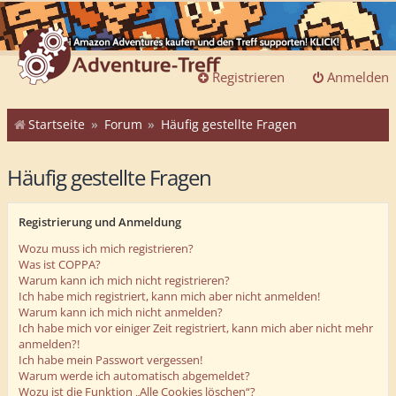
Registrieren
Anmelden
Startseite
Forum
Häufig gestellte Fragen
Häufig gestellte Fragen
Registrierung und Anmeldung
Wozu muss ich mich registrieren?
Was ist COPPA?
Warum kann ich mich nicht registrieren?
Ich habe mich registriert, kann mich aber nicht anmelden!
Warum kann ich mich nicht anmelden?
Ich habe mich vor einiger Zeit registriert, kann mich aber nicht mehr
anmelden?!
Ich habe mein Passwort vergessen!
Warum werde ich automatisch abgemeldet?
Wozu ist die Funktion „Alle Cookies löschen“?