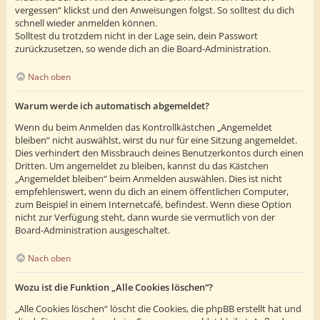
vergessen“ klickst und den Anweisungen folgst. So solltest du dich
schnell wieder anmelden können.
Solltest du trotzdem nicht in der Lage sein, dein Passwort
zurückzusetzen, so wende dich an die Board-Administration.
Nach oben
Warum werde ich automatisch abgemeldet?
Wenn du beim Anmelden das Kontrollkästchen „Angemeldet
bleiben“ nicht auswählst, wirst du nur für eine Sitzung angemeldet.
Dies verhindert den Missbrauch deines Benutzerkontos durch einen
Dritten. Um angemeldet zu bleiben, kannst du das Kästchen
„Angemeldet bleiben“ beim Anmelden auswählen. Dies ist nicht
empfehlenswert, wenn du dich an einem öffentlichen Computer,
zum Beispiel in einem Internetcafé, befindest. Wenn diese Option
nicht zur Verfügung steht, dann wurde sie vermutlich von der
Board-Administration ausgeschaltet.
Nach oben
Wozu ist die Funktion „Alle Cookies löschen“?
„Alle Cookies löschen“ löscht die Cookies, die phpBB erstellt hat und