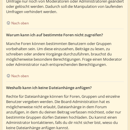
Umfrage nur noch von Moderatoren oder Administratoren geändert
oder gelöscht werden. Dadurch soll die Manipulation von laufenden
Umfragen verhindert werden.
Nach oben
Warum kann ich auf bestimmte Foren nicht zugreifen?
Manche Foren können bestimmten Benutzern oder Gruppen
vorbehalten sein. Um diese einzusehen, Beiträge zu lesen, zu
schreiben oder andere Vorgänge durchzuführen, brauchst du
möglicherweise besondere Berechtigungen. Frage einen Moderator
oder Administrator nach entsprechenden Berechtigungen.
Nach oben
Weshalb kann ich keine Dateianhänge anfügen?
Rechte für Dateianhänge können für Foren, Gruppen und einzelne
Benutzer vergeben werden. Die Board-Administration hat es
möglicherweise nicht erlaubt, Dateianhänge in dem Forum
anzufügen, in dem du deinen Beitrag verfassen möchtest, oder nur
bestimmte Gruppen dürfen Dateien hochladen. Du kannst einen
Administrator kontaktieren, falls du dir nicht sicher bist, wieso du
keine Dateianhänge anfügen kannst.