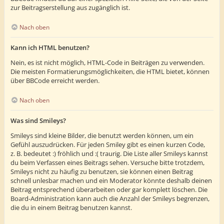
zur Beitragserstellung aus zugänglich ist.
Nach oben
Kann ich HTML benutzen?
Nein, es ist nicht möglich, HTML-Code in Beiträgen zu verwenden.
Die meisten Formatierungsmöglichkeiten, die HTML bietet, können
über BBCode erreicht werden.
Nach oben
Was sind Smileys?
Smileys sind kleine Bilder, die benutzt werden können, um ein
Gefühl auszudrücken. Für jeden Smiley gibt es einen kurzen Code,
z. B. bedeutet :) fröhlich und :( traurig. Die Liste aller Smileys kannst
du beim Verfassen eines Beitrags sehen. Versuche bitte trotzdem,
Smileys nicht zu häufig zu benutzen, sie können einen Beitrag
schnell unlesbar machen und ein Moderator könnte deshalb deinen
Beitrag entsprechend überarbeiten oder gar komplett löschen. Die
Board-Administration kann auch die Anzahl der Smileys begrenzen,
die du in einem Beitrag benutzen kannst.