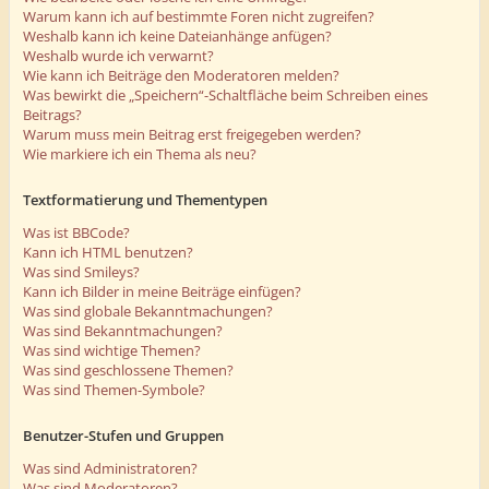
Warum kann ich auf bestimmte Foren nicht zugreifen?
Weshalb kann ich keine Dateianhänge anfügen?
Weshalb wurde ich verwarnt?
Wie kann ich Beiträge den Moderatoren melden?
Was bewirkt die „Speichern“-Schaltfläche beim Schreiben eines
Beitrags?
Warum muss mein Beitrag erst freigegeben werden?
Wie markiere ich ein Thema als neu?
Textformatierung und Thementypen
Was ist BBCode?
Kann ich HTML benutzen?
Was sind Smileys?
Kann ich Bilder in meine Beiträge einfügen?
Was sind globale Bekanntmachungen?
Was sind Bekanntmachungen?
Was sind wichtige Themen?
Was sind geschlossene Themen?
Was sind Themen-Symbole?
Benutzer-Stufen und Gruppen
Was sind Administratoren?
Was sind Moderatoren?