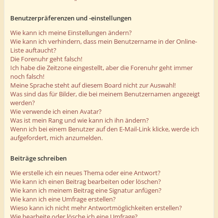
Benutzerpräferenzen und -einstellungen
Wie kann ich meine Einstellungen ändern?
Wie kann ich verhindern, dass mein Benutzername in der Online-
Liste auftaucht?
Die Forenuhr geht falsch!
Ich habe die Zeitzone eingestellt, aber die Forenuhr geht immer
noch falsch!
Meine Sprache steht auf diesem Board nicht zur Auswahl!
Was sind das für Bilder, die bei meinem Benutzernamen angezeigt
werden?
Wie verwende ich einen Avatar?
Was ist mein Rang und wie kann ich ihn ändern?
Wenn ich bei einem Benutzer auf den E-Mail-Link klicke, werde ich
aufgefordert, mich anzumelden.
Beiträge schreiben
Wie erstelle ich ein neues Thema oder eine Antwort?
Wie kann ich einen Beitrag bearbeiten oder löschen?
Wie kann ich meinem Beitrag eine Signatur anfügen?
Wie kann ich eine Umfrage erstellen?
Wieso kann ich nicht mehr Antwortmöglichkeiten erstellen?
Wie bearbeite oder lösche ich eine Umfrage?