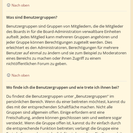
Nach oben
Was sind Benutzergruppen?
Benutzergruppen sind Gruppen von Mitgliedern, die die Mitglieder
des Boards in für die Board-Administration verwaltbare Einheiten
aufteilt. Jedes Mitglied kann mehreren Gruppen angehören und
jeder Gruppe können Berechtigungen zugeteilt werden. Dies
erleichtert es den Administratoren, Berechtigungen für mehrere
Benutzer auf einmal zu ändern und sie zum Beispiel zu Moderatoren
eines Bereichs zu machen oder ihnen Zugriff zu einem
nichtöffentlichen Forum zu geben.
Nach oben
Wo finde ich die Benutzergruppen und wie trete ich ihnen bei?
Du findest die Benutzergruppen unter „Benutzergruppen“ im
persönlichen Bereich. Wenn du einer beitreten möchtest, kannst du
dies mit der entsprechenden Schaltfläche machen. Nicht alle
Gruppen sind allgemein offen. Einige erfordern erst eine
Freischaltung, andere können geschlossen sein und weitere sogar
versteckt. Wenn die Gruppe offen ist, kannst du ihr einfach durch
die entsprechende Funktion beitreten; verlangt die Gruppe eine