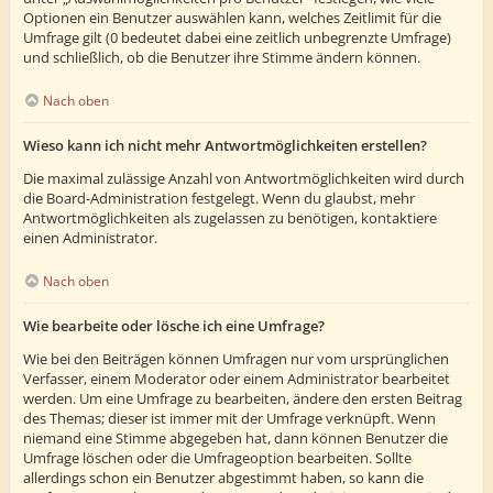
Optionen ein Benutzer auswählen kann, welches Zeitlimit für die
Umfrage gilt (0 bedeutet dabei eine zeitlich unbegrenzte Umfrage)
und schließlich, ob die Benutzer ihre Stimme ändern können.
Nach oben
Wieso kann ich nicht mehr Antwortmöglichkeiten erstellen?
Die maximal zulässige Anzahl von Antwortmöglichkeiten wird durch
die Board-Administration festgelegt. Wenn du glaubst, mehr
Antwortmöglichkeiten als zugelassen zu benötigen, kontaktiere
einen Administrator.
Nach oben
Wie bearbeite oder lösche ich eine Umfrage?
Wie bei den Beiträgen können Umfragen nur vom ursprünglichen
Verfasser, einem Moderator oder einem Administrator bearbeitet
werden. Um eine Umfrage zu bearbeiten, ändere den ersten Beitrag
des Themas; dieser ist immer mit der Umfrage verknüpft. Wenn
niemand eine Stimme abgegeben hat, dann können Benutzer die
Umfrage löschen oder die Umfrageoption bearbeiten. Sollte
allerdings schon ein Benutzer abgestimmt haben, so kann die