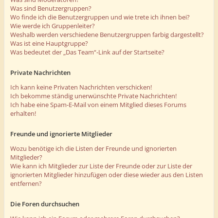
Was sind Benutzergruppen?
Wo finde ich die Benutzergruppen und wie trete ich ihnen bei?
Wie werde ich Gruppenleiter?
Weshalb werden verschiedene Benutzergruppen farbig dargestellt?
Was ist eine Hauptgruppe?
Was bedeutet der „Das Team“-Link auf der Startseite?
Private Nachrichten
Ich kann keine Privaten Nachrichten verschicken!
Ich bekomme ständig unerwünschte Private Nachrichten!
Ich habe eine Spam-E-Mail von einem Mitglied dieses Forums
erhalten!
Freunde und ignorierte Mitglieder
Wozu benötige ich die Listen der Freunde und ignorierten
Mitglieder?
Wie kann ich Mitglieder zur Liste der Freunde oder zur Liste der
ignorierten Mitglieder hinzufügen oder diese wieder aus den Listen
entfernen?
Die Foren durchsuchen