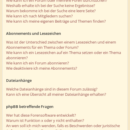
Wie kann ich ein Forum oder mehrere Foren durchsuchen?
Weshalb erhalte ich bei der Suche keine Ergebnisse?
Warum bekomme ich bei der Suche eine leere Seite?
Wie kann ich nach Mitgliedern suchen?
Wie kann ich meine eigenen Beiträge und Themen finden?
Abonnements und Lesezeichen
Was ist der Unterschied zwischen einem Lesezeichen und einem
Abonnements für ein Thema oder Forum?
Wie kann ich ein Lesezeichen auf ein Thema setzen oder ein Thema
abonnieren?
Wie kann ich ein Forum abonnieren?
Wie deaktiviere ich meine Abonnements?
Dateianhänge
Welche Dateianhänge sind in diesem Forum zulässig?
Kann ich eine Übersicht all meiner Dateianhänge erhalten?
phpBB betreffende Fragen
Wer hat diese Forensoftware entwickelt?
Warum ist Funktion x oder y nicht enthalten?
An wen soll ich mich wenden, falls es Beschwerden oder juristische