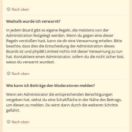
Nach oben
Weshalb wurde ich verwarnt?
In jedem Board gibt es eigene Regeln, die meistens von der
Administration festgelegt werden. Wenn du gegen eine dieser
Regeln verstoßen hast, kann sie dir eine Verwarnung erteilen. Bitte
beachte, dass dies die Entscheidung der Administration dieses
Boards ist und phpBB Limited nichts mit dieser Verwarnung zu tun
hat. Kontaktiere einen Administrator, sofern du die nicht sicher bist,
wieso du verwarnt wurdest.
Nach oben
Wie kann ich Beiträge den Moderatoren melden?
Wenn ein Administrator die entsprechenden Berechtigungen
vergeben hat, siehst du eine Schaltfläche in der Nähe des Beitrags,
um diesen zu melden. Du wirst dann durch die weiteren Schritte
geführt.
Nach oben