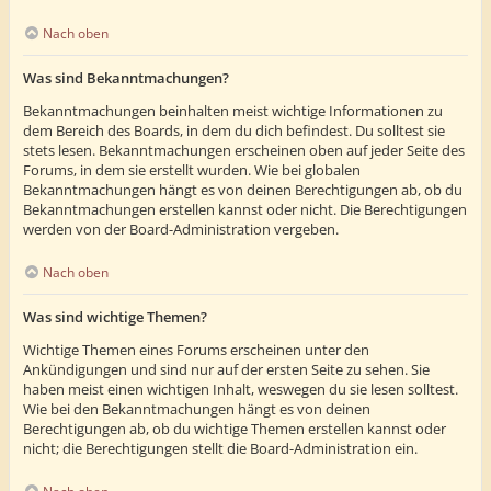
Nach oben
Was sind Bekanntmachungen?
Bekanntmachungen beinhalten meist wichtige Informationen zu
dem Bereich des Boards, in dem du dich befindest. Du solltest sie
stets lesen. Bekanntmachungen erscheinen oben auf jeder Seite des
Forums, in dem sie erstellt wurden. Wie bei globalen
Bekanntmachungen hängt es von deinen Berechtigungen ab, ob du
Bekanntmachungen erstellen kannst oder nicht. Die Berechtigungen
werden von der Board-Administration vergeben.
Nach oben
Was sind wichtige Themen?
Wichtige Themen eines Forums erscheinen unter den
Ankündigungen und sind nur auf der ersten Seite zu sehen. Sie
haben meist einen wichtigen Inhalt, weswegen du sie lesen solltest.
Wie bei den Bekanntmachungen hängt es von deinen
Berechtigungen ab, ob du wichtige Themen erstellen kannst oder
nicht; die Berechtigungen stellt die Board-Administration ein.