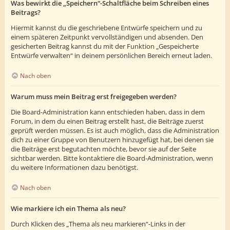
Was bewirkt die „Speichern“-Schaltfläche beim Schreiben eines
Beitrags?
Hiermit kannst du die geschriebene Entwürfe speichern und zu
einem späteren Zeitpunkt vervollständigen und absenden. Den
gesicherten Beitrag kannst du mit der Funktion „Gespeicherte
Entwürfe verwalten“ in deinem persönlichen Bereich erneut laden.
Nach oben
Warum muss mein Beitrag erst freigegeben werden?
Die Board-Administration kann entschieden haben, dass in dem
Forum, in dem du einen Beitrag erstellt hast, die Beiträge zuerst
geprüft werden müssen. Es ist auch möglich, dass die Administration
dich zu einer Gruppe von Benutzern hinzugefügt hat, bei denen sie
die Beiträge erst begutachten möchte, bevor sie auf der Seite
sichtbar werden. Bitte kontaktiere die Board-Administration, wenn
du weitere Informationen dazu benötigst.
Nach oben
Wie markiere ich ein Thema als neu?
Durch Klicken des „Thema als neu markieren“-Links in der