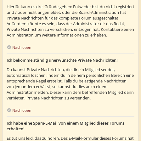
Hierfür kann es drei Gründe geben: Entweder bist du nicht registriert
und / oder nicht angemeldet, oder die Board-Administration hat
Private Nachrichten für das komplette Forum ausgeschaltet.
Außerdem könnte es sein, dass der Administrator dir das Recht,
Private Nachrichten zu verschicken, entzogen hat. Kontaktiere einen
Administrator, um weitere Informationen zu erhalten.
Nach oben
Ich bekomme ständig unerwünschte Private Nachrichten!
Du kannst Private Nachrichten, die dir ein Mitglied sendet,
automatisch löschen, indem du in deinem persönlichen Bereich eine
entsprechende Regel erstellst. Falls du belästigende Nachrichten
von jemandem erhältst, so kannst du dies auch einem
Administrator melden. Dieser kann dem betreffenden Mitglied dann
verbieten, Private Nachrichten zu versenden.
Nach oben
Ich habe eine Spam-E-Mail von einem Mitglied dieses Forums
erhalten!
Es tut uns leid, das zu hören. Das E-Mail-Formular dieses Forums hat