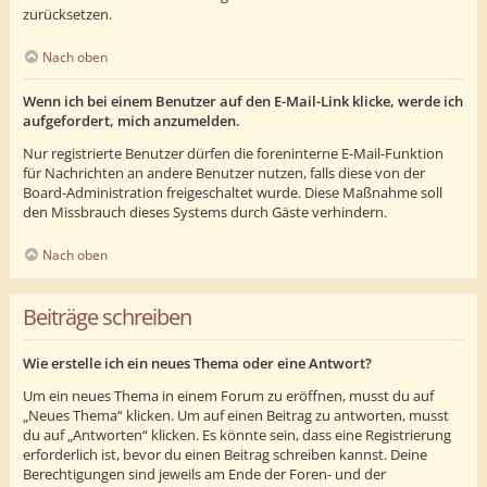
zurücksetzen.
Nach oben
Wenn ich bei einem Benutzer auf den E-Mail-Link klicke, werde ich
aufgefordert, mich anzumelden.
Nur registrierte Benutzer dürfen die foreninterne E-Mail-Funktion
für Nachrichten an andere Benutzer nutzen, falls diese von der
Board-Administration freigeschaltet wurde. Diese Maßnahme soll
den Missbrauch dieses Systems durch Gäste verhindern.
Nach oben
Beiträge schreiben
Wie erstelle ich ein neues Thema oder eine Antwort?
Um ein neues Thema in einem Forum zu eröffnen, musst du auf
„Neues Thema“ klicken. Um auf einen Beitrag zu antworten, musst
du auf „Antworten“ klicken. Es könnte sein, dass eine Registrierung
erforderlich ist, bevor du einen Beitrag schreiben kannst. Deine
Berechtigungen sind jeweils am Ende der Foren- und der