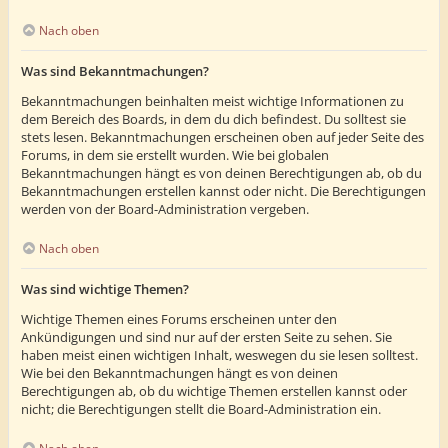
Nach oben
Was sind Bekanntmachungen?
Bekanntmachungen beinhalten meist wichtige Informationen zu
dem Bereich des Boards, in dem du dich befindest. Du solltest sie
stets lesen. Bekanntmachungen erscheinen oben auf jeder Seite des
Forums, in dem sie erstellt wurden. Wie bei globalen
Bekanntmachungen hängt es von deinen Berechtigungen ab, ob du
Bekanntmachungen erstellen kannst oder nicht. Die Berechtigungen
werden von der Board-Administration vergeben.
Nach oben
Was sind wichtige Themen?
Wichtige Themen eines Forums erscheinen unter den
Ankündigungen und sind nur auf der ersten Seite zu sehen. Sie
haben meist einen wichtigen Inhalt, weswegen du sie lesen solltest.
Wie bei den Bekanntmachungen hängt es von deinen
Berechtigungen ab, ob du wichtige Themen erstellen kannst oder
nicht; die Berechtigungen stellt die Board-Administration ein.