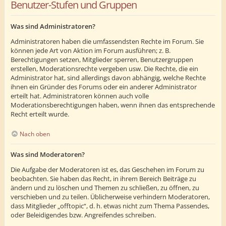
Benutzer-Stufen und Gruppen
Was sind Administratoren?
Administratoren haben die umfassendsten Rechte im Forum. Sie
können jede Art von Aktion im Forum ausführen; z. B.
Berechtigungen setzen, Mitglieder sperren, Benutzergruppen
erstellen, Moderationsrechte vergeben usw. Die Rechte, die ein
Administrator hat, sind allerdings davon abhängig, welche Rechte
ihnen ein Gründer des Forums oder ein anderer Administrator
erteilt hat. Administratoren können auch volle
Moderationsberechtigungen haben, wenn ihnen das entsprechende
Recht erteilt wurde.
Nach oben
Was sind Moderatoren?
Die Aufgabe der Moderatoren ist es, das Geschehen im Forum zu
beobachten. Sie haben das Recht, in ihrem Bereich Beiträge zu
ändern und zu löschen und Themen zu schließen, zu öffnen, zu
verschieben und zu teilen. Üblicherweise verhindern Moderatoren,
dass Mitglieder „offtopic“, d. h. etwas nicht zum Thema Passendes,
oder Beleidigendes bzw. Angreifendes schreiben.