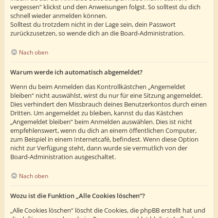
vergessen“ klickst und den Anweisungen folgst. So solltest du dich
schnell wieder anmelden können.
Solltest du trotzdem nicht in der Lage sein, dein Passwort
zurückzusetzen, so wende dich an die Board-Administration.
Nach oben
Warum werde ich automatisch abgemeldet?
Wenn du beim Anmelden das Kontrollkästchen „Angemeldet
bleiben“ nicht auswählst, wirst du nur für eine Sitzung angemeldet.
Dies verhindert den Missbrauch deines Benutzerkontos durch einen
Dritten. Um angemeldet zu bleiben, kannst du das Kästchen
„Angemeldet bleiben“ beim Anmelden auswählen. Dies ist nicht
empfehlenswert, wenn du dich an einem öffentlichen Computer,
zum Beispiel in einem Internetcafé, befindest. Wenn diese Option
nicht zur Verfügung steht, dann wurde sie vermutlich von der
Board-Administration ausgeschaltet.
Nach oben
Wozu ist die Funktion „Alle Cookies löschen“?
„Alle Cookies löschen“ löscht die Cookies, die phpBB erstellt hat und