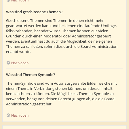
Nach oben
Was sind geschlossene Themen?
Geschlossene Themen sind Themen, in denen nicht mehr
geantwortet werden kann und bei denen eine laufende Umfrage,
falls vorhanden, beendet wurde. Themen können aus vielen
Gründen durch einen Moderator oder Administrator gesperrt
werden. Eventuell hast du auch die Möglichkeit, deine eigenen
Themen zu schließen, sofern dies durch die Board-Administration
erlaubt wurde.
Nach oben
Was sind Themen-Symbole?
Themen-Symbole sind vom Autor ausgewählte Bilder, welche mit
einem Thema in Verbindung stehen können, um dessen Inhalt
kennzeichnen zu können. Die Möglichkeit, Themen-Symbole zu
verwenden, hängt von deinen Berechtigungen ab, die die Board-
Administration gesetzt hat.
Nach oben