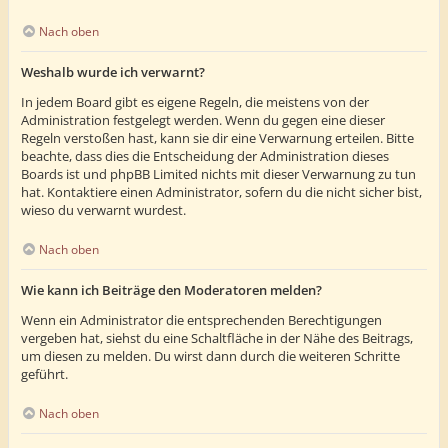
Nach oben
Weshalb wurde ich verwarnt?
In jedem Board gibt es eigene Regeln, die meistens von der
Administration festgelegt werden. Wenn du gegen eine dieser
Regeln verstoßen hast, kann sie dir eine Verwarnung erteilen. Bitte
beachte, dass dies die Entscheidung der Administration dieses
Boards ist und phpBB Limited nichts mit dieser Verwarnung zu tun
hat. Kontaktiere einen Administrator, sofern du die nicht sicher bist,
wieso du verwarnt wurdest.
Nach oben
Wie kann ich Beiträge den Moderatoren melden?
Wenn ein Administrator die entsprechenden Berechtigungen
vergeben hat, siehst du eine Schaltfläche in der Nähe des Beitrags,
um diesen zu melden. Du wirst dann durch die weiteren Schritte
geführt.
Nach oben