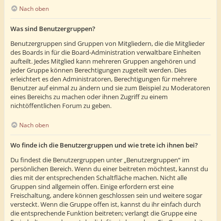
Nach oben
Was sind Benutzergruppen?
Benutzergruppen sind Gruppen von Mitgliedern, die die Mitglieder
des Boards in für die Board-Administration verwaltbare Einheiten
aufteilt. Jedes Mitglied kann mehreren Gruppen angehören und
jeder Gruppe können Berechtigungen zugeteilt werden. Dies
erleichtert es den Administratoren, Berechtigungen für mehrere
Benutzer auf einmal zu ändern und sie zum Beispiel zu Moderatoren
eines Bereichs zu machen oder ihnen Zugriff zu einem
nichtöffentlichen Forum zu geben.
Nach oben
Wo finde ich die Benutzergruppen und wie trete ich ihnen bei?
Du findest die Benutzergruppen unter „Benutzergruppen“ im
persönlichen Bereich. Wenn du einer beitreten möchtest, kannst du
dies mit der entsprechenden Schaltfläche machen. Nicht alle
Gruppen sind allgemein offen. Einige erfordern erst eine
Freischaltung, andere können geschlossen sein und weitere sogar
versteckt. Wenn die Gruppe offen ist, kannst du ihr einfach durch
die entsprechende Funktion beitreten; verlangt die Gruppe eine