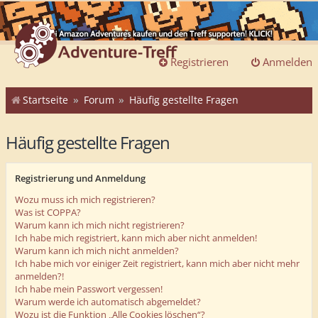
Registrieren
Anmelden
Startseite
Forum
Häufig gestellte Fragen
Häufig gestellte Fragen
Registrierung und Anmeldung
Wozu muss ich mich registrieren?
Was ist COPPA?
Warum kann ich mich nicht registrieren?
Ich habe mich registriert, kann mich aber nicht anmelden!
Warum kann ich mich nicht anmelden?
Ich habe mich vor einiger Zeit registriert, kann mich aber nicht mehr
anmelden?!
Ich habe mein Passwort vergessen!
Warum werde ich automatisch abgemeldet?
Wozu ist die Funktion „Alle Cookies löschen“?