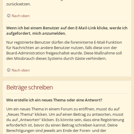
zurücksetzen.
Nach oben
Wenn ich bei einem Benutzer auf den E-Mail-Link klicke, werde ich
aufgefordert, mich anzumelden.
Nur registrierte Benutzer dürfen die foreninterne E-Mail-Funktion
für Nachrichten an andere Benutzer nutzen, falls diese von der
Board-Administration freigeschaltet wurde. Diese Maßnahme soll
den Missbrauch dieses Systems durch Gäste verhindern.
Nach oben
Beiträge schreiben
Wie erstelle ich ein neues Thema oder eine Antwort?
Um ein neues Thema in einem Forum zu eröffnen, musst du auf
„Neues Thema“ klicken. Um auf einen Beitrag zu antworten, musst
du auf „Antworten“ klicken. Es könnte sein, dass eine Registrierung
erforderlich ist, bevor du einen Beitrag schreiben kannst. Deine
Berechtigungen sind jeweils am Ende der Foren- und der