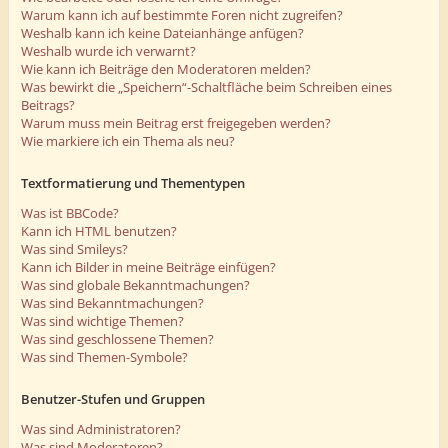
Warum kann ich auf bestimmte Foren nicht zugreifen?
Weshalb kann ich keine Dateianhänge anfügen?
Weshalb wurde ich verwarnt?
Wie kann ich Beiträge den Moderatoren melden?
Was bewirkt die „Speichern“-Schaltfläche beim Schreiben eines
Beitrags?
Warum muss mein Beitrag erst freigegeben werden?
Wie markiere ich ein Thema als neu?
Textformatierung und Thementypen
Was ist BBCode?
Kann ich HTML benutzen?
Was sind Smileys?
Kann ich Bilder in meine Beiträge einfügen?
Was sind globale Bekanntmachungen?
Was sind Bekanntmachungen?
Was sind wichtige Themen?
Was sind geschlossene Themen?
Was sind Themen-Symbole?
Benutzer-Stufen und Gruppen
Was sind Administratoren?
Was sind Moderatoren?