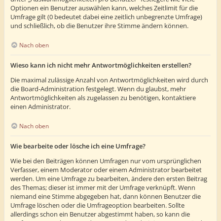
Optionen ein Benutzer auswählen kann, welches Zeitlimit für die
Umfrage gilt (0 bedeutet dabei eine zeitlich unbegrenzte Umfrage)
und schließlich, ob die Benutzer ihre Stimme ändern können.
Nach oben
Wieso kann ich nicht mehr Antwortmöglichkeiten erstellen?
Die maximal zulässige Anzahl von Antwortmöglichkeiten wird durch
die Board-Administration festgelegt. Wenn du glaubst, mehr
Antwortmöglichkeiten als zugelassen zu benötigen, kontaktiere
einen Administrator.
Nach oben
Wie bearbeite oder lösche ich eine Umfrage?
Wie bei den Beiträgen können Umfragen nur vom ursprünglichen
Verfasser, einem Moderator oder einem Administrator bearbeitet
werden. Um eine Umfrage zu bearbeiten, ändere den ersten Beitrag
des Themas; dieser ist immer mit der Umfrage verknüpft. Wenn
niemand eine Stimme abgegeben hat, dann können Benutzer die
Umfrage löschen oder die Umfrageoption bearbeiten. Sollte
allerdings schon ein Benutzer abgestimmt haben, so kann die