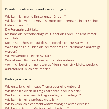
Benutzerpräferenzen und -einstellungen
Wie kann ich meine Einstellungen ändern?
Wie kann ich verhindern, dass mein Benutzername in der Online-
Liste auftaucht?
Die Forenuhr geht falsch!
Ich habe die Zeitzone eingestellt, aber die Forenuhr geht immer
noch falsch!
Meine Sprache steht auf diesem Board nicht zur Auswahl!
Was sind das für Bilder, die bei meinem Benutzernamen angezeigt
werden?
Wie verwende ich einen Avatar?
Was ist mein Rang und wie kann ich ihn ändern?
Wenn ich bei einem Benutzer auf den E-Mail-Link klicke, werde ich
aufgefordert, mich anzumelden.
Beiträge schreiben
Wie erstelle ich ein neues Thema oder eine Antwort?
Wie kann ich einen Beitrag bearbeiten oder löschen?
Wie kann ich meinem Beitrag eine Signatur anfügen?
Wie kann ich eine Umfrage erstellen?
Wieso kann ich nicht mehr Antwortmöglichkeiten erstellen?
Wie bearbeite oder lösche ich eine Umfrage?