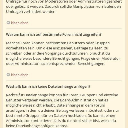
Umfrage nur noch von Moderatoren oder Administratoren geändert
oder gelöscht werden. Dadurch soll die Manipulation von laufenden
Umfragen verhindert werden.
Nach oben
Warum kann ich auf bestimmte Foren nicht zugreifen?
Manche Foren können bestimmten Benutzern oder Gruppen
vorbehalten sein. Um diese einzusehen, Beiträge zu lesen, zu
schreiben oder andere Vorgänge durchzuführen, brauchst du
möglicherweise besondere Berechtigungen. Frage einen Moderator
oder Administrator nach entsprechenden Berechtigungen.
Nach oben
Weshalb kann ich keine Dateianhänge anfügen?
Rechte für Dateianhänge können für Foren, Gruppen und einzelne
Benutzer vergeben werden. Die Board-Administration hat es
möglicherweise nicht erlaubt, Dateianhänge in dem Forum
anzufügen, in dem du deinen Beitrag verfassen möchtest, oder nur
bestimmte Gruppen dürfen Dateien hochladen. Du kannst einen
Administrator kontaktieren, falls du dir nicht sicher bist, wieso du
keine Dateianhänge anfügen kannst.