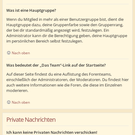
Was ist eine Hauptgruppe?
Wenn du Mitglied in mehr als einer Benutzergruppe bist, dient die
Hauptgruppe dazu, deine Gruppenfarbe sowie den Gruppenrang,
der bei dir standardmäßig angezeigt wird, festzulegen. Ein
Administrator kann dir die Berechtigung geben, deine Hauptgruppe
im persönlichen Bereich selbst festzulegen.
Nach oben
Was bedeutet der „Das Team“-Link auf der Startseite?
Auf dieser Seite findest du eine Auflistung des Forenteams,
einschließlich der Administratoren, der Moderatoren. Du findest hier
auch weitere Informationen wie die Foren, die diese im Einzelnen
moderieren.
Nach oben
Private Nachrichten
Ich kann keine Privaten Nachrichten verschicken!