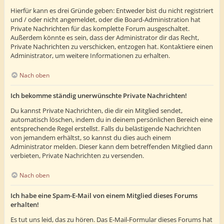
Hierfür kann es drei Gründe geben: Entweder bist du nicht registriert
und / oder nicht angemeldet, oder die Board-Administration hat
Private Nachrichten für das komplette Forum ausgeschaltet.
Außerdem könnte es sein, dass der Administrator dir das Recht,
Private Nachrichten zu verschicken, entzogen hat. Kontaktiere einen
Administrator, um weitere Informationen zu erhalten.
Nach oben
Ich bekomme ständig unerwünschte Private Nachrichten!
Du kannst Private Nachrichten, die dir ein Mitglied sendet,
automatisch löschen, indem du in deinem persönlichen Bereich eine
entsprechende Regel erstellst. Falls du belästigende Nachrichten
von jemandem erhältst, so kannst du dies auch einem
Administrator melden. Dieser kann dem betreffenden Mitglied dann
verbieten, Private Nachrichten zu versenden.
Nach oben
Ich habe eine Spam-E-Mail von einem Mitglied dieses Forums
erhalten!
Es tut uns leid, das zu hören. Das E-Mail-Formular dieses Forums hat