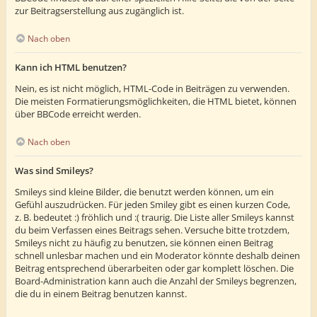
zur Beitragserstellung aus zugänglich ist.
Nach oben
Kann ich HTML benutzen?
Nein, es ist nicht möglich, HTML-Code in Beiträgen zu verwenden.
Die meisten Formatierungsmöglichkeiten, die HTML bietet, können
über BBCode erreicht werden.
Nach oben
Was sind Smileys?
Smileys sind kleine Bilder, die benutzt werden können, um ein
Gefühl auszudrücken. Für jeden Smiley gibt es einen kurzen Code,
z. B. bedeutet :) fröhlich und :( traurig. Die Liste aller Smileys kannst
du beim Verfassen eines Beitrags sehen. Versuche bitte trotzdem,
Smileys nicht zu häufig zu benutzen, sie können einen Beitrag
schnell unlesbar machen und ein Moderator könnte deshalb deinen
Beitrag entsprechend überarbeiten oder gar komplett löschen. Die
Board-Administration kann auch die Anzahl der Smileys begrenzen,
die du in einem Beitrag benutzen kannst.