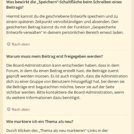
Was bewirkt die „Speichern“-Schaltfläche beim Schreiben eines
Beitrags?
Hiermit kannst du die geschriebene Entwürfe speichern und zu
einem späteren Zeitpunkt vervollständigen und absenden. Den
gesicherten Beitrag kannst du mit der Funktion „Gespeicherte
Entwürfe verwalten“ in deinem persönlichen Bereich erneut laden.
Nach oben
Warum muss mein Beitrag erst freigegeben werden?
Die Board-Administration kann entschieden haben, dass in dem
Forum, in dem du einen Beitrag erstellt hast, die Beiträge zuerst
geprüft werden müssen. Es ist auch möglich, dass die Administration
dich zu einer Gruppe von Benutzern hinzugefügt hat, bei denen sie
die Beiträge erst begutachten möchte, bevor sie auf der Seite
sichtbar werden. Bitte kontaktiere die Board-Administration, wenn
du weitere Informationen dazu benötigst.
Nach oben
Wie markiere ich ein Thema als neu?
Durch Klicken des „Thema als neu markieren“-Links in der