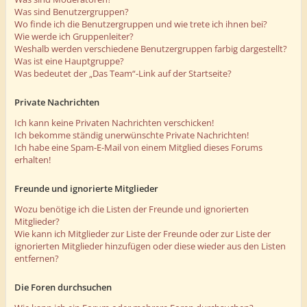
Was sind Benutzergruppen?
Wo finde ich die Benutzergruppen und wie trete ich ihnen bei?
Wie werde ich Gruppenleiter?
Weshalb werden verschiedene Benutzergruppen farbig dargestellt?
Was ist eine Hauptgruppe?
Was bedeutet der „Das Team“-Link auf der Startseite?
Private Nachrichten
Ich kann keine Privaten Nachrichten verschicken!
Ich bekomme ständig unerwünschte Private Nachrichten!
Ich habe eine Spam-E-Mail von einem Mitglied dieses Forums
erhalten!
Freunde und ignorierte Mitglieder
Wozu benötige ich die Listen der Freunde und ignorierten
Mitglieder?
Wie kann ich Mitglieder zur Liste der Freunde oder zur Liste der
ignorierten Mitglieder hinzufügen oder diese wieder aus den Listen
entfernen?
Die Foren durchsuchen