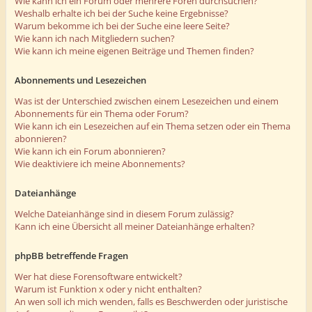
Wie kann ich ein Forum oder mehrere Foren durchsuchen?
Weshalb erhalte ich bei der Suche keine Ergebnisse?
Warum bekomme ich bei der Suche eine leere Seite?
Wie kann ich nach Mitgliedern suchen?
Wie kann ich meine eigenen Beiträge und Themen finden?
Abonnements und Lesezeichen
Was ist der Unterschied zwischen einem Lesezeichen und einem
Abonnements für ein Thema oder Forum?
Wie kann ich ein Lesezeichen auf ein Thema setzen oder ein Thema
abonnieren?
Wie kann ich ein Forum abonnieren?
Wie deaktiviere ich meine Abonnements?
Dateianhänge
Welche Dateianhänge sind in diesem Forum zulässig?
Kann ich eine Übersicht all meiner Dateianhänge erhalten?
phpBB betreffende Fragen
Wer hat diese Forensoftware entwickelt?
Warum ist Funktion x oder y nicht enthalten?
An wen soll ich mich wenden, falls es Beschwerden oder juristische